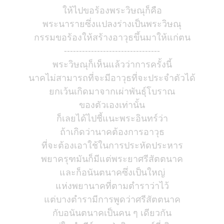
ให้ไปขอร้องพระวิษณุก็คือ
พระนารายซึ่งแปลงร่างเป็นพระวิษณุ
กรรมขอร้องให้สร้างอาวุธขึ้นมาให้แก่ตน
--------------------------------
พระวิษณุก็เห็นแล้วว่าการครั้งนี้
นาคไม่สามารถที่จะมีอาวุธที่จะประจำตัวได้
ยกเว้นเกิดมาจากเผ่าพันธุ์โบราณ
ของตัวเองเท่านั้น
ก็เลยได้ไปชี้แนะพระอินทร์ว่า
ถ้าเกิดว่านาคต้องการอาวุธ
ที่จะต้องเอาใช้ในการประหัดประหาร
พยาครุฑมันก็มีแต่พระยาศรีสัตตนาค
และก็อนันตนาคซึ่งเป็นใหญ่
แห่งพยานาคที่ตามตำราว่าไว้
แต่บางตำรามีการพูดว่าศรีสัตตนาค
กับอนันตนาคเป็นคน ๆ เดียวกัน