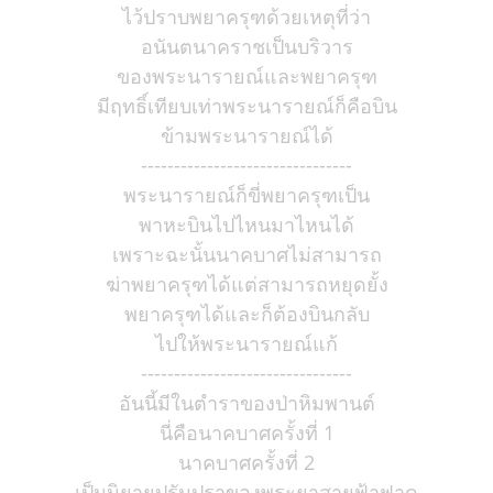
ไว้ปราบพยาครุฑด้วยเหตุที่ว่า
อนันตนาคราชเป็นบริวาร
ของพระนารายณ์และพยาครุฑ
มีฤทธิ์เทียบเท่าพระนารายณ์ก็คือบิน
ข้ามพระนารายณ์ได้
--------------------------------
พระนารายณ์ก็ขี่พยาครุฑเป็น
พาหะบินไปไหนมาไหนได้
เพราะฉะนั้นนาคบาศไม่สามารถ
ฆ่าพยาครุฑได้แต่สามารถหยุดยั้ง
พยาครุฑได้และก็ต้องบินกลับ
ไปให้พระนารายณ์แก้
--------------------------------
อันนี้มีในตำราของป่าหิมพานต์
นี่คือนาคบาศครั้งที่ 1
นาคบาศครั้งที่ 2
เป็นนิยายปรัมปราของพระยาสายฟ้าฟาด