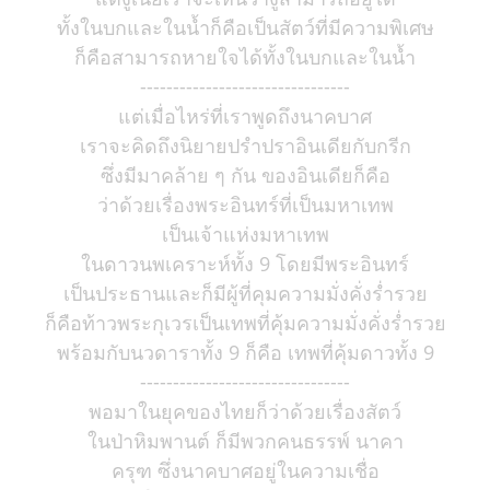
ทั้งในบกและในน้ำก็คือเป็นสัตว์ที่มีความพิเศษ
ก็คือสามารถหายใจได้ทั้งในบกและในน้ำ
--------------------------------
แต่เมื่อไหร่ที่เราพูดถึงนาคบาศ
เราจะคิดถึงนิยายปรำปราอินเดียกับกรีก
ซึ่งมีมาคล้าย ๆ กัน ของอินเดียก็คือ
ว่าด้วยเรื่องพระอินทร์ที่เป็นมหาเทพ
เป็นเจ้าแห่งมหาเทพ
ในดาวนพเคราะห์ทั้ง 9 โดยมีพระอินทร์
เป็นประธานและก็มีผู้ที่คุมความมั่งคั่งร่ำรวย
ก็คือท้าวพระกุเวรเป็นเทพที่คุ้มความมั่งคั่งร่ำรวย
พร้อมกับนวดาราทั้ง 9 ก็คือ เทพที่คุ้มดาวทั้ง 9
--------------------------------
พอมาในยุคของไทยก็ว่าด้วยเรื่องสัตว์
ในป่าหิมพานต์ ก็มีพวกคนธรรพ์ นาคา
ครุฑ ซึ่งนาคบาศอยู่ในความเชื่อ