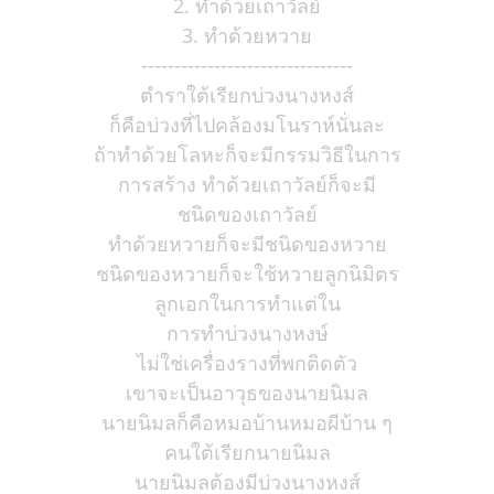
2. ทำด้วยเถาวัลย์
3. ทำด้วยหวาย
--------------------------------
ตำราใต้เรียกบ่วงนางหงส์
ก็คือบ่วงที่ไปคล้องมโนราห์นั่นละ
ถ้าทำด้วยโลหะก็จะมีกรรมวิธีในการ
การสร้าง ทำด้วยเถาวัลย์ก็จะมี
ชนิดของเถาวัลย์
ทำด้วยหวายก็จะมีชนิดของหวาย
ชนิดของหวายก็จะใช้หวายลูกนิมิตร
ลูกเอกในการทำแต่ใน
การทำบ่วงนางหงษ์
ไม่ใช่เครื่องรางที่พกติดตัว
เขาจะเป็นอาวุธของนายนิมล
นายนิมลก็คือหมอบ้านหมอผีบ้าน ๆ
คนใต้เรียกนายนิมล
นายนิมลต้องมีบ่วงนางหงส์