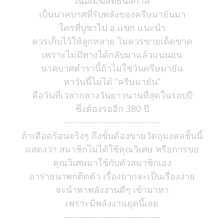
เนื้อเมฆสิทธิ์นิลกาล
เป็นนาคบาศที่รับพลังของครีษมายันมา
ใครที่บูชาไป อ.แขก แนะนำ
ควรเก็บไว้ให้ลูกหลาย ไม่ควรขายเด็ดขาด
เพราะไม่มีทางได้กลับมาแล้วแน่นอน
นาคบาศตำรานี้ถ้าไม่ใช่วันครีษมายัน
หาวันนี้ไม่ได้ “ครีษมายัน”
คือวันที่เวลากลางวันยาวนานที่สุดในรอบปี
ซึ่งต้องรออีก 380 ปี
--------------------------------
ถ้าเดือดร้อนจริงๆ ถึงขั้นต้องขายวัตถุมงคลชิ้นนี้
แสดงว่า สมาชิกไม่ได้ใช้คุณวิเศษ หรือการขอ
คุณวิเศษมาใช้กับตัวสมาชิกเอง
อาราธนาพกติดตัว เรื่องยากจะเป็นเรื่องง่าย
จะนำพาพลังงานดีๆ เข้ามาหา
เพราะมีพลังงานยุคนี้เลย
--------------------------------