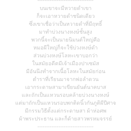
--------------------------------
บนเขาจะมีหวายดำเขา
ก็จะเอาหวายดำชนิดเดียว
ซึ่งเขาเชื่อว่าเป็นหวายดำที่มีฤทธิ์
มาทำบ่วงนางหงษ์ชั้นสูง
พวกนี้จะเป็นนายนิมนต์ใหญ่คือ
หมอผีใหญ่ก็จะใช้บ่วงหงษ์ดำ
ส่วนบ่วงหงษ์โลหะเขาบอกว่า
ในสมัยอดีตมีเจ้าเมืองปาเซมัส
มีอันนึงทำจากเนื้อโลหะในสมัยก่อน
ตำราที่เรียนมาจากพ่อลำดวน
เอากระดาษสามาเขียนยันต์นาคบาส
และถักเป็นแหวนรอบคล้ายบ่วงนางหงษ์
แต่มาถักเป็นแหวนรอบพกติดนิ้วกันภูติผีปีศาจ
มีกรรมวิธีตั้งแต่กระดาษสา ผ้าห่อศพ
ผ้าพระประธาน และก็ด้ายสาวพรหมจรรย์
--------------------------------