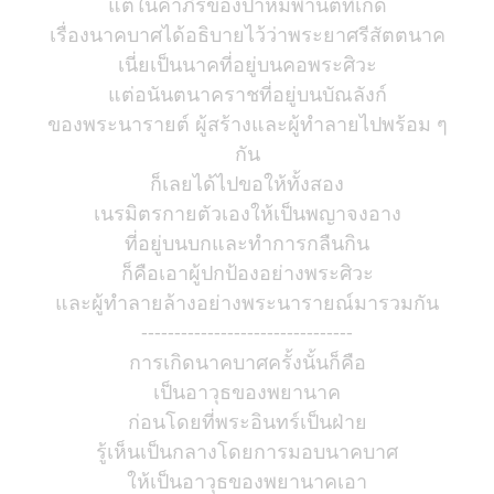
แต่ในคำภีร์ของป่าหิมพานต์ที่เกิด
เรื่องนาคบาศได้อธิบายไว้ว่าพระยาศรีสัตตนาค
เนี่ยเป็นนาคที่อยู่บนคอพระศิวะ
แต่อนันตนาคราชที่อยู่บนบัณลังก์
ของพระนารายต์ ผู้สร้างและผู้ทำลายไปพร้อม ๆ
กัน
ก็เลยได้ไปขอให้ทั้งสอง
เนรมิตรกายตัวเองให้เป็นพญาจงอาง
ที่อยู่บนบกและทำการกลืนกิน
ก็คือเอาผู้ปกป้องอย่างพระศิวะ
และผู้ทำลายล้างอย่างพระนารายณ์มารวมกัน
--------------------------------
การเกิดนาคบาศครั้งนั้นก็คือ
เป็นอาวุธของพยานาค
ก่อนโดยที่พระอินทร์เป็นฝ่าย
รู้เห็นเป็นกลางโดยการมอบนาคบาศ
ให้เป็นอาวุธของพยานาคเอา