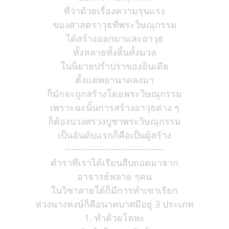
ที่ว่าด้วยเรื่องความรุนแรง
ของศาสตราวุธที่พระวิษณุกรรม
ได้สร้างออกมาและอาวุธ
ทั้งหลายทั้งสิ้นทั้งมวล
ในนิยายปรำปราของอินเดีย
ตั้งแต่พยานาคลงมา
ก็มักจะถูกสร้างโดยพระวิษณุกรรม
เพราะฉะนั้นการสร้างอาวุธต่าง ๆ
ก็ต้องบวงศรวงบูชาพระวิษณุกรรม
เป็นอันดับแรกก็คือเป็นผู้สร้าง
--------------------------------
ตำราที่เราได้เรียนสืบถอดมาจาก
อาจารย์หลาย ๆคน
ในวิชาสายใต้ก็มีการทำเขาเรียก
ห่วงนางหงษ์ก็คือนาคบาศมีอยู่ 3 ประเภท
1. ทำด้วยโลหะ