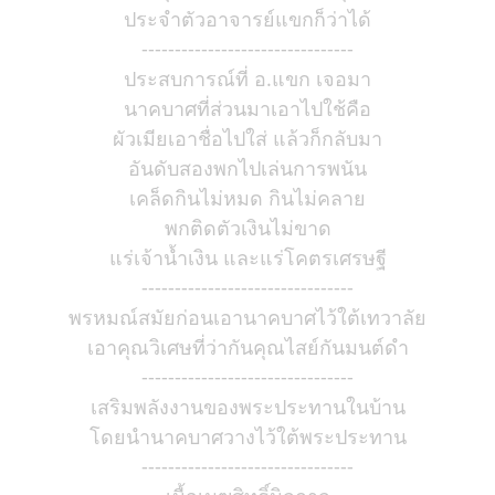
ประจำตัวอาจารย์แขกก็ว่าได้
--------------------------------
ประสบการณ์ที่ อ.แขก เจอมา
นาคบาศที่ส่วนมาเอาไปใช้คือ
ผัวเมียเอาชื่อไปใส่ แล้วก็กลับมา
อันดับสองพกไปเล่นการพนัน
เคล็ดกินไม่หมด กินไม่คลาย
พกติดตัวเงินไม่ขาด
แร่เจ้าน้ำเงิน และแร่โคตรเศรษฐี
--------------------------------
พรหมณ์สมัยก่อนเอานาคบาศไว้ใต้เทวาลัย
เอาคุณวิเศษที่ว่ากันคุณไสย์กันมนต์ดำ
--------------------------------
เสริมพลังงานของพระประทานในบ้าน
โดยนำนาคบาศวางไว้ใต้พระประทาน
--------------------------------