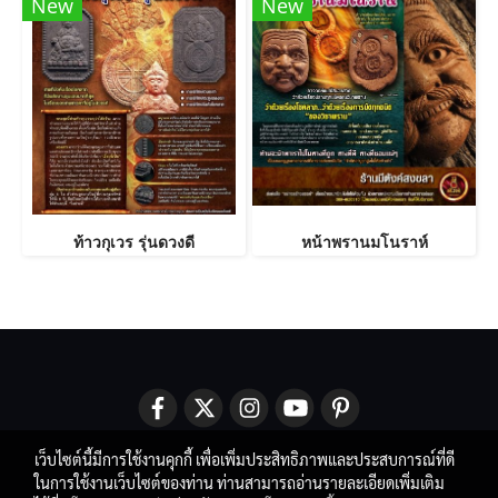
New
New
ท้าวกุเวร รุ่นดวงดี
หน้าพรานมโนราห์
เว็บไซต์นี้มีการใช้งานคุกกี้ เพื่อเพิ่มประสิทธิภาพและประสบการณ์ที่ดี
ในการใช้งานเว็บไซต์ของท่าน ท่านสามารถอ่านรายละเอียดเพิ่มเติม