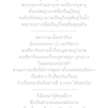
พวกเขมรฝ่ายล่างเขาจะมีการบูชางู
ตั้งแต่พญานาคซึ่งเป็นงูใหญ่
จนถึงเป็นพญานาคเป็นงูใหญ่ที่อยู่ในน้ำ
พญาจงอางเนี่ยเป็นงูใหญ่ที่อยู่บนดิน
--------------------------------
เพราะฉะนั้นเขาก็จะ
มีแยกออกมา 2 เวอร์ชั่นว่า
คนที่หากินทางน้ำก็จะบูชาพญานาค
คนที่หากินบนบกก็จะบูชาพญา งูจงอาง
ในยุคของเขมรต่ำ
ส่วนความเชื่อก็มีการพูดมาตั้งแต่สมัยอดีตมา
เป็นพัน ๆ ปี เกี่ยวกับเรื่องงู
ถ้าเป็นของจีนก็อย่างที่ อ.แขก ได้บอกไป
--------------------------------
ก็คือหม่ากู้กับหนี่วา
ซึ่งเป็นตัวแทนของพลังงาน