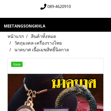
089-4620910
MEETANGSONGKHLA
หน้าแรก
สินค้าทั้งหมด
วัตถุมงคล-เครื่องรางไทย
นาคบาศ เนื้อเมฆสิทธิ์นิลกาล
New