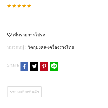
เพิ่มรายการโปรด
หมวดหมู่ :
วัตถุมงคล-เครื่องรางไทย
Share
รายละเอียดสินค้า