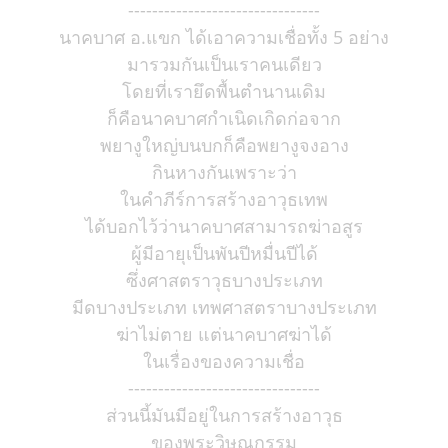
--------------------------------
นาคบาศ อ.แขก ได้เอาความเชื่อทั้ง 5 อย่าง
มารวมกันเป็นเราคนเดียว
โดยที่เรายึดพื้นตำนานเดิม
ก็คือนาคบาศกำเนิดเกิดก่อจาก
พยางูใหญ่บนบกก็คือพยางูจงอาง
กินหางกันเพราะว่า
ในคำภีร์การสร้างอาวุธเทพ
ได้บอกไว้ว่านาคบาศสามารถฆ่าอสูร
ผู้มีอายุเป็นพันปีหมื่นปีได้
ซึ่งศาสตราวุธบางประเภท
มีดบางประเภท เทพศาสตราบางประเภท
ฆ่าไม่ตาย แต่นาคบาศฆ่าได้
ในเรื่องของความเชื่อ
--------------------------------
ส่วนนี้มันมีอยู่ในการสร้างอาวุธ
ของพระวิษณุกรรม