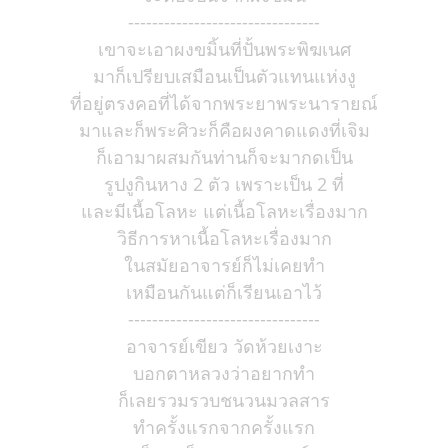
--------------------------------
เขาจะเอาผงขมิ้นที่ปั้นพระพิฆเนศ
มาก็เปรียบเสมือนเป็นตัวแทนแห่งงู
ที่อยู่ตรงคอที่ได้จากพระยาพระนารายณ์
มาและก็พระศิวะก็คือผงคาดแดงที่เจิม
ก็เอามาผสมกันท่านก็จะมากดเป็น
รูปงูกินหาง 2 ตัว เพราะเป็น 2 ที่
และมีเนื้อโลหะ แต่เนื้อโลหะเรื่องมาก
วิธีการหาเนื้อโลหะเรื่องมาก
ในสมัยอาจารย์ก็ไม่เคยทำ
เหมือนกันแต่ก็เรียนเอาไว้
--------------------------------
อาจารย์เขียว วัดห้วยเงาะ
บอกตาหลวงว่าอยากทำ
ก็เลยรวมรวบชนวนมวลสาร
ทำครั้งแรกจากครั้งแรก