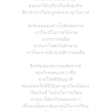
ย่อมจะได้เปรียบในเชิงธุรกิจ
คือ ทำการใดๆ ถูกจังหวะ ถูกโอกาส
.
พกกิเลนทองขาวไปติดต่องาน
เราก็จะมีโอกาสได้งาน
มากกว่าคนอื่น
หากเราไปพกไปค้าขาย
เราก็จะขายดิบขายดีกว่าคนอื่น
.
อีกหนึ่งของความมหัศจรรย์
ของกิเลนทองขาว คือ
ช่วยให้สติปัญญาดี
พ่อแม่คนใดที่มีปัญหาลูกเรียนไม่เก่ง
เรียนไม่ดี ไม่สนใจการเรียน
ควรจะให้พกกิเลนทองขาว
เด็กคนนั้นจะกลับมาสนใจการเรียน