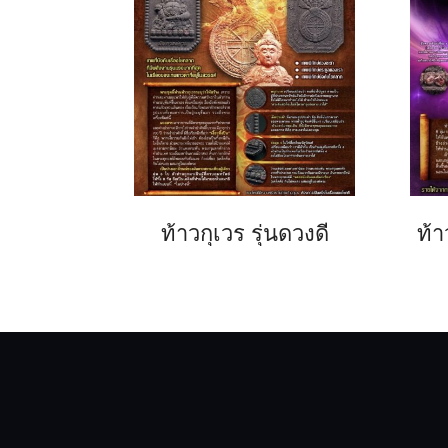
ท้าวกุเวร รุ่นดวงดี