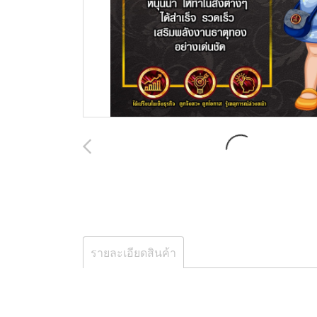
รายละเอียดสินค้า