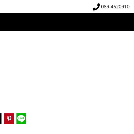
089-4620910