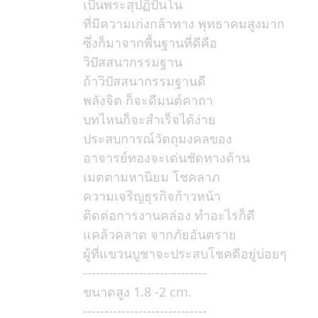
เป็นพระสุปฏิปันโน
ที่มีความเก่งกล้าทาง พุทธาคมสูงมาก
ซึ่งก็มาจากพื้นฐานที่ดีคือ
วิปัสสนากรรมฐาน
ถ้าวิปัสสนากรรมฐานดี
พลังจิต ก็จะดีมนต์คาถา
บทไหนก็จะสำเร็จได้ง่าย
ประสบการณ์วัตถุมงคลของ
อาจารย์ทองจะเด่นชัดทางด้าน
เมตตามหานิยม โชคลาภ
ความเจริญธุรกิจก้าวหน้า
ติดต่อการงานคล่อง ทำอะไรก็ดี
แคล้วคลาด จากภัยอันตราย
ผู้ที่แขวนบูชาจะประสบโชคดีอยู่บ่อยๆ
-----------------------------
ขนาดสูง 1.8 -2 cm.
-----------------------------