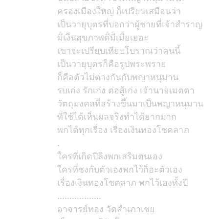
ครองเมืองใหญ่ ก็เปรียบเสมือนว่า
เป็นวายุบุตรที่บอกว่าผู้ชายที่เจ้าสำราญ
มีเงินสุขภาพดีมีเมียเยอะ
เขาจะเปรียบเทียบโบราณว่าคนนี้
เป็นวายุบุตรก็คือรูปพระพราย
ก็คือตัวไม่ต่างกันกับพญาหนุมาน
รบเก่ง รักเก่ง ต่อสู้เก่ง เจ้านายเมตตา
วัตถุมงคลที่สร้างขึ้นมาเป็นพญาหนุมาน
ที่ใช้ได้เห็นผลจริงทำได้ยากมาก
พกได้ทุกเรื่อง เรื่องเงินทองโชคลาภ
.
ใครที่เกิดปีลิงพกเสริมตนเอง
ใครที่ชงกับตัวเองพกไว้ก็ฮะตัวเอง
เรื่องเงินทองโชคลาภ พกไว้เฮงทั้งปี
..................
อาจารย์ทอง วัดสำเภาเชย