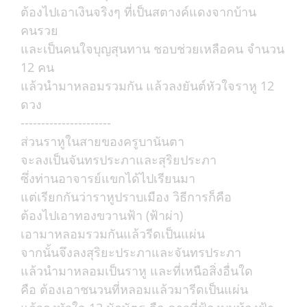
ต้องไปเอาเงินจริงๆ ที่เป็นสตางค์แดงจากบ้าน
คนรวย
และเป็นคนใจบุญสุนทาน ชอบช่วยเหลือคน จำนวน
12 คน
แล้วนำมาหลอมรวมกัน แล้วลงยันต์หัวใจราหู 12
ดวง
----------------------
ส่วนราหูในสายของครูบานันตา
จะลงเป็นจันทรประภาและสุริยประภา
ซึ่งท่านอาจารย์แขกได้ไปเรียนมา
แต่เรียกกันว่าราหูปราบเมือง วิธีการก็คือ
ต้องไปเอาทองขวานฟ้า (ฟ้าผ่า)
เอามาหลอมรวมกันแล้วรีดเป็นแผ่น
จากนั้นจึงลงสุริยะประภาและจันทรประภา
แล้วนำมาหลอมเป็นราหู และที่เหนือสิ่งอื่นใด
คือ ต้องเอาชนวนที่หลอมแล้วมารีดเป็นแผ่น