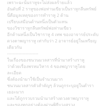
เพราะฉะนั้นราหูจะไม่ส่งผลร้ายแล้ว
อันดับที่ 2 ราหูของพ่อท่านเขียวเป็นราหูกลืนทรัพย์
นี่คือมูลเหตุของการทำราหู 2 ด้าน
เปรียบเสมือนด้านหนึ่งเป็นตัวแทน
ของวิชาราหูกลืนทรัพย์พ่อท่านเขียว
อีกด้านหนึ่งเป็นวิชาราหู 4 เทพ ของอาจารย์ประดับ
ดวงตาพญาราหู เท่ากับว่า 2 อาจารย์อยู่ในเหรียญ
เดียวกัน
----------------------
ในเรื่องของชนวนมวลสารที่นำมาสร้างราหู
ว่าด้วยเรื่องพรหมวิหาร 4 ของพญาราหูโดย
ละเอียด
ซึ่งต้องนำมาใช้เป็นจำนวนมาก
ชนวนมวลสารตัวสำคัญๆ ล้วนถูกระบุอยู่ในตำรา
เยอะมาก
และได้ถูกรวบรวมนำมาสร้างดวงตาพญาราหู
และของทุกอย่างต้องผ่านพิธีบวงสรวง