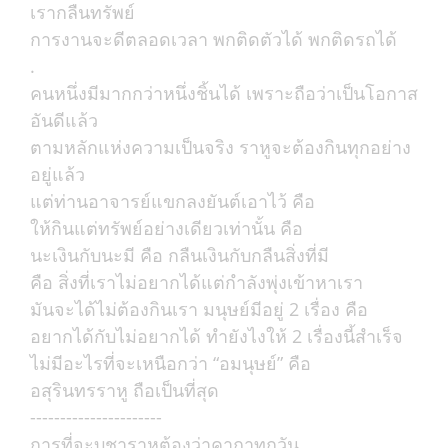
เรากลืนทรัพย์
การงานจะดีตลอดเวลา พกติดตัวได้ พกติดรถได้
.
คนหนึ่งมีมากกว่าหนึ่งชิ้นได้ เพราะถือว่าเป็นโอกาส
อันดีแล้ว
ตามหลักแห่งความเป็นจริง ราหูจะต้องกินทุกอย่าง
อยู่แล้ว
แต่ท่านอาจารย์แขกลงยันต์เอาไว้ คือ
ให้กินแต่ทรัพย์อย่างเดียวเท่านั้น คือ
นะเงินกับนะมี คือ กลืนเงินกับกลืนสิ่งที่มี
คือ สิ่งที่เราไม่อยากได้แต่กำลังพุ่งเข้าหาเรา
มันจะได้ไม่ต้องกินเรา มนุษย์มีอยู่ 2 เรื่อง คือ
อยากได้กับไม่อยากได้ ทำยังไงให้ 2 เรื่องนี้สำเร็จ
ไม่มีอะไรที่จะเหนือกว่า “อมนุษย์” คือ
อสุรินทรราหู ถือเป็นที่สุด
----------------------
การที่จะบูชาราหูต้องว่าคาถาทุกวัน