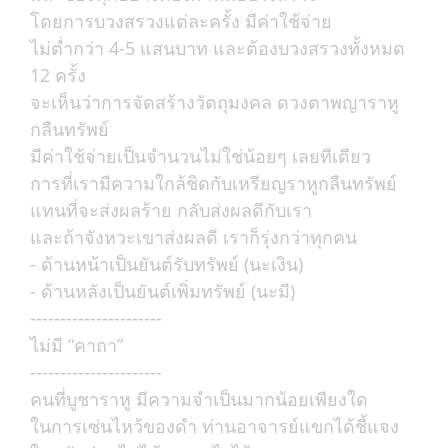
โดยการบวงสรวงแต่ละครั้ง มีค่าใช้จ่าย
ไม่ต่ำกว่า 4-5 แสนบาท และต้องบวงสรวงทั้งหมด
12 ครั้ง
จะเห็นว่าการจัดสร้างวัตถุมงคล ดวงตาพญาราหู
กลืนทรัพย์
มีค่าใช้จ่ายเป็นจำนวนไม่ใช่น้อยๆ เลยทีเดียว
การที่เรามีความใกล้ชิดกับเหรียญราหูกลืนทรัพย์
แทนที่จะส่งผลร้าย กลับส่งผลดีกับเรา
และถ้าจังหวะเขาส่งผลดี เราก็รุ่งกว่าทุกคน
- ด้านหน้าเป็นยันต์รับทรัพย์ (นะเงิน)
- ด้านหลังเป็นยันต์เพิ่มทรัพย์ (นะมี)
----------------------
ไม่มี “คาถา”
----------------------
คนที่บูชาราหู มีความจำเป็นมากน้อยเพียงใด
ในการเซ่นไหว้ของดำ ท่านอาจารย์แขกได้ชี้แจง