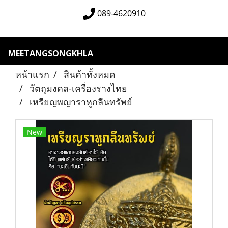
089-4620910
MEETANGSONGKHLA
หน้าแรก
สินค้าทั้งหมด
วัตถุมงคล-เครื่องรางไทย
เหรียญพญาราหูกลืนทรัพย์
New