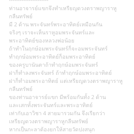
----------------------
ท่านอาจารย์แขกจึงทำเหรียญดวงตราพญาราหู
กลืนทรัพย์
มี 2 ด้าน พระจันทร์พระอาทิตย์เหมือนกัน
จริงๆ เราจะเห็นราหูอมพระจันทร์และ
พระอาทิตย์ของหลวงพ่อน้อย
ถ้าทำในฤกษ์อมพระจันทร์ก็จะอมพระจันทร์
ทำฤกษ์อมพระอาทิตย์ก็อมพระอาทิตย์
ของครูบานันตาถ้าทำฤกษ์อมพระจันทร์
ฝาก็ทำลงพระจันทร์ ถ้าทำฤกษ์อมพระอาทิตย์
ฝาก็ทำอมพระอาทิตย์ แต่เหรียญดวงตราพญาราหู
กลืนทรัพย์
ของท่านอาจารย์แขก มีพร้อมกันทั้ง 2 ด้าน
และเสกทั้งพระจันทร์และพระอาทิตย์
เท่ากับเอาวิชา 4 สายมารวมกัน จึงเรียกว่า
เหรียญดวงตราพญาราหูกลืนทรัพย์
หากเป็นกะลาต้องยกให้สายวัดปงสนุก