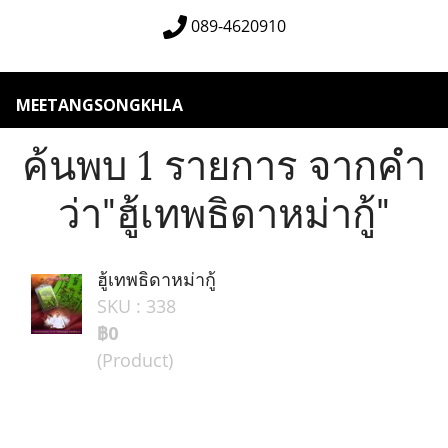
089-4620910
MEETANGSONGKHLA
ค้นพบ 1 รายการ จากคำ
ว่า"ฮู้เทพธิดาหม่ากู้"
ฮู้เทพธิดาหม่ากู้
SKU : 338
฿0
(Product)