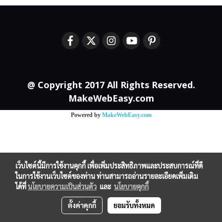
@ Copyright 2017 All Rights Reserved.
MakeWebEasy.com
Powered by
MakeWebEasy.com
เว็บไซต์นี้มีการใช้งานคุกกี้ เพื่อเพิ่มประสิทธิภาพและประสบการณ์ที่ดี
ในการใช้งานเว็บไซต์ของท่าน ท่านสามารถอ่านรายละเอียดเพิ่มเติม
ได้ที่
นโยบายความเป็นส่วนตัว
และ
นโยบายคุกกี้
ตั้งค่าคุกกี้
ยอมรับทั้งหมด