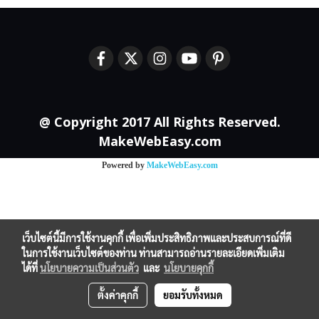
@ Copyright 2017 All Rights Reserved.
MakeWebEasy.com
Powered by
MakeWebEasy.com
เว็บไซต์นี้มีการใช้งานคุกกี้ เพื่อเพิ่มประสิทธิภาพและประสบการณ์ที่ดี
ในการใช้งานเว็บไซต์ของท่าน ท่านสามารถอ่านรายละเอียดเพิ่มเติม
ได้ที่
นโยบายความเป็นส่วนตัว
และ
นโยบายคุกกี้
ตั้งค่าคุกกี้
ยอมรับทั้งหมด