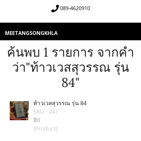
089-4620910
MEETANGSONGKHLA
ค้นพบ 1 รายการ จากคำ
ว่า"ท้าวเวสสุวรรณ รุ่น
84"
ท้าวเวสสุวรรณ รุ่น 84
SKU : 241
฿0
(Product)