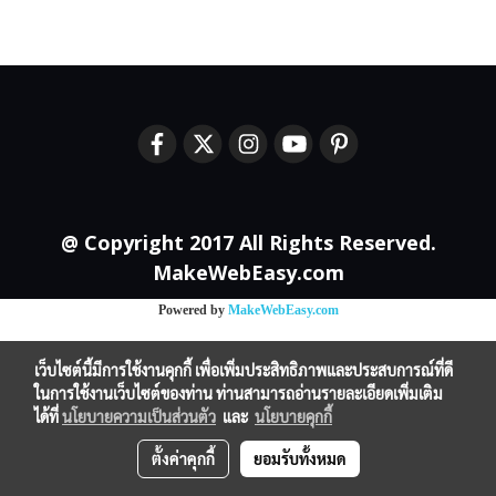
@ Copyright 2017 All Rights Reserved.
MakeWebEasy.com
Powered by
MakeWebEasy.com
เว็บไซต์นี้มีการใช้งานคุกกี้ เพื่อเพิ่มประสิทธิภาพและประสบการณ์ที่ดี
ในการใช้งานเว็บไซต์ของท่าน ท่านสามารถอ่านรายละเอียดเพิ่มเติม
ได้ที่
นโยบายความเป็นส่วนตัว
และ
นโยบายคุกกี้
ตั้งค่าคุกกี้
ยอมรับทั้งหมด