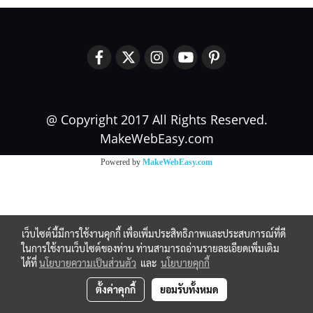
@ Copyright 2017 All Rights Reserved.
MakeWebEasy.com
Powered by
MakeWebEasy.com
เว็บไซต์นี้มีการใช้งานคุกกี้ เพื่อเพิ่มประสิทธิภาพและประสบการณ์ที่ดี
ในการใช้งานเว็บไซต์ของท่าน ท่านสามารถอ่านรายละเอียดเพิ่มเติม
ได้ที่
นโยบายความเป็นส่วนตัว
และ
นโยบายคุกกี้
ตั้งค่าคุกกี้
ยอมรับทั้งหมด