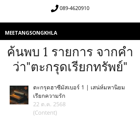
089-4620910
MEETANGSONGKHLA
ค้นพบ 1 รายการ จากคำ
ว่า"ตะกรุดเรียกทรัพย์"
ตะกรุดฮาซีมัสเบอร์ 1 | เสน่ห์มหานิยม
เรียกความรัก
22 ต.ค. 2568
(Content)