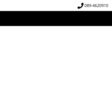
089-4620910