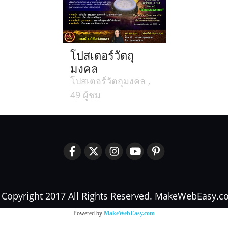
โปสเตอร์วัตถุ
มงคล
โปสเตอร์วัตถุมงคล ,
49 ผู้ชม
Copyright 2017 All Rights Reserved. MakeWebEasy.
Powered by
MakeWebEasy.com