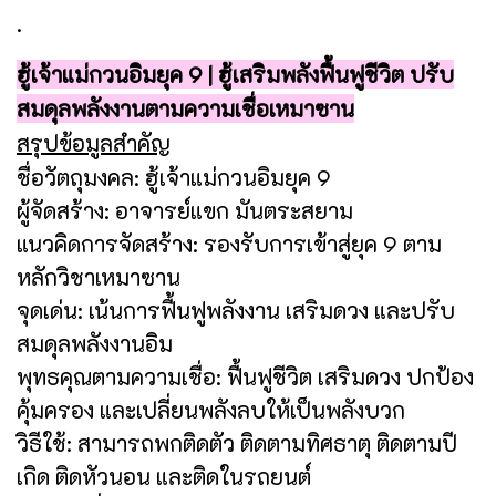
.
ฮู้เจ้าแม่กวนอิมยุค 9 | ฮู้เสริมพลังฟื้นฟูชีวิต ปรับ
สมดุลพลังงานตามความเชื่อเหมาซาน
สรุปข้อมูลสำคัญ
ชื่อวัตถุมงคล: ฮู้เจ้าแม่กวนอิมยุค 9
ผู้จัดสร้าง: อาจารย์แขก มันตระสยาม
แนวคิดการจัดสร้าง: รองรับการเข้าสู่ยุค 9 ตาม
หลักวิชาเหมาซาน
จุดเด่น: เน้นการฟื้นฟูพลังงาน เสริมดวง และปรับ
สมดุลพลังงานอิม
พุทธคุณตามความเชื่อ: ฟื้นฟูชีวิต เสริมดวง ปกป้อง
คุ้มครอง และเปลี่ยนพลังลบให้เป็นพลังบวก
วิธีใช้: สามารถพกติดตัว ติดตามทิศธาตุ ติดตามปี
เกิด ติดหัวนอน และติดในรถยนต์