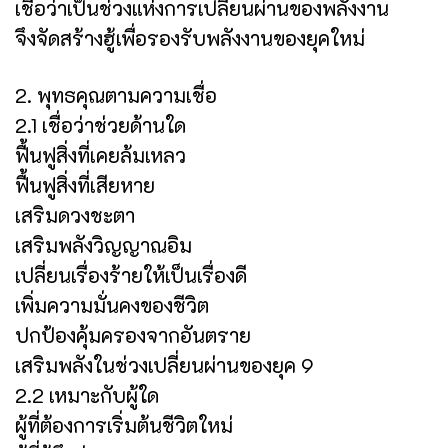
เชื่อว่าเป็นช่วงแห่งการเปลี่ยนผ่านของพลังงาน
จึงจัดสร้างฮู้เพื่อรองรับพลังงานของยุคใหม่
2. พุทธคุณตามความเชื่อ
2.1 เชื่อว่าช่วยด้านใด
ฟื้นฟูสิ่งที่เคยล้มเหลว
ฟื้นฟูสิ่งที่เสียหาย
เสริมดวงชะตา
เสริมพลังวิญญาณอิม
เปลี่ยนเรื่องร้ายให้เป็นเรื่องดี
เพิ่มความมั่นคงของชีวิต
ปกป้องคุ้มครองจากอันตราย
เสริมพลังในช่วงเปลี่ยนผ่านของยุค 9
2.2 เหมาะกับผู้ใด
ผู้ที่ต้องการเริ่มต้นชีวิตใหม่