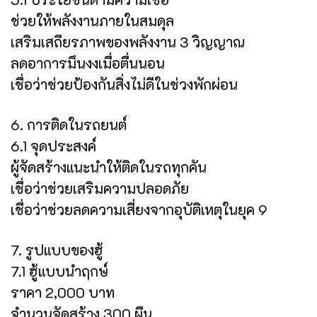
ช่วยให้พลังงานภายในสมดุล
เสริมเสถียรภาพของพลังงาน 3 วิญญาณ
ลดอาการมึนงงเมื่อตื่นนอน
เชื่อว่าช่วยป้องกันสิ่งไม่ดีในช่วงพักผ่อน
6. การติดในรถยนต์
6.1 จุดประสงค์
ผู้จัดสร้างแนะนำให้ติดในรถทุกคัน
เชื่อว่าช่วยเสริมความปลอดภัย
เชื่อว่าช่วยลดความเสี่ยงจากอุบัติเหตุในยุค 9
7. รูปแบบของฮู้
7.1 ฮู้แบบนำฤกษ์
ราคา 2,000 บาท
จำนวนจัดสร้าง 300 ผืน