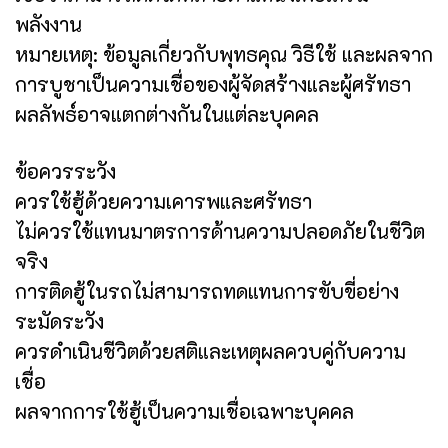
พลังงาน
หมายเหตุ: ข้อมูลเกี่ยวกับพุทธคุณ วิธีใช้ และผลจาก
การบูชาเป็นความเชื่อของผู้จัดสร้างและผู้ศรัทธา
ผลลัพธ์อาจแตกต่างกันในแต่ละบุคคล
ข้อควรระวัง
ควรใช้ฮู้ด้วยความเคารพและศรัทธา
ไม่ควรใช้แทนมาตรการด้านความปลอดภัยในชีวิต
จริง
การติดฮู้ในรถไม่สามารถทดแทนการขับขี่อย่าง
ระมัดระวัง
ควรดำเนินชีวิตด้วยสติและเหตุผลควบคู่กับความ
เชื่อ
ผลจากการใช้ฮู้เป็นความเชื่อเฉพาะบุคคล