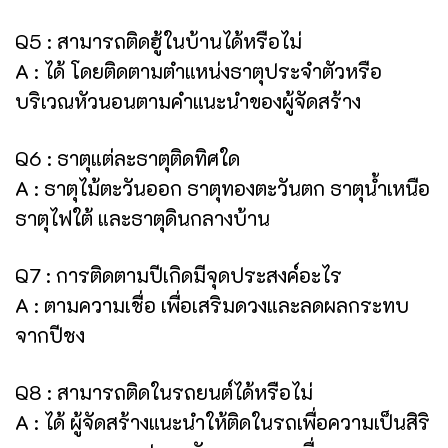
Q5 : สามารถติดฮู้ในบ้านได้หรือไม่
A : ได้ โดยติดตามตำแหน่งธาตุประจำตัวหรือ
บริเวณหัวนอนตามคำแนะนำของผู้จัดสร้าง
Q6 : ธาตุแต่ละธาตุติดทิศใด
A : ธาตุไม้ตะวันออก ธาตุทองตะวันตก ธาตุน้ำเหนือ
ธาตุไฟใต้ และธาตุดินกลางบ้าน
Q7 : การติดตามปีเกิดมีจุดประสงค์อะไร
A : ตามความเชื่อ เพื่อเสริมดวงและลดผลกระทบ
จากปีชง
Q8 : สามารถติดในรถยนต์ได้หรือไม่
A : ได้ ผู้จัดสร้างแนะนำให้ติดในรถเพื่อความเป็นสิริ