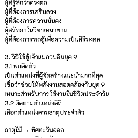
ผู้ที่รู้สึกว่าดวงตก
ผู้ที่ต้องการเสริมดวง
ผู้ที่ต้องการความมั่นคง
ผู้ศรัทธาในวิชาเหมาซาน
ผู้ที่ต้องการพกฮู้เพื่อความเป็นสิริมงคล
3. วิธีใช้ฮู้เจ้าแม่กวนอิมยุค 9
3.1 พกติดตัว
เป็นตำแหน่งที่ผู้จัดสร้างแนะนำมากที่สุด
เชื่อว่าช่วยให้พลังงานสอดคล้องกับยุค 9
เหมาะสำหรับการใช้งานในชีวิตประจำวัน
3.2 ติดตามตำแหน่งดิถี
เลือกตำแหน่งตามธาตุประจำตัว
ธาตุไม้ → ทิศตะวันออก