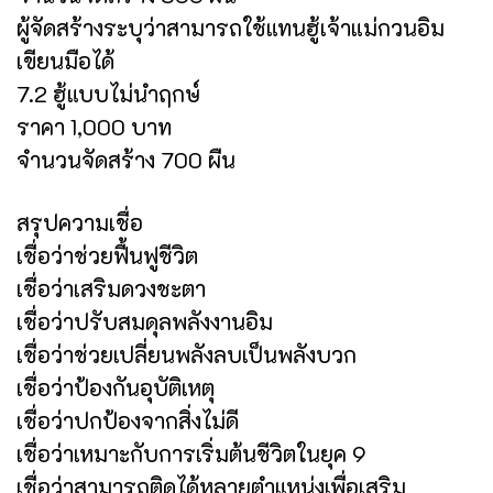
ผู้จัดสร้างระบุว่าสามารถใช้แทนฮู้เจ้าแม่กวนอิม
เขียนมือได้
7.2 ฮู้แบบไม่นำฤกษ์
ราคา 1,000 บาท
จำนวนจัดสร้าง 700 ผืน
สรุปความเชื่อ
เชื่อว่าช่วยฟื้นฟูชีวิต
เชื่อว่าเสริมดวงชะตา
เชื่อว่าปรับสมดุลพลังงานอิม
เชื่อว่าช่วยเปลี่ยนพลังลบเป็นพลังบวก
เชื่อว่าป้องกันอุบัติเหตุ
เชื่อว่าปกป้องจากสิ่งไม่ดี
เชื่อว่าเหมาะกับการเริ่มต้นชีวิตในยุค 9
เชื่อว่าสามารถติดได้หลายตำแหน่งเพื่อเสริม