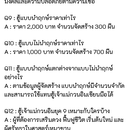
มงคลและความปลอดภัยตามความเชื่อ
Q9 : ฮู้แบบนำฤกษ์ราคาเท่าไร
A : ราคา 2,000 บาท จำนวนจัดสร้าง 300 ผืน
Q10 : ฮู้แบบไม่นำฤกษ์ราคาเท่าไร
A : ราคา 1,000 บาท จำนวนจัดสร้าง 700 ผืน
Q11 : ฮู้แบบนำฤกษ์แตกต่างจากแบบไม่นำฤกษ์
อย่างไร
A : ตามข้อมูลผู้จัดสร้าง แบบนำฤกษ์มีจำนวนจำกัด
และสามารถใช้แทนฮู้เจ้าแม่กวนอิมเขียนมือได้
Q12 : ฮู้เจ้าแม่กวนอิมยุค 9 เหมาะกับใครบ้าง
A : ผู้ที่ต้องการเสริมดวง ฟื้นฟูชีวิต เริ่มต้นใหม่ และ
ผู้ศรัทธาในศาสตร์เหมาซาน