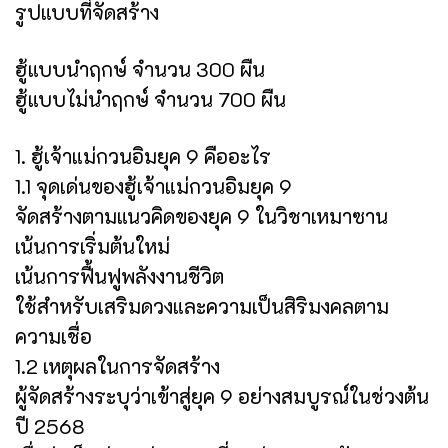
รูปแบบที่จัดสร้าง
ฮู้แบบนำฤกษ์ จำนวน 300 ผืน
ฮู้แบบไม่นำฤกษ์ จำนวน 700 ผืน
1. ฮู้เจ้าแม่กวนอิมยุค 9 คืออะไร
1.1 จุดเด่นของฮู้เจ้าแม่กวนอิมยุค 9
จัดสร้างตามแนวคิดของยุค 9 ในวิชาเหมาซาน
เน้นการเริ่มต้นใหม่
เน้นการฟื้นฟูพลังงานชีวิต
ใช้สำหรับเสริมดวงและความเป็นสิริมงคลตาม
ความเชื่อ
1.2 เหตุผลในการจัดสร้าง
ผู้จัดสร้างระบุว่าเข้าสู่ยุค 9 อย่างสมบูรณ์ในช่วงต้น
ปี 2568