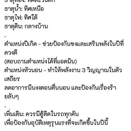
ธาตุน้ำ: ทิศเหนือ
ธาตุไฟ: ทิศใต้
ธาตุดิน: กลางบ้าน
.
ตำแหน่งปีเกิด - ช่วยป้องกันชงและเสริมพลังในปีที่
ดวงดี
(สอบถามตำแหน่งได้ที่แอดมิน)
ตำแหน่งหัวนอน - ทำให้พลังงาน 3 วิญญาณในตัว
เสถียร
ลดอาการมึนงงตอนตื่นนอน และป้องกันเรื่องร้า
ยลับๆ
.
เพิ่มเติม: ควรมีฮู้ติดในรถทุกคัน
เพื่อป้องกันอุบัติเหตุรุนแรงที่จะเกิดขึ้นในปีนี้