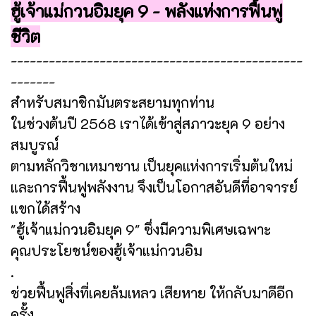
ฮู้เจ้าแม่กวนอิมยุค 9 - พลังแห่งการฟื้นฟู
ชีวิต
----------------------------------------------
-------
สำหรับสมาชิกมันตระสยามทุกท่าน
ในช่วงต้นปี 2568 เราได้เข้าสู่สภาวะยุค 9 อย่าง
สมบูรณ์
ตามหลักวิชาเหมาซาน เป็นยุคแห่งการเริ่มต้นใหม่
และการฟื้นฟูพลังงาน จึงเป็นโอกาสอันดีที่อาจารย์
แขกได้สร้าง
"ฮู้เจ้าแม่กวนอิมยุค 9" ซึ่งมีความพิเศษเฉพาะ
คุณประโยชน์ของฮู้เจ้าแม่กวนอิม
.
ช่วยฟื้นฟูสิ่งที่เคยล้มเหลว เสียหาย ให้กลับมาดีอีก
ครั้ง