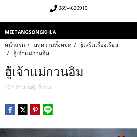
089-4620910
MEETANGSONGKHLA
หน้าแรก
บทความทั้งหมด
ฮู้เสริมเรื่องเรียน
ฮู้เจ้าแม่กวนอิม
ฮู้เจ้าแม่กวนอิม
127 จำนวนผู้เข้าชม
|