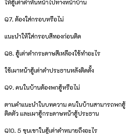
ให้ฮู้เต่าดำหันหน้าไปทางหน้าบ้าน
Q7. ต้องใส่กรอบหรือไม่
แนะนำให้ใส่กรอบสีทองก่อนติด
Q8. ฮู้เต่าดำกระดาษสีเหลืองใช้ทำอะไร
ใช้เผาหน้าฮู้เต่าดำประธานหลังติดตั้ง
Q9. คนในบ้านต้องพกฮู้หรือไม่
ตามคำแนะนำในบทความ คนในบ้านสามารถพกฮู้
ติดตัว และเผาฮู้กระดาษหน้าฮู้ประธาน
Q10. 5 ขุนเขาในฮู้เต่าดำหมายถึงอะไร