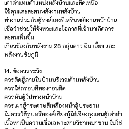
เต่าดำแทนตำแหน่งหลังบ้านและทิศเหนือ
ใช้คุมและสะสมพลังงานหลังบ้าน
ทำงานร่วมกับฮู้หงส์แดงที่เสริมพลังงานหน้าบ้าน
เชื่อว่าช่วยให้จังหวะและโอกาสที่เข้ามาเกิดการ
สะสมเพิ่มขึ้น
เกี่ยวข้องกับพลังงาน 28 กลุ่มดาว อิม เอี๊ยง และ
พลังงานชัยภูมิ
14. ข้อควรระวัง
ควรติดฮู้ภายในบ้านบริเวณด้านหลังบ้าน
ควรใส่กรอบสีทองก่อนติด
ควรหันฮู้ไปทางหน้าบ้าน
ควรเผาฮู้กระดาษสีเหลืองหน้าฮู้ประธาน
ไม่ควรใช้รูปหรือองค์เฮียงบู้ไต่เจียงกุงแทนฮู้เต่าดำ
เนื้อหาเป็นความเชื่อเฉพาะสายวิชาเหมาซาน ไม่ใช่