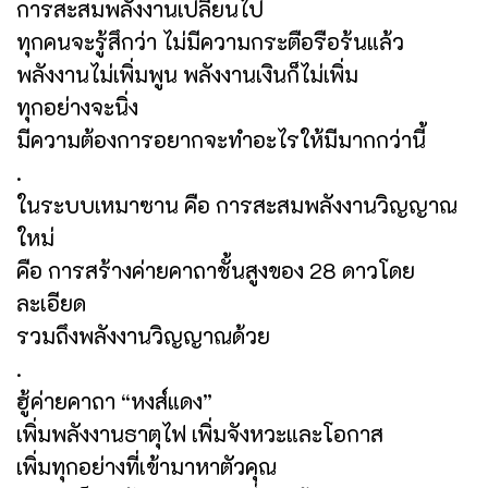
การสะสมพลังงานเปลี่ยนไป
ทุกคนจะรู้สึกว่า ไม่มีความกระตือรือร้นแล้ว
พลังงานไม่เพิ่มพูน พลังงานเงินก็ไม่เพิ่ม
ทุกอย่างจะนิ่ง
มีความต้องการอยากจะทำอะไรให้มีมากกว่านี้
.
ในระบบเหมาซาน คือ การสะสมพลังงานวิญญาณ
ใหม่
คือ การสร้างค่ายคาถาชั้นสูงของ 28 ดาวโดย
ละเอียด
รวมถึงพลังงานวิญญาณด้วย
.
ฮู้ค่ายคาถา “หงส์แดง”
เพิ่มพลังงานธาตุไฟ เพิ่มจังหวะและโอกาส
เพิ่มทุกอย่างที่เข้ามาหาตัวคุณ