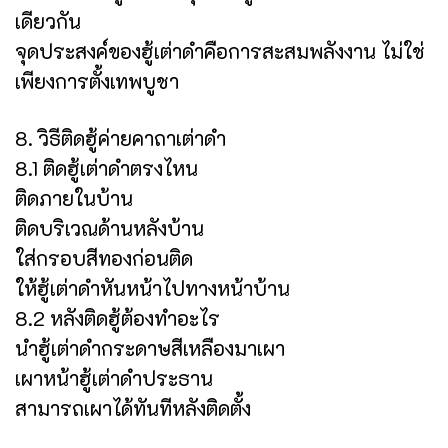
เดียวกัน
จุดประสงค์ของฮู้เต่าดำคือการสะสมพลังงาน ไม่ใช่
เพียงการตั้งเทพบูชา
8. วิธีติดฮู้ค่ายคาถาเต่าดำ
8.1 ติดฮู้เต่าดำตรงไหน
ติดภายในบ้าน
ติดบริเวณด้านหลังบ้าน
ใส่กรอบสีทองก่อนติด
ให้ฮู้เต่าดำหันหน้าไปทางหน้าบ้าน
8.2 หลังติดฮู้ต้องทำอะไร
นำฮู้เต่าดำกระดาษสีเหลืองมาเผา
เผาหน้าฮู้เต่าดำประธาน
สามารถเผาได้ทันทีหลังติดตั้ง