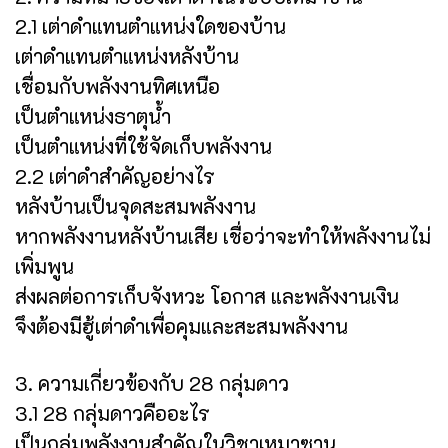
2.1 เต่าดำแทนตำแหน่งใดของบ้าน
เต่าดำแทนตำแหน่งหลังบ้าน
เชื่อมกับพลังงานทิศเหนือ
เป็นตำแหน่งธาตุน้ำ
เป็นตำแหน่งที่ใช้จัดเก็บพลังงาน
2.2 เต่าดำสำคัญอย่างไร
หลังบ้านเป็นจุดสะสมพลังงาน
หากพลังงานหลังบ้านเสีย เชื่อว่าจะทำให้พลังงานไม่
เพิ่มพูน
ส่งผลต่อการเก็บจังหวะ โอกาส และพลังงานเงิน
จึงต้องมีฮู้เต่าดำเพื่อคุมและสะสมพลังงาน
3. ความเกี่ยวข้องกับ 28 กลุ่มดาว
3.1 28 กลุ่มดาวคืออะไร
เป็นกลุ่มพลังงานสำคัญในวิชาเหมาซาน