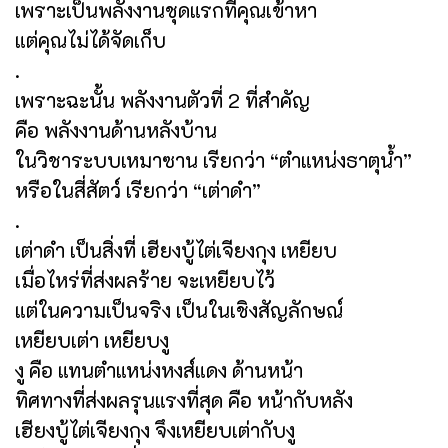
เพราะเป็นพลังงานชุดแรกที่คุณเข้าหา
แต่คุณไม่ได้จัดเก็บ
.
เพราะฉะนั้น พลังงานตัวที่ 2 ที่สำคัญ
คือ พลังงานด้านหลังบ้าน
ในวิชาระบบเหมาซาน เรียกว่า “ตำแหน่งธาตุน้ำ”
หรือในสี่สัตว์ เรียกว่า “เต่าดำ”
.
เต่าดำ เป็นสิ่งที่ เฮียงบู้ไต่เจียงกุง เหยียบ
เมื่อไหร่ที่ส่งผลร้าย จะเหยียบไว้
แต่ในความเป็นจริง เป็นในเชิงสัญลักษณ์
เหยียบเต่า เหยียบงู
งู คือ แทนตำแหน่งหงส์แดง ด้านหน้า
ทิศทางที่ส่งผลรุนแรงที่สุด คือ หน้ากับหลัง
เฮียงบู้ไต่เจียงกุง จึงเหยียบเต่ากับงู