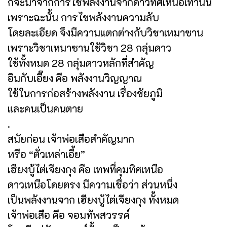
ก็จะมาจากการใช้พลังงานจากดาวทิศเหนือเท่านั้น
เพราะฉะนั้น การไขพลังงานความลับ
โดยละเอียด จึงมีความแตกต่างกับวิชาเหมาซาน
เพราะวิชาเหมาซานใช้วิชา 28 กลุ่มดาว
ใช้ทั้งหมด 28 กลุ่มดาวหลักที่สำคัญ
อิมกับเอี๊ยง คือ พลังงานวิญญาณ
ใช้ในการก่อสร้างพลังงาน เรื่องชัยภูมิ
และคนเป็นคนตาย
.
สมัยก่อน เจ้าพ่อเสือสำคัญมาก
หรือ “ตั่วเหล่าเอี้ย”
เฮียงบู้ไต่เจียงกุง คือ เทพที่คุมทิศเหนือ
ดาวเหนือโดยตรง มีความเชื่อว่า ส่วนหนึ่ง
เป็นพลังงานจาก เฮียงบู้ไต่เจียงกุง ทั้งหมด
เจ้าพ่อเสือ คือ จอมทัพสวรรค์