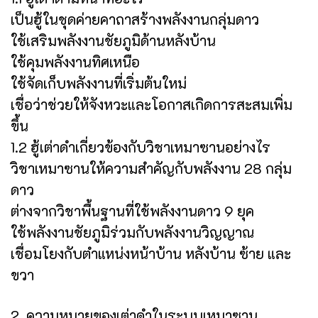
เป็นฮู้ในชุดค่ายคาถาสร้างพลังงานกลุ่มดาว
ใช้เสริมพลังงานชัยภูมิด้านหลังบ้าน
ใช้คุมพลังงานทิศเหนือ
ใช้จัดเก็บพลังงานที่เริ่มต้นใหม่
เชื่อว่าช่วยให้จังหวะและโอกาสเกิดการสะสมเพิ่ม
ขึ้น
1.2 ฮู้เต่าดำเกี่ยวข้องกับวิชาเหมาซานอย่างไร
วิชาเหมาซานให้ความสำคัญกับพลังงาน 28 กลุ่ม
ดาว
ต่างจากวิชาพื้นฐานที่ใช้พลังงานดาว 9 ยุค
ใช้พลังงานชัยภูมิร่วมกับพลังงานวิญญาณ
เชื่อมโยงกับตำแหน่งหน้าบ้าน หลังบ้าน ซ้าย และ
ขวา
2. ความหมายของเต่าดำในระบบเหมาซาน