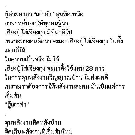
.
ฮู้ค่ายคาถา “เต่าดำ” คุมทิศเหนือ
อาจารย์บอกให้ทุกคนรู้ว่า
เฮียงบู้ไต่เจียงกุง มีที่มาทีไป
เพราะบางคนคิดว่า จะเอาเฮียงบู้ไต่เจียงกุง ไปตั้ง
แทนก็ได้
ในความเป็นจริง ไม่ได้
เฮียงบู้ไต่เจียงกุง จะมาตั้งใช้แทน 28 ดาว
ในการคุมพลังงานวิญญาณบ้าน ไม่ส่งผลดี
เพราะเราต้องการให้พลังงานสะสม มันเป็นแค่การ
เริ่มต้น
“ฮู้เต่าดำ”
.
คุมพลังงานทิศหลังบ้าน
จัดเก็บพลังงานที่เริ่มต้นใหม่