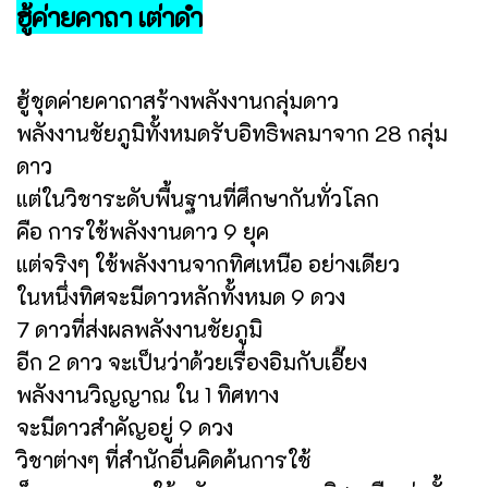
ฮู้ค่ายคาถา เต่าดำ
ฮู้ชุดค่ายคาถาสร้างพลังงานกลุ่มดาว
พลังงานชัยภูมิทั้งหมดรับอิทธิพลมาจาก 28 กลุ่ม
ดาว
แต่ในวิชาระดับพื้นฐานที่ศึกษากันทั่วโลก
คือ การใช้พลังงานดาว 9 ยุค
แต่จริงๆ ใช้พลังงานจากทิศเหนือ อย่างเดียว
ในหนึ่งทิศจะมีดาวหลักทั้งหมด 9 ดวง
7 ดาวที่ส่งผลพลังงานชัยภูมิ
อีก 2 ดาว จะเป็นว่าด้วยเรื่องอิมกับเอี๊ยง
พลังงานวิญญาณ ใน 1 ทิศทาง
จะมีดาวสำคัญอยู่ 9 ดวง
วิชาต่างๆ ที่สำนักอื่นคิดค้นการใช้