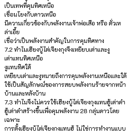
เป็นเทพที่คุมทิศเหนือ
เชื่อมโยงกับดาวเหนือ
มีความเกี่ยวข้องกับพลังงานเจ้าพ่อเสือ หรือ ตั่วเห
ล่าเอี้ย
เชื่อว่าเป็นพลังงานสำคัญในการคุมทิศทาง
7.2 ทำไมเฮียงบู้ไต่เจียงกุงจึงเหยียบเต่าและงู
เต่าแทนทิศเหนือ
งูแทนทิศใต้
เหยียบเต่าและงูหมายถึงการคุมพลังงานเหนือและใต้
ใช้เป็นสัญลักษณ์ของการสยบพลังงานร้ายจากหน้า
บ้านและหลังบ้าน
7.3 ทำไมจึงไม่ควรใช้เฮียงบู้ไต่เจียงกุงแทนฮู้เต่าดำ
ฮู้เต่าดำสร้างขึ้นเพื่อคุมพลังงาน 28 กลุ่มดาวโดย
เฉพาะ
การตั้งเฮียงบู้ไต่เจียงกุงแทนฮู้ ไม่ใช่การทำงานแบบ