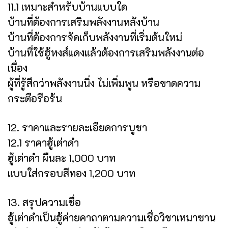
11.1 เหมาะสำหรับบ้านแบบใด
บ้านที่ต้องการเสริมพลังงานหลังบ้าน
บ้านที่ต้องการจัดเก็บพลังงานที่เริ่มต้นใหม่
บ้านที่ใช้ฮู้หงส์แดงแล้วต้องการเสริมพลังงานต่อ
เนื่อง
ผู้ที่รู้สึกว่าพลังงานนิ่ง ไม่เพิ่มพูน หรือขาดความ
กระตือรือร้น
12. ราคาและรายละเอียดการบูชา
12.1 ราคาฮู้เต่าดำ
ฮู้เต่าดำ ผืนละ 1,000 บาท
แบบใส่กรอบสีทอง 1,200 บาท
13. สรุปความเชื่อ
ฮู้เต่าดำเป็นฮู้ค่ายคาถาตามความเชื่อวิชาเหมาซาน