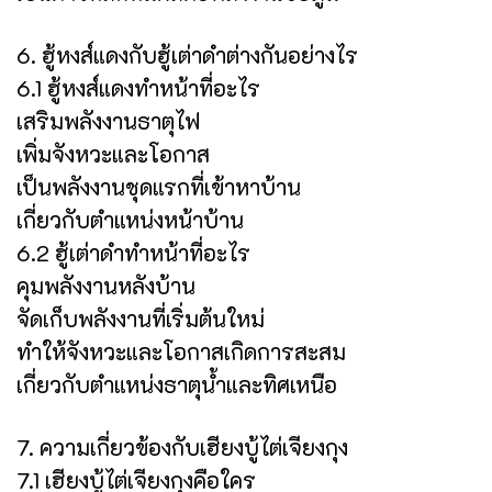
6. ฮู้หงส์แดงกับฮู้เต่าดำต่างกันอย่างไร
6.1 ฮู้หงส์แดงทำหน้าที่อะไร
เสริมพลังงานธาตุไฟ
เพิ่มจังหวะและโอกาส
เป็นพลังงานชุดแรกที่เข้าหาบ้าน
เกี่ยวกับตำแหน่งหน้าบ้าน
6.2 ฮู้เต่าดำทำหน้าที่อะไร
คุมพลังงานหลังบ้าน
จัดเก็บพลังงานที่เริ่มต้นใหม่
ทำให้จังหวะและโอกาสเกิดการสะสม
เกี่ยวกับตำแหน่งธาตุน้ำและทิศเหนือ
7. ความเกี่ยวข้องกับเฮียงบู้ไต่เจียงกุง
7.1 เฮียงบู้ไต่เจียงกุงคือใคร