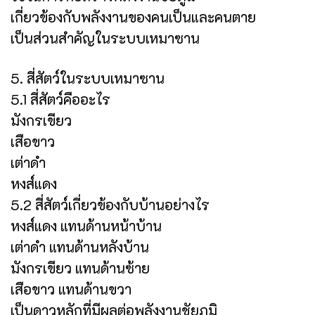
เกี่ยวข้องกับพลังงานของคนเป็นและคนตาย
เป็นส่วนสำคัญในระบบเหมาซาน
5. สี่สัตว์ในระบบเหมาซาน
5.1 สี่สัตว์คืออะไร
มังกรเขียว
เสือขาว
เต่าดำ
หงส์แดง
5.2 สี่สัตว์เกี่ยวข้องกับบ้านอย่างไร
หงส์แดง แทนด้านหน้าบ้าน
เต่าดำ แทนด้านหลังบ้าน
มังกรเขียว แทนด้านซ้าย
เสือขาว แทนด้านขวา
เป็นดาวหลักที่มีผลต่อพลังงานชัยภูมิ