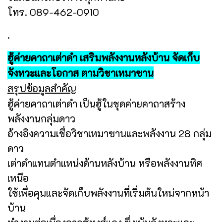
โทร. 089-462-0910
.
ฮู้ค่ายคาถาเต่าดำ เสริมพลังงานหลังบ้าน จัดเก็บ
จังหวะและโอกาส ตามวิชาเหมาซาน
สรุปข้อมูลสำคัญ
ฮู้ค่ายคาถาเต่าดำ เป็นฮู้ในชุดค่ายคาถาสร้าง
พลังงานกลุ่มดาว
อ้างอิงความเชื่อวิชาเหมาซานและพลังงาน 28 กลุ่ม
ดาว
เต่าดำแทนตำแหน่งด้านหลังบ้าน หรือพลังงานทิศ
เหนือ
ใช้เพื่อคุมและจัดเก็บพลังงานที่เริ่มต้นใหม่จากหน้า
บ้าน