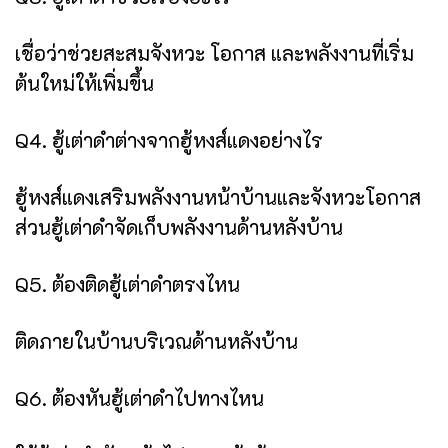
เชื่อว่าช่วยสะสมจังหวะ โอกาส และพลังงานที่เริ่ม
ต้นใหม่ให้เพิ่มขึ้น
Q4. ฮู้เต่าดำต่างจากฮู้หงส์แดงอย่างไร
ฮู้หงส์แดงเสริมพลังงานหน้าบ้านและจังหวะโอกาส
ส่วนฮู้เต่าดำจัดเก็บพลังงานด้านหลังบ้าน
Q5. ต้องติดฮู้เต่าดำตรงไหน
ติดภายในบ้านบริเวณด้านหลังบ้าน
Q6. ต้องหันฮู้เต่าดำไปทางไหน