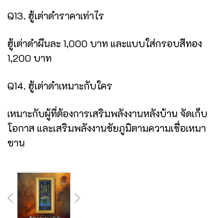
Q13. ฮู้เต่าดำราคาเท่าไร
ฮู้เต่าดำผืนละ 1,000 บาท และแบบใส่กรอบสีทอง
1,200 บาท
Q14. ฮู้เต่าดำเหมาะกับใคร
เหมาะกับผู้ที่ต้องการเสริมพลังงานหลังบ้าน จัดเก็บ
โอกาส และเสริมพลังงานชัยภูมิตามความเชื่อเหมา
ซาน