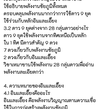
ใช้อธิบายพลังงานชัยภูมิทั้งหมด
ครอบคลุมพลังงานมากกว่าการใช้ดาว 9 ยุค
ใช้ร่วมกับหลักอิมและเอี๊ยง
3.2 ดาว 9 ยุคต่างจาก 28 กลุ่มดาวอย่างไร
ดาว 9 ยุคใช้พลังงานจากทิศเหนือเป็นหลัก
ใน 1 ทิศ มีดาวสำคัญ 9 ดวง
7 ดวงเกี่ยวกับพลังงานชัยภูมิ
2 ดวงเกี่ยวกับอิมและเอี๊ยง
วิชาเหมาซานใช้พลังงาน 28 กลุ่มดาวเพื่ออ่าน
พลังงานละเอียดกว่า
4. ความหมายของอิมและเอี๊ยง
4.1 อิมและเอี๊ยงคืออะไร
อิมและเอี๊ยง คือพลังงานวิญญาณตามความเชื่อ
ใช้ในการก่อสร้างพลังงานชัยภูมิ