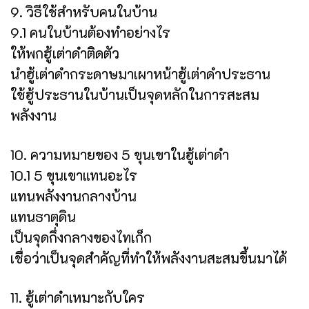
9. วิธีใช้สำหรับคนในบ้าน
9.1 คนในบ้านต้องทำอย่างไร
ให้พกฮู้เต่าดำติดตัว
นำฮู้เต่าดำกระดาษมาเผาหน้าฮู้เต่าดำประธาน
ใช้ฮู้ประธานในบ้านเป็นจุดหลักในการสะสม
พลังงาน
10. ความหมายของ 5 ขุนเขาในฮู้เต่าดำ
10.1 5 ขุนเขาแทนอะไร
แทนพลังงานกลางบ้าน
แทนธาตุดิน
เป็นจุดกึ่งกลางของไทเก็ก
เชื่อว่าเป็นจุดสำคัญที่ทำให้พลังงานสะสมขึ้นมาได้
11. ฮู้เต่าดำเหมาะกับใคร