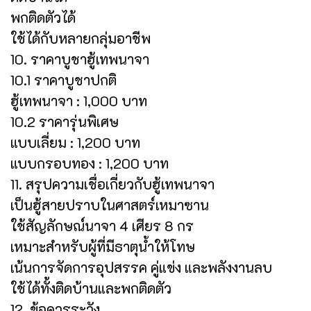
พกติดตัวได้
ใช้ได้กับหลายกลุ่มอาชีพ
10. ราคาบูชาฮู้เทพนาจา
10.1 ราคาบูชาปกติ
ฮู้เทพนาจา : 1,000 บาท
10.2 ราคารุ่นพิเศษ
แบบเลี่ยม : 1,200 บาท
แบบกรอบทอง : 1,200 บาท
11. สรุปความเชื่อเกี่ยวกับฮู้เทพนาจา
เป็นฮู้สายปราบในศาสตร์เหมาซาน
ใช้สัญลักษณ์นาจา 4 เศียร 8 กร
เหมาะสำหรับผู้ที่มีธาตุน้ำให้โทษ
เน้นการจัดการอุปสรรค คู่แข่ง และพลังงานลบ
ใช้ได้ทั้งติดบ้านและพกติดตัว
12. ข้อควรระวัง