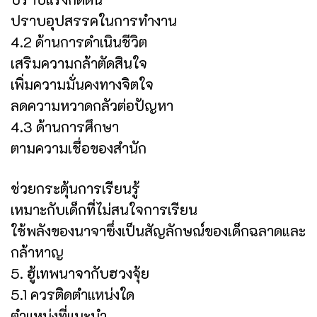
ปราบอุปสรรคในการทำงาน
4.2 ด้านการดำเนินชีวิต
เสริมความกล้าตัดสินใจ
เพิ่มความมั่นคงทางจิตใจ
ลดความหวาดกลัวต่อปัญหา
4.3 ด้านการศึกษา
ตามความเชื่อของสำนัก
ช่วยกระตุ้นการเรียนรู้
เหมาะกับเด็กที่ไม่สนใจการเรียน
ใช้พลังของนาจาซึ่งเป็นสัญลักษณ์ของเด็กฉลาดและ
กล้าหาญ
5. ฮู้เทพนาจากับฮวงจุ้ย
5.1 ควรติดตำแหน่งใด
ตำแหน่งที่แนะนำ