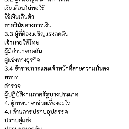
เงินเดือนไม่พอใช้
ใช้เงินเกินตัว
ขาดวินัยทางการเงิน
3.3 ผู้ที่ต้องเผชิญแรงกดดัน
เจ้านายให้โทษ
ผู้มีอำนาจกดดัน
คู่แข่งทางธุรกิจ
3.4 ข้าราชการและเจ้าหน้าที่สายความมั่นคง
ทหาร
ตำรวจ
ผู้ปฏิบัติงานภาครัฐบางประเภท
4. ฮู้เทพนาจาช่วยเรื่องอะไร
4.1 ด้านการปราบอุปสรรค
ปราบคู่แข่ง
ปราบแรงกดดัน