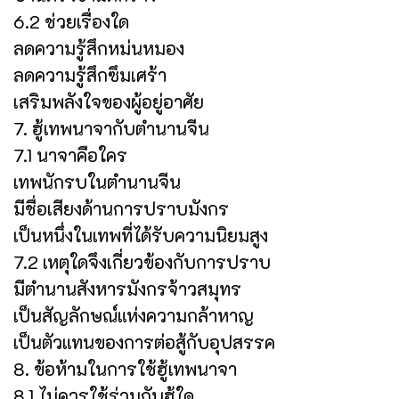
6.2 ช่วยเรื่องใด
ลดความรู้สึกหม่นหมอง
ลดความรู้สึกซึมเศร้า
เสริมพลังใจของผู้อยู่อาศัย
7. ฮู้เทพนาจากับตำนานจีน
7.1 นาจาคือใคร
เทพนักรบในตำนานจีน
มีชื่อเสียงด้านการปราบมังกร
เป็นหนึ่งในเทพที่ได้รับความนิยมสูง
7.2 เหตุใดจึงเกี่ยวข้องกับการปราบ
มีตำนานสังหารมังกรจ้าวสมุทร
เป็นสัญลักษณ์แห่งความกล้าหาญ
เป็นตัวแทนของการต่อสู้กับอุปสรรค
8. ข้อห้ามในการใช้ฮู้เทพนาจา
8.1 ไม่ควรใช้ร่วมกับฮู้ใด