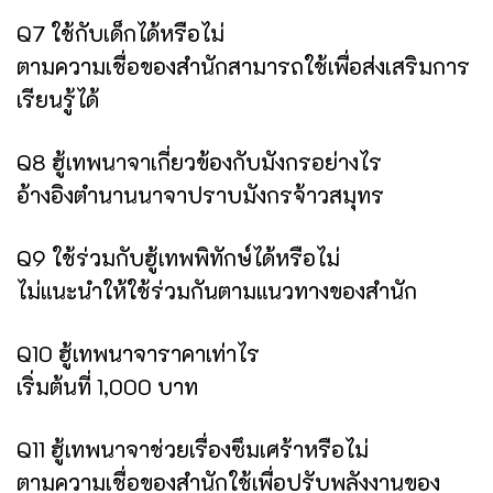
Q7 ใช้กับเด็กได้หรือไม่
ตามความเชื่อของสำนักสามารถใช้เพื่อส่งเสริมการ
เรียนรู้ได้
Q8 ฮู้เทพนาจาเกี่ยวข้องกับมังกรอย่างไร
อ้างอิงตำนานนาจาปราบมังกรจ้าวสมุทร
Q9 ใช้ร่วมกับฮู้เทพพิทักษ์ได้หรือไม่
ไม่แนะนำให้ใช้ร่วมกันตามแนวทางของสำนัก
Q10 ฮู้เทพนาจาราคาเท่าไร
เริ่มต้นที่ 1,000 บาท
Q11 ฮู้เทพนาจาช่วยเรื่องซึมเศร้าหรือไม่
ตามความเชื่อของสำนักใช้เพื่อปรับพลังงานของ