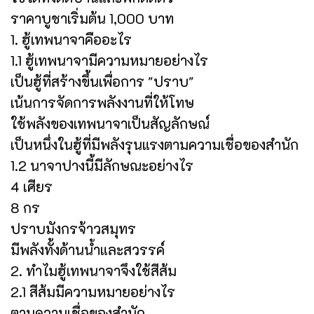
ราคาบูชาเริ่มต้น 1,000 บาท
1. ฮู้เทพนาจาคืออะไร
1.1 ฮู้เทพนาจามีความหมายอย่างไร
เป็นฮู้ที่สร้างขึ้นเพื่อการ "ปราบ"
เน้นการจัดการพลังงานที่ให้โทษ
ใช้พลังของเทพนาจาเป็นสัญลักษณ์
เป็นหนึ่งในฮู้ที่มีพลังรุนแรงตามความเชื่อของสำนัก
1.2 นาจาปางนี้มีลักษณะอย่างไร
4 เศียร
8 กร
ปราบมังกรจ้าวสมุทร
มีพลังทั้งด้านน้ำและสวรรค์
2. ทำไมฮู้เทพนาจาจึงใช้สีส้ม
2.1 สีส้มมีความหมายอย่างไร
ตามความเชื่อของสำนัก