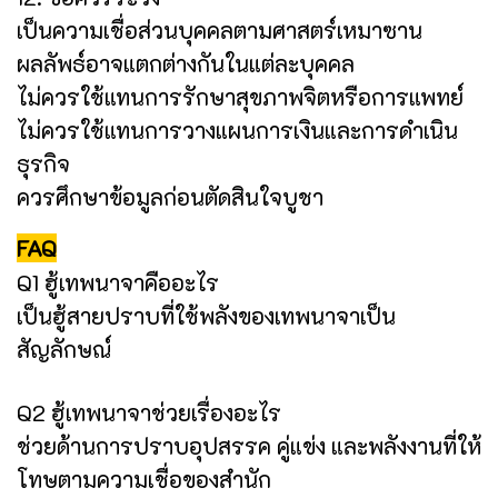
เป็นความเชื่อส่วนบุคคลตามศาสตร์เหมาซาน
ผลลัพธ์อาจแตกต่างกันในแต่ละบุคคล
ไม่ควรใช้แทนการรักษาสุขภาพจิตหรือการแพทย์
ไม่ควรใช้แทนการวางแผนการเงินและการดำเนิน
ธุรกิจ
ควรศึกษาข้อมูลก่อนตัดสินใจบูชา
FAQ
Q1 ฮู้เทพนาจาคืออะไร
เป็นฮู้สายปราบที่ใช้พลังของเทพนาจาเป็น
สัญลักษณ์
Q2 ฮู้เทพนาจาช่วยเรื่องอะไร
ช่วยด้านการปราบอุปสรรค คู่แข่ง และพลังงานที่ให้
โทษตามความเชื่อของสำนัก