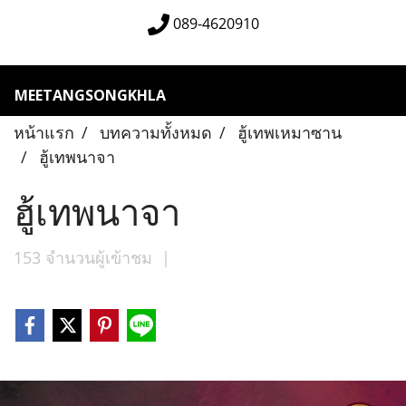
089-4620910
MEETANGSONGKHLA
หน้าแรก
บทความทั้งหมด
ฮู้เทพเหมาซาน
ฮู้เทพนาจา
ฮู้เทพนาจา
153 จำนวนผู้เข้าชม
|