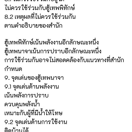
ไม่ควรใช้ร่วมกับฮู้เทพพิทักษ์
8.2 เหตุผลที่ไม่ควรใช้ร่วมกัน
ตามคำอธิบายของสำนัก
ฮู้เทพพิทักษ์เน้นพลังงานอีกลักษณะหนึ่ง
ฮู้เทพนาจาเน้นการปราบอีกลักษณะหนึ่ง
การใช้ร่วมกันอาจไม่สอดคล้องกับแนวทางที่สำนัก
กำหนด
9. จุดเด่นของฮู้เทพนาจา
9.1 จุดเด่นด้านพลังงาน
เน้นพลังการปราบ
ควบคุมพลังน้ำ
เหมาะกับผู้ที่มีน้ำให้โทษ
9.2 จุดเด่นด้านการใช้งาน
ติดบ้านได้