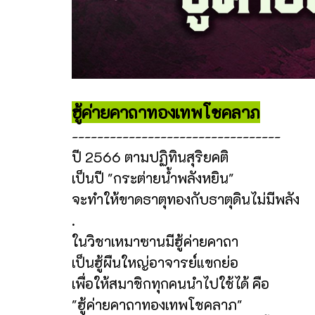
ฮู้ค่ายคาถาทองเทพโชคลาภ
---------------------------------
ปี 2566 ตามปฏิทินสุริยคติ
เป็นปี "กระต่ายน้ำพลังหยิน"
จะทำให้ขาดธาตุทองกับธาตุดินไม่มีพลัง
.
ในวิชาเหมาซานมีฮู้ค่ายคาถา
เป็นฮู้ผืนใหญ่อาจารย์แขกย่อ
เพื่อให้สมาชิกทุกคนนำไปใช้ได้ คือ
"ฮู้ค่ายคาถาทองเทพโชคลาภ"