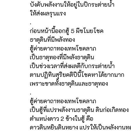
บังคับพลังงานให้อยู่ในปีกระต่ายน้ำ
ให้ส่งผลรุนแรง
.
ก่อนหน้านี้ออกฮู้ 5 ผีขโมยโชค
ธาตุดินที่มีพลังทอง
ฮู้ค่ายคาถาทองเทพโชคลาภ
เป็นธาตุทองที่มีพลังธาตุดิน
เป็นช่วงเวลาที่ส่งผลดีกับกระต่ายน้ำ
ตามปฏิทินสุริยคติปีนี้โชคหาได้ยากมาก
เพราะขาดทั้งธาตุดินและธาตุทอง
.
ฮู้ค่ายคาถาทองเทพโชคลาภ
เป็นฮู้ที่แปรพลังงานธาตุดิน ดินก่อเกิดทอง
ตำแหน่งดาว 2 ข้างในฮู้ คือ
ดาวดินหยินดินหยาง แปรให้เป็นพลังงานท