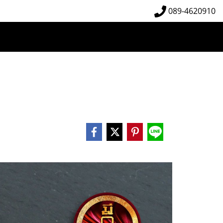
089-4620910