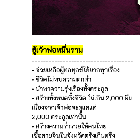
ฮู้เจ้าพ่อหมื่นราม
------------------------------------
• ช่วยเหลือผู้ตกทุกข์ได้ยากทุกเรื่อง
• ชีวิตไม่พบความตกต่ำ
• นำพาความรุ่งเรืองทั้งตระกูล
• สร้างทั้งหมดทั้งชีวิต ไม่เกิน 2,000 ผืน
เนื่องจากเจ้าพ่อจะดูแลแค่
2,000 ตระกูลเท่านั้น
• สร้างความร่ำรวยให้คนไทย
เชื้อสายจีนในจังหวัดตรังเกินครึ่ง