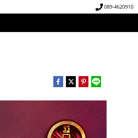
089-4620910