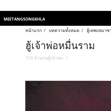
MEETANGSONGKHLA
หน้าแรก
บทความทั้งหมด
ฮู้เทพเหมาซ
ฮู้เจ้าพ่อหมื่นราม
153 จำนวนผู้เข้าชม
|