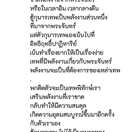
หรือในเวลาอิม เวลากลางคืน
ฮู้กุมารเทพเป็นพลังงานส่วนหนึ่ง
ที่มาจากพระจันทร์
แต่ตัวกุมารเทพเองเน้นไปที่
อิทธิฤทธิ์ปาฏิหาริย์
เน้นทำเรื่องยากให้เป็นเรื่องง่าย
เทพที่มีพลังงานเกี่ยวกับพระจันทร์
พลังงานจะเป็นที่ต้องการของเหล่าเทพ
.
พกติดตัวจะเป็นเทพพิทักษ์เรา
เสริมพลังงานที่เราขาด
กลับทำให้มีความสมดุล
เกิดความอุดมสมบูรณ์ขึ้นมาอีกครั้ง
กับตัวเราเอง