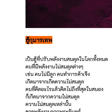
ฮู้กุมารเทพ
เป็นฮู้ที่ปรับพลังงานสมดุลในโลกทั้งหมด
คนที่มีพลังงานไม่สมดุลต่างๆ
เช่น คนไม่มีลูก คนทำการค้าเจ๊ง
เกิดมาจากเกิดความไม่สมดุล
คนที่คิดอะไรแล้วคิดไม่ถึงที่สุดในสมอง
ก็เกิดมาจากความไม่สมดุล
ความไม่สมดุลเหล่านั้น
ขาดพลังงานจากพระจันทร์