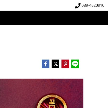
089-4620910