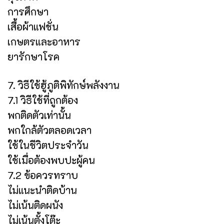
การศึกษา
เสื้อผ้าแฟชั่น
เกษตรและอาหาร
ยารักษาโรค
7. วิธีใช้ฮู้ภูติพิทักษ์พลังงาน
7.1 วิธีใช้ที่ถูกต้อง
พกติดตัวเท่านั้น
พกใกล้ตัวตลอดเวลา
ใช้ในชีวิตประจำวัน
ใช้เมื่อต้องพบปะผู้คน
7.2 ข้อควรทราบ
ไม่แนะนำติดบ้าน
ไม่เน้นติดผนัง
ไม่เน้นตั้งโต๊ะ