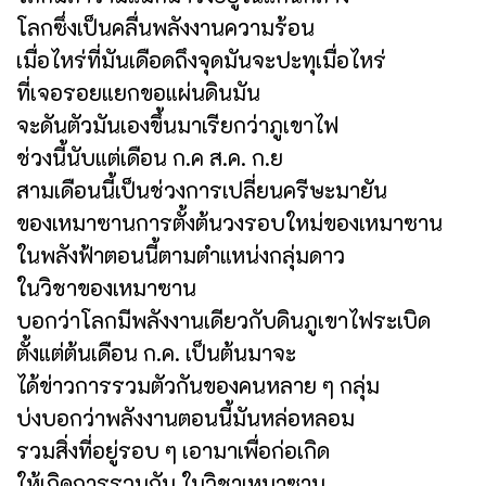
โลกซึ่งเป็นคลื่นพลังงานความร้อน
เมื่อไหร่ที่มันเดือดถึงจุดมันจะปะทุเมื่อไหร่
ที่เจอรอยแยกขอแผ่นดินมัน
จะดันตัวมันเองขึ้นมาเรียกว่าภูเขาไฟ
ช่วงนี้นับแต่เดือน ก.ค ส.ค. ก.ย
สามเดือนนี้เป็นช่วงการเปลี่ยนครีษะมายัน
ของเหมาซานการตั้งต้นวงรอบใหม่ของเหมาซาน
ในพลังฟ้าตอนนี้ตามตำแหน่งกลุ่มดาว
ในวิชาของเหมาซาน
บอกว่าโลกมีพลังงานเดียวกับดินภูเขาไฟระเบิด
ตั้งแต่ต้นเดือน ก.ค. เป็นต้นมาจะ
ได้ข่าวการรวมตัวกันของคนหลาย ๆ กลุ่ม
บ่งบอกว่าพลังงานตอนนี้มันหล่อหลอม
รวมสิ่งที่อยู่รอบ ๆ เอามาเพื่อก่อเกิด
ให้เกิดการรวมกัน ในวิชาเหมาซาน