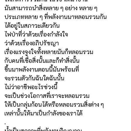
มันสามารถนำสิ่งหลาย ๆ อย่าง หลาย ๆ
ประเภทหลาย ๆ ที่พลังงานมาหลอมรวมกัน
ได้อยู่ในสภาวะเดียวกัน
ไฟป่าที่ว่าด้วยเรื่องกำลังใจ
ว่าด้วยเรื่องอภิปรัชญา
เรื่องแรงจูงใจทั้งหลายมันก็หลอมรวม
กับคนที่เชื่อสิ่งนั้นและก็ทำสิ่งนั้น
ขึ้นมาพลังงานตอนนี้มันพร้อมที่
จะรวมตัวกันฉันใดฉันนั้น
ไม่ว่าอาชีพอะไรช่วงนี้
จะเป็นช่วงโอกาสที่เราจะหลอมรวม
ให้เป็นกลุ่มก้อนได้หรือหลอมรวมสิ่งต่าง ๆ
เหล่านั้นให้มาเป็นกำลังของเราได้
.
น้ำเป็นสภาวะที่พลังงานวิญญาณ