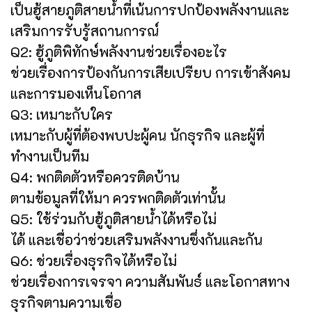
เป็นฮู้สายภูติสายน้ำที่เน้นการปกป้องพลังงานและ
เสริมการรับรู้สถานการณ์
Q2: ฮู้ภูติพิทักษ์พลังงานช่วยเรื่องอะไร
ช่วยเรื่องการป้องกันการเสียเปรียบ การเข้าสังคม
และการมองเห็นโอกาส
Q3: เหมาะกับใคร
เหมาะกับผู้ที่ต้องพบปะผู้คน นักธุรกิจ และผู้ที่
ทำงานเป็นทีม
Q4: พกติดตัวหรือควรติดบ้าน
ตามข้อมูลที่ให้มา ควรพกติดตัวเท่านั้น
Q5: ใช้ร่วมกับฮู้ภูติสายน้ำได้หรือไม่
ได้ และเชื่อว่าช่วยเสริมพลังงานซึ่งกันและกัน
Q6: ช่วยเรื่องธุรกิจได้หรือไม่
ช่วยเรื่องการเจรจา ความสัมพันธ์ และโอกาสทาง
ธุรกิจตามความเชื่อ