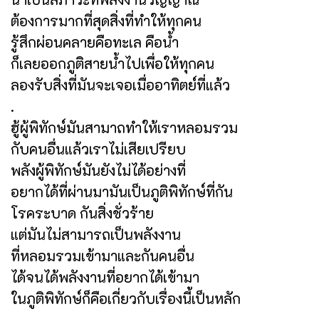
ต้องการมากที่สุดสิ่งที่ทำให้ทุกคน
รู้สึกผ่อนคลายคือทะเล คือน้ำ
ก็เลยออกภูติสายน้ำไปเพื่อให้ทุกคน
ลองรับสิ่งที่มันจะเจอเมื่ออาทิตย์ที่แล้ว
.
ฮู้ผู้พิทักษ์มันสามาถทำให้เราหลอมรวม
กับคนอื่นแล้วเราไม่เสียเปรียบ
พลังผู้พิทักษ์มันยังไม่ได้อย่างที่
อยากได้ที่ผ่านมามันเป็นภูติพิทักษ์ที่กัน
โรคระบาด กันสิ่งชั่วร้าย
แต่มันไม่สามารถเป็นพลังงาน
ที่หลอมรวมเข้ามาและกันคนอื่น
ได้จนได้พลังงานที่อยากได้เข้ามา
ในภูติพิทักษ์ก็คือเกี่ยวกับเรื่องนี้เป็นหลัก