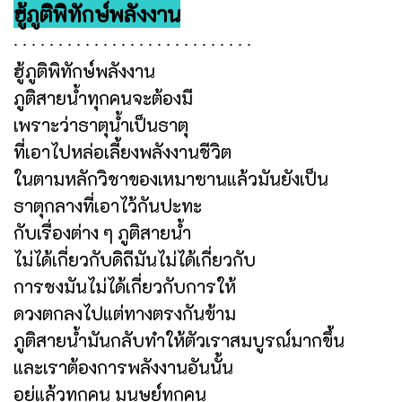
ฮู้ภูติพิทักษ์พลังงาน
∙ ∙ ∙ ∙ ∙ ∙ ∙ ∙ ∙ ∙ ∙ ∙ ∙ ∙ ∙ ∙ ∙ ∙ ∙ ∙ ∙ ∙ ∙ ∙ ∙ ∙ ∙
ฮู้ภูติพิทักษ์พลังงาน
ภูติสายน้ำทุกคนจะต้องมี
เพราะว่าธาตุน้ำเป็นธาตุ
ที่เอาไปหล่อเลี้ยงพลังงานชีวิต
ในตามหลักวิชาของเหมาซานแล้วมันยังเป็น
ธาตุกลางที่เอาไว้กันปะทะ
กับเรื่องต่าง ๆ ภูติสายน้ำ
ไม่ได้เกี่ยวกับดิถีมันไม่ได้เกี่ยวกับ
การชงมันไม่ได้เกี่ยวกับการให้
ดวงตกลงไปแต่ทางตรงกันข้าม
ภูติสายน้ำมันกลับทำให้ตัวเราสมบูรณ์มากขึ้น
และเราต้องการพลังงานอันนั้น
อยู่แล้วทุกคน มนุษย์ทุกคน