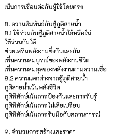
เน้นการเชื่อมต่อกับผู้ใช้โดยตรง
8. ความสัมพันธ์กับฮู้ภูติสายน้ำ
8.1 ใช้ร่วมกับฮู้ภูติสายน้ำได้หรือไม่
ใช้ร่วมกันได้
ช่วยเสริมพลังงานซึ่งกันและกัน
เพิ่มความสมบูรณ์ของพลังงานชีวิต
เพิ่มความสมดุลของพลังงานตามความเชื่อ
8.2 ความแตกต่างจากฮู้ภูติสายน้ำ
ภูติสายน้ำเน้นพลังชีวิต
ภูติพิทักษ์เน้นการป้องกันและการรับรู้
ภูติพิทักษ์เน้นการไม่เสียเปรียบ
ภูติพิทักษ์เน้นการรับมือกับสถานการณ์
9. จำนวนการสร้างและราคา