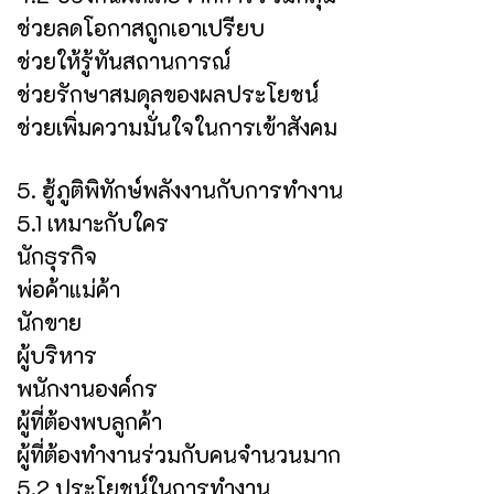
ช่วยลดโอกาสถูกเอาเปรียบ
ช่วยให้รู้ทันสถานการณ์
ช่วยรักษาสมดุลของผลประโยชน์
ช่วยเพิ่มความมั่นใจในการเข้าสังคม
5. ฮู้ภูติพิทักษ์พลังงานกับการทำงาน
5.1 เหมาะกับใคร
นักธุรกิจ
พ่อค้าแม่ค้า
นักขาย
ผู้บริหาร
พนักงานองค์กร
ผู้ที่ต้องพบลูกค้า
ผู้ที่ต้องทำงานร่วมกับคนจำนวนมาก
5.2 ประโยชน์ในการทำงาน