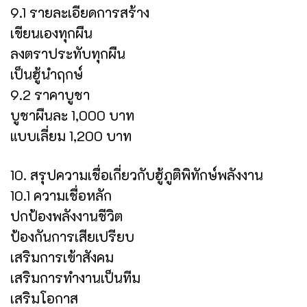
9.1 รายละเอียดการสร้าง
เขียนเองทุกผืน
ลงตราประทับทุกผืน
เป็นฮู้นำฤกษ์
9.2 ราคาบูชา
บูชาผืนละ 1,000 บาท
แบบเลี่ยม 1,200 บาท
10. สรุปความเชื่อเกี่ยวกับฮู้ภูติพิทักษ์พลังงาน
10.1 ความเชื่อหลัก
ปกป้องพลังงานชีวิต
ป้องกันการเสียเปรียบ
เสริมการเข้าสังคม
เสริมการทำงานเป็นทีม
เสริมโอกาส