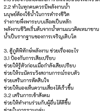
2.2 ทำไมทุกคนควรมีพลังงานน้ำ
มนุษย์ต้องใช้น้ำในการดำรงชีวิต
ร่างกายพึ่งพาระบบเลือดเป็นหลัก
พลังงานชีวิตเริ่มต้นจากน้ำตามแนวคิดเหมาซาน
น้ำเป็นรากฐานของการเจริญเติบโต
3. ฮู้ภูติพิทักษ์พลังงาน ช่วยเรื่องอะไร
3.1 ป้องกันการเสียเปรียบ
ช่วยให้รู้ตัวก่อนเมื่อกำลังเสียเปรียบ
ช่วยให้ระมัดระวังสถานการณ์รอบตัว
ช่วยเสริมการตัดสินใจ
ช่วยให้มองเห็นความเสี่ยงได้เร็วขึ้น
3.2 เสริมการเข้าสังคม
ช่วยให้ทำงานร่วมกับผู้อื่นได้ดีขึ้น
ช่วยในการรวมกลุ่ม