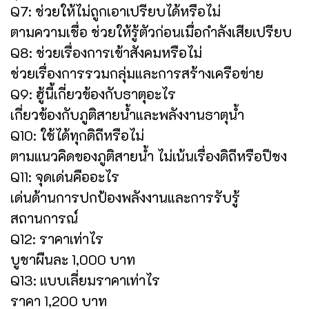
Q7: ช่วยให้ไม่ถูกเอาเปรียบได้หรือไม่
ตามความเชื่อ ช่วยให้รู้ตัวก่อนเมื่อกำลังเสียเปรียบ
Q8: ช่วยเรื่องการเข้าสังคมหรือไม่
ช่วยเรื่องการรวมกลุ่มและการสร้างเครือข่าย
Q9: ฮู้นี้เกี่ยวข้องกับธาตุอะไร
เกี่ยวข้องกับภูติสายน้ำและพลังงานธาตุน้ำ
Q10: ใช้ได้ทุกดิถีหรือไม่
ตามแนวคิดของภูติสายน้ำ ไม่เน้นเรื่องดิถีหรือปีชง
Q11: จุดเด่นคืออะไร
เด่นด้านการปกป้องพลังงานและการรับรู้
สถานการณ์
Q12: ราคาเท่าไร
บูชาผืนละ 1,000 บาท
Q13: แบบเลี่ยมราคาเท่าไร
ราคา 1,200 บาท