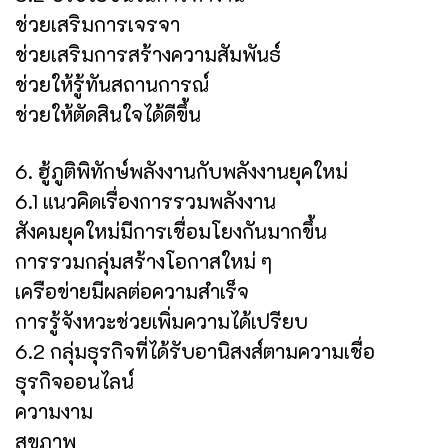
ช่วยเสริมการเจรจา
ช่วยเสริมการสร้างความสัมพันธ์
ช่วยให้รู้ทันสถานการณ์
ช่วยให้ตัดสินใจได้ดีขึ้น
6. ฮู้ภูติพิทักษ์พลังงานกับพลังงานยุคใหม่
6.1 แนวคิดเรื่องการรวมพลังงาน
สังคมยุคใหม่มีการเชื่อมโยงกันมากขึ้น
การรวมกลุ่มสร้างโอกาสใหม่ ๆ
เครือข่ายมีผลต่อความสำเร็จ
การรู้จังหวะช่วยเพิ่มความได้เปรียบ
6.2 กลุ่มธุรกิจที่ได้รับอานิสงส์ตามความเชื่อ
ธุรกิจออนไลน์
ความงาม
สุขภาพ