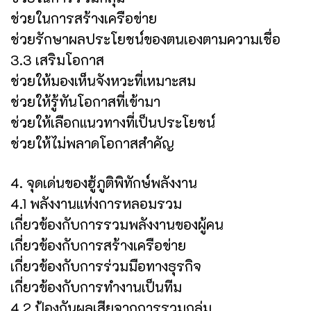
ช่วยในการสร้างเครือข่าย
ช่วยรักษาผลประโยชน์ของตนเองตามความเชื่อ
3.3 เสริมโอกาส
ช่วยให้มองเห็นจังหวะที่เหมาะสม
ช่วยให้รู้ทันโอกาสที่เข้ามา
ช่วยให้เลือกแนวทางที่เป็นประโยชน์
ช่วยให้ไม่พลาดโอกาสสำคัญ
4. จุดเด่นของฮู้ภูติพิทักษ์พลังงาน
4.1 พลังงานแห่งการหลอมรวม
เกี่ยวข้องกับการรวมพลังงานของผู้คน
เกี่ยวข้องกับการสร้างเครือข่าย
เกี่ยวข้องกับการร่วมมือทางธุรกิจ
เกี่ยวข้องกับการทำงานเป็นทีม
4.2 ป้องกันผลเสียจากการรวมกลุ่ม