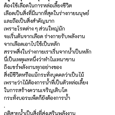
ต้องใช้เลือดในการหล่อเลี้ยงชีวิต
เลือดเป็นสิ่งที่มีมากที่สุดในร่างกายมนุษย์
และถือเป็นสิ่งสำคัญมาก
เพราะโรคต่าง ๆ ส่วนใหญ่มัก
จะเริ่มต้นจากเลือด ร่างกายรับพลังงาน
จากเลือดเอาไปใช้เป็นหลัก
สรรพสิ่งในร่างกายเราเริ่มจากน้ำเป็นหลัก
นี่เป็นเหตุผลหนึ่งว่าทำไมเหมาซาน
ถึงแชร์พลังงานทุกอย่างของ
สิ่งมีชีวิตหรือแม้กระทั่งบุคคลว่าเป็นไม้
เพราะว่าไม้ต้องการน้ำที่เป็นตัวหล่อเลี้ยง
ในการสร้างความเจริญเติบโต
กระทั่งบอระเพ็ดก็ยังต้องการน้ำ
.
ภูติสายน้ำเป็นสิ่งที่ส่งเสริมพลังงาน