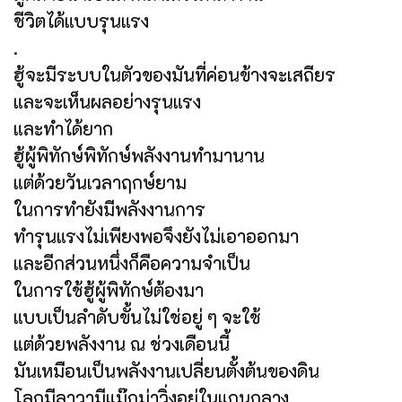
ชีวิตได้แบบรุนแรง
.
ฮู้จะมีระบบในตัวของมันที่ค่อนข้างจะเสถียร
และจะเห็นผลอย่างรุนแรง
และทำได้ยาก
ฮู้ผู้พิทักษ์พิทักษ์พลังงานทำมานาน
แต่ด้วยวันเวลาฤกษ์ยาม
ในการทำยังมีพลังงานการ
ทำรุนแรงไม่เพียงพอจึงยังไม่เอาออกมา
และอีกส่วนหนึ่งก็คือความจำเป็น
ในการใช้ฮู้ผู้พิทักษ์ต้องมา
แบบเป็นลำดับขั้นไม่ใช่อยู่ ๆ จะใช้
แต่ด้วยพลังงาน ณ ช่วงเดือนนี้
มันเหมือนเป็นพลังงานเปลี่ยนตั้งต้นของดิน
โลกมีลาวามีแม๊กม่าวิ่งอยู่ในแกนกลาง