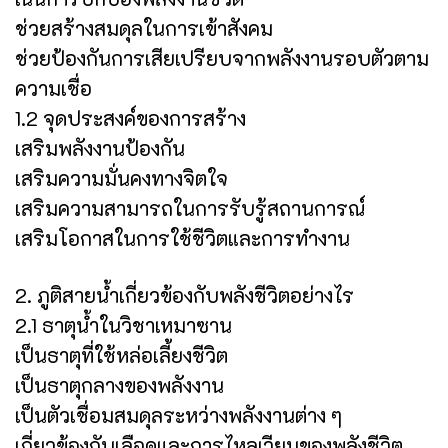
ช่วยสร้างสมดุลในการเข้าสังคม
ช่วยป้องกันการเสียเปรียบจากพลังงานรอบตัวตาม
ความเชื่อ
1.2 จุดประสงค์ของการสร้าง
เสริมพลังงานป้องกัน
เสริมความมั่นคงทางจิตใจ
เสริมความสามารถในการรับรู้สถานการณ์
เสริมโอกาสในการใช้ชีวิตและการทำงาน
2. ภูติสายน้ำเกี่ยวข้องกับพลังชีวิตอย่างไร
2.1 ธาตุน้ำในวิชาเหมาซาน
เป็นธาตุที่ใช้หล่อเลี้ยงชีวิต
เป็นธาตุกลางของพลังงาน
เป็นตัวเชื่อมสมดุลระหว่างพลังงานต่าง ๆ
เกี่ยวข้องกับเลือดและการไหลเวียนของพลังชีวิต