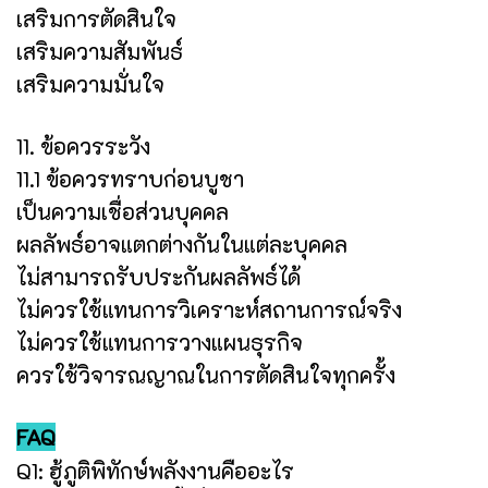
เสริมการตัดสินใจ
เสริมความสัมพันธ์
เสริมความมั่นใจ
11. ข้อควรระวัง
11.1 ข้อควรทราบก่อนบูชา
เป็นความเชื่อส่วนบุคคล
ผลลัพธ์อาจแตกต่างกันในแต่ละบุคคล
ไม่สามารถรับประกันผลลัพธ์ได้
ไม่ควรใช้แทนการวิเคราะห์สถานการณ์จริง
ไม่ควรใช้แทนการวางแผนธุรกิจ
ควรใช้วิจารณญาณในการตัดสินใจทุกครั้ง
FAQ
Q1: ฮู้ภูติพิทักษ์พลังงานคืออะไร