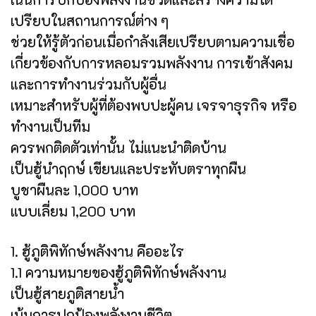
เปรียบในสถานการณ์ต่าง ๆ
ช่วยให้รู้ตัวก่อนเมื่อกำลังเสียเปรียบตามความเชื่อ
เกี่ยวข้องกับการหลอมรวมพลังงาน การเข้าสังคม
และการทำงานร่วมกับผู้อื่น
เหมาะสำหรับผู้ที่ต้องพบปะผู้คน เจรจาธุรกิจ หรือ
ทำงานเป็นทีม
ควรพกติดตัวเท่านั้น ไม่แนะนำติดบ้าน
เป็นฮู้นำฤกษ์ เขียนและประทับตราทุกผืน
บูชาผืนละ 1,000 บาท
แบบเลี่ยม 1,200 บาท
1. ฮู้ภูติพิทักษ์พลังงาน คืออะไร
1.1 ความหมายของฮู้ภูติพิทักษ์พลังงาน
เป็นฮู้สายภูติสายน้ำ
เน้นการปกป้องพลังงานชีวิต