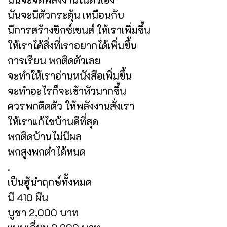
มันจะมีตัวกระตุ้น เหมือนกับ
มีการสร้างซิกซ์เซนส์ ให้เราเพิ่มขึ้น
ให้เราได้สิ่งที่เราอยากได้เพิ่มขึ้น
การเรียน พกติดตัวเลย
จะทำให้เราอ่านหนังสือเพิ่มขึ้น
จะทำอะไรก็จะเข้าหัวมากขึ้น
ควรพกติดตัว ให้พลังงานสั่งเรา
ให้เราแก้ไขบ้านดีที่สุด
พกติดบ้านไม่มีผล
พกสูงพกต่ำได้หมด
.
เป็นฮู้นำฤกษ์ทั้งหมด
มี 410 ผืน
บูชา 2,000 บาท