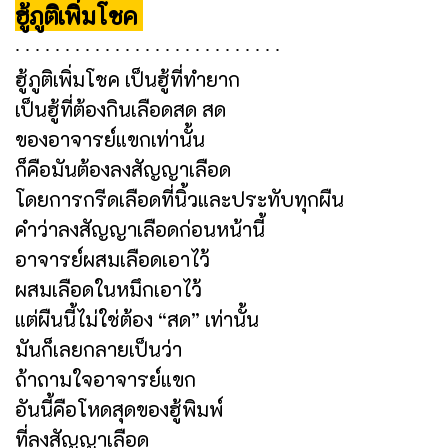
ฮู้ภูติเพิ่มโชค
∙ ∙ ∙ ∙ ∙ ∙ ∙ ∙ ∙ ∙ ∙ ∙ ∙ ∙ ∙ ∙ ∙ ∙ ∙ ∙ ∙ ∙ ∙ ∙ ∙ ∙ ∙
ฮู้ภูติเพิ่มโชค เป็นฮู้ที่ทำยาก
เป็นฮู้ที่ต้องกินเลือดสด สด
ของอาจารย์แขกเท่านั้น
ก็คือมันต้องลงสัญญาเลือด
โดยการกรีดเลือดที่นิ้วและประทับทุกผืน
คำว่าลงสัญญาเลือดก่อนหน้านี้
อาจารย์ผสมเลือดเอาไว้
ผสมเลือดในหมึกเอาไว้
แต่ผืนนี้ไม่ใช่ต้อง “สด” เท่านั้น
มันก็เลยกลายเป็นว่า
ถ้าถามใจอาจารย์แขก
อันนี้คือโหดสุดของฮู้พิมพ์
ที่ลงสัญญาเลือด