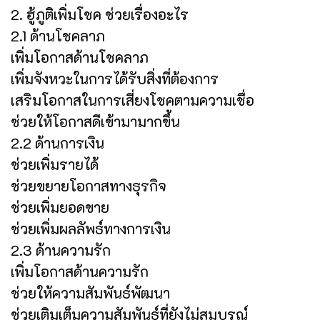
2. ฮู้ภูติเพิ่มโชค ช่วยเรื่องอะไร
2.1 ด้านโชคลาภ
เพิ่มโอกาสด้านโชคลาภ
เพิ่มจังหวะในการได้รับสิ่งที่ต้องการ
เสริมโอกาสในการเสี่ยงโชคตามความเชื่อ
ช่วยให้โอกาสดีเข้ามามากขึ้น
2.2 ด้านการเงิน
ช่วยเพิ่มรายได้
ช่วยขยายโอกาสทางธุรกิจ
ช่วยเพิ่มยอดขาย
ช่วยเพิ่มผลลัพธ์ทางการเงิน
2.3 ด้านความรัก
เพิ่มโอกาสด้านความรัก
ช่วยให้ความสัมพันธ์พัฒนา
ช่วยเติมเต็มความสัมพันธ์ที่ยังไม่สมบูรณ์