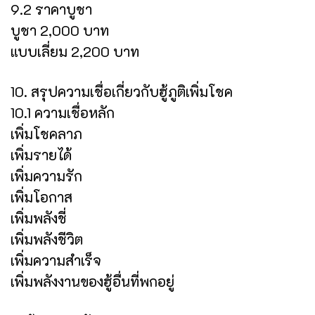
9.2 ราคาบูชา
บูชา 2,000 บาท
แบบเลี่ยม 2,200 บาท
10. สรุปความเชื่อเกี่ยวกับฮู้ภูติเพิ่มโชค
10.1 ความเชื่อหลัก
เพิ่มโชคลาภ
เพิ่มรายได้
เพิ่มความรัก
เพิ่มโอกาส
เพิ่มพลังชี่
เพิ่มพลังชีวิต
เพิ่มความสำเร็จ
เพิ่มพลังงานของฮู้อื่นที่พกอยู่