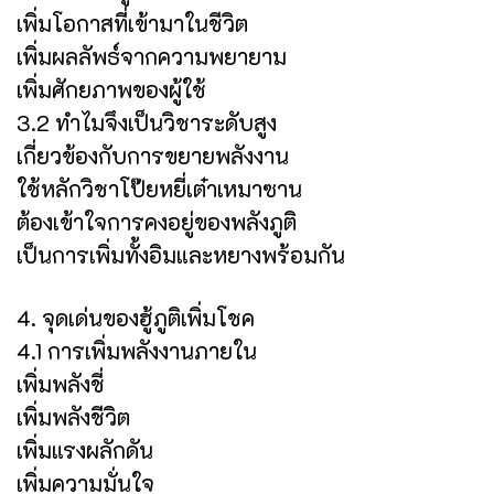
เพิ่มโอกาสที่เข้ามาในชีวิต
เพิ่มผลลัพธ์จากความพยายาม
เพิ่มศักยภาพของผู้ใช้
3.2 ทำไมจึงเป็นวิชาระดับสูง
เกี่ยวข้องกับการขยายพลังงาน
ใช้หลักวิชาโป๊ยหยี่เต๋าเหมาซาน
ต้องเข้าใจการคงอยู่ของพลังภูติ
เป็นการเพิ่มทั้งอิมและหยางพร้อมกัน
4. จุดเด่นของฮู้ภูติเพิ่มโชค
4.1 การเพิ่มพลังงานภายใน
เพิ่มพลังชี่
เพิ่มพลังชีวิต
เพิ่มแรงผลักดัน
เพิ่มความมั่นใจ