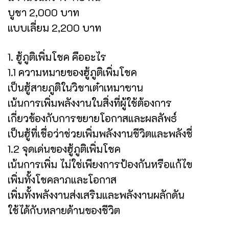
บูชา 2,000 บาท
แบบเลี่ยม 2,200 บาท
1. ฮู้ภูติเพิ่มโชค คืออะไร
1.1 ความหมายของฮู้ภูติเพิ่มโชค
เป็นฮู้สายภูติในวิชาเต๋าเหมาซาน
เน้นการเพิ่มพลังงานในสิ่งที่ผู้ใช้ต้องการ
เกี่ยวข้องกับการขยายโอกาสและผลลัพธ์
เป็นฮู้ที่เชื่อว่าช่วยเพิ่มพลังงานชีวิตและพลังชี่
1.2 จุดเด่นของฮู้ภูติเพิ่มโชค
เน้นการเพิ่ม ไม่ใช่เพียงการป้องกันหรือแก้ไข
เพิ่มทั้งโชคลาภและโอกาส
เพิ่มทั้งพลังงานส่งเสริมและพลังงานผลักดัน
ใช้ได้กับหลายด้านของชีวิต