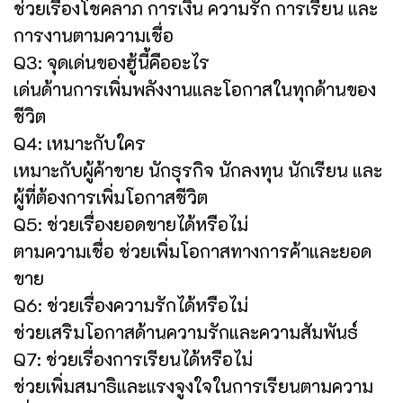
ช่วยเรื่องโชคลาภ การเงิน ความรัก การเรียน และ
การงานตามความเชื่อ
Q3: จุดเด่นของฮู้นี้คืออะไร
เด่นด้านการเพิ่มพลังงานและโอกาสในทุกด้านของ
ชีวิต
Q4: เหมาะกับใคร
เหมาะกับผู้ค้าขาย นักธุรกิจ นักลงทุน นักเรียน และ
ผู้ที่ต้องการเพิ่มโอกาสชีวิต
Q5: ช่วยเรื่องยอดขายได้หรือไม่
ตามความเชื่อ ช่วยเพิ่มโอกาสทางการค้าและยอด
ขาย
Q6: ช่วยเรื่องความรักได้หรือไม่
ช่วยเสริมโอกาสด้านความรักและความสัมพันธ์
Q7: ช่วยเรื่องการเรียนได้หรือไม่
ช่วยเพิ่มสมาธิและแรงจูงใจในการเรียนตามความ