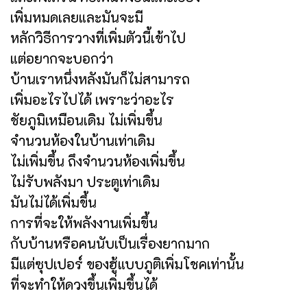
เพิ่มหมดเลยและมันจะมี
หลักวิธีการวางที่เพิ่มตัวนี้เข้าไป
แต่อยากจะบอกว่า
บ้านเราหนึ่งหลังมันก็ไม่สามารถ
เพิ่มอะไรไปได้ เพราะว่าอะไร
ชัยภูมิเหมือนเดิม ไม่เพิ่มขึ้น
จำนวนห้องในบ้านเท่าเดิม
ไม่เพิ่มขึ้น ถึงจำนวนห้องเพิ่มขึ้น
ไม่รับพลังมา ประตูเท่าเดิม
มันไม่ได้เพิ่มขึ้น
การที่จะให้พลังงานเพิ่มขึ้น
กับบ้านหรือคนนับเป็นเรื่องยากมาก
มีแต่ซุปเปอร์ ของฮู้แบบภูติเพิ่มโชคเท่านั้น
ที่จะทำให้ดวงขึ้นเพิ่มขึ้นได้
.