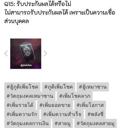
Q15: รับประกันผลได้หรือไม่
ไม่สามารถรับประกันผลได้ เพราะเป็นความเชื่อ
ส่วนบุคคล
#ฮู้ภูติเพิ่มโชค
#ภูติเพิ่มโชค
#ฮู้เหมาซาน
#วัตถุมงคลเหมาซาน
#เพิ่มโชคลาภ
#เพิ่มรายได้
#เพิ่มยอดขาย
#เพิ่มโอกาส
#เพิ่มความรัก
#เพิ่มความสำเร็จ
#พลังชี่
#วัตถุมงคลการเงิน
#สายมู
#วัตถุมงคลสายมู