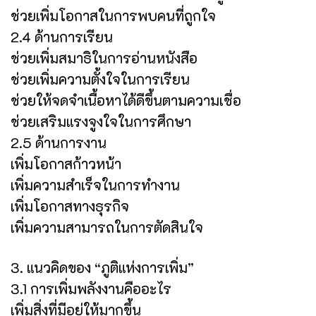
ช่วยเพิ่มโอกาสในการพบคนที่ถูกใจ
2.4 ด้านการเรียน
ช่วยเพิ่มสมาธิในการอ่านหนังสือ
ช่วยเพิ่มความตั้งใจในการเรียน
ช่วยให้จดจำเนื้อหาได้ดีขึ้นตามความเชื่อ
ช่วยเสริมแรงจูงใจในการศึกษา
2.5 ด้านการงาน
เพิ่มโอกาสก้าวหน้า
เพิ่มความสำเร็จในการทำงาน
เพิ่มโอกาสทางธุรกิจ
เพิ่มความสามารถในการตัดสินใจ
3. แนวคิดของ “ภูติแห่งการเพิ่ม”
3.1 การเพิ่มพลังงานคืออะไร
เพิ่มสิ่งที่มีอยู่ให้มากขึ้น