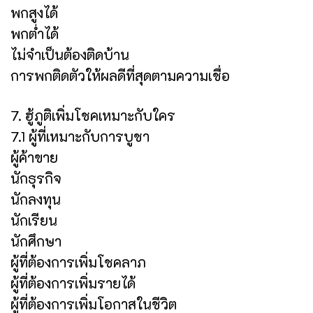
พกสูงได้
พกต่ำได้
ไม่จำเป็นต้องติดบ้าน
การพกติดตัวให้ผลดีที่สุดตามความเชื่อ
7. ฮู้ภูติเพิ่มโชคเหมาะกับใคร
7.1 ผู้ที่เหมาะกับการบูชา
ผู้ค้าขาย
นักธุรกิจ
นักลงทุน
นักเรียน
นักศึกษา
ผู้ที่ต้องการเพิ่มโชคลาภ
ผู้ที่ต้องการเพิ่มรายได้
ผู้ที่ต้องการเพิ่มโอกาสในชีวิต