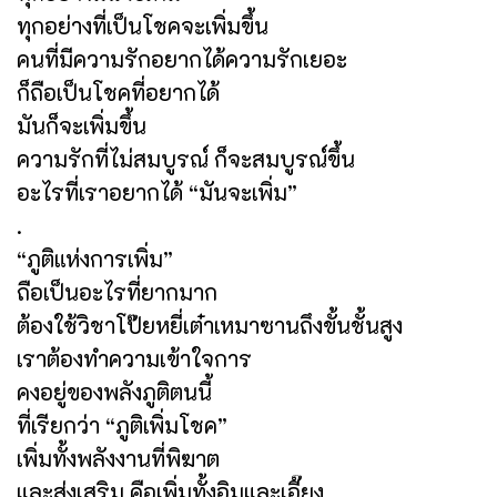
ทุกอย่างที่เป็นโชคจะเพิ่มขึ้น
คนที่มีความรักอยากได้ความรักเยอะ
ก็ถือเป็นโชคที่อยากได้
มันก็จะเพิ่มขึ้น
ความรักที่ไม่สมบูรณ์ ก็จะสมบูรณ์ขึ้น
อะไรที่เราอยากได้ “มันจะเพิ่ม”
.
“ภูติแห่งการเพิ่ม”
ถือเป็นอะไรที่ยากมาก
ต้องใช้วิชาโป๊ยหยี่เต๋าเหมาซานถึงขั้นชั้นสูง
เราต้องทำความเข้าใจการ
คงอยู่ของพลังภูติตนนี้
ที่เรียกว่า “ภูติเพิ่มโชค”
เพิ่มทั้งพลังงานที่พิฆาต
และส่งเสริม คือเพิ่มทั้งอิมและเอี๊ยง