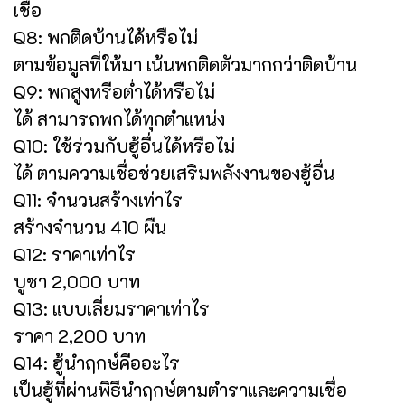
เชื่อ
Q8: พกติดบ้านได้หรือไม่
ตามข้อมูลที่ให้มา เน้นพกติดตัวมากกว่าติดบ้าน
Q9: พกสูงหรือต่ำได้หรือไม่
ได้ สามารถพกได้ทุกตำแหน่ง
Q10: ใช้ร่วมกับฮู้อื่นได้หรือไม่
ได้ ตามความเชื่อช่วยเสริมพลังงานของฮู้อื่น
Q11: จำนวนสร้างเท่าไร
สร้างจำนวน 410 ผืน
Q12: ราคาเท่าไร
บูชา 2,000 บาท
Q13: แบบเลี่ยมราคาเท่าไร
ราคา 2,200 บาท
Q14: ฮู้นำฤกษ์คืออะไร
เป็นฮู้ที่ผ่านพิธีนำฤกษ์ตามตำราและความเชื่อ