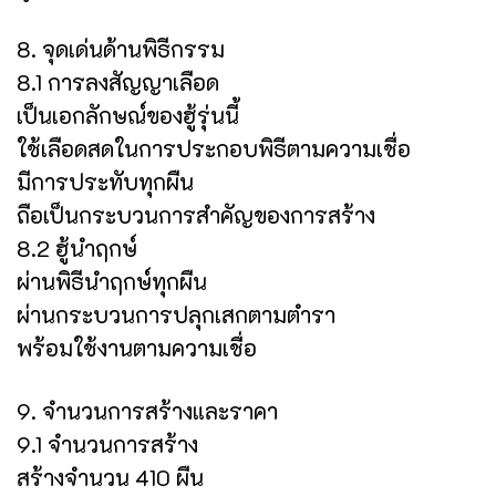
8. จุดเด่นด้านพิธีกรรม
8.1 การลงสัญญาเลือด
เป็นเอกลักษณ์ของฮู้รุ่นนี้
ใช้เลือดสดในการประกอบพิธีตามความเชื่อ
มีการประทับทุกผืน
ถือเป็นกระบวนการสำคัญของการสร้าง
8.2 ฮู้นำฤกษ์
ผ่านพิธีนำฤกษ์ทุกผืน
ผ่านกระบวนการปลุกเสกตามตำรา
พร้อมใช้งานตามความเชื่อ
9. จำนวนการสร้างและราคา
9.1 จำนวนการสร้าง
สร้างจำนวน 410 ผืน