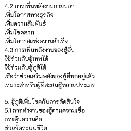
4.2 การเพิ่มพลังงานภายนอก
เพิ่มโอกาสทางธุรกิจ
เพิ่มความสัมพันธ์
เพิ่มโชคลาภ
เพิ่มโอกาสแห่งความสำเร็จ
4.3 การเพิ่มพลังงานของฮู้อื่น
ใช้ร่วมกับฮู้เทพได้
ใช้ร่วมกับฮู้ภูติได้
เชื่อว่าช่วยเสริมพลังของฮู้ที่พกอยู่แล้ว
เหมาะสำหรับผู้ที่สะสมฮู้หลายประเภท
5. ฮู้ภูติเพิ่มโชคกับการตัดสินใจ
5.1 การทำงานของฮู้ตามความเชื่อ
กระตุ้นความคิด
ช่วยจัดระบบชีวิต