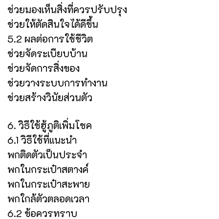
ช่วยมองเห็นสิ่งที่ควรปรับปรุง
ช่วยให้ตัดสินใจได้ดีขึ้น
5.2 ผลต่อการใช้ชีวิต
ช่วยจัดระเบียบบ้าน
ช่วยจัดการสิ่งของ
ช่วยวางระบบการทำงาน
ช่วยสร้างวินัยส่วนตัว
6. วิธีใช้ฮู้ภูติเพิ่มโชค
6.1 วิธีใช้ที่แนะนำ
พกติดตัวเป็นประจำ
พกในกระเป๋าสตางค์
พกในกระเป๋าสะพาย
พกใกล้ตัวตลอดเวลา
6.2 ข้อควรทราบ