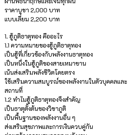
ผ่านพิธีนำฤกษ์และเจิมทุกผืน
ราคาบูชา 2,000 บาท
แบบเลี่ยม 2,200 บาท
1. ฮู้ภูติธาตุทอง คืออะไร
1.1 ความหมายของฮู้ภูติธาตุทอง
เป็นฮู้ที่เกี่ยวข้องกับพลังงานธาตุทอง
เป็นหนึ่งในฮู้ภูติของสายเหมาซาน
เน้นส่งเสริมพลังชีวิตโดยตรง
ใช้เสริมความสมบูรณ์ของพลังงานในตัวบุคคลและ
สถานที่
1.2 ทำไมฮู้ภูติธาตุทองจึงสำคัญ
เป็นธาตุตั้งต้นของวิชาภูติ
เป็นพื้นฐานของพลังงานอื่น ๆ
ส่งเสริมสุขภาพและการเงินควบคู่กัน