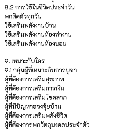
8.2 การใช้ในชีวิตประจำวัน
พกติดตัวทุกวัน
ใช้เสริมพลังงานบ้าน
ใช้เสริมพลังงานห้องทำงาน
ใช้เสริมพลังงานห้องนอน
9. เหมาะกับใคร
9.1 กลุ่มผู้ที่เหมาะกับการบูชา
ผู้ที่ต้องการเสริมสุขภาพ
ผู้ที่ต้องการเสริมการเงิน
ผู้ที่ต้องการเสริมโชคลาภ
ผู้ที่มีปัญหาฮวงจุ้ยบ้าน
ผู้ที่ต้องการเสริมพลังชีวิต
ผู้ที่ต้องการพกวัตถุมงคลประจำตัว