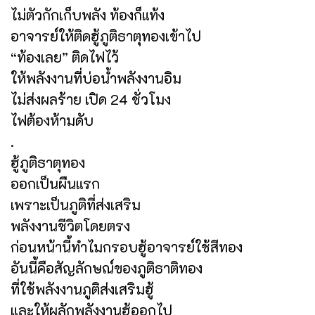
ไม่ตัวกักเก็บพลัง ท้องก็แท้ง
อาจารย์ให้ติดฮู้ภูติธาตุทองเข้าไป
“ท้องเลย” ติดไฟไว้
ให้พลังงานที่บ่อน้ำพลังงานอิม
ไม่ส่งผลร้าย เปิด 24 ชั่วโมง
ไฟต้องห้ามดับ
.
ฮู้ภูติธาตุทอง
ออกเป็นผืนแรก
เพราะเป็นภูติที่ส่งเสริม
พลังงานชีวิตโดยตรง
ก่อนหน้านี้ทำไมกรอบฮู้อาจารย์ใช้สีทอง
อันนี้คือสัญลักษณ์ของภูติธาติทอง
ที่ใช้พลังงานภูติส่งเสริมฮู้
และให้ผลักพลังงานฮู้ออกไป