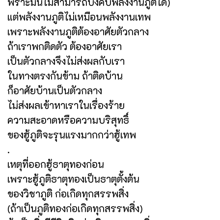
พราะมันไม่สามารถบังคับพลังงานภูติได้)
แต่พลังงานภูติไม่เหมือนพลังงานเทพ
เพราะพลังงานภูติต้องอาศัยตัวกลาง
ถ้าเราพกติดตัว ต้องอาศัยเรา
เป็นตัวกลางจึงไม่ส่งผลกับเรา
ในทางตรงกันข้าม ถ้าติดบ้าน
ก็อาศัยบ้านเป็นตัวกลาง
ไม่ส่งผลเข้าหาเราในเรื่องร้าย
ความสะอาดหรือความบริสุทธิ์
ของฮู้ภูติจะรุนแรงมากกว่าฮู้เทพ
.
เหตุที่ออกฮู้ธาตุทองก่อน
เพราะฮู้ภูติธาตุทองเป็นธาตุตั้งต้น
ของวิชาภูติ ก่อเกิดทุกสรรพสิ่ง
(ถ้าเป็นภูติทองก่อเกิดทุกสรรพสิ่ง)