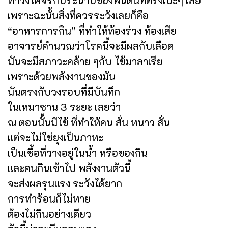
เพราะฉะนั้นสิ่งที่ควรระวังเลยก็คือ
“อาหารการกิน” ที่ทำให้ท้องร่วง ท้องเสีย
อาจารย์คำนวณว่าโรคนี้จะมีผลกับเลือด
มันจะมีสภาวะคล้าย ๆกับ ไข้มาลาเรีย
เพราะด้วยพลังงานของมัน
มันตรงกับวงรอบที่มีบันทึก
ในเหมาซาน 3 ระยะ เลยว่า
ณ ตอนนั้นมีไข้ ที่ทำให้คน สั่น หนาว สั่น
แต่จะไม่ใช่ยุงเป็นภาหะ
เป็นเชื้อที่วางอยู่ในน้ำ หรือของกิน
และคนกินเข้าไป พลังงานตัวนี้
จะส่งผลรุนแรง ระวังได้ยาก
การทำร้อนก็ไม่หาย
ต้องไม่กินอย่างเดียว