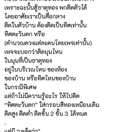
เพราะฉะนั้นฮู้ธาตุทอง พกติดตัวได้
โดยอาศัยเราเป็นสื่อกลาง
ติดในตัวบ้าน ต้องติดเป็นทิศเท่านั้น
ทิศตะวันตก หรือ
(คำนวณดวงแต่ละคนโดยเพจเท่านั้น)
เพจจะบอกว่าติดมุมไหน
ในมุมที่เป็นธาตุทอง
อยู่ในบริเวณไหน ของห้อง
ของบ้าน หรือทิศไหนของบ้าน
ในกรณีพิเศษ
แต่ถ้าไม่มีความรู้อะไร ให้ไปติด
“ทิศตะวันตก” ใส่กรอบสีทองเหมือนเดิม
ติดสูง ติดต่ำ ติดชั้น 2 ชั้น 3 ได้หมด
.
แต่มี “เคล็ดว่า”