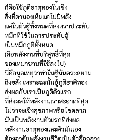
ก็คือใช้ภูติธาตุทองในเชิง
สิ่งที่ตามองเห็นแต่ไม่มีพลัง
แต่ในตัวฮู้ทั้งหมดที่ลงตราประทับ
หมึกที่ใช้ในการประทับฮู้
เป็นหมึกภูติทั้งหมด
(คือพลังงานที่บริสุทธิ์ที่สุด
ของเหมาซานที่ใช้ลงไป)
นี่คือมูลเหตุว่าทำไมฮู้มันตระสยาม
ถึงขลัง เพราะฉะนั้นฮู้ภูติธาติทอง
ส่งผลกับเราเป็นภูติตัวแรก
ที่ส่งผลให้พลังงานเราสะอาดที่สุด
ไม่ว่าจะเชิงสุขภาพหรือโชคลาภ
มันเป็นพลังงานตัวแรกที่ส่งผล
พลังงานธาตุทองและตัวมันเอง
ต้องอาศัยพลังงานชีวิตเป็นตัวสื่อกลาง