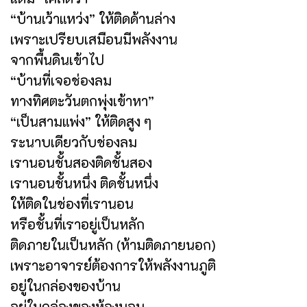
“บ้านเว้าแหว่ง” ให้ติดด้านล่าง
เพราะเปรียบเสมือนมีพลังงาน
จากพื้นดินเข้าไป
“บ้านที่เจอช่องลม
ทางทิศตะวันตกพุ่งเข้าหา”
“เป็นสามแพ่ง” ให้ติดสูง ๆ
ระนาบเดียวกับช่องลม
เรานอนชั้นสองติดชั้นสอง
เรานอนชั้นหนึ่ง ติดชั้นหนึ่ง
ให้ติดในช่องที่เรานอน
หรือชั้นที่เราอยู่เป็นหลัก
ติดภายในเป็นหลัก (ห้ามติดภายนอก)
เพราะอาจารย์ต้องการให้พลังงานภูติ
อยู่ในกล่องของบ้าน
อยู่ในกล่องของห้องนอน