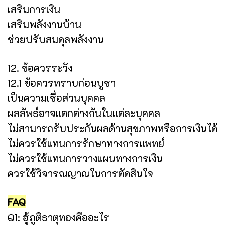
เสริมการเงิน
เสริมพลังงานบ้าน
ช่วยปรับสมดุลพลังงาน
12. ข้อควรระวัง
12.1 ข้อควรทราบก่อนบูชา
เป็นความเชื่อส่วนบุคคล
ผลลัพธ์อาจแตกต่างกันในแต่ละบุคคล
ไม่สามารถรับประกันผลด้านสุขภาพหรือการเงินได้
ไม่ควรใช้แทนการรักษาทางการแพทย์
ไม่ควรใช้แทนการวางแผนทางการเงิน
ควรใช้วิจารณญาณในการตัดสินใจ
FAQ
Q1: ฮู้ภูติธาตุทองคืออะไร