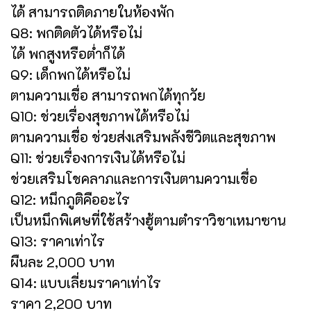
ได้ สามารถติดภายในห้องพัก
Q8: พกติดตัวได้หรือไม่
ได้ พกสูงหรือต่ำก็ได้
Q9: เด็กพกได้หรือไม่
ตามความเชื่อ สามารถพกได้ทุกวัย
Q10: ช่วยเรื่องสุขภาพได้หรือไม่
ตามความเชื่อ ช่วยส่งเสริมพลังชีวิตและสุขภาพ
Q11: ช่วยเรื่องการเงินได้หรือไม่
ช่วยเสริมโชคลาภและการเงินตามความเชื่อ
Q12: หมึกภูติคืออะไร
เป็นหมึกพิเศษที่ใช้สร้างฮู้ตามตำราวิชาเหมาซาน
Q13: ราคาเท่าไร
ผืนละ 2,000 บาท
Q14: แบบเลี่ยมราคาเท่าไร
ราคา 2,200 บาท