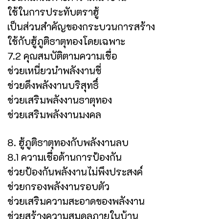
ใช้ในการประทับตราฮู้
เป็นส่วนสำคัญของกระบวนการสร้าง
ใช้กับฮู้ภูติธาตุทองโดยเฉพาะ
7.2 คุณสมบัติตามความเชื่อ
ช่วยเหนี่ยวนำพลังงานชี่
ช่วยดึงพลังงานบริสุทธิ์
ช่วยเสริมพลังงานธาตุทอง
ช่วยเสริมพลังงานมงคล
8. ฮู้ภูติธาตุทองกับพลังงานลบ
8.1 ความเชื่อด้านการป้องกัน
ช่วยป้องกันพลังงานไม่พึงประสงค์
ช่วยกรองพลังงานรอบตัว
ช่วยเสริมความสะอาดของพลังงาน
ช่วยสร้างความสมดุลภายในบ้าน