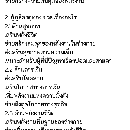
ช่วยสร้างความสมดุลของพลังงาน
2. ฮู้ภูติธาตุทอง ช่วยเรื่องอะไร
2.1 ด้านสุขภาพ
เสริมพลังชีวิต
ช่วยสร้างสมดุลของพลังงานในร่างกาย
ส่งเสริมสุขภาพตามความเชื่อ
เหมาะสำหรับผู้ที่มีปัญหาเรื่องปอดและสายตา
2.2 ด้านการเงิน
ส่งเสริมโชคลาภ
เสริมโอกาสทางการเงิน
เพิ่มพลังงานแห่งความมั่งคั่ง
ช่วยดึงดูดโอกาสทางธุรกิจ
2.3 ด้านพลังงานชีวิต
เสริมพลังงานพื้นฐานของร่างกาย