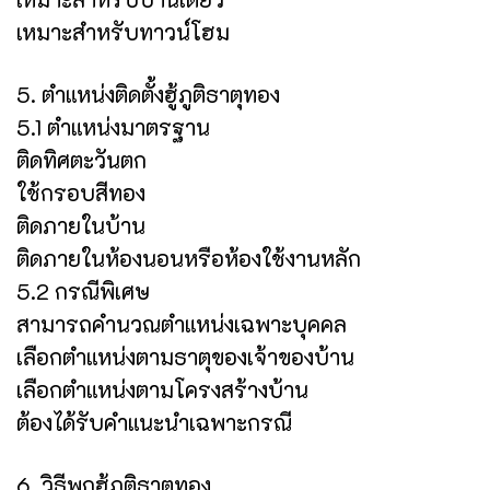
เหมาะสำหรับทาวน์โฮม
5. ตำแหน่งติดตั้งฮู้ภูติธาตุทอง
5.1 ตำแหน่งมาตรฐาน
ติดทิศตะวันตก
ใช้กรอบสีทอง
ติดภายในบ้าน
ติดภายในห้องนอนหรือห้องใช้งานหลัก
5.2 กรณีพิเศษ
สามารถคำนวณตำแหน่งเฉพาะบุคคล
เลือกตำแหน่งตามธาตุของเจ้าของบ้าน
เลือกตำแหน่งตามโครงสร้างบ้าน
ต้องได้รับคำแนะนำเฉพาะกรณี
6. วิธีพกฮู้ภูติธาตุทอง