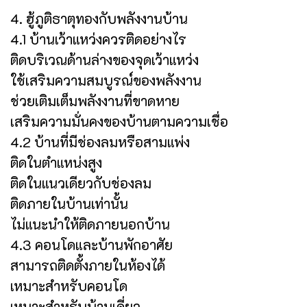
4. ฮู้ภูติธาตุทองกับพลังงานบ้าน
4.1 บ้านเว้าแหว่งควรติดอย่างไร
ติดบริเวณด้านล่างของจุดเว้าแหว่ง
ใช้เสริมความสมบูรณ์ของพลังงาน
ช่วยเติมเต็มพลังงานที่ขาดหาย
เสริมความมั่นคงของบ้านตามความเชื่อ
4.2 บ้านที่มีช่องลมหรือสามแพ่ง
ติดในตำแหน่งสูง
ติดในแนวเดียวกับช่องลม
ติดภายในบ้านเท่านั้น
ไม่แนะนำให้ติดภายนอกบ้าน
4.3 คอนโดและบ้านพักอาศัย
สามารถติดตั้งภายในห้องได้
เหมาะสำหรับคอนโด
เหมาะสำหรับบ้านเดี่ยว