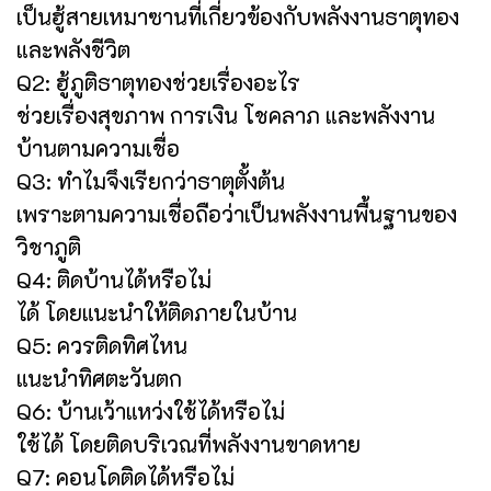
เป็นฮู้สายเหมาซานที่เกี่ยวข้องกับพลังงานธาตุทอง
และพลังชีวิต
Q2: ฮู้ภูติธาตุทองช่วยเรื่องอะไร
ช่วยเรื่องสุขภาพ การเงิน โชคลาภ และพลังงาน
บ้านตามความเชื่อ
Q3: ทำไมจึงเรียกว่าธาตุตั้งต้น
เพราะตามความเชื่อถือว่าเป็นพลังงานพื้นฐานของ
วิชาภูติ
Q4: ติดบ้านได้หรือไม่
ได้ โดยแนะนำให้ติดภายในบ้าน
Q5: ควรติดทิศไหน
แนะนำทิศตะวันตก
Q6: บ้านเว้าแหว่งใช้ได้หรือไม่
ใช้ได้ โดยติดบริเวณที่พลังงานขาดหาย
Q7: คอนโดติดได้หรือไม่