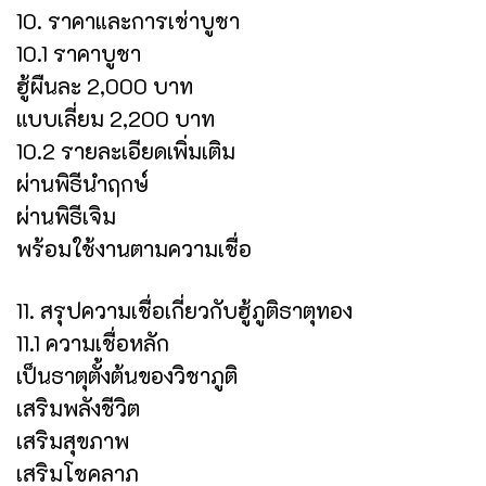
10. ราคาและการเช่าบูชา
10.1 ราคาบูชา
ฮู้ผืนละ 2,000 บาท
แบบเลี่ยม 2,200 บาท
10.2 รายละเอียดเพิ่มเติม
ผ่านพิธีนำฤกษ์
ผ่านพิธีเจิม
พร้อมใช้งานตามความเชื่อ
11. สรุปความเชื่อเกี่ยวกับฮู้ภูติธาตุทอง
11.1 ความเชื่อหลัก
เป็นธาตุตั้งต้นของวิชาภูติ
เสริมพลังชีวิต
เสริมสุขภาพ
เสริมโชคลาภ