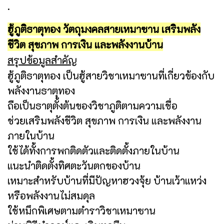
.
ฮู้ภูติธาตุทอง วัตถุมงคลสายเหมาซาน เสริมพลัง
ชีวิต สุขภาพ การเงิน และพลังงานบ้าน
สรุปข้อมูลสำคัญ
ฮู้ภูติธาตุทอง เป็นฮู้สายวิชาเหมาซานที่เกี่ยวข้องกับ
พลังงานธาตุทอง
ถือเป็นธาตุตั้งต้นของวิชาภูติตามความเชื่อ
ช่วยเสริมพลังชีวิต สุขภาพ การเงิน และพลังงาน
ภายในบ้าน
ใช้ได้ทั้งการพกติดตัวและติดตั้งภายในบ้าน
แนะนำติดตั้งทิศตะวันตกของบ้าน
เหมาะสำหรับบ้านที่มีปัญหาฮวงจุ้ย บ้านเว้าแหว่ง
หรือพลังงานไม่สมดุล
ใช้หมึกพิเศษตามตำราวิชาเหมาซาน