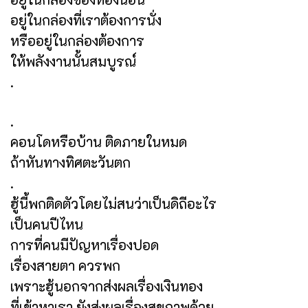
อยู่ในกล่องที่เราต้องการนั่ง
หรืออยู่ในกล่องต้องการ
ให้พลังงานนั้นสมบูรณ์
.
.
คอนโดหรือบ้าน ติดภายในหมด
ถ้าหันทางทิศตะวันตก
.
ฮู้นี้พกติดตัวโดยไม่สนว่าเป็นดิถีอะไร
เป็นคนปีไหน
การที่คนมีปัญหาเรื่องปอด
เรื่องสายตา ควรพก
เพราะฮู้นอกจากส่งผลเรื่องเงินทอง
ที่เข้าหาเรา ยังส่งผลเรื่องสุขภาพด้วย