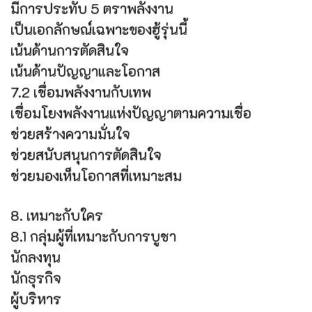
มีการประทับ 5 ตราพลังงาน
เป็นเอกลักษณ์เฉพาะของฮู้รุ่นนี้
เน้นด้านการตัดสินใจ
เน้นด้านปัญญาและโอกาส
7.2 เชื่อมพลังงานกับเทพ
เชื่อมโยงพลังงานแห่งปัญญาตามความเชื่อ
ช่วยสร้างความมั่นใจ
ช่วยสนับสนุนการตัดสินใจ
ช่วยมองเห็นโอกาสที่เหมาะสม
8. เหมาะกับใคร
8.1 กลุ่มผู้ที่เหมาะกับการบูชา
นักลงทุน
นักธุรกิจ
ผู้บริหาร