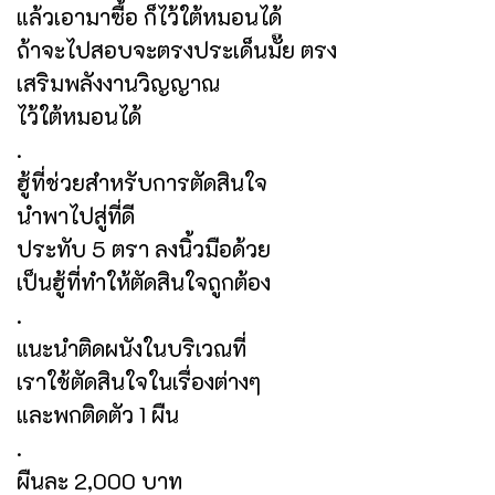
แล้วเอามาซื้อ ก็ไว้ใต้หมอนได้
ถ้าจะไปสอบจะตรงประเด็นมั๊ย ตรง
เสริมพลังงานวิญญาณ
ไว้ใต้หมอนได้
.
ฮู้ที่ช่วยสำหรับการตัดสินใจ
นำพาไปสู่ที่ดี
ประทับ 5 ตรา ลงนิ้วมือด้วย
เป็นฮู้ที่ทำให้ตัดสินใจถูกต้อง
.
แนะนำติดผนังในบริเวณที่
เราใช้ตัดสินใจในเรื่องต่างๆ
และพกติดตัว 1 ผืน
.
ผืนละ 2,000 บาท