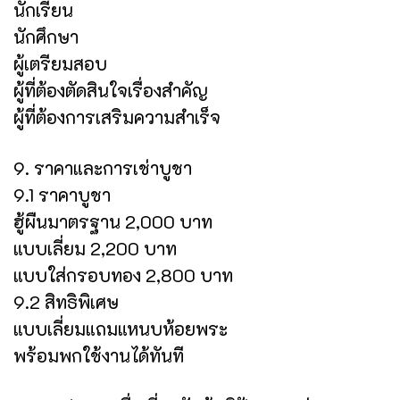
นักเรียน
นักศึกษา
ผู้เตรียมสอบ
ผู้ที่ต้องตัดสินใจเรื่องสำคัญ
ผู้ที่ต้องการเสริมความสำเร็จ
9. ราคาและการเช่าบูชา
9.1 ราคาบูชา
ฮู้ผืนมาตรฐาน 2,000 บาท
แบบเลี่ยม 2,200 บาท
แบบใส่กรอบทอง 2,800 บาท
9.2 สิทธิพิเศษ
แบบเลี่ยมแถมแหนบห้อยพระ
พร้อมพกใช้งานได้ทันที