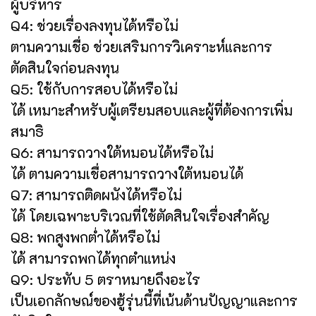
ผู้บริหาร
Q4: ช่วยเรื่องลงทุนได้หรือไม่
ตามความเชื่อ ช่วยเสริมการวิเคราะห์และการ
ตัดสินใจก่อนลงทุน
Q5: ใช้กับการสอบได้หรือไม่
ได้ เหมาะสำหรับผู้เตรียมสอบและผู้ที่ต้องการเพิ่ม
สมาธิ
Q6: สามารถวางใต้หมอนได้หรือไม่
ได้ ตามความเชื่อสามารถวางใต้หมอนได้
Q7: สามารถติดผนังได้หรือไม่
ได้ โดยเฉพาะบริเวณที่ใช้ตัดสินใจเรื่องสำคัญ
Q8: พกสูงพกต่ำได้หรือไม่
ได้ สามารถพกได้ทุกตำแหน่ง
Q9: ประทับ 5 ตราหมายถึงอะไร
เป็นเอกลักษณ์ของฮู้รุ่นนี้ที่เน้นด้านปัญญาและการ