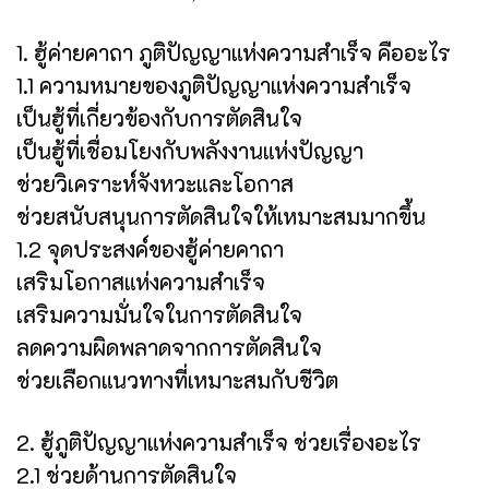
1. ฮู้ค่ายคาถา ภูติปัญญาแห่งความสำเร็จ คืออะไร
1.1 ความหมายของภูติปัญญาแห่งความสำเร็จ
เป็นฮู้ที่เกี่ยวข้องกับการตัดสินใจ
เป็นฮู้ที่เชื่อมโยงกับพลังงานแห่งปัญญา
ช่วยวิเคราะห์จังหวะและโอกาส
ช่วยสนับสนุนการตัดสินใจให้เหมาะสมมากขึ้น
1.2 จุดประสงค์ของฮู้ค่ายคาถา
เสริมโอกาสแห่งความสำเร็จ
เสริมความมั่นใจในการตัดสินใจ
ลดความผิดพลาดจากการตัดสินใจ
ช่วยเลือกแนวทางที่เหมาะสมกับชีวิต
2. ฮู้ภูติปัญญาแห่งความสำเร็จ ช่วยเรื่องอะไร
2.1 ช่วยด้านการตัดสินใจ