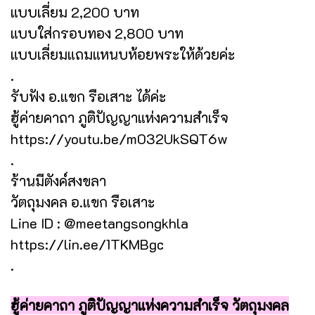
แบบเลี่ยม 2,200 บาท
แบบใส่กรอบทอง 2,800 บาท
แบบเลี่ยมแถมแหนบห้อยพระให้ด้วยค่ะ
.
รับฟัง อ.แขก รือเสาะ ได้ค่ะ
ฮู้ค่ายคาถา ภูติปัญญาแห่งความสำเร็จ
https://youtu.be/m032UkSQT6w
.
ร้านมีตังค์สงขลา
วัตถุมงคล อ.แขก รือเสาะ
Line ID : @meetangsongkhla
https://lin.ee/1TKMBgc
.
ฮู้ค่ายคาถา ภูติปัญญาแห่งความสำเร็จ วัตถุมงคล