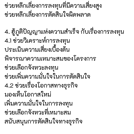
ช่วยหลีกเลี่ยงการลงทุนที่มีความเสี่ยงสูง
ช่วยหลีกเลี่ยงการตัดสินใจผิดพลาด
4. ฮู้ภูติปัญญาแห่งความสำเร็จ กับเรื่องการลงทุน
4.1 ช่วยวิเคราะห์การลงทุน
ประเมินความเสี่ยงเบื้องต้น
พิจารณาความเหมาะสมของโครงการ
ช่วยเลือกจังหวะลงทุน
ช่วยเพิ่มความมั่นใจในการตัดสินใจ
4.2 ช่วยเรื่องโอกาสทางธุรกิจ
มองเห็นโอกาสใหม่
เพิ่มความมั่นใจในการลงทุน
ช่วยเลือกจังหวะที่เหมาะสม
สนับสนุนการตัดสินใจทางธุรกิจ