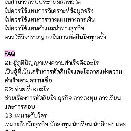
ไม่สามารถรับประกันผลลัพธ์ได้
ไม่ควรใช้แทนการวิเคราะห์ข้อมูลจริง
ไม่ควรใช้แทนการวางแผนทางการเงิน
ไม่ควรใช้แทนคำแนะนำทางธุรกิจ
ควรใช้วิจารณญาณในการตัดสินใจทุกครั้ง
FAQ
Q1: ฮู้ภูติปัญญาแห่งความสำเร็จคืออะไร
เป็นฮู้ที่เน้นเสริมการตัดสินใจและโอกาสแห่งความ
สำเร็จตามความเชื่อ
Q2: ช่วยเรื่องอะไร
ช่วยเรื่องการตัดสินใจ ธุรกิจ การลงทุน การเรียน
และการสอบ
Q3: เหมาะกับใคร
เหมาะกับนักธุรกิจ นักลงทุน นักเรียน นักศึกษา และ