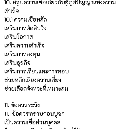
10. สรุปความเชื่อเกี่ยวกับฮู้ภูติปัญญาแห่งความ
สำเร็จ
10.1 ความเชื่อหลัก
เสริมการตัดสินใจ
เสริมโอกาส
เสริมความสำเร็จ
เสริมการลงทุน
เสริมธุรกิจ
เสริมการเรียนและการสอบ
ช่วยหลีกเลี่ยงความเสี่ยง
ช่วยเลือกจังหวะที่เหมาะสม
11. ข้อควรระวัง
11.1 ข้อควรทราบก่อนบูชา
เป็นความเชื่อส่วนบุคคล