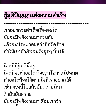
ฮู้ภูติปัญญาแห่งความสำเร็จ
----------------------------------------
เราอยากจะสำเร็จเรื่องอะไร
มันจะมีพลังงานมารวมกัน
แล้วจะประมวลผลว่าดีหรือร้าย
ทำให้เราสำเร็จจนถึงจุดๆ นั้นได้
.
ใครที่มีฮู้ภูตินี้อยู่
ใครที่จะทำอะไร ก็จะถูกโอกาสไปหมด
ทำอะไรก็จะได้ตามใจที่เราอยากได้
เช่น ตรงนี้ไปแล้วอันตรายไหม
ถ้ามันอันตราย
มันจะมีพลังงานมาเตือนเราว่า