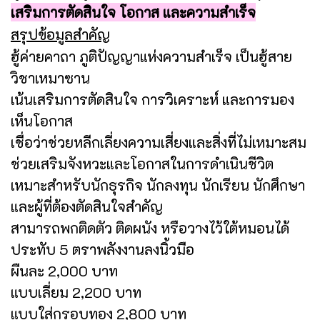
เสริมการตัดสินใจ โอกาส และความสำเร็จ
สรุปข้อมูลสำคัญ
ฮู้ค่ายคาถา ภูติปัญญาแห่งความสำเร็จ เป็นฮู้สาย
วิชาเหมาซาน
เน้นเสริมการตัดสินใจ การวิเคราะห์ และการมอง
เห็นโอกาส
เชื่อว่าช่วยหลีกเลี่ยงความเสี่ยงและสิ่งที่ไม่เหมาะสม
ช่วยเสริมจังหวะและโอกาสในการดำเนินชีวิต
เหมาะสำหรับนักธุรกิจ นักลงทุน นักเรียน นักศึกษา
และผู้ที่ต้องตัดสินใจสำคัญ
สามารถพกติดตัว ติดผนัง หรือวางไว้ใต้หมอนได้
ประทับ 5 ตราพลังงานลงนิ้วมือ
ผืนละ 2,000 บาท
แบบเลี่ยม 2,200 บาท
แบบใส่กรอบทอง 2,800 บาท