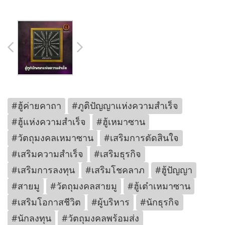
#ฮู้ค่ายคาถา
#ภูติปัญญาแห่งความสำเร็จ
#ฮู้แห่งความสำเร็จ
#ฮู้เหมาซาน
#วัตถุมงคลเหมาซาน
#เสริมการตัดสินใจ
#เสริมความสำเร็จ
#เสริมธุรกิจ
#เสริมการลงทุน
#เสริมโชคลาภ
#ฮู้ปัญญา
#สายมู
#วัตถุมงคลสายมู
#ฮู้เต๋าเหมาซาน
#เสริมโอกาสชีวิต
#ผู้บริหาร
#นักธุรกิจ
#นักลงทุน
#วัตถุมงคลพร้อมส่ง