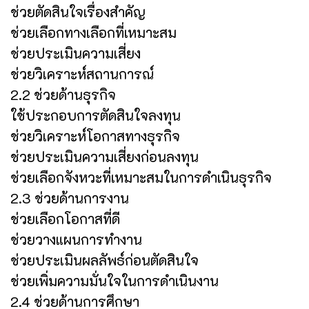
ช่วยตัดสินใจเรื่องสำคัญ
ช่วยเลือกทางเลือกที่เหมาะสม
ช่วยประเมินความเสี่ยง
ช่วยวิเคราะห์สถานการณ์
2.2 ช่วยด้านธุรกิจ
ใช้ประกอบการตัดสินใจลงทุน
ช่วยวิเคราะห์โอกาสทางธุรกิจ
ช่วยประเมินความเสี่ยงก่อนลงทุน
ช่วยเลือกจังหวะที่เหมาะสมในการดำเนินธุรกิจ
2.3 ช่วยด้านการงาน
ช่วยเลือกโอกาสที่ดี
ช่วยวางแผนการทำงาน
ช่วยประเมินผลลัพธ์ก่อนตัดสินใจ
ช่วยเพิ่มความมั่นใจในการดำเนินงาน
2.4 ช่วยด้านการศึกษา