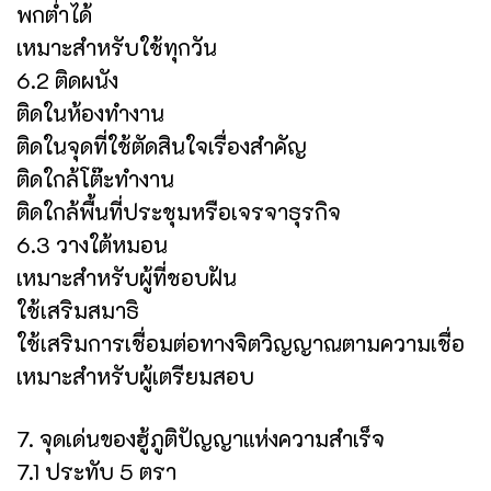
พกต่ำได้
เหมาะสำหรับใช้ทุกวัน
6.2 ติดผนัง
ติดในห้องทำงาน
ติดในจุดที่ใช้ตัดสินใจเรื่องสำคัญ
ติดใกล้โต๊ะทำงาน
ติดใกล้พื้นที่ประชุมหรือเจรจาธุรกิจ
6.3 วางใต้หมอน
เหมาะสำหรับผู้ที่ชอบฝัน
ใช้เสริมสมาธิ
ใช้เสริมการเชื่อมต่อทางจิตวิญญาณตามความเชื่อ
เหมาะสำหรับผู้เตรียมสอบ
7. จุดเด่นของฮู้ภูติปัญญาแห่งความสำเร็จ
7.1 ประทับ 5 ตรา