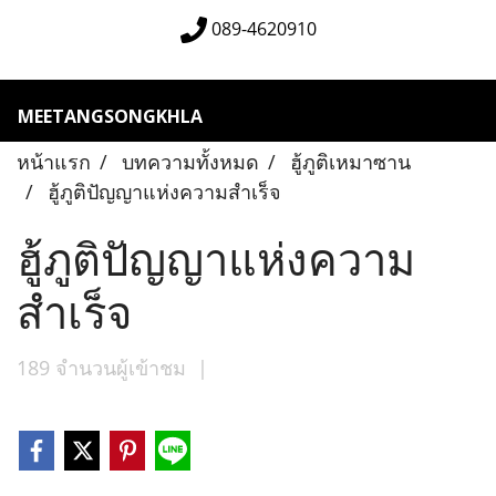
089-4620910
MEETANGSONGKHLA
หน้าแรก
บทความทั้งหมด
ฮู้ภูติเหมาซาน
ฮู้ภูติปัญญาแห่งความสำเร็จ
ฮู้ภูติปัญญาแห่งความ
สำเร็จ
189 จำนวนผู้เข้าชม
|