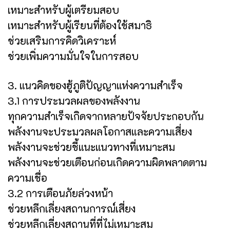
เหมาะสำหรับผู้เตรียมสอบ
เหมาะสำหรับผู้เรียนที่ต้องใช้สมาธิ
ช่วยเสริมการคิดวิเคราะห์
ช่วยเพิ่มความมั่นใจในการสอบ
3. แนวคิดของฮู้ภูติปัญญาแห่งความสำเร็จ
3.1 การประมวลผลของพลังงาน
ทุกความสำเร็จเกิดจากหลายปัจจัยประกอบกัน
พลังงานจะประมวลผลโอกาสและความเสี่ยง
พลังงานจะช่วยชี้แนะแนวทางที่เหมาะสม
พลังงานจะช่วยเตือนก่อนเกิดความผิดพลาดตาม
ความเชื่อ
3.2 การเตือนภัยล่วงหน้า
ช่วยหลีกเลี่ยงสถานการณ์เสี่ยง
ช่วยหลีกเลี่ยงสถานที่ที่ไม่เหมาะสม