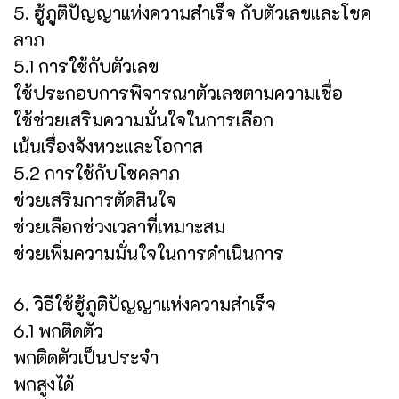
5. ฮู้ภูติปัญญาแห่งความสำเร็จ กับตัวเลขและโชค
ลาภ
5.1 การใช้กับตัวเลข
ใช้ประกอบการพิจารณาตัวเลขตามความเชื่อ
ใช้ช่วยเสริมความมั่นใจในการเลือก
เน้นเรื่องจังหวะและโอกาส
5.2 การใช้กับโชคลาภ
ช่วยเสริมการตัดสินใจ
ช่วยเลือกช่วงเวลาที่เหมาะสม
ช่วยเพิ่มความมั่นใจในการดำเนินการ
6. วิธีใช้ฮู้ภูติปัญญาแห่งความสำเร็จ
6.1 พกติดตัว
พกติดตัวเป็นประจำ
พกสูงได้