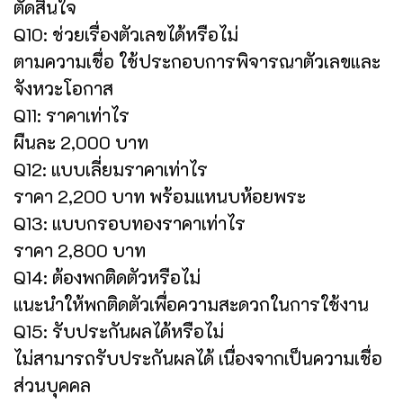
ตัดสินใจ
Q10: ช่วยเรื่องตัวเลขได้หรือไม่
ตามความเชื่อ ใช้ประกอบการพิจารณาตัวเลขและ
จังหวะโอกาส
Q11: ราคาเท่าไร
ผืนละ 2,000 บาท
Q12: แบบเลี่ยมราคาเท่าไร
ราคา 2,200 บาท พร้อมแหนบห้อยพระ
Q13: แบบกรอบทองราคาเท่าไร
ราคา 2,800 บาท
Q14: ต้องพกติดตัวหรือไม่
แนะนำให้พกติดตัวเพื่อความสะดวกในการใช้งาน
Q15: รับประกันผลได้หรือไม่
ไม่สามารถรับประกันผลได้ เนื่องจากเป็นความเชื่อ
ส่วนบุคคล