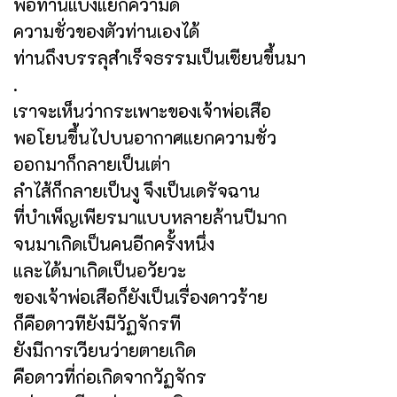
พอท่านแบ่งแยกความดี
ความชั่วของตัวท่านเองได้
ท่านถึงบรรลุสำเร็จธรรมเป็นเซียนขึ้นมา
.
เราจะเห็นว่ากระเพาะของเจ้าพ่อเสือ
พอโยนขึ้นไปบนอากาศแยกความชั่ว
ออกมาก็กลายเป็นเต่า
ลำไส้ก็กลายเป็นงู จึงเป็นเดรัจฉาน
ที่บำเพ็ญเพียรมาแบบหลายล้านปีมาก
จนมาเกิดเป็นคนอีกครั้งหนึ่ง
และได้มาเกิดเป็นอวัยวะ
ของเจ้าพ่อเสือก็ยังเป็นเรื่องดาวร้าย
ก็คือดาวทียังมีวัฏจักรที
ยังมีการเวียนว่ายตายเกิด
คือดาวที่ก่อเกิดจากวัฏจักร