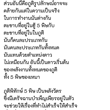
ส่วนอันนี้คือภูติรูปลักษณ์อาจจะ
คล้ายกันแต่ในความเป็นจริง
ในการทำงานมันต่างกัน
ตะขาบที่อยู่ในฮู้ 5 พิษกับ
ตะขาบที่อยู่ในในภูติ
มันก็คนละประเภทกัน
มันคนละประเภทกันทั้งหมด
มันแทนด้วยตำแหน่งดาว
ไม่เหมือนกัน อันนี้เป็นดาวเริ่มต้น
ของพลังงานทั้งหมดของภูติ
ทั้ง 5 พิษของเหมา
ภูติพิทักษ์ 5 พิษ เป็นพลังวัตร
ซึ่งมีเดรัจฉานบำเพ็ญเพียรอยู่ในตัว
จะช่วยให้เรื่องที่ทำไม่สำเร็จให้สำเร็จ