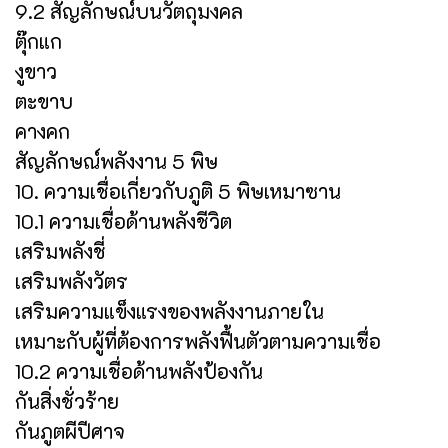
9.2 สัญลักษณ์บนวัตถุมงคล
ตุ๊กแก
งูขาว
ตะขาบ
คางคก
สัญลักษณ์พลังงาน 5 พิษ
10. ความเชื่อเกี่ยวกับภูติ 5 พิษเหมาซาน
10.1 ความเชื่อด้านพลังชีวิต
เสริมพลังชี่
เสริมพลังวัตร
เสริมความแข็งแรงของพลังงานภายใน
เหมาะกับผู้ที่ต้องการพลังฟื้นตัวตามความเชื่อ
10.2 ความเชื่อด้านพลังป้องกัน
กันสิ่งชั่วร้าย
กันภูตผีปีศาจ