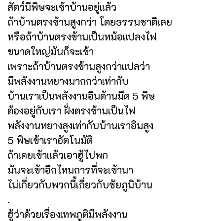
สัตว์มีพิษจะเข้าบ้านอยู่แล้ว
ถ้าบ้านตรงข้ามสูงกว่า โดยธรรมชาติเลย
หรือถ้าบ้านตรงข้ามเป็นหม้อแปลงไฟ
ขนาดใหญ่มันก็จะเข้า
เพราะถ้าบ้านตรงข้ามสูงกว่าแปลว่า
มีพลังงานหยางมากกว่าเท่ากับ
บ้านเราเป็นพลังงานอิมด้านมืด 5 พิษ
ต้องอยู่กับเรา ฝั่งตรงข้ามเป็นไฟ
พลังงานหยางสูงเท่ากับบ้านเราอิมสูง
5 พิษเข้าเราอัตโนมัติ
ถ้าเคยเข้าแล้วเอาฮู้ไปพก
มันจะเข้าอีกไหมการที่จะเข้ามา
ไม่เกี่ยวกับพวกนี้เกี่ยวกับชัยภูมิบ้าน
.
ฮู้ว่าด้วยเรื่องเทพภูติมีพลังงาน