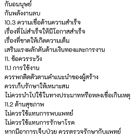
กันอมนุษย์
กันพลังงานลบ
10.3 ความเชื่อด้านความสำเร็จ
เรื่องที่ไม่สำเร็จให้มีโอกาสสำเร็จ
เรื่องที่ขาดให้เกิดความเต็ม
เสริมแรงผลักดันด้านเงินทองและการงาน
11. ข้อควรระวัง
11.1 การใช้งาน
ควรพกติดตัวตามคำแนะนำของผู้สร้าง
ควรเก็บรักษาให้เหมาะสม
ไม่ควรนำไปใช้ในทางประมาทหรือหลงเชื่อเกินเหตุ
11.2 ด้านสุขภาพ
ไม่ควรใช้แทนการพบแพทย์
ไม่ควรใช้แทนการรักษาโรค
หากมีอาการเจ็บป่วย ควรตรวจรักษากับแพทย์