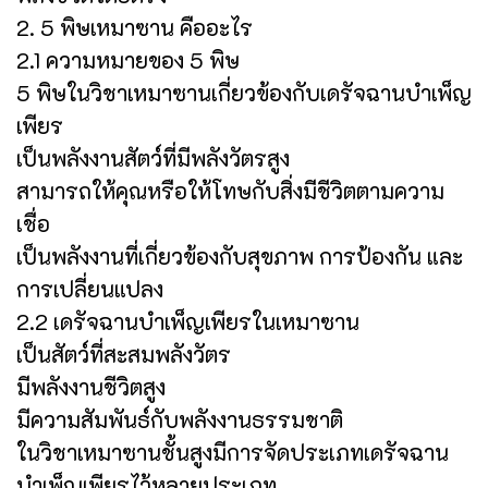
2. 5 พิษเหมาซาน คืออะไร
2.1 ความหมายของ 5 พิษ
5 พิษในวิชาเหมาซานเกี่ยวข้องกับเดรัจฉานบำเพ็ญ
เพียร
เป็นพลังงานสัตว์ที่มีพลังวัตรสูง
สามารถให้คุณหรือให้โทษกับสิ่งมีชีวิตตามความ
เชื่อ
เป็นพลังงานที่เกี่ยวข้องกับสุขภาพ การป้องกัน และ
การเปลี่ยนแปลง
2.2 เดรัจฉานบำเพ็ญเพียรในเหมาซาน
เป็นสัตว์ที่สะสมพลังวัตร
มีพลังงานชีวิตสูง
มีความสัมพันธ์กับพลังงานธรรมชาติ
ในวิชาเหมาซานชั้นสูงมีการจัดประเภทเดรัจฉาน
บำเพ็ญเพียรไว้หลายประเภท