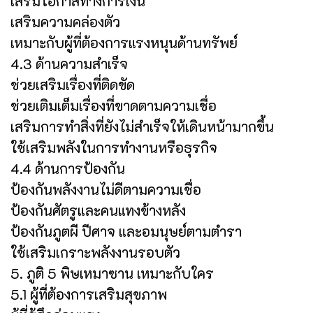
เสริมโอกาสทางการเงิน
เสริมความคล่องตัว
เหมาะกับผู้ที่ต้องการแรงหนุนด้านทรัพย์
4.3 ด้านความสำเร็จ
ช่วยเสริมเรื่องที่ติดขัด
ช่วยเติมเต็มเรื่องที่ขาดตามความเชื่อ
เสริมการทำสิ่งที่ยังไม่สำเร็จให้เดินหน้ามากขึ้น
ใช้เสริมพลังในการทำงานหรือธุรกิจ
4.4 ด้านการป้องกัน
ป้องกันพลังงานไม่ดีตามความเชื่อ
ป้องกันศัตรูและคนแทงข้างหลัง
ป้องกันภูตผี ปีศาจ และอมนุษย์ตามตำรา
ใช้เสริมเกราะพลังงานรอบตัว
5. ภูติ 5 พิษเหมาซาน เหมาะกับใคร
5.1 ผู้ที่ต้องการเสริมสุขภาพ