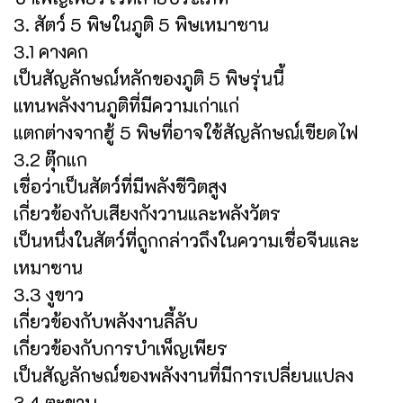
3. สัตว์ 5 พิษในภูติ 5 พิษเหมาซาน
3.1 คางคก
เป็นสัญลักษณ์หลักของภูติ 5 พิษรุ่นนี้
แทนพลังงานภูติที่มีความเก่าแก่
แตกต่างจากฮู้ 5 พิษที่อาจใช้สัญลักษณ์เขียดไฟ
3.2 ตุ๊กแก
เชื่อว่าเป็นสัตว์ที่มีพลังชีวิตสูง
เกี่ยวข้องกับเสียงกังวานและพลังวัตร
เป็นหนึ่งในสัตว์ที่ถูกกล่าวถึงในความเชื่อจีนและ
เหมาซาน
3.3 งูขาว
เกี่ยวข้องกับพลังงานลี้ลับ
เกี่ยวข้องกับการบำเพ็ญเพียร
เป็นสัญลักษณ์ของพลังงานที่มีการเปลี่ยนแปลง
3.4 ตะขาบ