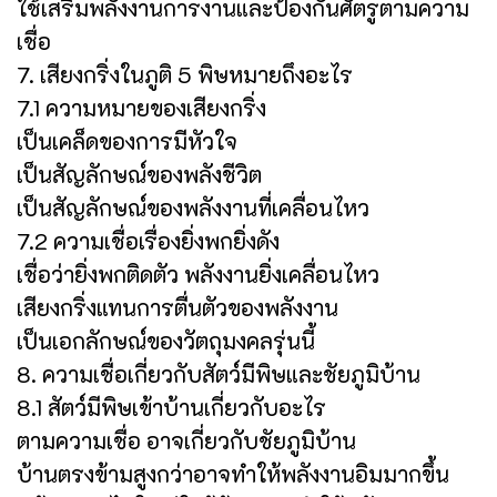
ใช้เสริมพลังงานการงานและป้องกันศัตรูตามความ
เชื่อ
7. เสียงกริ่งในภูติ 5 พิษหมายถึงอะไร
7.1 ความหมายของเสียงกริ่ง
เป็นเคล็ดของการมีหัวใจ
เป็นสัญลักษณ์ของพลังชีวิต
เป็นสัญลักษณ์ของพลังงานที่เคลื่อนไหว
7.2 ความเชื่อเรื่องยิ่งพกยิ่งดัง
เชื่อว่ายิ่งพกติดตัว พลังงานยิ่งเคลื่อนไหว
เสียงกริ่งแทนการตื่นตัวของพลังงาน
เป็นเอกลักษณ์ของวัตถุมงคลรุ่นนี้
8. ความเชื่อเกี่ยวกับสัตว์มีพิษและชัยภูมิบ้าน
8.1 สัตว์มีพิษเข้าบ้านเกี่ยวกับอะไร
ตามความเชื่อ อาจเกี่ยวกับชัยภูมิบ้าน
บ้านตรงข้ามสูงกว่าอาจทำให้พลังงานอิมมากขึ้น