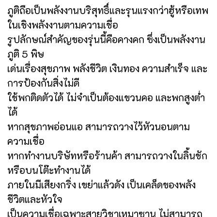
ภูติถือเป็นพลังงานบริสุทธิ์และรุนแรงกว่าฮู้หรือเทพ
ในเชิงพลังงานตามความเชื่อ
รูปลักษณ์สำคัญของรุ่นนี้คือคางคก ซึ่งเป็นพลังงาน
ภูติ 5 พิษ
เด่นเรื่องสุขภาพ พลังชีวิต เงินทอง ความสำเร็จ และ
การป้องกันสิ่งไม่ดี
ใช้พกติดตัวได้ ไม่จำเป็นต้องแขวนคอ และพกสูงต่ำ
ได้
หากสุขภาพอ่อนแอ สามารถวางไว้หัวนอนตาม
ความเชื่อ
หากทำงานบริษัทหรือร้านค้า สามารถวางในลิ้นชัก
หรือบนโต๊ะทำงานได้
ภายในมีเสียงกริ่ง เขย่าแล้วดัง เป็นเคล็ดของพลัง
ชีวิตและหัวใจ
เป็นความเชื่อเฉพาะสายวิชาเหมาซาน ไม่สามารถ