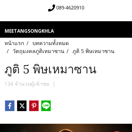
089-4620910
MEETANGSONGKHLA
หน้าแรก
บทความทั้งหมด
วัตถุมงคลภูติเหมาซาน
ภูติ 5 พิษเหมาซาน
ภูติ 5 พิษเหมาซาน
134 จำนวนผู้เข้าชม
|