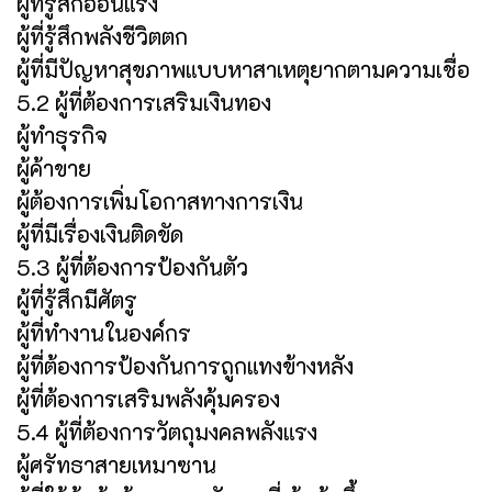
ผู้ที่รู้สึกอ่อนแรง
ผู้ที่รู้สึกพลังชีวิตตก
ผู้ที่มีปัญหาสุขภาพแบบหาสาเหตุยากตามความเชื่อ
5.2 ผู้ที่ต้องการเสริมเงินทอง
ผู้ทำธุรกิจ
ผู้ค้าขาย
ผู้ต้องการเพิ่มโอกาสทางการเงิน
ผู้ที่มีเรื่องเงินติดขัด
5.3 ผู้ที่ต้องการป้องกันตัว
ผู้ที่รู้สึกมีศัตรู
ผู้ที่ทำงานในองค์กร
ผู้ที่ต้องการป้องกันการถูกแทงข้างหลัง
ผู้ที่ต้องการเสริมพลังคุ้มครอง
5.4 ผู้ที่ต้องการวัตถุมงคลพลังแรง
ผู้ศรัทธาสายเหมาซาน