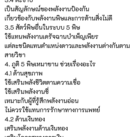
เป็นสัญลักษณ์ของพลังงานป้องกัน
เกี่ยวข้องกับพลังงานพิษและการต้านสิ่งไม่ดี
3.5 สัตว์พิษอื่นในระบบ 5 พิษ
ใช้แทนพลังงานเดรัจฉานบำเพ็ญเพียร
แต่ละชนิดแทนตำแหน่งดาวและพลังงานต่างกันตาม
สายวิชา
4. ภูติ 5 พิษเหมาซาน ช่วยเรื่องอะไร
4.1 ด้านสุขภาพ
ใช้เสริมพลังชีวิตตามความเชื่อ
ใช้เสริมพลังงานชี่
เหมาะกับผู้ที่รู้สึกพลังงานอ่อน
ไม่ควรใช้แทนการรักษาทางการแพทย์
4.2 ด้านเงินทอง
เสริมพลังงานด้านเงินทอง