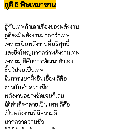
ภูติ 5 พิษเหมาซาน
ฮู้กับเทพถ้าเอาเรื่องของพลังงาน
ภูติจะมีพลังงานมากกว่าเทพ
เพราะเป็นพลังงานที่บริสุทธิ์
และยิ่งใหญ่มากกว่าพลังงานเทพ
เพราะภูติคือการพัฒนาตัวเอง
ขึ้นไปจนเป็นเทพ
ในการแยกฝั่งอิมเอี้ยง ก็คือ
ขาวกับดำ สว่างมืด
พลังงานอย่างชัดเจนก็เลย
ได้สำเร็จกลายเป็น เทพ ก็คือ
เป็นพลังงานที่มีความดี
มากกว่าความชั่ว