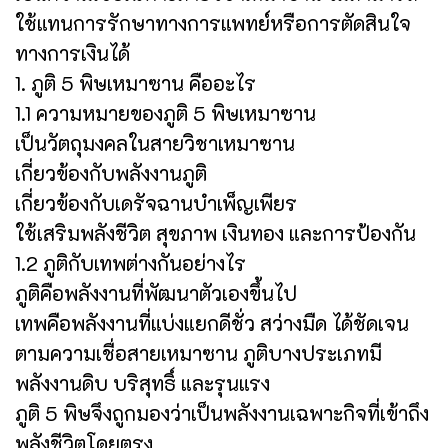
ใช้แทนการรักษาทางการแพทย์หรือการตัดสินใจ
ทางการเงินได้
1. ภูติ 5 พิษเหมาซาน คืออะไร
1.1 ความหมายของภูติ 5 พิษเหมาซาน
เป็นวัตถุมงคลในสายวิชาเหมาซาน
เกี่ยวข้องกับพลังงานภูติ
เกี่ยวข้องกับเดรัจฉานบำเพ็ญเพียร
ใช้เสริมพลังชีวิต สุขภาพ เงินทอง และการป้องกัน
1.2 ภูติกับเทพต่างกันอย่างไร
ภูติคือพลังงานที่พัฒนาตัวเองขึ้นไป
เทพคือพลังงานที่แบ่งแยกดีชั่ว สว่างมืด ได้ชัดเจน
ตามความเชื่อสายเหมาซาน ภูติบางประเภทมี
พลังงานดิบ บริสุทธิ์ และรุนแรง
ภูติ 5 พิษจึงถูกมองว่าเป็นพลังงานเฉพาะกิจที่เข้าถึง
พลังชีวิตโดยตรง