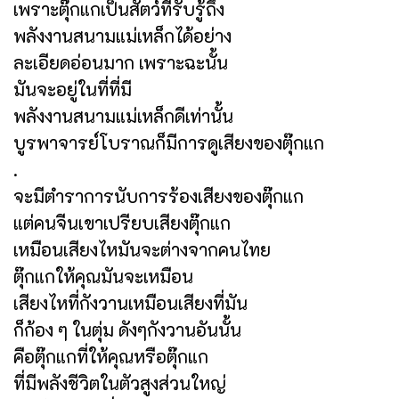
เพราะตุ๊กแกเป็นสัตว์ที่รับรู้ถึง
พลังงานสนามแม่เหล็กได้อย่าง
ละเอียดอ่อนมาก เพราะฉะนั้น
มันจะอยู่ในที่ที่มี
พลังงานสนามแม่เหล็กดีเท่านั้น
บูรพาจารย์โบราณก็มีการดูเสียงของตุ๊กแก
.
จะมีตำราการนับการร้องเสียงของตุ๊กแก
แต่คนจีนเขาเปรียบเสียงตุ๊กแก
เหมือนเสียงไหมันจะต่างจากคนไทย
ตุ๊กแกให้คุณมันจะเหมือน
เสียงไหที่กังวานเหมือนเสียงที่มัน
ก็ก้อง ๆ ในตุ่ม ดังๆกังวานอันนั้น
คือตุ๊กแกที่ให้คุณหรือตุ๊กแก
ที่มีพลังชีวิตในตัวสูงส่วนใหญ่