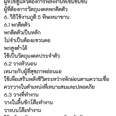
ผู้ที่ใช้ฮู้แล้วต้องการพลังงานที่เข้มข้นขึ้น
ผู้ที่ต้องการวัตถุมงคลพกติดตัว
6. วิธีใช้งานภูติ 5 พิษเหมาซาน
6.1 พกติดตัว
พกติดตัวเป็นหลัก
ไม่จำเป็นต้องแขวนคอ
พกสูงต่ำได้
ใช้เป็นวัตถุมงคลประจำตัว
6.2 วางหัวนอน
เหมาะกับผู้ที่สุขภาพอ่อนแอ
ใช้เพื่อเสริมพลังชีวิตระหว่างพักผ่อนตามความเชื่อ
ควรวางในตำแหน่งที่เหมาะสมและปลอดภัย
6.3 วางที่ทำงาน
วางในลิ้นชักโต๊ะทำงาน
วางบนโต๊ะทำงาน