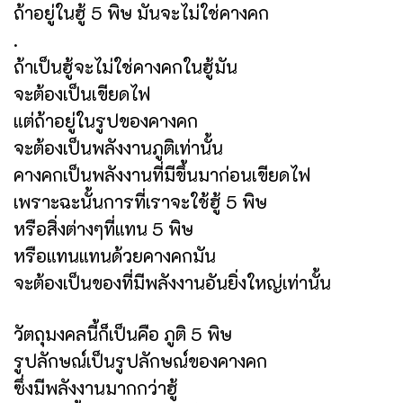
ถ้าอยู่ในฮู้ 5 พิษ มันจะไม่ใช่คางคก
.
ถ้าเป็นฮู้จะไม่ใช่คางคกในฮู้มัน
จะต้องเป็นเขียดไฟ
แต่ถ้าอยู่ในรูปของคางคก
จะต้องเป็นพลังงานภูติเท่านั้น
คางคกเป็นพลังงานที่มีขึ้นมาก่อนเขียดไฟ
เพราะฉะนั้นการที่เราจะใช้ฮู้ 5 พิษ
หรือสิ่งต่างๆที่แทน 5 พิษ
หรือแทนแทนด้วยคางคกมัน
จะต้องเป็นของที่มีพลังงานอันยิ่งใหญ่เท่านั้น
วัตถุมงคลนี้ก็เป็นคือ ภูติ 5 พิษ
รูปลักษณ์เป็นรูปลักษณ์ของคางคก
ซึ่งมีพลังงานมากกว่าฮู้