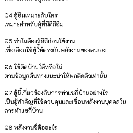
Q4 ฮู้อิมเหมาะกับใคร
เหมาะสำหรับผู้ที่มีดิถีอิม
Q5 ทำไมต้องรู้ดิถีก่อนใช้งาน
เพื่อเลือกใช้ฮู้ให้ตรงกับพลังงานของตนเอง
Q6 ใช้ติดบ้านได้หรือไม่
ตามข้อมูลต้นทางแนะนำให้พกติดตัวเท่านั้น
Q7 ฮู้นี้เกี่ยวข้องกับการทำแซกี่บ้านอย่างไร
เป็นฮู้สำคัญที่ใช้ควบคุมและเชื่อมพลังงานบุคคลใน
การทำแซกี่บ้าน
Q8 พลังงานชี่คืออะไร