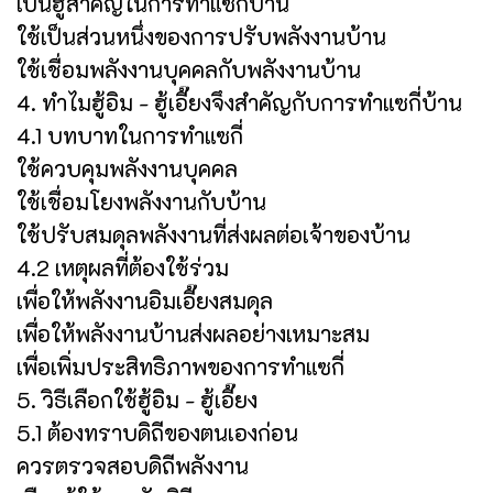
เป็นฮู้สำคัญในการทำแซกี่บ้าน
ใช้เป็นส่วนหนึ่งของการปรับพลังงานบ้าน
ใช้เชื่อมพลังงานบุคคลกับพลังงานบ้าน
4. ทำไมฮู้อิม - ฮู้เอี๊ยงจึงสำคัญกับการทำแซกี่บ้าน
4.1 บทบาทในการทำแซกี่
ใช้ควบคุมพลังงานบุคคล
ใช้เชื่อมโยงพลังงานกับบ้าน
ใช้ปรับสมดุลพลังงานที่ส่งผลต่อเจ้าของบ้าน
4.2 เหตุผลที่ต้องใช้ร่วม
เพื่อให้พลังงานอิมเอี๊ยงสมดุล
เพื่อให้พลังงานบ้านส่งผลอย่างเหมาะสม
เพื่อเพิ่มประสิทธิภาพของการทำแซกี่
5. วิธีเลือกใช้ฮู้อิม - ฮู้เอี๊ยง
5.1 ต้องทราบดิถีของตนเองก่อน
ควรตรวจสอบดิถีพลังงาน