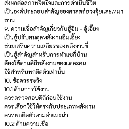
ส่งผลต่อสภาพจิตใจและการดำเนินชีวิต
เป็นองค์ประกอบสำคัญของศาสตร์ฮวงจุ้ยและเหมา
ซาน
9. ความเชื่อสำคัญเกี่ยวกับฮู้อิม - ฮู้เอี๊ยง
เป็นฮู้ปรับสมดุลพลังงานอิมเอี๊ยง
ช่วยเสริมความเสถียรของพลังงานชี่
เป็นฮู้สำคัญสำหรับการทำแซกี่บ้าน
ต้องใช้ตามดิถีพลังงานของแต่ละคน
ใช้สำหรับพกติดตัวเท่านั้น
10. ข้อควรระวัง
10.1 ด้านการใช้งาน
ควรตรวจสอบดิถีก่อนใช้งาน
ควรเลือกใช้ให้ตรงกับประเภทพลังงาน
ควรพกติดตัวตามคำแนะนำ
10.2 ด้านความเชื่อ