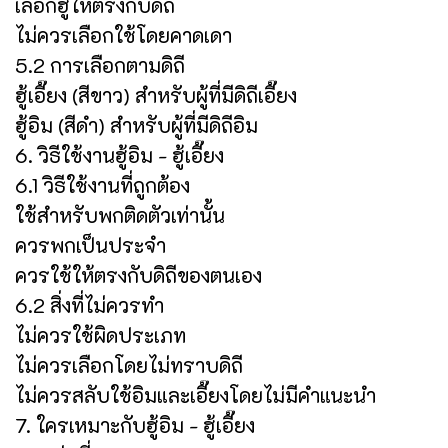
เลือกฮู้ให้ตรงกับดิถี
ไม่ควรเลือกใช้โดยคาดเดา
5.2 การเลือกตามดิถี
ฮู้เอี๊ยง (สีขาว) สำหรับผู้ที่มีดิถีเอี๊ยง
ฮู้อิม (สีดำ) สำหรับผู้ที่มีดิถีอิม
6. วิธีใช้งานฮู้อิม - ฮู้เอี๊ยง
6.1 วิธีใช้งานที่ถูกต้อง
ใช้สำหรับพกติดตัวเท่านั้น
ควรพกเป็นประจำ
ควรใช้ให้ตรงกับดิถีของตนเอง
6.2 สิ่งที่ไม่ควรทำ
ไม่ควรใช้ผิดประเภท
ไม่ควรเลือกโดยไม่ทราบดิถี
ไม่ควรสลับใช้อิมและเอี๊ยงโดยไม่มีคำแนะนำ
7. ใครเหมาะกับฮู้อิม - ฮู้เอี๊ยง