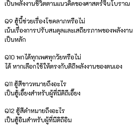
เป็นพลังงานชีวิตตามแนวคิดของศาสตร์จีนโบราณ
Q9 ฮู้นี้ช่วยเรื่องโชคลาภหรือไม่
เน้นเรื่องการปรับสมดุลและเสถียรภาพของพลังงาน
เป็นหลัก
Q10 พกได้ทุกเพศทุกวัยหรือไม่
ได้ หากเลือกใช้ให้ตรงกับดิถีพลังงานของตนเอง
Q11 ฮู้สีขาวหมายถึงอะไร
เป็นฮู้เอี๊ยงสำหรับผู้ที่มีดิถีเอี๊ยง
Q12 ฮู้สีดำหมายถึงอะไร
เป็นฮู้อิมสำหรับผู้ที่มีดิถีอิม