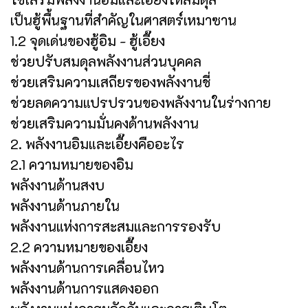
เป็นฮู้พื้นฐานที่สำคัญในศาสตร์เหมาซาน
1.2 จุดเด่นของฮู้อิม - ฮู้เอี๊ยง
ช่วยปรับสมดุลพลังงานส่วนบุคคล
ช่วยเสริมความเสถียรของพลังงานชี่
ช่วยลดความแปรปรวนของพลังงานในร่างกาย
ช่วยเสริมความมั่นคงด้านพลังงาน
2. พลังงานอิมและเอี๊ยงคืออะไร
2.1 ความหมายของอิม
พลังงานด้านสงบ
พลังงานด้านภายใน
พลังงานแห่งการสะสมและการรองรับ
2.2 ความหมายของเอี๊ยง
พลังงานด้านการเคลื่อนไหว
พลังงานด้านการแสดงออก