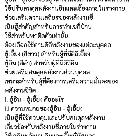
ใช้ปรับสมดุลพลังงานอิมและเอี๊ยงภายในร่างกาย
ช่วยเสริมความเสถียรของพลังงานชี่
เป็นฮู้สำคัญสำหรับการทำแซกี่บ้าน
ใช้สำหรับพกติดตัวเท่านั้น
ต้องเลือกใช้ตามดิถีพลังงานของแต่ละบุคคล
ฮู้เอี๊ยง (สีขาว) สำหรับผู้ที่มีดิถีเอี๊ยง
ฮู้อิม (สีดำ) สำหรับผู้ที่มีดิถีอิม
ช่วยเสริมสมดุลพลังงานส่วนบุคคล
เหมาะสำหรับผู้ที่ต้องการเสริมความมั่นคงของ
พลังงานชีวิต
1. ฮู้อิม - ฮู้เอี๊ยง คืออะไร
1.1 ความหมายของฮู้อิม - ฮู้เอี๊ยง
เป็นฮู้ที่ใช้ควบคุมและปรับสมดุลพลังงาน
เกี่ยวข้องกับพลังงานชี่ภายในร่างกาย
ใช้เสริมพลังงานอิมและเอี๊ยงให้สมดุล