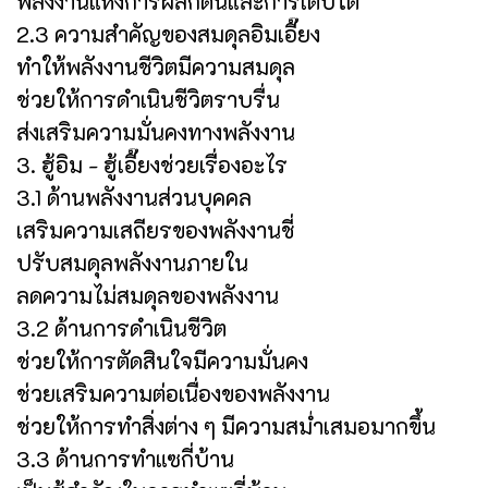
พลังงานแห่งการผลักดันและการเติบโต
2.3 ความสำคัญของสมดุลอิมเอี๊ยง
ทำให้พลังงานชีวิตมีความสมดุล
ช่วยให้การดำเนินชีวิตราบรื่น
ส่งเสริมความมั่นคงทางพลังงาน
3. ฮู้อิม - ฮู้เอี๊ยงช่วยเรื่องอะไร
3.1 ด้านพลังงานส่วนบุคคล
เสริมความเสถียรของพลังงานชี่
ปรับสมดุลพลังงานภายใน
ลดความไม่สมดุลของพลังงาน
3.2 ด้านการดำเนินชีวิต
ช่วยให้การตัดสินใจมีความมั่นคง
ช่วยเสริมความต่อเนื่องของพลังงาน
ช่วยให้การทำสิ่งต่าง ๆ มีความสม่ำเสมอมากขึ้น
3.3 ด้านการทำแซกี่บ้าน