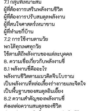
7.1 กลุ่มที่เหมาะสม
ผู้ที่ต้องการเสริมพลังงานชีวิต
ผู้ที่ต้องการปรับสมดุลพลังงาน
ผู้ที่สนใจศาสตร์เหมาซาน
ผู้ที่ทำแซกี่บ้าน
7.2 การใช้งานตามวัย
พกได้ทุกเพศทุกวัย
ใช้ตามดิถีพลังงานของแต่ละบุคคล
8. ความเชื่อเกี่ยวกับพลังงานชี่
8.1 พลังงานชี่คืออะไร
พลังงานชีวิตตามแนวคิดจีนโบราณ
เป็นพลังงานที่หล่อเลี้ยงร่างกายและจิตใจ
เป็นพื้นฐานของสมดุลอิมเอี๊ยง
8.2 ความสำคัญของพลังงานชี่
ส่งผลต่อความสมดุลของชีวิต