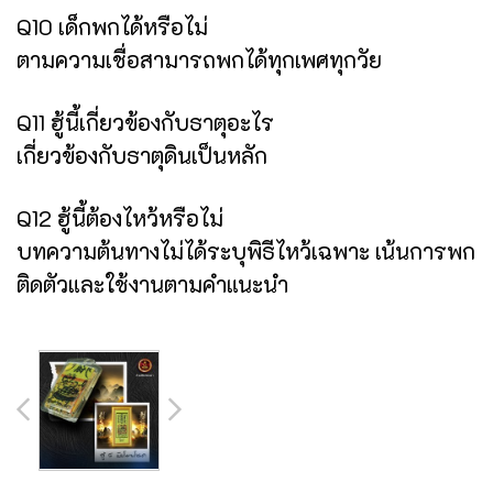
Q10 เด็กพกได้หรือไม่
ตามความเชื่อสามารถพกได้ทุกเพศทุกวัย
Q11 ฮู้นี้เกี่ยวข้องกับธาตุอะไร
เกี่ยวข้องกับธาตุดินเป็นหลัก
Q12 ฮู้นี้ต้องไหว้หรือไม่
บทความต้นทางไม่ได้ระบุพิธีไหว้เฉพาะ เน้นการพก
ติดตัวและใช้งานตามคำแนะนำ