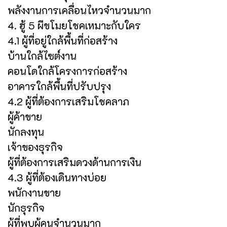
พลังงานการเคลื่อนไหวจำนวนมาก
4. ฮู้ 5 ผีขโมยโชคเหมาะกับใคร
4.1 ผู้ที่อยู่ใกล้พื้นที่ก่อสร้าง
บ้านใกล้ไซต์งาน
คอนโดใกล้โครงการก่อสร้าง
อาคารใกล้พื้นที่ปรับปรุง
4.2 ผู้ที่ต้องการเสริมโชคลาภ
ผู้ค้าขาย
นักลงทุน
เจ้าของธุรกิจ
ผู้ที่ต้องการเสริมดวงด้านการเงิน
4.3 ผู้ที่ต้องเดินทางบ่อย
พนักงานขาย
นักธุรกิจ
ผู้ที่พบผู้คนจำนวนมาก