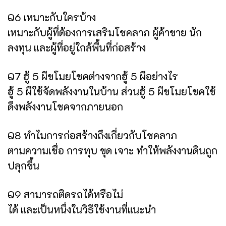
Q6 เหมาะกับใครบ้าง
เหมาะกับผู้ที่ต้องการเสริมโชคลาภ ผู้ค้าขาย นัก
ลงทุน และผู้ที่อยู่ใกล้พื้นที่ก่อสร้าง
Q7 ฮู้ 5 ผีขโมยโชคต่างจากฮู้ 5 ผีอย่างไร
ฮู้ 5 ผีใช้จัดพลังงานในบ้าน ส่วนฮู้ 5 ผีขโมยโชคใช้
ดึงพลังงานโชคจากภายนอก
Q8 ทำไมการก่อสร้างถึงเกี่ยวกับโชคลาภ
ตามความเชื่อ การทุบ ขุด เจาะ ทำให้พลังงานดินถูก
ปลุกขึ้น
Q9 สามารถติดรถได้หรือไม่
ได้ และเป็นหนึ่งในวิธีใช้งานที่แนะนำ