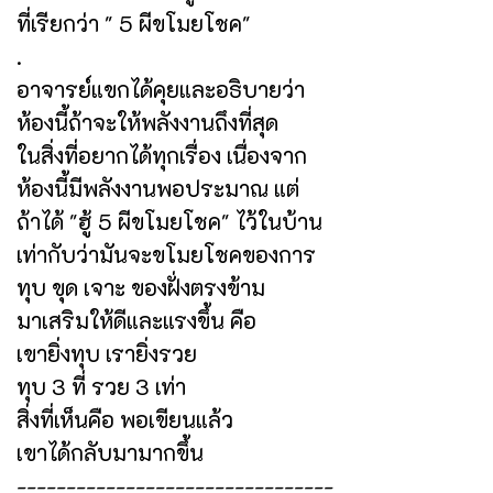
ที่เรียกว่า " 5 ผีขโมยโชค"
.
อาจารย์แขกได้คุยและอธิบายว่า
ห้องนี้ถ้าจะให้พลังงานถึงที่สุด
ในสิ่งที่อยากได้ทุกเรื่อง เนื่องจาก
ห้องนี้มีพลังงานพอประมาณ แต่
ถ้าได้ "ฮู้ 5 ผีขโมยโชค" ไว้ในบ้าน
เท่ากับว่ามันจะขโมยโชคของการ
ทุบ ขุด เจาะ ของฝั่งตรงข้าม
มาเสริมให้ดีและแรงขึ้น คือ
เขายิ่งทุบ เรายิ่งรวย
ทุบ 3 ที่ รวย 3 เท่า
สิ่งที่เห็นคือ พอเขียนแล้ว
เขาได้กลับมามากขึ้น
--------------------------------