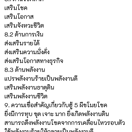
เสริมโชค
เสริมโอกาส
เสริมจังหวะชีวิต
8.2 ด้านการเงิน
ส่งเสริมรายได้
ส่งเสริมความมั่งคั่ง
ส่งเสริมโอกาสทางธุรกิจ
8.3 ด้านพลังงาน
แปรพลังงานร้ายเป็นพลังงานดี
เสริมพลังงานธาตุดิน
เสริมพลังงานชีวิต
9. ความเชื่อสำคัญเกี่ยวกับฮู้ 5 ผีขโมยโชค
ยิ่งมีการทุบ ขุด เจาะ มาก ยิ่งเกิดพลังงานดิน
สามารถดึงพลังงานโชคจากการเคลื่อนไหวรอบตัว
ใช้พลังงานร้ายให้กลายเป็นพลังงานดี