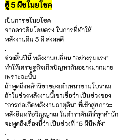
ฮู้ 5 ผีขโมยโชค
เป็นการขโมยโชค
จากดาวดินโดยตรง ในการที่ทำให้
พลังงานดิน 5 ผี ส่งผลดี
.
ช่วงสิ้นปีนี้ พลังงานเปลี่ยน "อย่างรุนแรง"
ทำให้เศรษฐกิจเกิดปัญหากันอย่างมากมาย
เพราะฉะนั้น
ถ้าพูดถึงหลักวิชาของเต๋าเหมาซานโบราณ
ถ้าในช่วงพลังงานนี้เขาเชื่อว่า เป็นช่วงของ
"การก่อเกิดพลังงานธาตุดิน" ที่เข้าสู่สภาวะ
พลังอิมหรือวิญญาณ ในตำราคัมภีร์ทุกสำนัก
จะพูดถึงเรื่องนี้ว่า เป็นช่วงที่ "5 ผีมีพลัง"
.