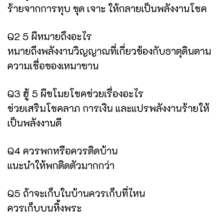
ร้ายจากการทุบ ขุด เจาะ ให้กลายเป็นพลังงานโชค
Q2 5 ผีหมายถึงอะไร
หมายถึงพลังงานวิญญาณที่เกี่ยวข้องกับธาตุดินตาม
ความเชื่อของเหมาซาน
Q3 ฮู้ 5 ผีขโมยโชคช่วยเรื่องอะไร
ช่วยเสริมโชคลาภ การเงิน และแปรพลังงานร้ายให้
เป็นพลังงานดี
Q4 ควรพกหรือควรติดบ้าน
แนะนำให้พกติดตัวมากกว่า
Q5 ถ้าจะเก็บในบ้านควรเก็บที่ไหน
ควรเก็บบนหิ้งพระ