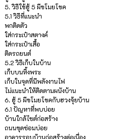
5. วิธีใช้ฮู้ 5 ผีขโมยโชค
5.1 วิธีที่แนะนำ
พกติดตัว
ใส่กระเป๋าสตางค์
ใส่กระเป๋าเสื้อ
ติดรถยนต์
5.2 วิธีเก็บในบ้าน
เก็บบนหิ้งพระ
เก็บในจุดที่มีพลังงานไฟ
ไม่แนะนำให้ติดตามผนังบ้าน
6. ฮู้ 5 ผีขโมยโชคกับฮวงจุ้ยบ้าน
6.1 ปัญหาที่พบบ่อย
บ้านใกล้ไซต์ก่อสร้าง
ถนนขุดซ่อมบ่อย
อาคารรอบบ้านก่อสร้างต่อเนื่อง