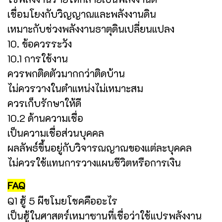
เชื่อมโยงกับวิญญาณและพลังงานดิน
เหมาะกับช่วงพลังงานธาตุดินเปลี่ยนแปลง
10. ข้อควรระวัง
10.1 การใช้งาน
ควรพกติดตัวมากกว่าติดบ้าน
ไม่ควรวางในตำแหน่งไม่เหมาะสม
ควรเก็บรักษาให้ดี
10.2 ด้านความเชื่อ
เป็นความเชื่อส่วนบุคคล
ผลลัพธ์ขึ้นอยู่กับวิจารณญาณของแต่ละบุคคล
ไม่ควรใช้แทนการวางแผนชีวิตหรือการเงิน
FAQ
Q1 ฮู้ 5 ผีขโมยโชคคืออะไร
เป็นฮู้ในศาสตร์เหมาซานที่เชื่อว่าใช้แปรพลังงาน