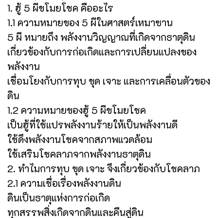
1. ฮู้ 5 ผีขโมยโชค คืออะไร
1.1 ความหมายของ 5 ผีในศาสตร์เหมาซาน
5 ผี หมายถึง พลังงานวิญญาณที่เกิดจากธาตุดิน
เกี่ยวข้องกับการก่อเกิดและการเปลี่ยนแปลงของ
พลังงาน
เชื่อมโยงกับการทุบ ขุด เจาะ และการเคลื่อนตัวของ
ดิน
1.2 ความหมายของฮู้ 5 ผีขโมยโชค
เป็นฮู้ที่ใช้แปรพลังงานร้ายให้เป็นพลังงานดี
ใช้ดึงพลังงานโชคจากสภาพแวดล้อม
ใช้เสริมโชคลาภจากพลังงานธาตุดิน
2. ทำไมการทุบ ขุด เจาะ จึงเกี่ยวข้องกับโชคลาภ
2.1 ความเชื่อเรื่องพลังงานดิน
ดินเป็นธาตุแห่งการก่อเกิด
ทุกสรรพสิ่งเกิดจากดินและคืนสู่ดิน