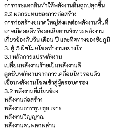
การกระแทกดินทำให้พลังงานดินถูกปลุกขึ้น
2.2 ผลกระทบของการก่อสร้าง
การก่อสร้างขนาดใหญ่ส่งผลต่อพลังงานพื้นที่
อาจเกิดผลดีหรือผลเสียตามจังหวะพลังงาน
เกี่ยวข้องกับวัน เดือน ปี และทิศทางของชัยภูมิ
3. ฮู้ 5 ผีขโมยโชคทำงานอย่างไร
3.1 หลักการแปรพลังงาน
เปลี่ยนพลังงานร้ายเป็นพลังงานดี
ดูดซับพลังงานจากการเคลื่อนไหวรอบตัว
เชื่อมพลังงานโชคเข้าสู่ผู้ครอบครอง
3.2 พลังงานที่เกี่ยวข้อง
พลังงานก่อสร้าง
พลังงานการทุบ ขุด เจาะ
พลังงานวิญญาณ
พลังงานคนพลุกพล่าน