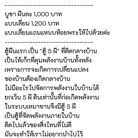
--------------------------------
บูชา ผืนละ 1,000 บาท
แบบเลี่ยม 1,200 บาท
แบบเลี่ยมแถมแหนบห้อยพระให้ไปด้วยค่ะ
--------------------------------
ฮู้ผืนแรก เป็น "ฮู้ 5 ผี" ที่ติดกลางบ้าน
เป็นไท้เก็กที่คุมพลังงานบ้านทั้งหลัง
เพราะการจะเกิดการเปลี่ยนแปลง
ของบ้านต้องเกิดกลางบ้าน
ไม่มีอะไรไปจัดการพลังงานในบ้านได้
ยกเว้น 5 ผี ดินเท่านั้นที่ก่อเกิดพลังงาน
ในระบบเหมาซานจึงมีฮู้ 5 ผี
เป็นฮู้ที่จัดพลังงานภายในบ้าน
ติดไปแล้วของสิ่งไหนที่ไม่ดี
มันจะทำให้เราไม่อยากนำไปไว้