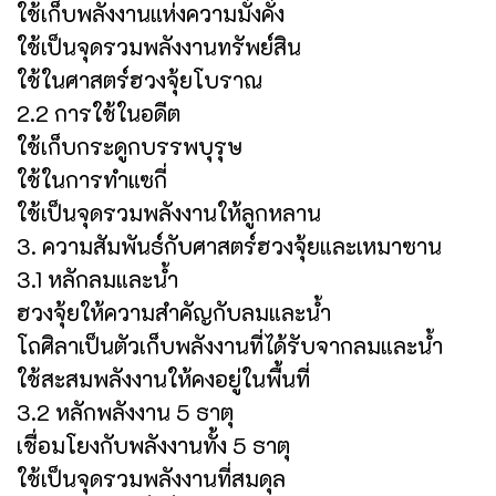
ใช้เก็บพลังงานแห่งความมั่งคั่ง
ใช้เป็นจุดรวมพลังงานทรัพย์สิน
ใช้ในศาสตร์ฮวงจุ้ยโบราณ
2.2 การใช้ในอดีต
ใช้เก็บกระดูกบรรพบุรุษ
ใช้ในการทำแซกี่
ใช้เป็นจุดรวมพลังงานให้ลูกหลาน
3. ความสัมพันธ์กับศาสตร์ฮวงจุ้ยและเหมาซาน
3.1 หลักลมและน้ำ
ฮวงจุ้ยให้ความสำคัญกับลมและน้ำ
โถศิลาเป็นตัวเก็บพลังงานที่ได้รับจากลมและน้ำ
ใช้สะสมพลังงานให้คงอยู่ในพื้นที่
3.2 หลักพลังงาน 5 ธาตุ
เชื่อมโยงกับพลังงานทั้ง 5 ธาตุ
ใช้เป็นจุดรวมพลังงานที่สมดุล