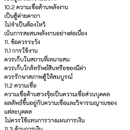
10.2 ความเชื่อด้านพลังงาน
เป็นฮู้ค่ายคาถา
ไม่จำเป็นต้องไหว้
เน้นการสะสมพลังงานอย่างต่อเนื่อง
11. ข้อควรระวัง
11.1 การใช้งาน
ควรเก็บในสถานที่เหมาะสม
ควรเก็บใกล้ทรัพย์สินหรือของมีค่า
ควรรักษาสภาพฮู้ให้สมบูรณ์
11.2 ความเชื่อ
ความเชื่อด้านฮวงจุ้ยเป็นความเชื่อส่วนบุคคล
ผลลัพธ์ขึ้นอยู่กับความเชื่อและวิจารณญาณของ
แต่ละบุคคล
ไม่ควรใช้แทนการวางแผนการเงิน
11.3 ด้านการเงิน