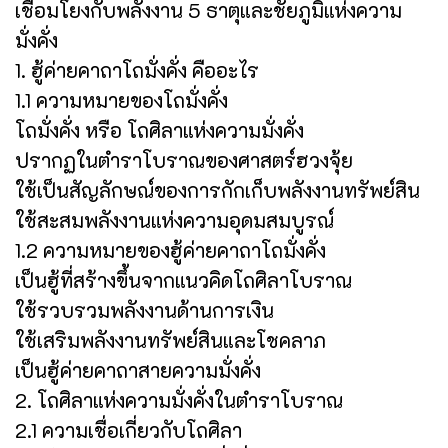
เชื่อมโยงกับพลังงาน 5 ธาตุและชัยภูมิแห่งความ
มั่งคั่ง
1. ฮู้ค่ายคาถาโถมั่งคั่ง คืออะไร
1.1 ความหมายของโถมั่งคั่ง
โถมั่งคั่ง หรือ โถศิลาแห่งความมั่งคั่ง
ปรากฏในตำราโบราณของศาสตร์ฮวงจุ้ย
ใช้เป็นสัญลักษณ์ของการกักเก็บพลังงานทรัพย์สิน
ใช้สะสมพลังงานแห่งความอุดมสมบูรณ์
1.2 ความหมายของฮู้ค่ายคาถาโถมั่งคั่ง
เป็นฮู้ที่สร้างขึ้นจากแนวคิดโถศิลาโบราณ
ใช้รวบรวมพลังงานด้านการเงิน
ใช้เสริมพลังงานทรัพย์สินและโชคลาภ
เป็นฮู้ค่ายคาถาสายความมั่งคั่ง
2. โถศิลาแห่งความมั่งคั่งในตำราโบราณ
2.1 ความเชื่อเกี่ยวกับโถศิลา