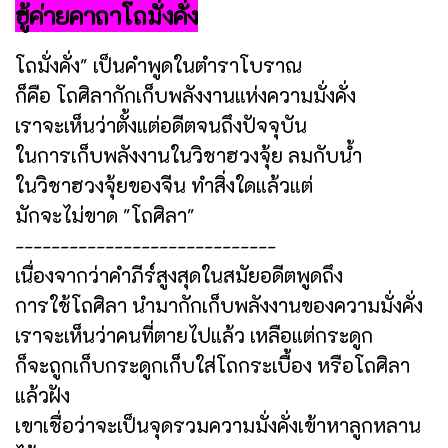
ฮู้ค่ายคาถาโถมั่งคั่ง
โถมั่งคั่ง" เป็นคำพูดในตำราโบราณ
ก็คือ โถศิลากักเก็บพลังงานแห่งความมั่งคั่ง
เราจะเห็นว่าตั้งแต่อดีตจนถึงปัจจุบัน
ในการเก็บพลังงานในวิชาฮวงจุ้ย ลมกับน้ำ
ในวิชาฮวงจุ้ยของจีน ทำสิ่งใดแล้วแต่
มักจะไม่ขาด "โถศิลา"
-----------------------------
เนื่องจากว่าคำภีร์สูงสุดในสมัยอดีตพูดถึง
การใช้โถศิลา นำมากักเก็บพลังงานของความมั่งคั่ง
เราจะเห็นว่าคนที่ตายไปแล้ว เหลือแต่กระดูก
ก็จะถูกเก็บกระดูกเก็บใส่โถกระเบื้อง หรือโถศิลา
แล้วฝัง
เขาเชื่อว่าจะเป็นจุดรวมความมั่งคั่งเข้าหาลูกหลาน