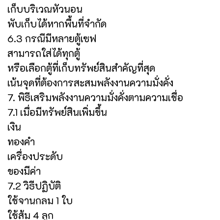
เก็บบริเวณหัวนอน
พับเก็บได้หากพื้นที่จำกัด
6.3 กรณีมีหลายตู้เซฟ
สามารถใส่ได้ทุกตู้
หรือเลือกตู้ที่เก็บทรัพย์สินสำคัญที่สุด
เน้นจุดที่ต้องการสะสมพลังงานความมั่งคั่ง
7. พิธีเสริมพลังงานความมั่งคั่งตามความเชื่อ
7.1 เมื่อมีทรัพย์สินเพิ่มขึ้น
เงิน
ทองคำ
เครื่องประดับ
ของมีค่า
7.2 วิธีปฏิบัติ
ใช้จานกลม 1 ใบ
ใช้ส้ม 4 ลูก