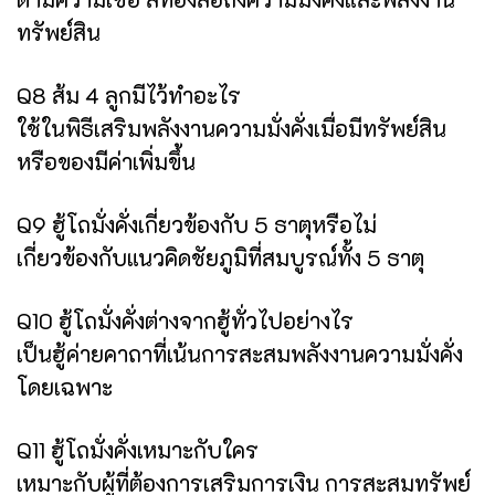
ทรัพย์สิน
Q8 ส้ม 4 ลูกมีไว้ทำอะไร
ใช้ในพิธีเสริมพลังงานความมั่งคั่งเมื่อมีทรัพย์สิน
หรือของมีค่าเพิ่มขึ้น
Q9 ฮู้โถมั่งคั่งเกี่ยวข้องกับ 5 ธาตุหรือไม่
เกี่ยวข้องกับแนวคิดชัยภูมิที่สมบูรณ์ทั้ง 5 ธาตุ
Q10 ฮู้โถมั่งคั่งต่างจากฮู้ทั่วไปอย่างไร
เป็นฮู้ค่ายคาถาที่เน้นการสะสมพลังงานความมั่งคั่ง
โดยเฉพาะ
Q11 ฮู้โถมั่งคั่งเหมาะกับใคร
เหมาะกับผู้ที่ต้องการเสริมการเงิน การสะสมทรัพย์