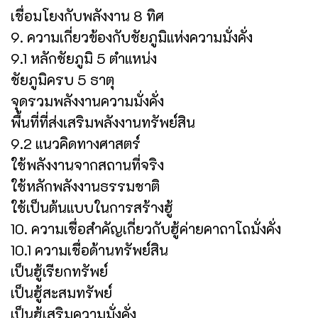
เชื่อมโยงกับพลังงาน 8 ทิศ
9. ความเกี่ยวข้องกับชัยภูมิแห่งความมั่งคั่ง
9.1 หลักชัยภูมิ 5 ตำแหน่ง
ชัยภูมิครบ 5 ธาตุ
จุดรวมพลังงานความมั่งคั่ง
พื้นที่ที่ส่งเสริมพลังงานทรัพย์สิน
9.2 แนวคิดทางศาสตร์
ใช้พลังงานจากสถานที่จริง
ใช้หลักพลังงานธรรมชาติ
ใช้เป็นต้นแบบในการสร้างฮู้
10. ความเชื่อสำคัญเกี่ยวกับฮู้ค่ายคาถาโถมั่งคั่ง
10.1 ความเชื่อด้านทรัพย์สิน
เป็นฮู้เรียกทรัพย์
เป็นฮู้สะสมทรัพย์
เป็นฮู้เสริมความมั่งคั่ง