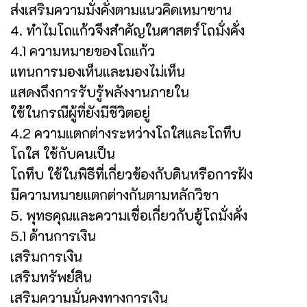
ส่งเสริมความมั่งคั่งตามแนวคิดเหมาซาน
4. ทำไมโถแก้วจึงสำคัญในศาสตร์โถมั่งคั่ง
4.1 ความหมายของโถแก้ว
แทนการมองเห็นและมองไม่เห็น
แสดงถึงการรับรู้พลังงานภายใน
ใช้ในกรณีผู้ที่ยังมีชีวิตอยู่
4.2 ความแตกต่างระหว่างโถใสและโถทึบ
โถใส ใช้กับคนเป็น
โถทึบ ใช้ในพิธีที่เกี่ยวข้องกับดินหรือการฝัง
มีความหมายแตกต่างกันตามหลักวิชา
5. พุทธคุณและความเชื่อเกี่ยวกับฮู้โถมั่งคั่ง
5.1 ด้านการเงิน
เสริมการเงิน
เสริมทรัพย์สิน
เสริมความมั่นคงทางการเงิน