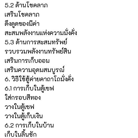
5.2 ด้านโชคลาภ
เสริมโชคลาภ
ดึงดูดของมีค่า
สะสมพลังงานแห่งความมั่งคั่ง
5.3 ด้านการสะสมทรัพย์
รวบรวมพลังงานทรัพย์สิน
เสริมการเก็บออม
เสริมความอุดมสมบูรณ์
6. วิธีใช้ฮู้ค่ายคาถาโถมั่งคั่ง
6.1 การเก็บในตู้เซฟ
ใส่กรอบสีทอง
วางในตู้เซฟ
วางในตู้เก็บเงิน
6.2 การเก็บในบ้าน
เก็บในลิ้นชัก