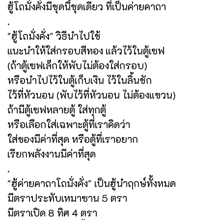
ฮู้โถมั่งคั่งมีชุดนี้ชุดเดียว ที่เป็นค่ายคาถา
.
"ฮู้โถมั่งคั่ง" วิธีนำไปใช้
แนะนำให้ใส่กรอบสีทอง แล้วไว้ในตู้เซฟ
(ถ้าตู้เซฟเล็กให้พับไม่ต้องใส่กรอบ)
หรือนำไปไว้ในตู้เก็บเงิน ไว้ในลิ้นชัก
ไว้ที่หัวนอน (พับไว้ที่หัวนอน ไม่ต้องแขวน)
ถ้ามีตู้เซฟหลายตู้ ใส่ทุกตู้
หรือเลือกใส่เฉพาะตู้ที่เราคิดว่า
ใส่ของมีค่าที่สุด หรือตู้ที่เราอยาก
เรียกพลังงานมีค่าที่สุด
.
"ฮู้ค่ายคาถาโถมั่งคั่ง" เป็นฮู้นำฤกษ์ทั้งหมด
มีตราประทับเหมาซาน 5 ตรา
มีตราเปิด 8 ทิศ 4 ตรา