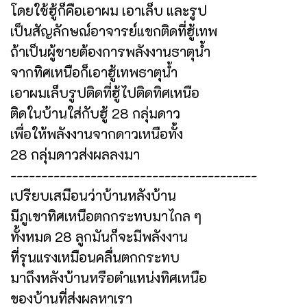
โดยใช้ฮู้ก็คือเอาผม เอาเล็บ และรูป
เป็นสัญลักษณ์อาจารย์แขกติดที่ฮู้เทพ
ถ้าเป็นผู้ชายต้องการพลังงานธาตุน้ำ
จากทิศเหนือก็เอาฮู้เทพธาตุน้ำ
เอาผมเล็บรูปติดที่ฮู้ไปติดทิศเหนือ
ติดในบ้านใส่กับฮู้ 28 กลุ่มดาว
เพื่อให้พลังงานจากดาวเหนือทั้ง
28 กลุ่มดาวส่งผลลงมา
----------------------------------------
เปรียบเสมือนว่าบ้านหลังบ้าน
มีภูเขาทิศเหนือตกกระทบมาไกล ๆ
ทั้งหมด 28 ลูกมันก็จะมีพลังงาน
ที่รุนแรงเหมือนคลื่นตกกระทบ
มาถึงหลังบ้านหรือตำแหน่งทิศเหนือ
ของบ้านที่ส่งผลหาเรา