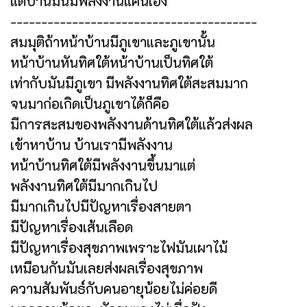
แต่บ้านมันมีพลังงานแค่นี้เอง
----------------------------------------
สมมุติถ้าหน้าบ้านมีภูเขาและภูเขานั้น
หน้าบ้านหันทิศใต้หน้าบ้านเป็นทิศใต้
เท่ากับมันมีภูเขา มีพลังงานทิศใต้สะสมมาก
จนมาก่อเกิดเป็นภูเขาได้ก็คือ
มีการสะสมของพลังงานด้านทิศใต้แล้วส่งผล
เข้าหาบ้าน บ้านเรามีพลังงาน
หน้าบ้านทิศใต้มีพลังงานขึ้นมาแต่
พลังงานทิศใต้มีมากเกินไป
มีมากเกินไปมีปัญหาเรื่องสายตา
มีปัญหาเรื่องเส้นเลือด
มีปัญหาเรื่องสุขภาพเพราะไฟมันเผาไม้
เหมือนกันมันเลยส่งผลเรื่องสุขภาพ
ความสัมพันธ์กับคนอายุน้อยไม่ค่อยดี