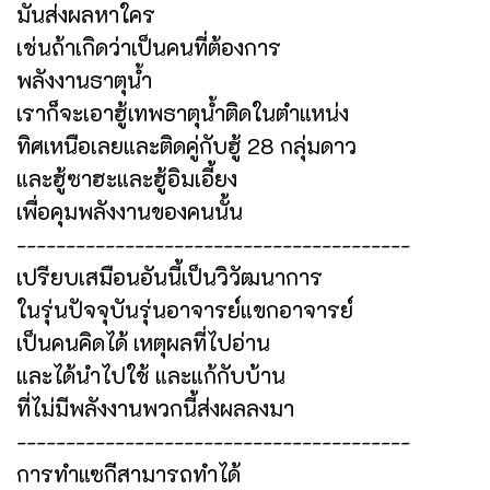
มันส่งผลหาใคร
เช่นถ้าเกิดว่าเป็นคนที่ต้องการ
พลังงานธาตุน้ำ
เราก็จะเอาฮู้เทพธาตุน้ำติดในตำแหน่ง
ทิศเหนือเลยและติดคู่กับฮู้ 28 กลุ่มดาว
และฮู้ซาฮะและฮู้อิมเอี้ยง
เพื่อคุมพลังงานของคนนั้น
----------------------------------------
เปรียบเสมือนอันนี้เป็นวิวัฒนาการ
ในรุ่นปัจจุบันรุ่นอาจารย์แขกอาจารย์
เป็นคนคิดได้ เหตุผลที่ไปอ่าน
และได้นำไปใช้ และแก้กับบ้าน
ที่ไม่มีพลังงานพวกนี้ส่งผลลงมา
----------------------------------------
การทำแซกีสามารถทำได้