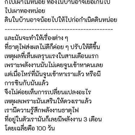
ก็ไปเผาไม้หน่อย ทองในบ้านอาจเยอเกินไป
ไปเผาทองหน่อย
ดินในบ้านอาจน้อยไปให้ไปก่อกำเนิดดินหน่อย
----------------------------------------
และมันจะทำให้เรื่องต่าง ๆ
ที่ธาตุไฟส่งผลไม่ดีก็ค่อย ๆ ปรับให้ดีขึ้น
เหตุผลที่เห็นผลรุนแรงในสามเดือนแรก
เพราะพลังงานมันไม่เคยจูนเข้าหาคนเลย
แต่เมื่อไหร่ที่มันจูนเข้าหาเราแล้ว หรือมี
การชินกับมันแล้ว
จึงไม่ค่อยเห็นการเปลี่ยนแปลงอะไร
เหตุผลเพราะมันเสริมให้ดวงเราแล้ว
เรามีความรู้สึกพลังงานธาตุไฟ
ที่อยู่ในตัวเรามันก็เลยมีพลังงาน 3 เดือน
โดยเฉลี่ยคือ 100 วัน