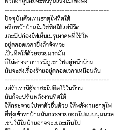
พวกอายุน้อยจะหัวรุนแรงไม่เชื่อฟัง
----------------------------------------
ปัจจุบันตัวแทนธาตุไฟทิศใต้
หรือหน้าบ้านไม่ใช่ทิศใต้แต่มีวัด
และมีปล่องไฟเห็นเมรุเผาศพที่ใช้ไฟ
อยู่ตลอดเวลายิ่งถ้าจังหวะ
เป็นทิศใต้ด้วยซวยมากมัน
ก็ไม่ต่างจากการมีภูเขาไฟอยู่หน้าบ้าน
มันจะส่งเรื่องร้ายอยู่ตลอดเวลาเหมือนกัน
----------------------------------------
แต่ถ้าเรามีฮู้ซาฮะไปติดไว้ในบ้าน
มันก็จะปรับพลังงานทิศใต้
ให้กระจายไปหาตัวอื่นด้วย ให้พลังงานธาตุไฟ
ที่พุ่งเข้าหาบ้านมันกระจายออกไปแบบนุ่มนวล
เช่นไม้ในบ้านอาจจะเยอะเกินไป