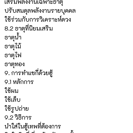
เสริมพลังงานเฉพาะธาตุ
ปรับสมดุลพลังงานรายบุคคล
ใช้ร่วมกับการวิเคราะห์ดวง
8.2 ธาตุที่นิยมเสริม
ธาตุน้ำ
ธาตุไม้
ธาตุไฟ
ธาตุทอง
9. การทำแซกี่ด้วยฮู้
9.1 หลักการ
ใช้ผม
ใช้เล็บ
ใช้รูปถ่าย
9.2 วิธีการ
นำใส่ในฮู้เทพที่ต้องการ