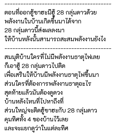
----------------------------------------
ตอนที่ออกฮู้ซาฮะมีฮู้ 28 กลุ่มดาวด้วย
พลังงานในบ้านเกิดขึ้นมาได้จาก
28 กลุ่มดาวนี้ส่งผลลงมา
ให้บ้านหลังนั้นสามารถสะสมพลังงานยังไง
----------------------------------------
สมมุติบ้านใครที่ไม่มีพลังงานธาตุไฟเลย
ก็เอาฮู้ 28 กลุ่มดาวไปติด
เพื่อเสริมให้บ้านมีพลังงานธาตุไฟขึ้นมา
ส่วนใครที่ต้องการพลังงานธาตุอะไร
สุดท้ายแล้วมันต้องดูดวง
บ้านหลังไหนที่ไปหาถึงที่
ส่วนใหญ่จะติดฮู้ซาฮะกับ 28 กลุ่มดาว
คุมทิศทั้ง 4 ของบ้านไว้เลย
และจะแยกดูว่าในแต่ละทิศ