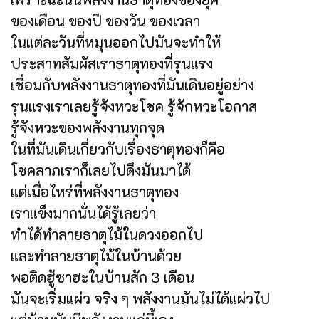
ของเดือน ของปี ของวัน ของเวลา
ในแต่ละวันที่หมุนออกไปมันจะทำให้
ประสาทสัมผัสเราธาตุทองที่รุนแรง
เชื่อมกับพลังงานธาตุทองที่มันเดินอยู่อย่าง
รุนแรงเราเลยรู้จังหวะโชค รู้จักหวะโอกาส
รู้จังหวะของพลังงานทุกจุด
ในที่มันเดินเกี่ยวกับเรื่องธาตุทองก็คือ
โชคลาภเราก็เลยไปดึงมันมาได้
แต่เมื่อไหร่ที่พลังงานธาตุทอง
เราแข็งมากนั่นได้รู้เลยว่า
ทำได้ทำลายธาตุไม้ในดวงออกไป
และทำลายธาตุไม้ในบ้านด้วย
พอติดฮู้ซาฮะในบ้านสัก 3 เดือน
มันจะเริ่มแผ่ว จริง ๆ พลังงานมันไม่ได้แผ่วไป