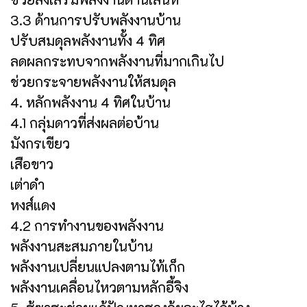
3.3 ด้านการปรับพลังงานบ้าน
ปรับสมดุลพลังงานทั้ง 4 ทิศ
ลดผลกระทบจากพลังงานที่มากเกินไป
ช่วยกระจายพลังงานให้สมดุล
4. หลักพลังงาน 4 ทิศในบ้าน
4.1 กลุ่มดาวที่ส่งผลต่อบ้าน
มังกรเขียว
เสือขาว
เต่าดำ
หงส์แดง
4.2 การทำงานของพลังงาน
พลังงานสะสมภายในบ้าน
พลังงานเปลี่ยนแปลงตามไท้เก็ก
พลังงานเคลื่อนไหวตามหลักอี้จิง