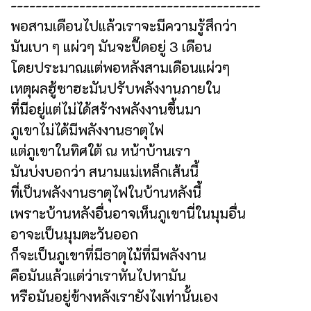
----------------------------------------
พอสามเดือนไปแล้วเราจะมีความรู้สึกว่า
มันเบา ๆ แผ่วๆ มันจะปี๊ดอยู่ 3 เดือน
โดยประมาณแต่พอหลังสามเดือนแผ่วๆ
เหตุผลฮู้ซาฮะมันปรับพลังงานภายใน
ที่มีอยู่แต่ไม่ได้สร้างพลังงานขึ้นมา
ภูเขาไม่ได้มีพลังงานธาตุไฟ
แต่ภูเขาในทิศใต้ ณ หน้าบ้านเรา
มันบ่งบอกว่า สนามแม่เหล็กเส้นนี้
ที่เป็นพลังงานธาตุไฟในบ้านหลังนี้
เพราะบ้านหลังอื่นอาจเห็นภูเขานี่ในมุมอื่น
อาจะเป็นมุมตะวันออก
ก็จะเป็นภูเขาที่มีธาตุไม้ที่มีพลังงาน
คือมันแล้วแต่ว่าเราหันไปหามัน
หรือมันอยู่ข้างหลังเรายังไงเท่านั้นเอง