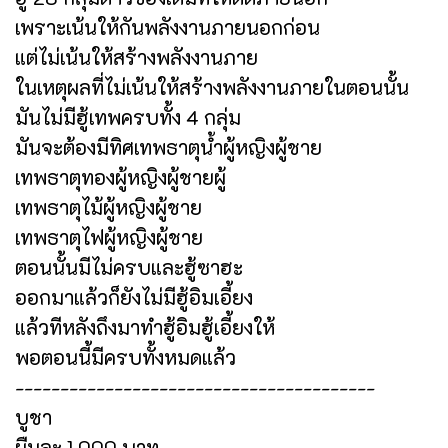
เพราะเน้นให้กันพลังงานภายนอกก่อน
แต่ไม่เน้นให้สร้างพลังงานภาย
ในเหตุผลที่ไม่เน้นให้สร้างพลังงานภายในตอนนั้น
มันไม่มีฮู้เทพครบทั้ง 4 กลุ่ม
มันจะต้องมีทิศเทพธาตุน้ำผู้หญิงผู้ชาย
เทพธาตุทองผู้หญิงผู้ชายผู้
เทพธาตุไม้ผู้หญิงผู้ชาย
เทพธาตุไฟผู้หญิงผู้ชาย
ตอนนั้นมีไม่ครบและฮู้ซาฮะ
ออกมาแล้วก็ยังไม่มีฮู้อิมเอี้ยง
แล้วทีหลังถึงมาทำฮู้อิมฮู้เอี้ยงให้
พอตอนนี้มีครบทั้งหมดแล้ว
----------------------------------------
บูชา
ผืนละ 1,000 บาท