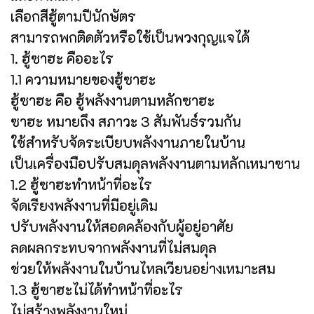
เลือกสีฮู้ตามปีนักษัตร
สามารถพกติดตัวหรือใช้เป็นพวงกุญแจได้
1. ฮู้ซาฮะ คืออะไร
1.1 ความหมายของฮู้ซาฮะ
ฮู้ซาฮะ คือ ฮู้พลังงานตามหลักซาฮะ
ซาฮะ หมายถึง สภาวะ 3 สัมพันธ์รวมกัน
ใช้สำหรับจัดระเบียบพลังงานภายในบ้าน
เป็นเครื่องมือปรับสมดุลพลังงานตามหลักเหมาซาน
1.2 ฮู้ซาฮะทำหน้าที่อะไร
จัดเรียงพลังงานที่มีอยู่เดิม
ปรับพลังงานให้สอดคล้องกับผู้อยู่อาศัย
ลดผลกระทบจากพลังงานที่ไม่สมดุล
ช่วยให้พลังงานในบ้านไหลเวียนอย่างเหมาะสม
1.3 ฮู้ซาฮะไม่ได้ทำหน้าที่อะไร
ไม่สร้างพลังงานใหม่