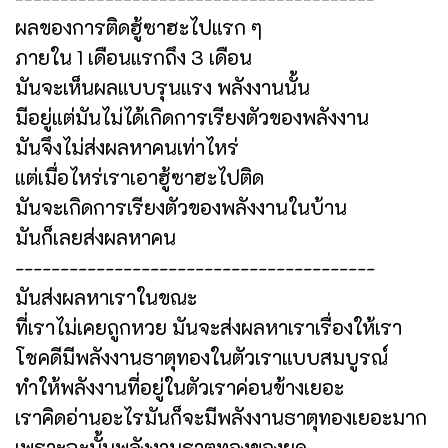
ผลของการติดฮู้ซาฮะไปแรก ๆ
ภายใน 1 เดือนแรกถึง 3 เดือน
มันจะเห็นผลแบบรุนแรง พลังงานนั้น
มีอยู่แต่มันไม่ได้เกิดการเรียงตัวของพลังงาน
มันจึงไม่ส่งผลหาคนเท่าไหร่
แต่เมื่อไหร่เราเอาฮู้ซาฮะไปติด
มันจะเกิดการเรียงตัวของพลังงานในบ้าน
มันก็เลยส่งผลหาคน
----------------------------------------
มันส่งผลหาเราในขณะ
ที่เราไม่เคยถูกหวย มันจะส่งผลหาเราเรื่องให้เรา
โชคดีมีพลังงานธาตุทองในตัวเราแบบสมบูรณ์
ทำให้พลังงานที่อยู่ในตัวเราค่อนข้างเยอะ
เราคิดอ่านอะไรมันก็จะมีพลังงานธาตุทองเยอะมาก
เพราะฉะนั้นพลังงานธาตุทองของยุค