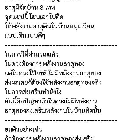
ธาตุผีจัดบ้าน 3 เทพ
ชุดแฮปปี้โฮมเอาไปติด
ให้พลังงานธาตุดินในบ้านหมุนเวียน
แบบเดินแบบดีๆ
----------------------------------------
ในกรณีที่คำนวณแล้ว
ในดวงต้องการพลังงานธาตุทอง
แต่ในดวงโป๊ยหยี่ไม่มีพลังงานธาตุทอง
ส่งผลเลยก็ต้องใช้พลังงานธาตุทองจริง
ในการส่งเสริมทำยังไง
อันนี้คือปัญหาถ้าในดวงไม่มีพลังงาน
ธาตุทองส่งเสริมพลังงานในบ้านทิศนั้น
----------------------------------------
ยกตัวอย่างเช่น
ถ้าต้องการพลังงานธาตุทองส่งเสริม