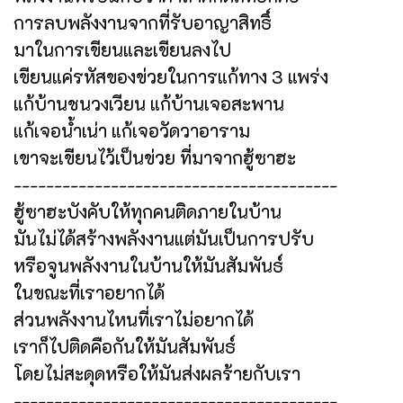
การลบพลังงานจากที่รับอาญาสิทธิ์
มาในการเขียนและเขียนลงไป
เขียนแค่รหัสของข่วยในการแก้ทาง 3 แพร่ง
แก้บ้านชนวงเวียน แก้บ้านเจอสะพาน
แก้เจอน้ำเน่า แก้เจอวัดวาอาราม
เขาจะเขียนไว้เป็นข่วย ที่มาจากฮู้ซาฮะ
----------------------------------------
ฮู้ซาฮะบังคับให้ทุกคนติดภายในบ้าน
มันไม่ได้สร้างพลังงานแต่มันเป็นการปรับ
หรือจูนพลังงานในบ้านให้มันสัมพันธ์
ในขณะที่เราอยากได้
ส่วนพลังงานไหนที่เราไม่อยากได้
เราก็ไปติดคือกันให้มันสัมพันธ์
โดยไม่สะดุดหรือให้มันส่งผลร้ายกับเรา
----------------------------------------