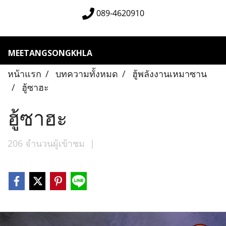
089-4620910
MEETANGSONGKHLA
หน้าแรก
บทความทั้งหมด
ฮู้พลังงานเหมาซาน
ฮู้ซาฮะ
ฮู้ซาฮะ
206 จำนวนผู้เข้าชม
|