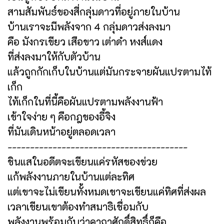
สามสัมพันธ์ของสี่กลุ่มดาวที่อยู่ภายในบ้าน
บ้านเราจะมีพลังจาก 4 กลุ่มดาวส่งลงมา
คือ มังกรเขียว เสือขาว เต่าดำ หงส์แดง
ที่ส่งลงมาให้กับตัวบ้าน
แล้วถูกกักเก็บในบ้านแต่มันกระจายผันแปรตามไท้
เก็ก
ไท้เก็กในที่นี้คือผันแปรตามพลังงานฟ้า
เข้าใจง่าย ๆ คือกฎของอี้จิง
ที่มันเดินหน้าอยู่ตลอดเวลา
----------------------------------------
ชินแสในอดีตจะเขียนแค่รหัสของข่วย
แก้พลังงานภายในบ้านแต่ละทิศ
แต่เขาจะไม่เขียนทั้งหมดเขาจะเขียนแค่ทิศที่ส่งผล
เวลาเขียนเขาต้องทำสมาธิเชื่อมกับ
พลังงานพร้อมกับว่าคาถาศักดิ์สิทธิ์ก็คือ