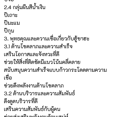
2.4 กลุ่มผืนสีน้ำเงิน
ปีเถาะ
ปีมะแม
ปีกุน
3. พุทธคุณและความเชื่อเกี่ยวกับฮู้ซาฮะ
3.1 ด้านโชคลาภและความสำเร็จ
เสริมโอกาสและจังหวะที่ดี
ช่วยให้สิ่งที่ติดขัดมีแนวโน้มคลี่คลาย
สนับสนุนความสำเร็จแบบก้าวกระโดดตามความ
เชื่อ
ช่วยดึงพลังงานด้านโชคลาภ
3.2 ด้านบริวารและความสัมพันธ์
ดึงดูดบริวารที่ดี
เสริมความสัมพันธ์กับผู้คน
ช่วยส่งเสริมพลังงานด้านเสน่ห์