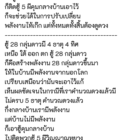
ก็ติดฮู้ 5 ผีคุมกลางบ้านเอาไว้
ก็จะช่วยได้ในการปรับเปลี่ยน
พลังงานไท้เก๊ก แต่ทั้งหมดทั้งสิ้นต้องดูดวง
----------------------------------------
ฮู้ 28 กลุ่มดาวมี 4 ธาตุ 4 ทิศ
เหนือ ใต้ ออก ตก ฮู้ 28 กลุ่มดาว
ก็คือสร้างพลังงาน 28 กลุ่มดาวขึ้นมา
ให้ในบ้านมีพลังงานจากนอกโลก
เปรียบเสมือนว่ามันจะเอาไว้แก้
เห็นผลชัดเจนในกรณีที่เราคำนวณดวงแล้วมี
ไม่ครบ 5 ธาตุ คำนวณดวงแล้ว
กึ่งกลางบ้านเรามีพลังงาน
แต่บ้านไม่มีพลังงาน
ก็เอาฮู้คุมกลางบ้าน
ไปติดพวกฮู้ 5 ผีวิญญาณหยาง