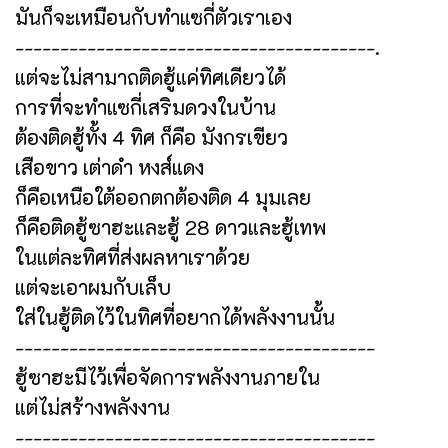
มันก็จะเหมือนกับทำแซกี่ตัวเราเอง
----------------------------------------.
แต่จะไม่สามาถติดฮู้แค่ทิศเดียวได้
การที่จะทำแซกี่เสริมดวงในบ้าน
ต้องติดฮู้ทั้ง 4 ทิศ ก็คือ มังกรเขียว
เสือขาว เต่าดำ หงส์แดง
ก็คือเหนือใต้ออกตกต้องติด 4 มุมเลย
ก็คือติดฮู้ซาฮะและฮู้ 28 ดาวและฮู้เทพ
ในแต่ละทิศที่ส่งผลหาเราด้วย
แต่จะเอาผมกับเล็บ
ใส่ในฮู้ติดไว้ในทิศที่อยากได้พลังงานนั้น
----------------------------------------
ฮู้ซาฮะมีไว้เพื่อจัดการพลังงานภายใน
แต่ไม่สร้างพลังงาน
----------------------------------------