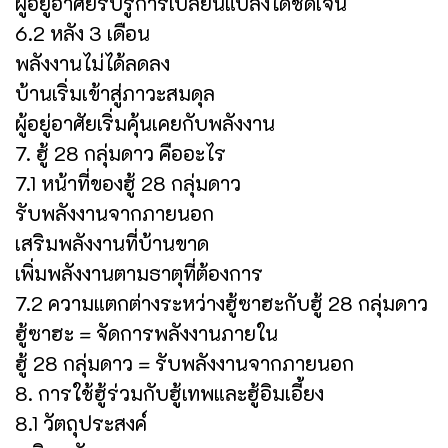
ผู้อยู่อาศัยรับรู้การเปลี่ยนแปลงได้ชัดเจน
6.2 หลัง 3 เดือน
พลังงานไม่ได้ลดลง
บ้านเริ่มเข้าสู่ภาวะสมดุล
ผู้อยู่อาศัยเริ่มคุ้นเคยกับพลังงาน
7. ฮู้ 28 กลุ่มดาว คืออะไร
7.1 หน้าที่ของฮู้ 28 กลุ่มดาว
รับพลังงานจากภายนอก
เสริมพลังงานที่บ้านขาด
เพิ่มพลังงานตามธาตุที่ต้องการ
7.2 ความแตกต่างระหว่างฮู้ซาฮะกับฮู้ 28 กลุ่มดาว
ฮู้ซาฮะ = จัดการพลังงานภายใน
ฮู้ 28 กลุ่มดาว = รับพลังงานจากภายนอก
8. การใช้ฮู้ร่วมกับฮู้เทพและฮู้อิมเอี้ยง
8.1 วัตถุประสงค์