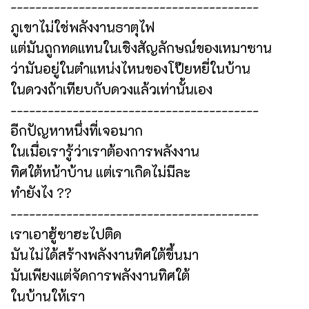
----------------------------------------
ภูเขาไม่ใช่พลังงานธาตุไฟ
แต่มันถูกทดแทนในเชิงสัญลักษณ์ของเหมาซาน
ว่ามันอยู่ในตำแหน่งไหนของโป๊ยหยี่ในบ้าน
ในดวงถ้าเทียบกับดวงแล้วเท่านั้นเอง
----------------------------------------
อีกปัญหาหนึ่งที่เจอมาก
ในเมื่อเรารู้ว่าเราต้องการพลังงาน
ทิศใต้หน้าบ้าน แต่เราเกิดไม่มีละ
ทำยังไง ??
----------------------------------------
เราเอาฮู้ซาฮะไปติด
มันไม่ได้สร้างพลังงานทิศใต้ขึ้นมา
มันเพียงแต่จัดการพลังงานทิศใต้
ในบ้านให้เรา