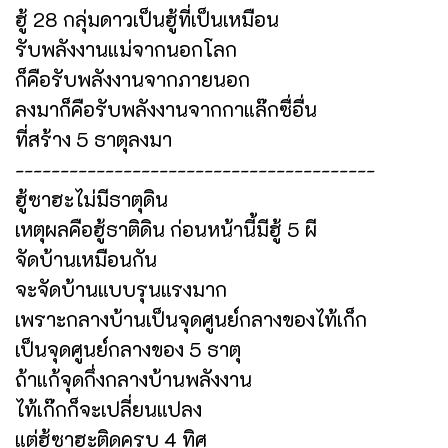
ฮู้ 28 กลุ่มดาวเป็นฮู้ที่เป็นเหมือน
รับพลังงานแม่จากนอกโลก
ก็คือรับพลังงานจากภายนอก
ลงมาก็คือรับพลังงานจากกาแล๊กซื่อื่น
ที่สร้าง 5 ธาตุลงมา
----------------------------------------
ฮู้ซาฮะไม่มีธาตุดิน
เหตุผลคือฮู้ธาติดิน ก่อนหน้านี้มีฮู้ 5 ผี
จัดบ้านเหมือนกัน
จะจัดบ้านแบบรุนแรงมาก
เพราะกลางบ้านเป็นจุดศูนย์กลางของไท้เก็ก
เป็นจุดศูนย์กลางของ 5 ธาตุ
ถ้าแก้จุดกึ่งกลางบ้านพลังงาน
ไท้เก๊กก็จะเปลี่ยนแปลง
แต่ฮู้ซาฮะติดครบ 4 ทิศ