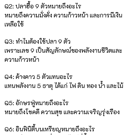
Q2: ปลาฮื้อ 9 ตัวหมายถึงอะไร
หมายถึงความมั่งคั่ง ความก้าวหน้า และการมีเงิน
เหลือใช้
Q3: ทำไมต้องใช้ปลา 9 ตัว
เพราะเลข 9 เป็นสัญลักษณ์ของพลังงานชีวิตและ
ความก้าวหน้า
Q4: ค้างคาว 5 ตัวแทนอะไร
แทนพลังงาน 5 ธาตุ ได้แก่ ไฟ ดิน ทอง น้ำ และไม้
Q5: อักษรฟู่หมายถึงอะไร
หมายถึงโชคดี ความสุข และความเจริญรุ่งเรือง
Q6: อินฟินิตี้บนเหรียญหมายถึงอะไร