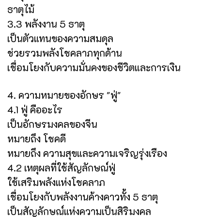
ธาตุไม้
3.3 พลังงาน 5 ธาตุ
เป็นตัวแทนของความสมดุล
ช่วยรวมพลังโชคลาภทุกด้าน
เชื่อมโยงกับความมั่นคงของชีวิตและการเงิน
4. ความหมายของอักษร "ฟู่"
4.1 ฟู่ คืออะไร
เป็นอักษรมงคลของจีน
หมายถึง โชคดี
หมายถึง ความสุขและความเจริญรุ่งเรือง
4.2 เหตุผลที่ใช้สัญลักษณ์ฟู่
ใช้เสริมพลังแห่งโชคลาภ
เชื่อมโยงกับพลังงานค้างคาวทั้ง 5 ธาตุ
เป็นสัญลักษณ์แห่งความเป็นสิริมงคล