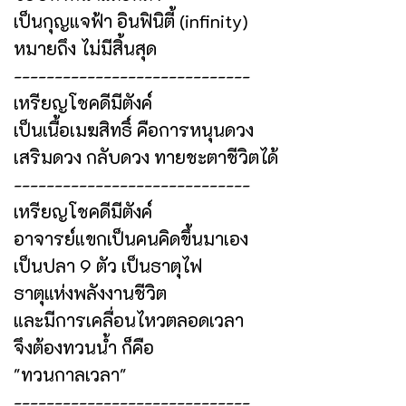
เป็นกุญแจฟ้า อินฟินิตี้ (infinity)
หมายถึง ไม่มีสิ้นสุด
-----------------------------
เหรียญโชคดีมีตังค์
เป็นเนื้อเมฆสิทธิ์ คือการหนุนดวง
เสริมดวง กลับดวง ทายชะตาชีวิตได้
-----------------------------
เหรียญโชคดีมีตังค์
อาจารย์แขกเป็นคนคิดขึ้นมาเอง
เป็นปลา 9 ตัว เป็นธาตุไฟ
ธาตุแห่งพลังงานชีวิต
และมีการเคลื่อนไหวตลอดเวลา
จึงต้องทวนน้ำ ก็คือ
"ทวนกาลเวลา"
-----------------------------