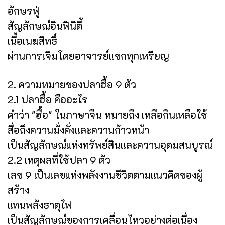
อักษรฟู่
สัญลักษณ์อินฟินิตี้
เนื้อเมฆสิทธิ์
ผ่านการเจิมโดยอาจารย์แขกทุกเหรียญ
2. ความหมายของปลาฮื้อ 9 ตัว
2.1 ปลาฮื้อ คืออะไร
คำว่า "ฮื้อ" ในภาษาจีน หมายถึง เหลือกินเหลือใช้
สื่อถึงความมั่งคั่งและความก้าวหน้า
เป็นสัญลักษณ์แห่งทรัพย์สินและความอุดมสมบูรณ์
2.2 เหตุผลที่ใช้ปลา 9 ตัว
เลข 9 เป็นเลขแห่งพลังงานชีวิตตามแนวคิดของผู้
สร้าง
แทนพลังธาตุไฟ
เป็นสัญลักษณ์ของการเคลื่อนไหวอย่างต่อเนื่อง