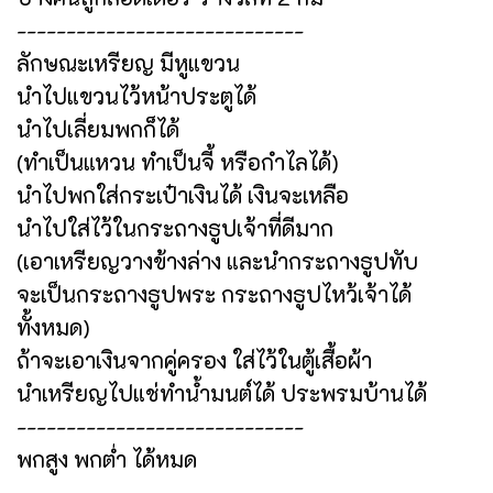
-----------------------------
ลักษณะเหรียญ มีหูแขวน
นำไปแขวนไว้หน้าประตูได้
นำไปเลี่ยมพกก็ได้
(ทำเป็นแหวน ทำเป็นจี้ หรือกำไลได้)
นำไปพกใส่กระเป๋าเงินได้ เงินจะเหลือ
นำไปใส่ไว้ในกระถางธูปเจ้าที่ดีมาก
(เอาเหรียญวางข้างล่าง และนำกระถางธูปทับ
จะเป็นกระถางธูปพระ กระถางธูปไหว้เจ้าได้
ทั้งหมด)
ถ้าจะเอาเงินจากคู่ครอง ใส่ไว้ในตู้เสื้อผ้า
นำเหรียญไปแช่ทำน้ำมนต์ได้ ประพรมบ้านได้
-----------------------------
พกสูง พกต่ำ ได้หมด
-----------------------------