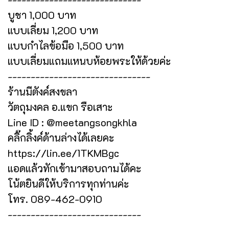
บูชา 1,000 บาท
แบบเลี่ยม 1,200 บาท
แบบกำไลข้อมือ 1,500 บาท
แบบเลี่ยมแถมแหนบห้อยพระให้ด้วยค่ะ
-------------------------------
ร้านมีตังค์สงขลา
วัตถุมงคล อ.แขก รือเสาะ
Line ID : @meetangsongkhla
คลิ๊กลิ้งค์ด้านล่างได้เลยคะ
https://lin.ee/1TKMBgc
แอดแล้วทักเข้ามาสอบถามได้คะ
โน้ตยินดีให้บริการทุกท่านค่ะ
โทร. 089-462-0910
-----------------------------