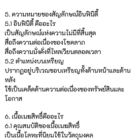
5. ความหมายของสัญลักษณ์อินฟินิตี้
5.1 อินฟินิตี้ คืออะไร
เป็นสัญลักษณ์แห่งความไม่มีที่สิ้นสุด
สื่อถึงความต่อเนื่องของโชคลาภ
สื่อถึงความมั่งคั่งที่ไหลเวียนตลอดเวลา
5.2 ตำแหน่งบนเหรียญ
ปรากฏอยู่บริเวณขอบเหรียญทั้งด้านหน้าและด้าน
หลัง
ใช้เป็นเคล็ดด้านความต่อเนื่องของทรัพย์สินและ
โอกาส
6. เนื้อเมฆสิทธิ์คืออะไร
6.1 คุณสมบัติของเนื้อเมฆสิทธิ์
เป็นเนื้อโลหะที่นิยมใช้ในวัตถุมงคล