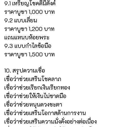
9.1 เหรียญโชคดีมีตังค์
ราคาบูชา 1,000 บาท
9.2 แบบเลี่ยม
ราคาบูชา 1,200 บาท
แถมแหนบห้อยพระ
9.3 แบบกำไลข้อมือ
ราคาบูชา 1,500 บาท
10. สรุปความเชื่อ
เชื่อว่าช่วยเสริมโชคลาภ
เชื่อว่าช่วยเรียกเงินเรียกทอง
เชื่อว่าช่วยให้เงินไม่ขาดมือ
เชื่อว่าช่วยหนุนดวงชะตา
เชื่อว่าช่วยเสริมโอกาสด้านการงาน
เชื่อว่าช่วยเสริมความมั่งคั่งอย่างต่อเนื่อง