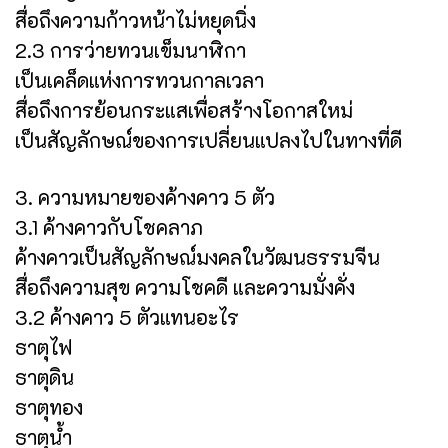
สื่อถึงความก้าวหน้าไม่หยุดนิ่ง
2.3 การว่ายทวนเข็มนาฬิกา
เป็นเคล็ดแห่งการทวนกาลเวลา
สื่อถึงการย้อนกระแสเพื่อสร้างโอกาสใหม่
เป็นสัญลักษณ์ของการเปลี่ยนแปลงไปในทางที่ดี
3. ความหมายของค้างคาว 5 ตัว
3.1 ค้างคาวกับโชคลาภ
ค้างคาวเป็นสัญลักษณ์มงคลในวัฒนธรรมจีน
สื่อถึงความสุข ความโชคดี และความมั่งคั่ง
3.2 ค้างคาว 5 ตัวแทนอะไร
ธาตุไฟ
ธาตุดิน
ธาตุทอง
ธาตุน้ำ