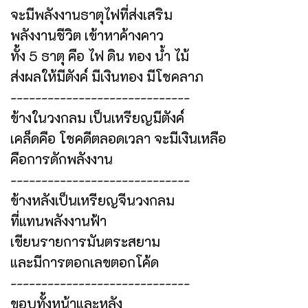
จะมีพลังงานธาตุไฟที่ส่งเสริม
พลังงานชีวิต เข้าหาค้างคาว
ทั้ง 5 ธาตุ คือ ไฟ ดิน ทอง น้ำ ไม้
ส่งผลให้มีตังค์ มีเงินทอง มีโชคลาภ
-----------------------------
ข้างในวงกลม เป็นเหรียญมีตังค์
เคล็ดคือ โชคดีตลอดเวลา จะมีเงินเหลือ
คือการดักพลังงาน
-----------------------------
ข้างหลังเป็นเหรียญจีนวงกลม
ที่แทนพลังงานฟ้า
เขียนรายการมันตระสยาม
และมีการตอกเลขตอกโค้ด
-----------------------------
ขอบทั้งหน้าและหลัง