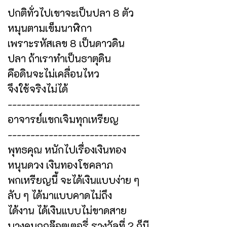
ปกติทั่วไปเขาจะเป็นปลา 8 ตัว
หมุนตามเข็มนาฬิกา
เพราะรหัสเลข 8 เป็นดาวดิน
ปลา ถ้าเราทำเป็นธาตุดิน
คือดินจะไม่เคลื่อนไหว
จึงใช้จริงไม่ได้
-----------------------------
อาจารย์แขกเจิมทุกเหรียญ
-----------------------------
พุทธคุณ หนักไปเรื่องเงินทอง
หนุนดวง เงินทองโชคลาภ
พกเหรียญนี้ จะได้เงินแบบง่าย ๆ
ลับ ๆ ได้มาแบบคาดไม่ถึง
ได้งาน ได้เงินแบบไม่ขาดสาย
บางคนถูกล๊อตเตอรี่ รางวัลที่ 2 ก็มี