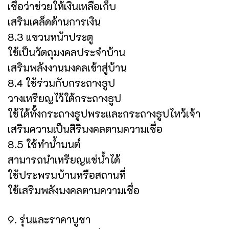
เชื่อว่าช่วยให้เงินเหลือเก็บ
เสริมเคล็ดด้านการเงิน
8.3 แขวนหน้าประตู
ใช้เป็นวัตถุมงคลประจำบ้าน
เสริมพลังงานมงคลเข้าสู่บ้าน
8.4 ใช้ร่วมกับกระถางธูป
วางเหรียญไว้ใต้กระถางธูป
ใช้ได้ทั้งกระถางธูปพระและกระถางธูปไหว้เจ้า
เสริมความเป็นสิริมงคลตามความเชื่อ
8.5 ใช้ทำน้ำมนต์
สามารถนำเหรียญแช่น้ำได้
ใช้ประพรมบ้านหรือสถานที่
ใช้เสริมพลังมงคลตามความเชื่อ
9. รุ่นและราคาบูชา