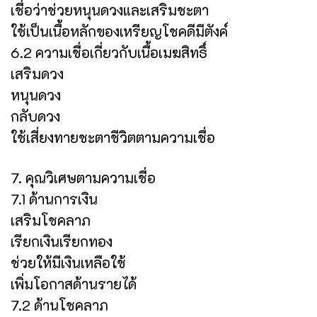
เชื่อว่าช่วยหนุนดวงและเสริมชะตา
ใช้เป็นเนื้อหลักของเหรียญโชคดีมีตังค์
6.2 ความเชื่อเกี่ยวกับเนื้อเมฆสิทธิ์
เสริมดวง
หนุนดวง
กลับดวง
ใช้เสี่ยงทายชะตาชีวิตตามความเชื่อ
7. คุณวิเศษตามความเชื่อ
7.1 ด้านการเงิน
เสริมโชคลาภ
เรียกเงินเรียกทอง
ช่วยให้มีเงินเหลือใช้
เพิ่มโอกาสด้านรายได้
7.2 ด้านโชคลาภ