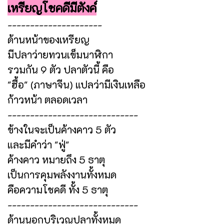
เหรียญโชคดีมีตังค์
---------------------
ด้านหน้าของเหรียญ
มีปลาว่ายทวนเข็มนาฬิกา
รวมกัน 9 ตัว ปลาตัวนี้ คือ
"ฮื้อ" (ภาษาจีน) แปลว่ามีเงินเหลือ
ก้าวหน้า ตลอดเวลา
-----------------------------
ข้างในจะเป็นค้างคาว 5 ตัว
และมีคำว่า "ฟู่"
ค้างคาว หมายถึง 5 ธาตุ
เป็นการคุมพลังงานทั้งหมด
คือความโชคดี ทั้ง 5 ธาตุ
-----------------------------
ด้านนอกบริเวณปลาทั้งหมด