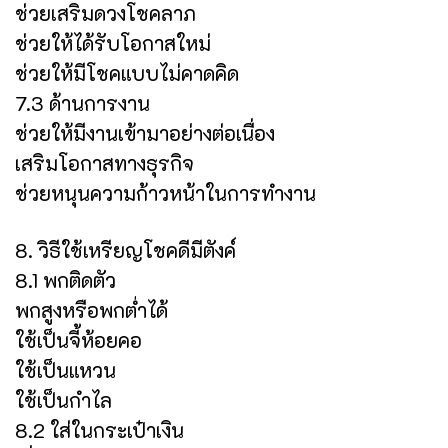
ช่วยเสริมดวงโชคลาภ
ช่วยให้ได้รับโอกาสใหม่
ช่วยให้มีโชคแบบไม่คาดคิด
7.3 ด้านการงาน
ช่วยให้มีงานเข้ามาอย่างต่อเนื่อง
เสริมโอกาสทางธุรกิจ
ช่วยหนุนความก้าวหน้าในการทำงาน
8. วิธีใช้เหรียญโชคดีมีตังค์
8.1 พกติดตัว
พกสูงหรือพกต่ำได้
ใช้เป็นจี้ห้อยคอ
ใช้เป็นแหวน
ใช้เป็นกำไล
8.2 ใส่ในกระเป๋าเงิน