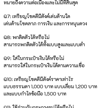
หมายถึงความต่อเนื่องและไม่มีที่สิ้นสุด
Q7: เหรียญโชคดีมีตังค์เด่นด้านใด
เด่นด้านโชคลาภ การเงิน และการหนุนดวง
Q8: พกติดตัวได้หรือไม่
สามารถพกติดตัวได้ทั้งแบบสูงและแบบต่ำ
Q9: ใส่ในกระเป๋าเงินได้หรือไม่
สามารถใส่ในกระเป๋าเงินได้ตามความเชื่อ
Q10: เหรียญโชคดีมีตังค์ราคาเท่าไร
แบบธรรมดา 1,000 บาท แบบเลี่ยม 1,200 บาท
และแบบกำไลข้อมือ 1,500 บาท
Q11: ใช้ร่วมกับกระถางธูปได้หรือไม่