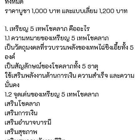
ทั้งหมด
ราคาบูชา 1,000 บาท และแบบเลี่ยม 1,200 บาท
1. เหรียญ 5 เทพโชคลาภ คืออะไร
1.1 ความหมายของเหรียญ 5 เทพโชคลาภ
เป็นวัตถุมงคลที่รวบรวมพลังของเทพไฉ่ซิงเอี้ยทั้ง 5
องค์
เป็นสัญลักษณ์ของโชคลาภทั้ง 5 ธาตุ
ใช้เสริมพลังงานด้านการเงิน ความสำเร็จ และความ
มั่นคง
1.2 จุดเด่นของเหรียญ 5 เทพโชคลาภ
เสริมโชคลาภ
เสริมการเงิน
เสริมอำนาจบารมี
เสริมสุขภาพ