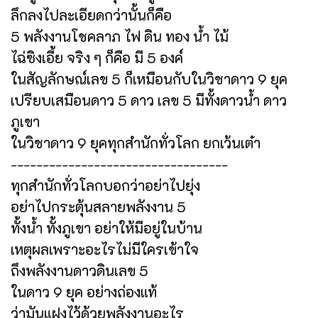
ลึกลงไปละเอียดกว่านั้นก็คือ
5 พลังงานโชคลาภ ไฟ ดิน ทอง น้ำ ไม้
ไฉ่ซิงเอี้ย จริง ๆ ก็คือ มี 5 องค์
ในสัญลักษณ์เลข 5 ก็เหมือนกับในวิชาดาว 9 ยุค
เปรียบเสมือนดาว 5 ดาว เลข 5 มีทั้งดาวน้ำ ดาว
ภูเขา
ในวิชาดาว 9 ยุคทุกสำนักทั่วโลก ยกเว้นเต๋า
----------------------------------
ทุกสำนักทั่วโลกบอกว่าอย่าไปยุ่ง
อย่าไปกระตุ้นสลายพลังงาน 5
ทั้งน้ำ ทั้งภูเขา อย่าให้มีอยู่ในบ้าน
เหตุผลเพราะอะไรไม่มีใครเข้าใจ
ถึงพลังงานดาวดินเลข 5
ในดาว 9 ยุค อย่างถ่องแท้
ว่ามันแฝงไว้ด้วยพลังงานอะไร