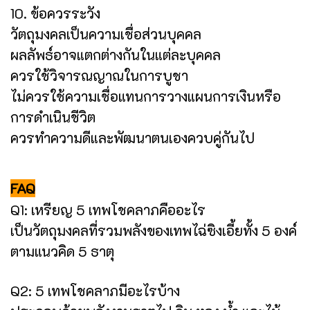
10. ข้อควรระวัง
วัตถุมงคลเป็นความเชื่อส่วนบุคคล
ผลลัพธ์อาจแตกต่างกันในแต่ละบุคคล
ควรใช้วิจารณญาณในการบูชา
ไม่ควรใช้ความเชื่อแทนการวางแผนการเงินหรือ
การดำเนินชีวิต
ควรทำความดีและพัฒนาตนเองควบคู่กันไป
FAQ
Q1: เหรียญ 5 เทพโชคลาภคืออะไร
เป็นวัตถุมงคลที่รวมพลังของเทพไฉ่ซิงเอี้ยทั้ง 5 องค์
ตามแนวคิด 5 ธาตุ
Q2: 5 เทพโชคลาภมีอะไรบ้าง