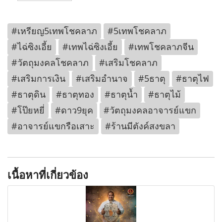
#เหรียญ5เทพโชคลาภ
#5เทพโชคลาภ
#ไฉ่ซิงเอี้ย
#เทพไฉ่ซิงเอี้ย
#เทพโชคลาภจีน
#วัตถุมงคลโชคลาภ
#เสริมโชคลาภ
#เสริมการเงิน
#เสริมอำนาจ
#5ธาตุ
#ธาตุไฟ
#ธาตุดิน
#ธาตุทอง
#ธาตุน้ำ
#ธาตุไม้
#โป๊ยหยี่
#ดาว9ยุค
#วัตถุมงคลอาจารย์แขก
#อาจารย์แขกรือเสาะ
#ร้านมีตังค์สงขลา
เนื้อหาที่เกี่ยวข้อง