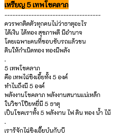
เหรียญ 5 เทพโชคลาภ
------------------------------------
ควรพกติดตัวทุกคนไม่ว่าธาตุอะไร
ได้เงิน ได้ทอง สุขภาพดี มีอำนาจ
โดยเฉพาะคนที่ชอบขับรถแล้วชน
ดินให้กำเนิดทอง ทองมีพลัง
.
5 เทพโชคลาภ
คือ เทพไฉ่ซิงเอี้ยทั้ง 5 องค์
ทำไมถึงมี 5 องค์
พลังงานโชคลาภ พลังงานสนามแม่เหล็ก
ในวิชาโป๊ยหยี่มี 5 ธาตุ
เป็นโชคเราทั้ง 5 พลังงาน ไฟ ดิน ทอง น้ำ ไม้
.
เรารู้จักไฉ่ซิงเอี๊ยบุ๋นกับบู๊