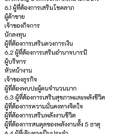
6.1 ผู้ที่ต้องการเสริมโชคลาภ
ผู้ค้าขาย
เจ้าของกิจการ
นักลงทุน
ผู้ที่ต้องการเสริมดวงการเงิน
6.2 ผู้ที่ต้องการเสริมอำนาจบารมี
ผู้บริหาร
หัวหน้างาน
เจ้าของธุรกิจ
ผู้ที่ต้องพบปะผู้คนจำนวนมาก
6.3 ผู้ที่ต้องการเสริมสุขภาพและพลังชีวิต
ผู้ที่ต้องการความมั่นคงทางจิตใจ
ผู้ที่ต้องการเสริมพลังงานชีวิต
ผู้ที่ต้องการสมดุลของพลังงานทั้ง 5 ธาตุ
6.4 ผู้ที่เดินทางเป็นประจำ