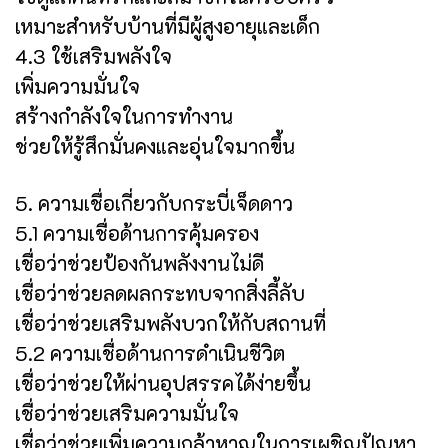
เหมาะสำหรับบ้านที่มีผู้สูงอายุและเด็ก
4.3 ใช้เสริมพลังใจ
เพิ่มความมั่นใจ
สร้างกำลังใจในการทำงาน
ช่วยให้รู้สึกมั่นคงและอุ่นใจมากขึ้น
5. ความเชื่อเกี่ยวกับกระบี่เจ็ดดาว
5.1 ความเชื่อด้านการคุ้มครอง
เชื่อว่าช่วยป้องกันพลังงานไม่ดี
เชื่อว่าช่วยลดผลกระทบจากสิ่งลี้ลับ
เชื่อว่าช่วยเสริมพลังบวกให้กับสถานที่
5.2 ความเชื่อด้านการดำเนินชีวิต
เชื่อว่าช่วยให้ผ่านอุปสรรคได้ง่ายขึ้น
เชื่อว่าช่วยเสริมความมั่นใจ
เชื่อว่าช่วยเพิ่มความกล้าหาญในการเผชิญปัญหา