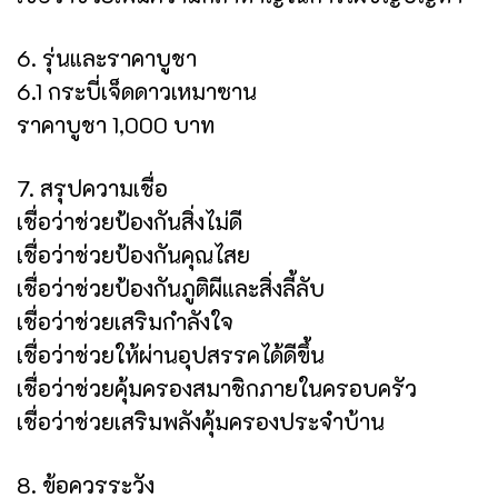
6. รุ่นและราคาบูชา
6.1 กระบี่เจ็ดดาวเหมาซาน
ราคาบูชา 1,000 บาท
7. สรุปความเชื่อ
เชื่อว่าช่วยป้องกันสิ่งไม่ดี
เชื่อว่าช่วยป้องกันคุณไสย
เชื่อว่าช่วยป้องกันภูติผีและสิ่งลี้ลับ
เชื่อว่าช่วยเสริมกำลังใจ
เชื่อว่าช่วยให้ผ่านอุปสรรคได้ดีขึ้น
เชื่อว่าช่วยคุ้มครองสมาชิกภายในครอบครัว
เชื่อว่าช่วยเสริมพลังคุ้มครองประจำบ้าน
8. ข้อควรระวัง