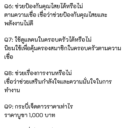
Q6: ช่วยป้องกันคุณไสยได้หรือไม่
ตามความเชื่อ เชื่อว่าช่วยป้องกันคุณไสยและ
พลังงานไม่ดี
Q7: ใช้ดูแลคนในครอบครัวได้หรือไม่
นิยมใช้เพื่อคุ้มครองสมาชิกในครอบครัวตามความ
เชื่อ
Q8: ช่วยเรื่องการงานหรือไม่
เชื่อว่าช่วยเสริมกำลังใจและความมั่นใจในการ
ทำงาน
Q9: กระบี่เจ็ดดาวราคาเท่าไร
ราคาบูชา 1,000 บาท