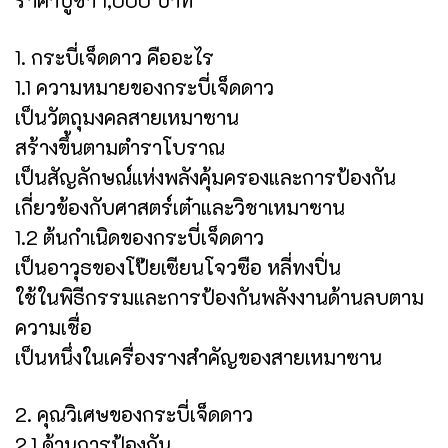
1. กระบี่เจ็ดดาว คืออะไร
1.1 ความหมายของกระบี่เจ็ดดาว
เป็นวัตถุมงคลสายเหมาซาน
สร้างขึ้นตามตำราโบราณ
เป็นสัญลักษณ์แห่งพลังคุ้มครองและการป้องกัน
เกี่ยวข้องกับศาสตร์เต๋าและวิชาเหมาซาน
1.2 ต้นกำเนิดของกระบี่เจ็ดดาว
เป็นอาวุธของโป๊ยเซียนโจวซือ หลี่ทงปิ่น
ใช้ในพิธีกรรมและการป้องกันพลังงานด้านลบตาม
ความเชื่อ
เป็นหนึ่งในเครื่องรางสำคัญของสายเหมาซาน
2. คุณวิเศษของกระบี่เจ็ดดาว
2.1 ด้านการป้องกัน