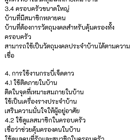
3.4 ครอบครัวขนาดใหญ่
บ้านที่มีสมาชิกหลายคน
บ้านที่ต้องการวัตถุมงคลสำหรับคุ้มครองทั้ง
ครอบครัว
สามารถใช้เป็นวัตถุมงคลประจำบ้านได้ตามความ
เชื่อ
4. การใช้งานกระบี่เจ็ดดาว
4.1 ใช้ติดภายในบ้าน
ติดในจุดที่เหมาะสมภายในบ้าน
ใช้เป็นเครื่องรางประจำบ้าน
เสริมความมั่นใจให้ผู้อยู่อาศัย
4.2 ใช้ดูแลสมาชิกในครอบครัว
เชื่อว่าช่วยคุ้มครองคนในบ้าน
ใช้ดูแลคนที่รักและสมาชิกในครอบครัว