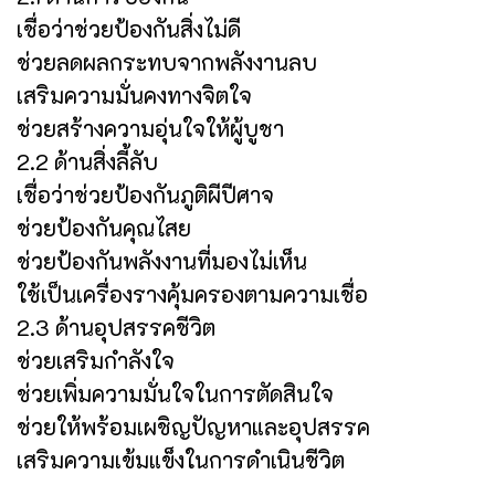
เชื่อว่าช่วยป้องกันสิ่งไม่ดี
ช่วยลดผลกระทบจากพลังงานลบ
เสริมความมั่นคงทางจิตใจ
ช่วยสร้างความอุ่นใจให้ผู้บูชา
2.2 ด้านสิ่งลี้ลับ
เชื่อว่าช่วยป้องกันภูติผีปีศาจ
ช่วยป้องกันคุณไสย
ช่วยป้องกันพลังงานที่มองไม่เห็น
ใช้เป็นเครื่องรางคุ้มครองตามความเชื่อ
2.3 ด้านอุปสรรคชีวิต
ช่วยเสริมกำลังใจ
ช่วยเพิ่มความมั่นใจในการตัดสินใจ
ช่วยให้พร้อมเผชิญปัญหาและอุปสรรค
เสริมความเข้มแข็งในการดำเนินชีวิต