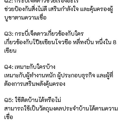
Q2: กระบี่เจ็ดดาวช่วยเรื่องอะไร
ช่วยป้องกันสิ่งไม่ดี เสริมกำลังใจ และคุ้มครองผู้
บูชาตามความเชื่อ
Q3: กระบี่เจ็ดดาวเกี่ยวข้องกับใคร
เกี่ยวข้องกับโป๊ยเซียนโจวซือ หลี่ทงปิ่น หนึ่งใน 8
เซียน
Q4: เหมาะกับใครบ้าง
เหมาะกับผู้ทำงานหนัก ผู้ประกอบธุรกิจ และผู้ที่
ต้องการเสริมพลังคุ้มครอง
Q5: ใช้ติดบ้านได้หรือไม่
สามารถใช้เป็นวัตถุมงคลประจำบ้านได้ตามความ
เชื่อ