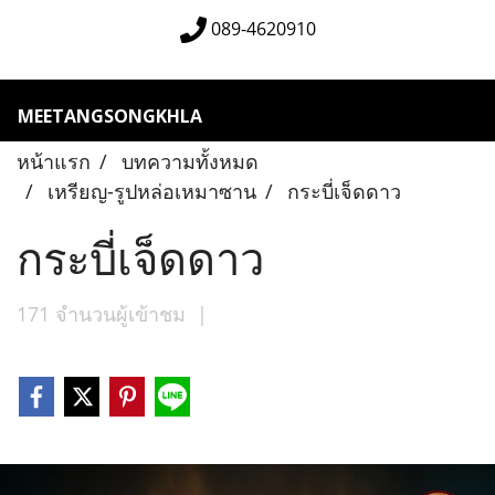
089-4620910
MEETANGSONGKHLA
หน้าแรก
บทความทั้งหมด
เหรียญ-รูปหล่อเหมาซาน
กระบี่เจ็ดดาว
กระบี่เจ็ดดาว
171 จำนวนผู้เข้าชม
|