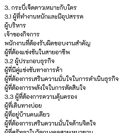
3. กระบี่เจ็ดดาวเหมาะกับใคร
3.1 ผู้ที่ทำงานหนักและมีอุปสรรค
ผู้บริหาร
เจ้าของกิจการ
พนักงานที่ต้องรับผิดชอบงานสำคัญ
ผู้ที่ต้องแข่งขันในสายอาชีพ
3.2 ผู้ประกอบธุรกิจ
ผู้ที่มีคู่แข่งขันทางการค้า
ผู้ที่ต้องการเสริมความมั่นใจในการดำเนินธุรกิจ
ผู้ที่ต้องการพลังใจในการตัดสินใจ
3.3 ผู้ที่ต้องการความคุ้มครอง
ผู้ที่เดินทางบ่อย
ผู้ที่อยู่บ้านคนเดียว
ผู้ที่ต้องการเสริมความมั่นใจด้านจิตใจ
ผู้ที่ศรัทธาในวัตถุมงคลสายเหมาซาน