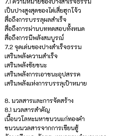
7.1 ความหมายของปางสำเร็จธรรม
เป็นปางสูงสุดของไต่เสี่ยฮุกโจ้ว
สื่อถึงการบรรลุผลสำเร็จ
สื่อถึงการผ่านบททดสอบทั้งหมด
สื่อถึงการมีพลังสมบูรณ์
7.2 จุดเด่นของปางสำเร็จธรรม
เสริมพลังความสำเร็จ
เสริมพลังชัยชนะ
เสริมพลังการเอาชนะอุปสรรค
เสริมพลังแห่งการบรรลุเป้าหมาย
8. มวลสารและการจัดสร้าง
8.1 มวลสารสำคัญ
เนื้อนวโลหะมหาชนวนแก่ทองคำ
ชนวนมวลสารจากการเขียนฮู้