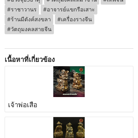
#ราชาวานร
#อาจารย์แขกรือเสาะ
#ร้านมีตังค์สงขลา
#เครื่องรางจีน
#วัตถุมงคลสายจีน
เนื้อหาที่เกี่ยวข้อง
เจ้าพ่อเสือ