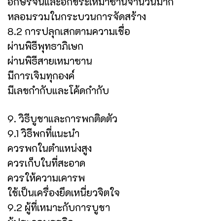
อักษรจีนและอักขระเหมาซานจำนวนมาก
หลอมรวมในกระบวนการจัดสร้าง
8.2 การปลุกเสกตามความเชื่อ
ผ่านพิธีพุทธาภิเษก
ผ่านพิธีสายเหมาซาน
มีการเจิมทุกองค์
มีเลขกำกับและโค้ดกำกับ
9. วิธีบูชาและการพกติดตัว
9.1 วิธีพกที่แนะนำ
ควรพกในตำแหน่งสูง
ควรเก็บในที่สะอาด
ควรให้ความเคารพ
ใช้เป็นเครื่องยึดเหนี่ยวจิตใจ
9.2 ผู้ที่เหมาะกับการบูชา