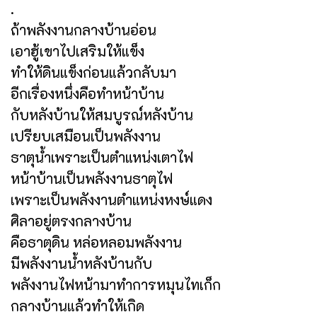
.
ถ้าพลังงานกลางบ้านอ่อน
เอาฮู้เขาไปเสริมให้แข็ง
ทำให้ดินแข็งก่อนแล้วกลับมา
อีกเรื่องหนึ่งคือทำหน้าบ้าน
กับหลังบ้านให้สมบูรณ์หลังบ้าน
เปรียบเสมือนเป็นพลังงาน
ธาตุน้ำเพราะเป็นตำแหน่งเตาไฟ
หน้าบ้านเป็นพลังงานธาตุไฟ
เพราะเป็นพลังงานตำแหน่งหงษ์แดง
ศิลาอยู่ตรงกลางบ้าน
คือธาตุดิน หล่อหลอมพลังงาน
มีพลังงานน้ำหลังบ้านกับ
พลังงานไฟหน้ามาทำการหมุนไทเก็ก
กลางบ้านแล้วทำให้เกิด