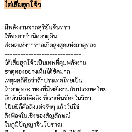
ไต่เสี่ยฮุกโจ้ว
มีพลังงานจากสุริยันจันทรา
ให้ชะตากำเนิดธาตุดิน
ส่งผลแห่งการก่อเกิดสูงสุดแห่งธาตุทอง
-----------------------------
ไต้เสี่ยฮุกโจ้วเป็นเทพที่คุมพลังงาน
ธาตุทองอย่างเห็นได้ชัดมาก
เหตุผลก็คือว่าถ้าประเทศไทยเป็น
ไก่ธาตุทอง ทองที่มีพลังงานกับประเทศไทย
อีกตัวนึงก็คือลิง ที่เราเห็นชัดๆในวิชา
โป๊ยยี่ก็คือลิงแต่จริงๆ แล้วไม่ใช่
ลิงฟ้องในเชิงของสัญลักษณ์
ในภูมิปัญญาจีนโบราณ