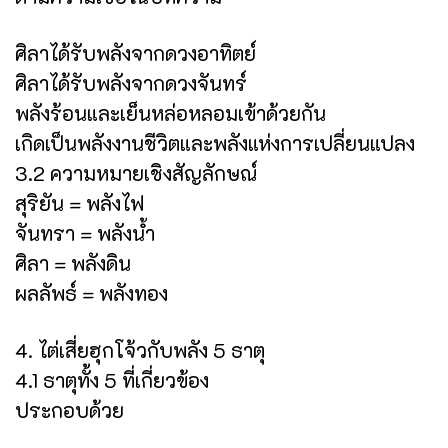
ศิลาได้รับพลังจากดวงอาทิตย์
ศิลาได้รับพลังจากดวงจันทร์
พลังร้อนและเย็นหล่อหลอมเข้าด้วยกัน
เกิดเป็นพลังงานชีวิตและพลังแห่งการเปลี่ยนแปลง
3.2 ความหมายเชิงสัญลักษณ์
สุริยัน = พลังไฟ
จันทรา = พลังน้ำ
ศิลา = พลังดิน
ผลลัพธ์ = พลังทอง
4. ไต่เสี่ยฮุกโจ้วกับพลัง 5 ธาตุ
4.1 ธาตุทั้ง 5 ที่เกี่ยวข้อง
ประกอบด้วย