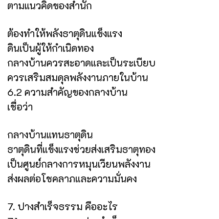
ตามแนวคิดของสำนัก
ต้องทำให้พลังธาตุดินแข็งแรง
ดินเป็นผู้ให้กำเนิดทอง
กลางบ้านควรสะอาดและเป็นระเบียบ
ควรเสริมสมดุลพลังงานภายในบ้าน
6.2 ความสำคัญของกลางบ้าน
เชื่อว่า
กลางบ้านแทนธาตุดิน
ธาตุดินที่แข็งแรงช่วยส่งเสริมธาตุทอง
เป็นศูนย์กลางการหมุนเวียนพลังงาน
ส่งผลต่อโชคลาภและความมั่นคง
7. ปางสำเร็จธรรม คืออะไร