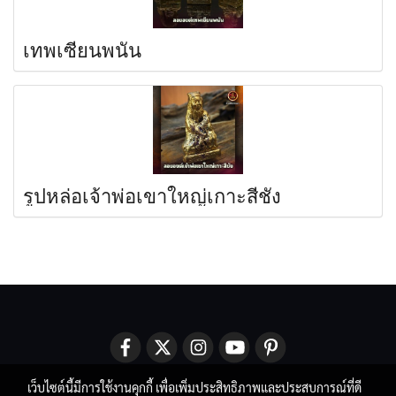
เทพเซียนพนัน
รูปหล่อเจ้าพ่อเขาใหญ่เกาะสีชัง
เว็บไซต์นี้มีการใช้งานคุกกี้ เพื่อเพิ่มประสิทธิภาพและประสบการณ์ที่ดี