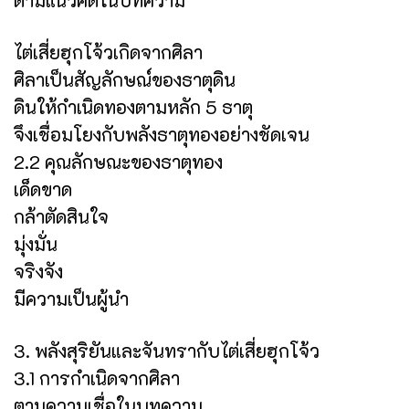
ไต่เสี่ยฮุกโจ้วเกิดจากศิลา
ศิลาเป็นสัญลักษณ์ของธาตุดิน
ดินให้กำเนิดทองตามหลัก 5 ธาตุ
จึงเชื่อมโยงกับพลังธาตุทองอย่างชัดเจน
2.2 คุณลักษณะของธาตุทอง
เด็ดขาด
กล้าตัดสินใจ
มุ่งมั่น
จริงจัง
มีความเป็นผู้นำ
3. พลังสุริยันและจันทรากับไต่เสี่ยฮุกโจ้ว
3.1 การกำเนิดจากศิลา
ตามความเชื่อในบทความ