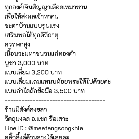
ทุกองค์เจิมสัญญาเลือดเหมาซาน
เพื่อให้ส่งผลเข้าหาคน
ชะตาบ้านแบบรุนแรง
เสริมพกได้ทุกดิถีธาตุ
ควรพกสูง
เนื้อนวะมหาชนวนแก่ทองคำ
บูชา 3,000 บาท
แบบเลี่ยม 3,200 บาท
แบบเลี่ยมแถมแหนบห้อยพระให้ไปด้วยค่ะ
แบบกำไลถักข้อมือ 3,500 บาท
------------------------------------
ร้านมีตังค์สงขลา
วัตถุมงคล อ.แขก รือเสาะ
Line ID : @meetangsongkhla
คลิ๊กลิ้งค์ด้านล่างได้เลยคะ