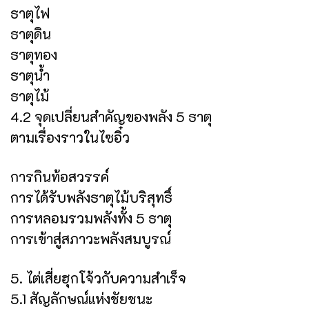
ธาตุไฟ
ธาตุดิน
ธาตุทอง
ธาตุน้ำ
ธาตุไม้
4.2 จุดเปลี่ยนสำคัญของพลัง 5 ธาตุ
ตามเรื่องราวในไซอิ๋ว
การกินท้อสวรรค์
การได้รับพลังธาตุไม้บริสุทธิ์
การหลอมรวมพลังทั้ง 5 ธาตุ
การเข้าสู่สภาวะพลังสมบูรณ์
5. ไต่เสี่ยฮุกโจ้วกับความสำเร็จ
5.1 สัญลักษณ์แห่งชัยชนะ