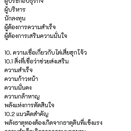
ผู้ประกอบธุรกิจ
ผู้บริหาร
นักลงทุน
ผู้ต้องการความสำเร็จ
ผู้ต้องการเสริมความมั่นใจ
10. ความเชื่อเกี่ยวกับไต่เสี่ยฮุกโจ้ว
10.1 สิ่งที่เชื่อว่าช่วยส่งเสริม
ความสำเร็จ
ความก้าวหน้า
ความมั่นคง
ความกล้าหาญ
พลังแห่งการตัดสินใจ
10.2 แนวคิดสำคัญ
พลังธาตุทองต้องเกิดจากธาตุดินที่แข็งแรง