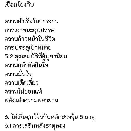
เชื่อมโยงกับ
ความสำเร็จในการงาน
การเอาชนะอุปสรรค
ความก้าวหน้าในชีวิต
การบรรลุเป้าหมาย
5.2 คุณสมบัติที่ผู้บูชานิยม
ความกล้าตัดสินใจ
ความมั่นใจ
ความเด็ดเดี่ยว
ความไม่ยอมแพ้
พลังแห่งความพยายาม
6. ไต่เสี่ยฮุกโจ้วกับหลักฮวงจุ้ย 5 ธาตุ
6.1 การเสริมพลังธาตุทอง