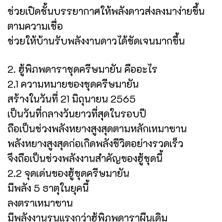
ช่วยเปิดชั้นบรรยากาศให้พลังดาวส่งลงมาง่ายขึ้น
ตามความเชื่อ
ช่วยให้บ้านรับพลังงานดาวได้ชัดเจนมากขึ้น
2. ฮู้พิภพดาราชุดครีษมายัน คืออะไร
2.1 ความหมายของชุดครีษมายัน
สร้างในวันที่ 21 มิถุนายน 2565
เป็นวันที่กลางวันยาวที่สุดในรอบปี
ถือเป็นช่วงพลังหยางสูงสุดตามหลักเหมาซาน
พลังหยางสูงสุดก่อเกิดพลังชีวิตอย่างรวดเร็ว
จึงถือเป็นช่วงพลังงานสำคัญของฮู้ชุดนี้
2.2 จุดเด่นของฮู้ชุดครีษมายัน
มีพลัง 5 ธาตุในยุคนี้
ลงตราเหมาซาน
มีพลังงานรุนแรงกว่าฮู้พิภพดาราผืนเดิม