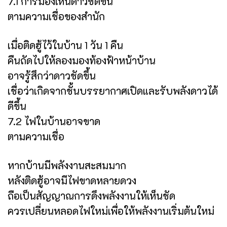
7.1 การมองเห็นดาวชัดขึ้น
ตามความเชื่อของสำนัก
เมื่อติดฮู้ไว้ในบ้าน 1 วัน 1 คืน
คืนถัดไปให้ลองมองท้องฟ้าหน้าบ้าน
อาจรู้สึกว่าดาวชัดขึ้น
เชื่อว่าเกิดจากชั้นบรรยากาศเปิดและรับพลังดาวได้
ดีขึ้น
7.2 ไฟในบ้านอาจขาด
ตามความเชื่อ
หากบ้านมีพลังงานสะสมมาก
หลังติดฮู้อาจมีไฟขาดหลายดวง
ถือเป็นสัญญาณการดึงพลังงานให้เห็นชัด
ควรเปลี่ยนหลอดไฟใหม่เพื่อให้พลังงานเริ่มต้นใหม่