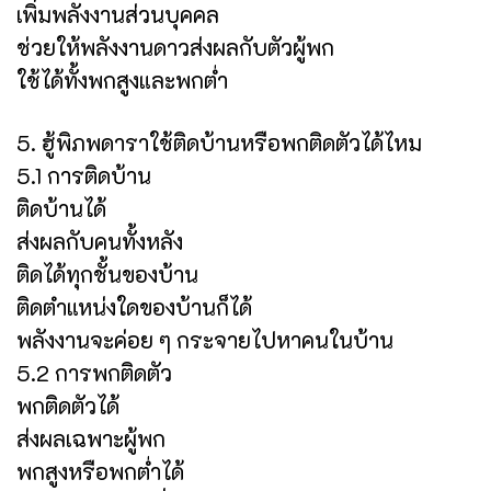
เพิ่มพลังงานส่วนบุคคล
ช่วยให้พลังงานดาวส่งผลกับตัวผู้พก
ใช้ได้ทั้งพกสูงและพกต่ำ
5. ฮู้พิภพดาราใช้ติดบ้านหรือพกติดตัวได้ไหม
5.1 การติดบ้าน
ติดบ้านได้
ส่งผลกับคนทั้งหลัง
ติดได้ทุกชั้นของบ้าน
ติดตำแหน่งใดของบ้านก็ได้
พลังงานจะค่อย ๆ กระจายไปหาคนในบ้าน
5.2 การพกติดตัว
พกติดตัวได้
ส่งผลเฉพาะผู้พก
พกสูงหรือพกต่ำได้