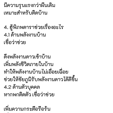
มีความรุนแรงกว่าผืนเดิม
เหมาะสำหรับติดบ้าน
4. ฮู้พิภพดาราช่วยเรื่องอะไร
4.1 ด้านพลังงานบ้าน
เชื่อว่าช่วย
ดึงพลังงานดาวเข้าบ้าน
เพิ่มพลังชีวิตภายในบ้าน
ทำให้พลังงานบ้านไม่เอื่อยเฉื่อย
ช่วยให้ชัยภูมิรับพลังงานดาวได้ดีขึ้น
4.2 ด้านตัวบุคคล
หากพกติดตัว เชื่อว่าช่วย
เพิ่มความกระตือรือร้น