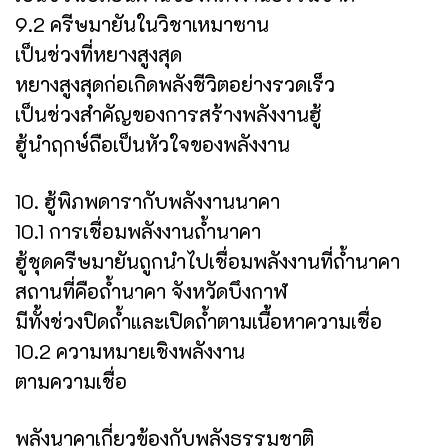
9.2 ครีษมายันในวิชาเหมาซาน
เป็นช่วงที่หยางสูงสุด
หยางสูงสุดก่อเกิดพลังชีวิตอย่างรวดเร็ว
เป็นช่วงสำคัญของการสร้างพลังงานฮู้
ฮู้นำฤกษ์ถือเป็นหัวใจของพลังงาน
10. ฮู้พิภพดารากับพลังงานนาคา
10.1 การเชื่อมพลังงานถ้ำนาคา
ฮู้ชุดครีษมายันถูกนำไปเชื่อมพลังงานที่ถ้ำนาคา
สถานที่คือถ้ำนาคา จังหวัดบึงกาฬ
มีทั้งช่วงปิดถ้ำและเปิดถ้ำตามเนื้อหาความเชื่อ
10.2 ความหมายเชิงพลังงาน
ตามความเชื่อ
พลังนาคาเกี่ยวข้องกับพลังธรรมชาติ