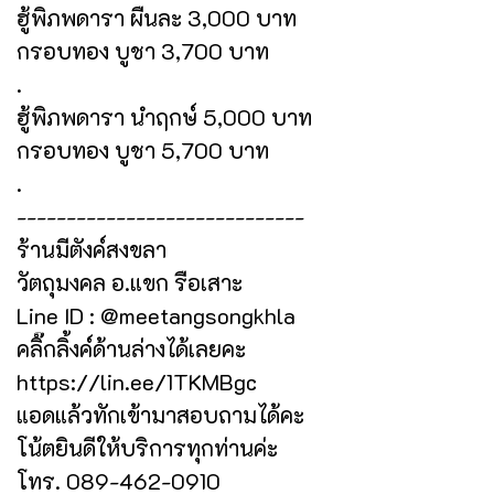
ฮู้พิภพดารา ผืนละ 3,000 บาท
กรอบทอง บูชา 3,700 บาท
.
ฮู้พิภพดารา นำฤกษ์ 5,000 บาท
กรอบทอง บูชา 5,700 บาท
.
-----------------------------
ร้านมีตังค์สงขลา
วัตถุมงคล อ.แขก รือเสาะ
Line ID : @meetangsongkhla
คลิ๊กลิ้งค์ด้านล่างได้เลยคะ
https://lin.ee/1TKMBgc
แอดแล้วทักเข้ามาสอบถามได้คะ
โน้ตยินดีให้บริการทุกท่านค่ะ
โทร. 089-462-0910