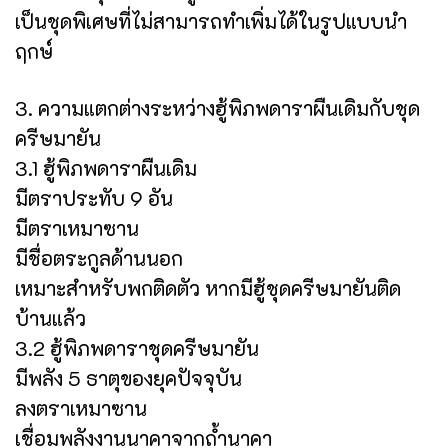
เป็นชุดพิเศษที่ไม่สามารถทำเพิ่มได้ในรูปแบบนำ
ฤกษ์
3. ความแตกต่างระหว่างฮู้พิภพดาราผืนเดิมกับชุด
ครีษมายัน
3.1 ฮู้พิภพดาราผืนเดิม
มีตราประทับ 9 อัน
มีตราเหมาซาน
มีชื่อตระกูลด้านนอก
เหมาะสำหรับพกติดตัว หากมีฮู้ชุดครีษมายันติด
บ้านแล้ว
3.2 ฮู้พิภพดาราชุดครีษมายัน
มีพลัง 5 ธาตุของยุคปัจจุบัน
ลงตราเหมาซาน
เชื่อมพลังงานนาคาจากถ้ำนาคา