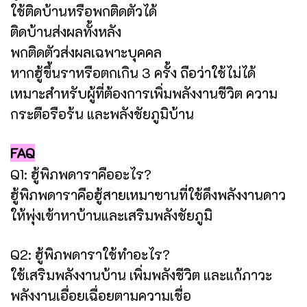
ใช้ติดบ้านหรือพกติดตัวได้
ติดบ้านส่งผลทั้งหลัง
พกติดตัวส่งผลเฉพาะบุคคล
หากฮู้ขึ้นราหรือตกเกิน 3 ครั้ง ถือว่าใช้ไม่ได้
เหมาะสำหรับผู้ที่ต้องการเพิ่มพลังงานชีวิต ความ
กระตือรือร้น และพลังชัยภูมิบ้าน
FAQ
Q1: ฮู้พิภพดาราคืออะไร?
ฮู้พิภพดาราคือฮู้สายเหมาซานที่ใช้ดึงพลังงานดาว
ให้พุ่งเข้าหาบ้านและเสริมพลังชัยภูมิ
Q2: ฮู้พิภพดาราใช้ทำอะไร?
ใช้เสริมพลังงานบ้าน เพิ่มพลังชีวิต และแก้ภาวะ
พลังงานเอื่อยเฉื่อยตามความเชื่อ