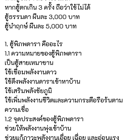
หากฮู้ตกเกิน 3 ครั้ง ถือว่าใช้ไม่ได้
ฮู้ธรรมดา ผืนละ 3,000 บาท
ฮู้นำฤกษ์ ผืนละ 5,000 บาท
1. ฮู้พิภพดารา คืออะไร
1.1 ความหมายของฮู้พิภพดารา
เป็นฮู้สายเหมาซาน
ใช้เชื่อมพลังงานดาว
ใช้ดึงพลังงานดาราเข้าหาบ้าน
ใช้เสริมพลังชัยภูมิ
ใช้เพิ่มพลังงานชีวิตและความกระตือรือร้นตาม
ความเชื่อ
1.2 จุดประสงค์ของฮู้พิภพดารา
ช่วยให้พลังงานพุ่งเข้าบ้าน
ช่วยแก้ภาวะพลังงานเอื่อย เฉื่อย และอ่อนแรง