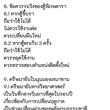
8. ข้อควรระวังของฮู้พิภพดารา
8.1 หากฮู้ขึ้นรา
ถือว่าใช้ไม่ได้
ไม่ควรใช้งานต่อ
ควรเปลี่ยนผืนใหม่
8.2 หากฮู้ตกเกิน 3 ครั้ง
ถือว่าใช้ไม่ได้
ควรหยุดใช้งาน
ควรตรวจสอบตำแหน่งติดตั้งใหม่
9. ครีษมายันในมุมมองเหมาซาน
9.1 ครีษมายันทางวิทยาศาสตร์
เป็นวันที่กลางวันยาวที่สุดในรอบปี
เกี่ยวข้องกับการเปลี่ยนฤดูกาล
เป็นช่วงเปลี่ยนผ่านของพลังงานธรรมชาติ