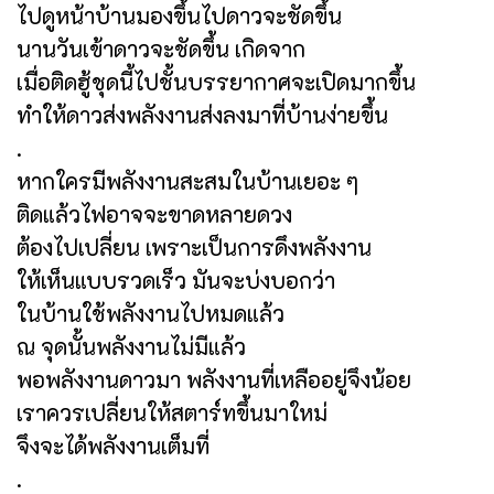
ไปดูหน้าบ้านมองขึ้นไปดาวจะชัดขึ้น
นานวันเข้าดาวจะชัดขึ้น เกิดจาก
เมื่อติดฮู้ชุดนี้ไปชั้นบรรยากาศจะเปิดมากขึ้น
ทำให้ดาวส่งพลังงานส่งลงมาที่บ้านง่ายขึ้น
.
หากใครมีพลังงานสะสมในบ้านเยอะ ๆ
ติดแล้วไฟอาจจะขาดหลายดวง
ต้องไปเปลี่ยน เพราะเป็นการดึงพลังงาน
ให้เห็นแบบรวดเร็ว มันจะบ่งบอกว่า
ในบ้านใช้พลังงานไปหมดแล้ว
ณ จุดนั้นพลังงานไม่มีแล้ว
พอพลังงานดาวมา พลังงานที่เหลืออยู่จึงน้อย
เราควรเปลี่ยนให้สตาร์ทขึ้นมาใหม่
จึงจะได้พลังงานเต็มที่
.