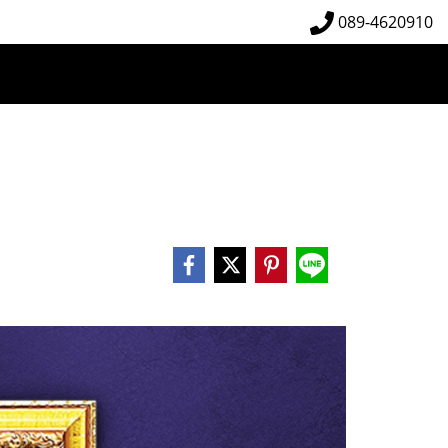
089-4620910