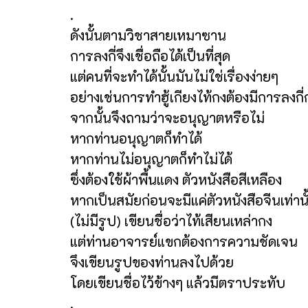
.
ดังนั้นตามวิชาสายเหมาซาน
การลงกี่จึงเชื่อถือได้เป็นที่สุด
แต่คนที่จะทำได้นั้นมันไม่ใช่เรื่องง่ายๆ
อย่างเช่นการทำฮู้เกียงไท้กงต้องมีการลงกี่
จากนั้นจึงถามว่าจะอนุญาตหรือไม่
หากท่านอนุญาตก็ทำได้
หากท่านไม่อนุญาตก็ทำไม่ได้
ซึ่งต้องใช้ผ้าพื้นแดง ตัวหนังสือสีเหลือง
หากเป็นสมัยก่อนจะมีแค่ตัวหนังสือจีนเท่านั
(ไม่มีรูป) เขียนชื่อว่าไท้เสียนเหล่ากง
แต่ท่านอาจารย์แขกต้องการความชัดเจน
จึงเขียนรูปของท่านลงไปด้วย
โดยเขียนชื่อไว้ข้างๆ แล้วมีตราประทับ
.