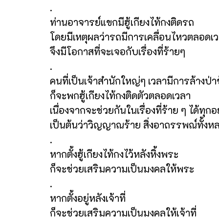
.
ท่านอาจารย์แขกมีฮู้เกียงไท้กงติดรถ
โดยมีเหตุผลว่ารถมีการเคลื่อนไหวตลอดเ
จึงมีโอกาสที่จะเจอกับเรื่องที่ร้ายๆ
.
คนที่เป็นเจ้าสำนักใหญ่ๆ เวลามีการล้างป่า
ก็จะพกฮู้เกียงไท้กงติดตัวตลอดเวลา
เนื่องจากจะช่วยกันในเรื่องที่ร้าย ๆ ได้ทุกอ
เป็นต้นว่าวิญญาณร้าย สิ่งอาถรรพณ์ทั้งห
.
หากตั้งฮู้เกียงไท้กงไว้หลังหิ้งพระ
ก็จะช่วยเสริมความเป็นมงคลให้พระ
.
หากตั้งอยู่หลังเจ้าที่
ก็จะช่วยเสริมความเป็นมงคลให้เจ้าที่