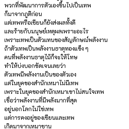
พวกที่พัฒนาการตัวเองขึ้นไปเป็นเทพ
ก็มาจากภูติก่อน
แต่เทพหรือเซียนก็ยังส่งผลทั้งดี
และร้ายกับมนุษย์เหตุผลเพราะอะไร
เพราะเทพเป็นตัวแทนของสัญลักษณ์พลังงาน
ถ้าตัวเทพเป็นพลังงานธาตุทองแข็ง ๆ
คนที่พลังงานธาตุไม้ก็จะให้โทษ
ทำให้บ่งบอกชัดเจนเลยว่า
ตัวเทพมีพลังงานเป็นของตัวเอง
แต่ในยุคของสำนักเหมาไม่มีเทพ
เพราะในยุคของสำนักเหมาเขาไม่สนใจเทพ
เชื่อว่าพลังงานที่มีพลังมากที่สุด
อยู่นอกโลกไม่ใช่เทพ
แต่การคงอยู่ของเซียนและเทพ
เกิดมาจากเหมาซาน