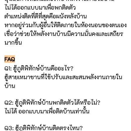
ไม่ได้ออกแบบมาเพื่อพกติดตัว
ตำแหน่งติดที่ดีที่สุดคือผนังหลังบ้าน
หากอยู่ร่วมกับผู้อื่นให้ติดภายในห้องนอนของตนเอง
เชื่อว่าช่วยให้พลังงานบ้านมีความมั่นคงและเสถียร
มากขึ้น
FAQ
Q1: ฮู้ภูติพิทักษ์บ้านคืออะไร?
ฮู้สายเหมาซานที่ใช้ปรับและสะสมพลังงานภายใน
บ้าน
Q2: ฮู้ภูติพิทักษ์บ้านพกติดตัวได้หรือไม่?
ไม่ได้ ออกแบบมาเพื่อติดบ้านเท่านั้น
Q3: ฮู้ภูติพิทักษ์บ้านติดตรงไหน?