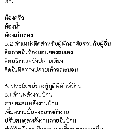
เช่น
ห้องครัว
ห้องน้ำ
ห้องเก็บของ
5.2 ตำแหน่งติดสำหรับผู้พักอาศัยร่วมกับผู้อื่น
ติดภายในห้องนอนของตนเอง
ติดบริเวณผนังปลายเตียง
ติดในทิศทางปลายเท้าขณะนอน
6. ประโยชน์ของฮู้ภูติพิทักษ์บ้าน
6.1 ด้านพลังงานบ้าน
ช่วยสะสมพลังงานบ้าน
เพิ่มความมั่นคงของพลังงาน
ปรับสมดุลพลังงานภายในบ้าน
ทำให้พลังงานดีสะสมมากขึ้นตามความเชื่อ