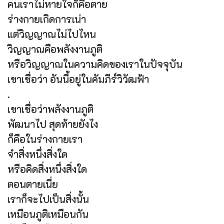
คนเราไม่หายใจก็คือตาย
ร่างกายเกิดการเน่า
แต่วิญญาณไม่ไปไหน
วิญญาณคือพลังงานภูติ
หรือวิญญาณในความคิดของเราในปัจจุบัน
เขาเชื่อว่า อันนี้อยู่ในคัมภีร์วิวัฒฟ้า
.
เขาเชื่อว่าพลังงานภูติ
พัฒนาไป สุดท้ายยังไง
ก็คือในร่างกายเรา
จำสิ่งหนึ่งสิ่งใด
หรือคิดสิ่งหนึ่งสิ่งใด
ตอนตายเนี่ย
เราก็จะไปเป็นสิ่งนั้น
เหมือนภูติเหมือนกัน