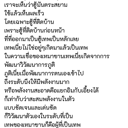
เราจะเห็นว่าฮู้มันตระสยาม
ใช้แล้วเห็นผลเร็ว
โดยเฉพาะฮู้ที่ติดบ้าน
เพราะฮู้ที่ติดบ้านก่อนหน้า
ที่ที่ออกมาเป็นฮู้เทพเป็นหลักเลย
เทพเนี่ยไม่ใช่อยู่ๆเกิดมาแล้วเป็นเทพ
ในความเชื่อของเหมาซานเทพเนี่ยเกิดจากการ
พัฒนาวิวัฒนาการภูติ
ภูติเนี่ยเมื่อพัฒนาการตนเองเข้าไป
ถึงระดับนึงให้มีพลังงานมาก
หรือพลังงานสะอาดคือแยกอิมกับเอี้ยงได้
ก็เท่ากับว่าสะสมพลังงานในตัว
แบบชัดเจนและเด่นชัด
ก็วิวัฒนาตัวเองในระดับที่เป็น
เทพของเหมาซานก็คือผู้ที่เป็นเทพ