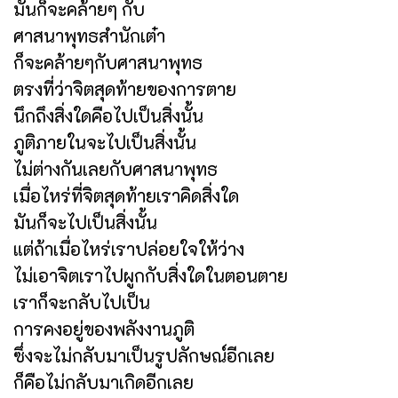
มันก็จะคล้ายๆ กับ
ศาสนาพุทธสำนักเต๋า
ก็จะคล้ายๆกับศาสนาพุทธ
ตรงที่ว่าจิตสุดท้ายของการตาย
นึกถึงสิ่งใดคือไปเป็นสิ่งนั้น
ภูติภายในจะไปเป็นสิ่งนั้น
ไม่ต่างกันเลยกับศาสนาพุทธ
เมื่อไหร่ที่จิตสุดท้ายเราคิดสิ่งใด
มันก็จะไปเป็นสิ่งนั้น
แต่ถ้าเมื่อไหร่เราปล่อยใจให้ว่าง
ไม่เอาจิตเราไปผูกกับสิ่งใดในตอนตาย
เราก็จะกลับไปเป็น
การคงอยู่ของพลังงานภูติ
ซึ่งจะไม่กลับมาเป็นรูปลักษณ์อีกเลย
ก็คือไม่กลับมาเกิดอีกเลย