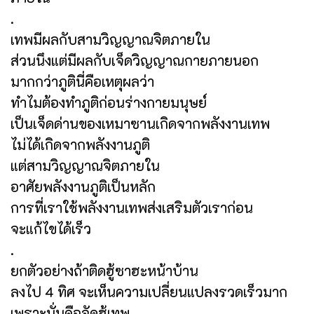
.
เทพมีผลกับสามวิญญาณจิตภายใน
ส่วนนึงแต่มีผลกับเจ็ดวิญญาณกายภายนอก
มากกว่าภูตินี่คือเหตุผลว่า
ทำไมต้องทำภูติก่อนร่างกายมนุษย์
เป็นเจ็ดด่านของเหมาซานเกิดจากพลังงานเทพ
ไม่ได้เกิดจากพลังงานภูติ
แต่สามวิญญาณจิตภายใน
อาศัยพลังงานภูติเป็นหลัก
การที่เราใช้พลังงานเทพส่งเสริมตัวเราก่อน
จะแก้ไขได้เร็ว
.
ยกตัวอย่างถ้าติดฮู้ซาฮะหน้าบ้าน
ลงไป 4 ทิศ จะเห็นความเปลี่ยนแปลงรวดเร็วมาก
เพราะนั่นคือจัดฮู้เทพ