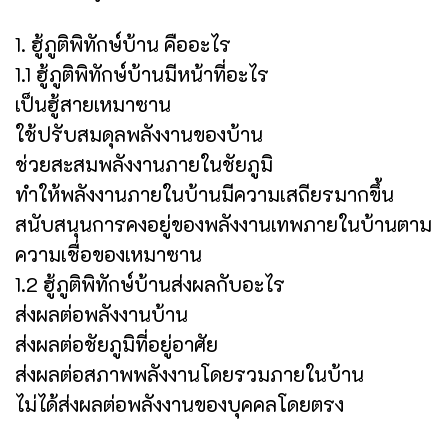
1. ฮู้ภูติพิทักษ์บ้าน คืออะไร
1.1 ฮู้ภูติพิทักษ์บ้านมีหน้าที่อะไร
เป็นฮู้สายเหมาซาน
ใช้ปรับสมดุลพลังงานของบ้าน
ช่วยสะสมพลังงานภายในชัยภูมิ
ทำให้พลังงานภายในบ้านมีความเสถียรมากขึ้น
สนับสนุนการคงอยู่ของพลังงานเทพภายในบ้านตาม
ความเชื่อของเหมาซาน
1.2 ฮู้ภูติพิทักษ์บ้านส่งผลกับอะไร
ส่งผลต่อพลังงานบ้าน
ส่งผลต่อชัยภูมิที่อยู่อาศัย
ส่งผลต่อสภาพพลังงานโดยรวมภายในบ้าน
ไม่ได้ส่งผลต่อพลังงานของบุคคลโดยตรง