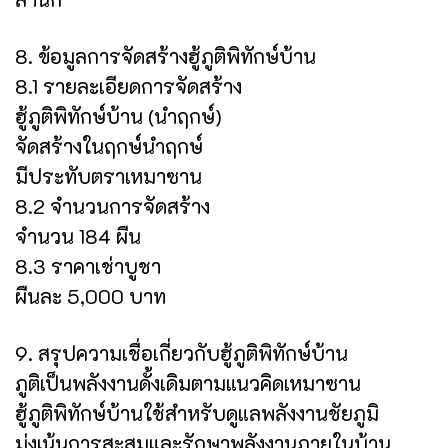
8. ข้อมูลการจัดสร้างฮู้ภูติพิทักษ์บ้าน
8.1 รายละเอียดการจัดสร้าง
ฮู้ภูติพิทักษ์บ้าน (นำฤกษ์)
จัดสร้างในฤกษ์นำฤกษ์
มีประทับตราเหมาซาน
8.2 จำนวนการจัดสร้าง
จำนวน 184 ผืน
8.3 ราคาเช่าบูชา
ผืนละ 5,000 บาท
9. สรุปความเชื่อเกี่ยวกับฮู้ภูติพิทักษ์บ้าน
ภูติเป็นพลังงานดั้งเดิมตามแนวคิดเหมาซาน
ฮู้ภูติพิทักษ์บ้านใช้สำหรับดูแลพลังงานชัยภูมิ
มุ่งเน้นการสะสมและรักษาพลังงานภายในบ้าน