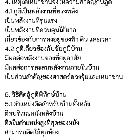
4. เหตุใดเหมาซานจึงให้ความสำคัญกับภูติ
4.1 ภูติเป็นพลังงานที่ทรงพลัง
เป็นพลังงานที่รุนแรง
เป็นพลังงานที่ควบคุมได้ยาก
เกี่ยวข้องกับการคงอยู่ของฟ้า ดิน และเวลา
4.2 ภูติเกี่ยวข้องกับชัยภูมิบ้าน
มีผลต่อพลังงานของที่อยู่อาศัย
มีผลต่อการสะสมพลังงานภายในบ้าน
เป็นส่วนสำคัญของศาสตร์ฮวงจุ้ยและเหมาซาน
5. วิธีติดฮู้ภูติพิทักษ์บ้าน
5.1 ตำแหน่งติดสำหรับบ้านทั้งหลัง
ติดบริเวณผนังหลังบ้าน
ติดในตำแหน่งสูงที่สุดของผนัง
สามารถติดได้ทุกห้อง