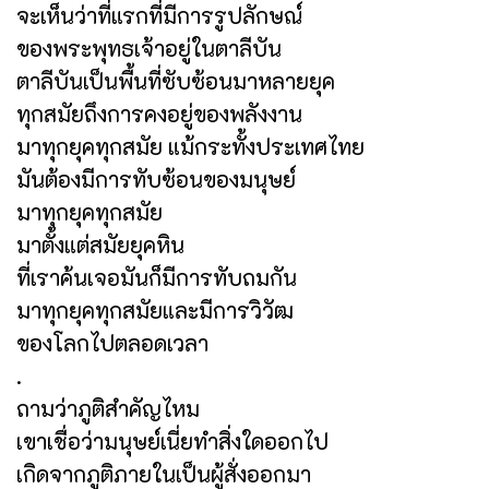
จะเห็นว่าที่แรกที่มีการรูปลักษณ์
ของพระพุทธเจ้าอยู่ในตาลีบัน
ตาลีบันเป็นพื้นที่ซับซ้อนมาหลายยุค
ทุกสมัยถึงการคงอยู่ของพลังงาน
มาทุกยุคทุกสมัย แม้กระทั้งประเทศไทย
มันต้องมีการทับซ้อนของมนุษย์
มาทุกยุคทุกสมัย
มาตั้งแต่สมัยยุคหิน
ที่เราค้นเจอมันก็มีการทับถมกัน
มาทุกยุคทุกสมัยและมีการวิวัฒ
ของโลกไปตลอดเวลา
.
ถามว่าภูติสำคัญไหม
เขาเชื่อว่ามนุษย์เนี่ยทำสิ่งใดออกไป
เกิดจากภูติภายในเป็นผู้สั่งออกมา