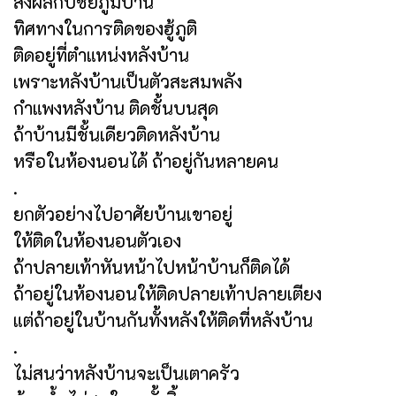
ส่งผลกับชัยภูมิบ้าน
ทิศทางในการติดของฮู้ภูติ
ติดอยู่ที่ตำแหน่งหลังบ้าน
เพราะหลังบ้านเป็นตัวสะสมพลัง
กำแพงหลังบ้าน ติดชั้นบนสุด
ถ้าบ้านมีชั้นเดียวติดหลังบ้าน
หรือในห้องนอนได้ ถ้าอยู่กันหลายคน
.
ยกตัวอย่างไปอาศัยบ้านเขาอยู่
ให้ติดในห้องนอนตัวเอง
ถ้าปลายเท้าหันหน้าไปหน้าบ้านก็ติดได้
ถ้าอยู่ในห้องนอนให้ติดปลายเท้าปลายเตียง
แต่ถ้าอยู่ในบ้านกันทั้งหลังให้ติดที่หลังบ้าน
.
ไม่สนว่าหลังบ้านจะเป็นเตาครัว