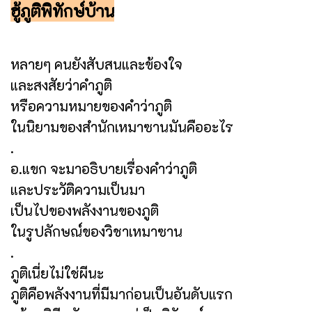
ฮู้ภูติพิทักษ์บ้าน
หลายๆ คนยังสับสนและข้องใจ
และสงสัยว่าคำภูติ
หรือความหมายของคำว่าภูติ
ในนิยามของสำนักเหมาซานมันคืออะไร
.
อ.แขก จะมาอธิบายเรื่องคำว่าภูติ
และประวัติความเป็นมา
เป็นไปของพลังงานของภูติ
ในรูปลักษณ์ของวิชาเหมาซาน
.
ภูติเนี่ยไม่ใช่ผีนะ
ภูติคือพลังงานที่มีมาก่อนเป็นอันดับแรก