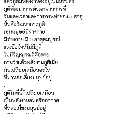
แล้วภูติมีพลังงานคงอยู่เป็นนิรันดร์
ภูติพัฒนาการตัวเองจากการที่
วันและเวลาและการกระทำของ 5 ธาตุ
นั่นคือวัฒนาการภูติ
เช่นมนุษย์มีร่างกาย
มีร่างกาย มี 5 ธาตุสมบูรณ์
แต่เมื่อไหร่ไม่มีภูติ
ไม่มีวิญญาณก็คือตาย
ถามว่าแล้วพลังงานภูติเนี่ย
มันเปรียบเสมือนอะไร
ที่มาหล่อเลี้ยงมนุษย์อยู่
.
ภูติในที่นี้ก็เปรียบเสมือน
เป็นพลังงานลมหรืออากาศ
ที่หล่อเลี้ยงมนุษย์อยู่