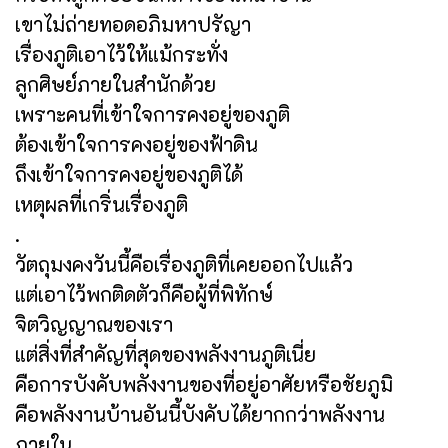
เขาไม่ถ่ายทอดอภิมหาปรัญา
เรื่องภูติเอาไว้ให้แม้กระทั่ง
ลูกศิษย์ภายในสำนักด้วย
เพราะคนที่เข้าใจการคงอยู่ของภูติ
ต้องเข้าใจการคงอยู่ของฟ้าดิน
ถึงเข้าใจการคงอยู่ของภูติได้
เหตุผลที่เกริ่นเรื่องภูติ
.
วัตถุมงคงวันนี้คือเรื่องภูติที่เคยออกไปแล้ว
แต่เอาไว้พกติดตัวก็คือผู้ที่พิทักษ์
จิตวิญญาณของเรา
แต่สิ่งที่สำคัญที่สุดของพลังงานภูติเนี่ย
คือการบังคับพลังงานของที่อยู่อาศัยหรือชัยภูมิ
คือพลังงานบ้านอันนี้บังคับได้ยากกว่าพลังงาน
ภายใน