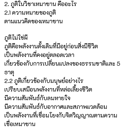
2. ภูติในวิชาเหมาซาน คืออะไร
2.1 ความหมายของภูติ
ตามแนวคิดของเหมาซาน
ภูติไม่ใช่ผี
ภูติคือพลังงานดั้งเดิมที่มีอยู่ก่อนสิ่งมีชีวิต
เป็นพลังงานที่คงอยู่ตลอดเวลา
เกี่ยวข้องกับการเปลี่ยนแปลงของธรรมชาติและ 5
ธาตุ
2.2 ภูติเกี่ยวข้องกับมนุษย์อย่างไร
เปรียบเสมือนพลังงานที่หล่อเลี้ยงชีวิต
มีความสัมพันธ์กับลมหายใจ
มีความสัมพันธ์กับอากาศและสภาพแวดล้อม
เป็นพลังงานที่เชื่อมโยงกับจิตวิญญาณตามความ
เชื่อเหมาซาน