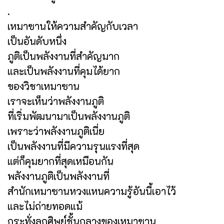
.
เหมาซานให้ความสำคัญกับเวลา
เป็นอันดับหนึ่ง
ภูติเป็นพลังงานที่สำคัญมาก
และเป็นพลังงานที่คุมได้ยาก
ของวิชาเหมาซาน
เราจะเห็นว่าพลังงานภูติ
ที่เริ่มพัฒนามาเป็นพลังงานภูติ
เพราะว่าพลังงานภูติเนี่ย
เป็นพลังงานที่มีความรุนแรงที่สุด
แต่ก็คุมยากที่สุดเหมือนกัน
พลังงานภูติเป็นพลังงานที่
สำนักเหมาซานหวงแหนความรู้อันนี้เอาไว้
และไม่ถ่ายทอดแม้
กระทั่งลูกศิษย์ชั้นกลางของเหมาซาน