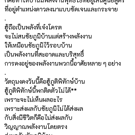
ที่อยู่ตำแหน่งดาวลงมาแบบชัดเจนและกระจาย
.
ฮู้ถือเป็นพลังที่เจ๋งโครต
จะไม่สนชัยภูมิบ้านแต่สร้างพลังงาน
ให้เหมือนชัยภูมิไว้รอบบ้าน
เป็นพลังงานที่สะอาดและบริสุทธิ์
การคงอยู่ของพลังงานพวกนี้อาศัยหลาย ๆ อย่าง
.
วัตถุมงคงวันนี้คือฮู้ภูติพิทักษ์บ้าน
ฮู้ภูติพิทักษ์นี้พกติดตัวไม่ได้**
เพราะจะไม่เห็นผลอะไร
เพราะส่งผลกับชัยภูมิไม่ได้ส่งผล
กับสิ่งมีชีวิตก็คือไม่ส่งผลกับ
วิญญาณพลังงานโดยตรง