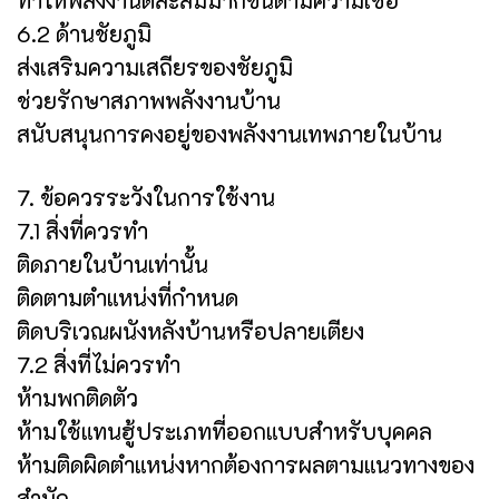
6.2 ด้านชัยภูมิ
ส่งเสริมความเสถียรของชัยภูมิ
ช่วยรักษาสภาพพลังงานบ้าน
สนับสนุนการคงอยู่ของพลังงานเทพภายในบ้าน
7. ข้อควรระวังในการใช้งาน
7.1 สิ่งที่ควรทำ
ติดภายในบ้านเท่านั้น
ติดตามตำแหน่งที่กำหนด
ติดบริเวณผนังหลังบ้านหรือปลายเตียง
7.2 สิ่งที่ไม่ควรทำ
ห้ามพกติดตัว
ห้ามใช้แทนฮู้ประเภทที่ออกแบบสำหรับบุคคล
ห้ามติดผิดตำแหน่งหากต้องการผลตามแนวทางของ
สำนัก