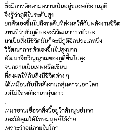
ซึ่งมีการติดตามความเป็นอยู่ของพลังงานภูติ
จึงรู้ว่าภูติในระดับสูง
ยกตัวเองขึ้นไปถึงระดับที่ส่งผลให้กับพลังงานชีวิต
แทนที่ว่าตัวภูติเองจะวิวัฒนาการตัวเอง
มาเป็นสิ่งมีชีวิตมันก็จะมีภูติอีกประเภทนึง
วิวัฒนาการตัวเองขึ้นไปสูงมาก
พัฒนาจิตวิญญาณของภูติขึ้นไปสูง
จนกลายเป็นเทพหรือเซียน
ที่ส่งผลให้กับสิ่งมีชีวิตต่าง ๆ
ได้เหมือนกับมีพลังงานกลุ่มดาวนอกโลก
แต่ไม่ใช่พลังงานกลุ่มดาว
.
เหมาซานเชื่อว่าสิ่งนี้อยู่ใกล้มนุษย์มาก
และให้คุณให้โทษมนุษย์ได้ง่าย
เพราะว่าอยู่ภายในโลก