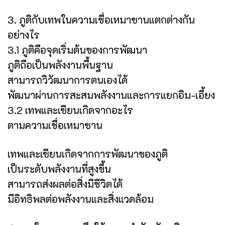
3. ภูติกับเทพในความเชื่อเหมาซานแตกต่างกัน
อย่างไร
3.1 ภูติคือจุดเริ่มต้นของการพัฒนา
ภูติถือเป็นพลังงานพื้นฐาน
สามารถวิวัฒนาการตนเองได้
พัฒนาผ่านการสะสมพลังงานและการแยกอิม-เอี้ยง
3.2 เทพและเซียนเกิดจากอะไร
ตามความเชื่อเหมาซาน
เทพและเซียนเกิดจากการพัฒนาของภูติ
เป็นระดับพลังงานที่สูงขึ้น
สามารถส่งผลต่อสิ่งมีชีวิตได้
มีอิทธิพลต่อพลังงานและสิ่งแวดล้อม