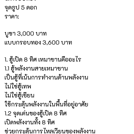
จุดธูป 5 ดอก
ราคา:
บูชา 3,000 บาท
แบบกรอบทอง 3,600 บาท
1. ฮู้เปิด 8 ทิศ เหมาซานคืออะไร
1.1 ฮู้พลังงานสายเหมาซาน
เป็นฮู้ที่เน้นการทำงานด้านพลังงาน
ไม่ใช่ฮู้เทพ
ไม่ใช่ฮู้เซียน
ใช้กระตุ้นพลังงานในพื้นที่อยู่อาศัย
1.2 จุดเด่นของฮู้เปิด 8 ทิศ
เปิดพลังงานทั้ง 8 ทิศ
ช่วยกระตุ้นการไหลเวียนของพลังงาน