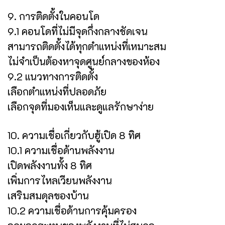
9. การติดตั้งในคอนโด
9.1 คอนโดที่ไม่มีจุดกึ่งกลางชัดเจน
สามารถติดตั้งได้ทุกตำแหน่งที่เหมาะสม
ไม่จำเป็นต้องหาจุดศูนย์กลางของห้อง
9.2 แนวทางการติดตั้ง
เลือกตำแหน่งที่ปลอดภัย
เลือกจุดที่มองเห็นและดูแลรักษาง่าย
10. ความเชื่อเกี่ยวกับฮู้เปิด 8 ทิศ
10.1 ความเชื่อด้านพลังงาน
เปิดพลังงานทั้ง 8 ทิศ
เพิ่มการไหลเวียนพลังงาน
เสริมสมดุลของบ้าน
10.2 ความเชื่อด้านการคุ้มครอง