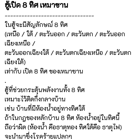
ฮู้เปิด 8 ทิศ เหมาซาน
--------------------------------
ในฮู้จะมีสัญลักษณ์ 8 ทิศ
(เหนือ / ใต้ / ตะวันออก / ตะวันตก / ตะวันออก
เฉียงเหนือ /
ตะวันออกเฉียงใต้ / ตะวันตกเฉียงเหนือ / ตะวันตก
เฉียงใต้)
เท่ากับ เปิด 8 ทิศ ของเหมาซาน
.
ฮู้ที่ช่วยกระตุ้นพลังงานทั้ง 8 ทิศ
เหมาะไว้ติดกึ่งกลางบ้าน
เช่น บ้านที่มีห้องน้ำอยู่ทางทิศใต้
ถ้าในกฎของหลักบ้าน 8 ทิศ ห้องน้ำอยู่ในทิศนี้
ถือว่าผิด (ห้องน้ำ คือธาตุทอง ทิศใต้คือ ธาตุไฟ)
จะนำมาซึ่งโรคร้ายแปลกๆ