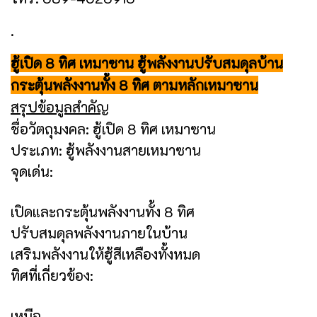
.
ฮู้เปิด 8 ทิศ เหมาซาน ฮู้พลังงานปรับสมดุลบ้าน
กระตุ้นพลังงานทั้ง 8 ทิศ ตามหลักเหมาซาน
สรุปข้อมูลสำคัญ
ชื่อวัตถุมงคล: ฮู้เปิด 8 ทิศ เหมาซาน
ประเภท: ฮู้พลังงานสายเหมาซาน
จุดเด่น:
เปิดและกระตุ้นพลังงานทั้ง 8 ทิศ
ปรับสมดุลพลังงานภายในบ้าน
เสริมพลังงานให้ฮู้สีเหลืองทั้งหมด
ทิศที่เกี่ยวข้อง:
เหนือ