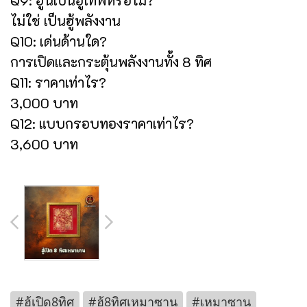
ไม่ใช่ เป็นฮู้พลังงาน
Q10: เด่นด้านใด?
การเปิดและกระตุ้นพลังงานทั้ง 8 ทิศ
Q11: ราคาเท่าไร?
3,000 บาท
Q12: แบบกรอบทองราคาเท่าไร?
3,600 บาท
#ฮู้เปิด8ทิศ
#ฮู้8ทิศเหมาซาน
#เหมาซาน