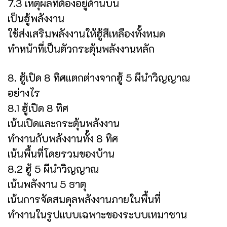
7.3 เหตุผลที่ต้องอยู่ด้านบน
เป็นฮู้พลังงาน
ใช้ส่งเสริมพลังงานให้ฮู้สีเหลืองทั้งหมด
ทำหน้าที่เป็นตัวกระตุ้นพลังงานหลัก
8. ฮู้เปิด 8 ทิศแตกต่างจากฮู้ 5 ผีนำวิญญาณ
อย่างไร
8.1 ฮู้เปิด 8 ทิศ
เน้นเปิดและกระตุ้นพลังงาน
ทำงานกับพลังงานทั้ง 8 ทิศ
เน้นพื้นที่โดยรวมของบ้าน
8.2 ฮู้ 5 ผีนำวิญญาณ
เน้นพลังงาน 5 ธาตุ
เน้นการจัดสมดุลพลังงานภายในพื้นที่
ทำงานในรูปแบบเฉพาะของระบบเหมาซาน