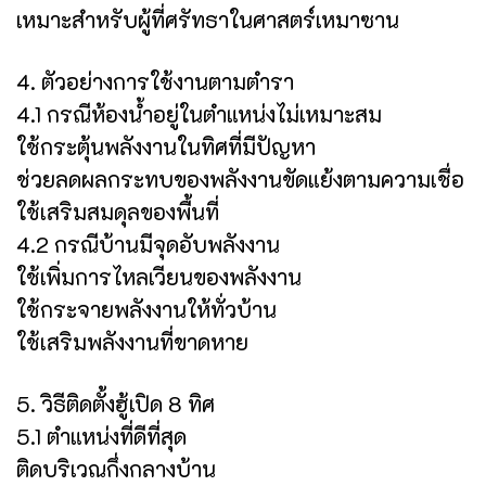
เหมาะสำหรับผู้ที่ศรัทธาในศาสตร์เหมาซาน
4. ตัวอย่างการใช้งานตามตำรา
4.1 กรณีห้องน้ำอยู่ในตำแหน่งไม่เหมาะสม
ใช้กระตุ้นพลังงานในทิศที่มีปัญหา
ช่วยลดผลกระทบของพลังงานขัดแย้งตามความเชื่อ
ใช้เสริมสมดุลของพื้นที่
4.2 กรณีบ้านมีจุดอับพลังงาน
ใช้เพิ่มการไหลเวียนของพลังงาน
ใช้กระจายพลังงานให้ทั่วบ้าน
ใช้เสริมพลังงานที่ขาดหาย
5. วิธีติดตั้งฮู้เปิด 8 ทิศ
5.1 ตำแหน่งที่ดีที่สุด
ติดบริเวณกึ่งกลางบ้าน