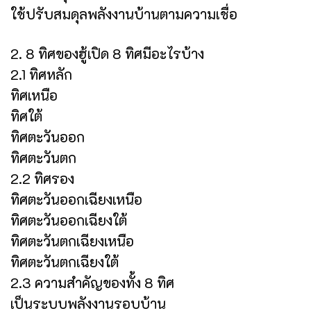
ใช้ปรับสมดุลพลังงานบ้านตามความเชื่อ
2. 8 ทิศของฮู้เปิด 8 ทิศมีอะไรบ้าง
2.1 ทิศหลัก
ทิศเหนือ
ทิศใต้
ทิศตะวันออก
ทิศตะวันตก
2.2 ทิศรอง
ทิศตะวันออกเฉียงเหนือ
ทิศตะวันออกเฉียงใต้
ทิศตะวันตกเฉียงเหนือ
ทิศตะวันตกเฉียงใต้
2.3 ความสำคัญของทั้ง 8 ทิศ
เป็นระบบพลังงานรอบบ้าน