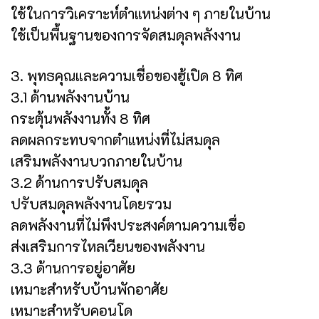
ใช้ในการวิเคราะห์ตำแหน่งต่าง ๆ ภายในบ้าน
ใช้เป็นพื้นฐานของการจัดสมดุลพลังงาน
3. พุทธคุณและความเชื่อของฮู้เปิด 8 ทิศ
3.1 ด้านพลังงานบ้าน
กระตุ้นพลังงานทั้ง 8 ทิศ
ลดผลกระทบจากตำแหน่งที่ไม่สมดุล
เสริมพลังงานบวกภายในบ้าน
3.2 ด้านการปรับสมดุล
ปรับสมดุลพลังงานโดยรวม
ลดพลังงานที่ไม่พึงประสงค์ตามความเชื่อ
ส่งเสริมการไหลเวียนของพลังงาน
3.3 ด้านการอยู่อาศัย
เหมาะสำหรับบ้านพักอาศัย
เหมาะสำหรับคอนโด