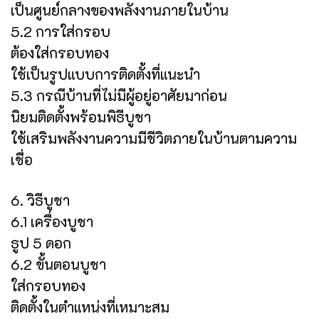
เป็นศูนย์กลางของพลังงานภายในบ้าน
5.2 การใส่กรอบ
ต้องใส่กรอบทอง
ใช้เป็นรูปแบบการติดตั้งที่แนะนำ
5.3 กรณีบ้านที่ไม่มีผู้อยู่อาศัยมาก่อน
นิยมติดตั้งพร้อมพิธีบูชา
ใช้เสริมพลังงานความมีชีวิตภายในบ้านตามความ
เชื่อ
6. วิธีบูชา
6.1 เครื่องบูชา
ธูป 5 ดอก
6.2 ขั้นตอนบูชา
ใส่กรอบทอง
ติดตั้งในตำแหน่งที่เหมาะสม