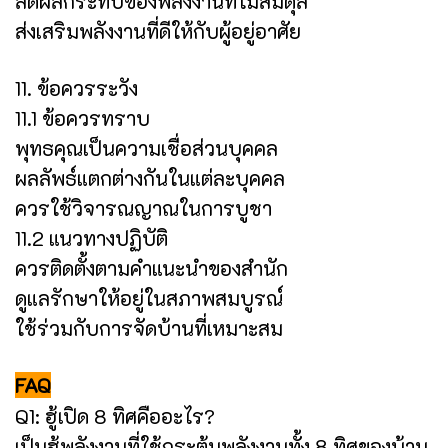
ลดผลกระทบของพลังงานที่ไม่สมดุล
ส่งเสริมพลังงานที่ดีให้กับผู้อยู่อาศัย
11. ข้อควรระวัง
11.1 ข้อควรทราบ
พุทธคุณเป็นความเชื่อส่วนบุคคล
ผลลัพธ์แตกต่างกันในแต่ละบุคคล
ควรใช้วิจารณญาณในการบูชา
11.2 แนวทางปฏิบัติ
ควรติดตั้งตามคำแนะนำของสำนัก
ดูแลรักษาให้อยู่ในสภาพสมบูรณ์
ใช้ร่วมกับการจัดบ้านที่เหมาะสม
FAQ
Q1: ฮู้เปิด 8 ทิศคืออะไร?
เป็นฮู้พลังงานที่ใช้กระตุ้นพลังงานทั้ง 8 ทิศของบ้าน