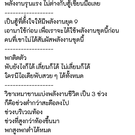
พลังงานรุนแรง ไม่ต่างกับฮู้เขียนมือเลย
------------------
เป็นฮู้ที่ตั้่งใจให้มีพลังงานยุค 9
เอามาใช้ก่อน เพื่อเราจะได้ใช้พลังงานชุดนี้ก่อน
คนที่เขาไม่ได้สัมผัสพลังงานชุดนี้
------------------
พกติดตัว
พับยังไงก็ได้ เลี่ยมก็ได้ ไม่เลี่ยมก็ได้
ใครมีไอเดียพับสวย ๆ ได้ทั้งหมด
------------------
วิชาเหมาซานแบ่งพลังงานชีวิต เป็น 3 ช่วง
ก็คือช่วงต่ำกว่าสะดือลงไป
ช่วงบริเวณท้อง
ช่วงที่สูงกว่าท้องขึ้นมา
พกสูงพกต่ำได้หมด