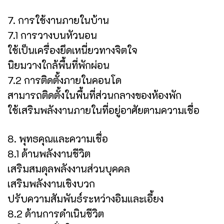
7. การใช้งานภายในบ้าน
7.1 การวางบนหัวนอน
ใช้เป็นเครื่องยึดเหนี่ยวทางจิตใจ
นิยมวางใกล้พื้นที่พักผ่อน
7.2 การติดตั้งภายในคอนโด
สามารถติดตั้งในพื้นที่ส่วนกลางของห้องพัก
ใช้เสริมพลังงานภายในที่อยู่อาศัยตามความเชื่อ
8. พุทธคุณและความเชื่อ
8.1 ด้านพลังงานชีวิต
เสริมสมดุลพลังงานส่วนบุคคล
เสริมพลังงานเชิงบวก
ปรับความสัมพันธ์ระหว่างอิมและเอี้ยง
8.2 ด้านการดำเนินชีวิต