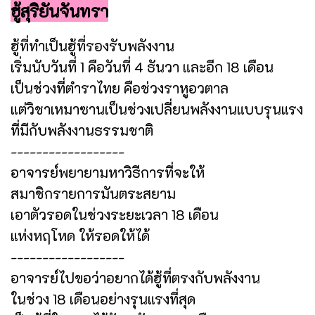
ฮู้สุริยันจันทรา
ฮู้ที่ทำเป็นฮู้ที่รองรับพลังงาน
เริ่มนับวันที่ 1 คือวันที่ 4 ธันวา และอีก 18 เดือน
เป็นช่วงที่ตำราไทย คือช่วงราหูอวตาล
แต่วิชาเหมาซานเป็นช่วงเปลี่ยนพลังงานแบบรุนแรง
ที่มีกับพลังงานธรรมชาติ
------------------
อาจารย์พยายามหาวิธีการที่จะให้
สมาชิกรายการมันตระสยาม
เอาตัวรอดในช่วงระยะเวลา 18 เดือน
แห่งหฤโหด ให้รอดให้ได้
------------------
อาจารย์ไปขอว่าอยากได้ฮู้ที่ตรงกับพลังงาน
ในช่วง 18 เดือนอย่างรุนแรงที่สุด