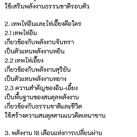
ใช้เสริมพลังงานธรรมชาติรอบตัว
2. เทพไท่อิมและไท่เอี๊ยงคือใคร
2.1 เทพไท่อิม
เกี่ยวข้องกับพลังงานจันทรา
เป็นตัวแทนพลังงานหยิน
2.2 เทพไท่เอี๊ยง
เกี่ยวข้องกับพลังงานสุริยัน
เป็นตัวแทนพลังงานหยาง
2.3 ความสำคัญของอิม-เอี้ยง
เป็นพื้นฐานของสมดุลพลังงาน
เกี่ยวข้องกับธรรมชาติและชีวิต
ใช้สร้างความสมดุลตามแนวคิดเหมาซาน
3. พลังงาน 18 เดือนแห่งการเปลี่ยนผ่าน