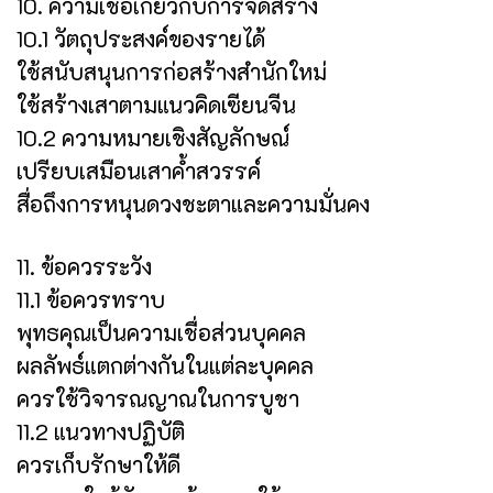
10. ความเชื่อเกี่ยวกับการจัดสร้าง
10.1 วัตถุประสงค์ของรายได้
ใช้สนับสนุนการก่อสร้างสำนักใหม่
ใช้สร้างเสาตามแนวคิดเซียนจีน
10.2 ความหมายเชิงสัญลักษณ์
เปรียบเสมือนเสาค้ำสวรรค์
สื่อถึงการหนุนดวงชะตาและความมั่นคง
11. ข้อควรระวัง
11.1 ข้อควรทราบ
พุทธคุณเป็นความเชื่อส่วนบุคคล
ผลลัพธ์แตกต่างกันในแต่ละบุคคล
ควรใช้วิจารณญาณในการบูชา
11.2 แนวทางปฏิบัติ
ควรเก็บรักษาให้ดี