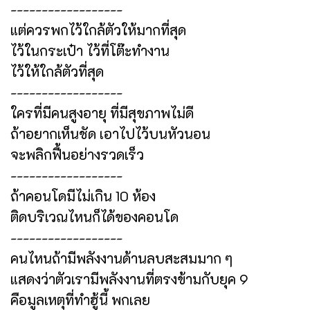
------------------
แต่ควรพกไว้ใกล้ตัวให้มากที่สุด
ไว้ในกระเป๋า ไว้ที่โต๊ะทำงาน
ไว้ให้ใกล้ตัวที่สุด
------------------
ใครที่มีคนสูงอายุ ที่มีสุขภาพไม่ดี
ถ้าอยากเห็นชัด เอาไปไว้บนหัวนอน
จะพลิกฟื้นอย่างรวดเร็ว
------------------
ถ้าคอนโดมีไม่เกิน 10 ห้อง
ติดบริเวณไหนก็ได้ของคอนโด
------------------
คนไหนถ้ามีพลังงานด้านลบสะสมมาก ๆ
แสดงว่าตัวเรามีพลังงานที่ตรงข้ามกับยุค 9
คือมูลเหตุที่ทำฮู้นี้ พกเลย