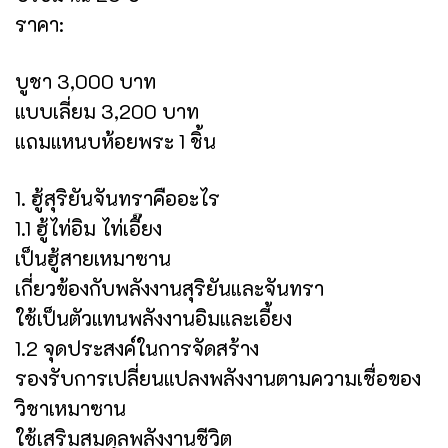
ราคา:
บูชา 3,000 บาท
แบบเลี่ยม 3,200 บาท
แถมแหนบห้อยพระ 1 ชิ้น
1. ฮู้สุริยันจันทราคืออะไร
1.1 ฮู้ไท่อิม ไท่เอี๊ยง
เป็นฮู้สายเหมาซาน
เกี่ยวข้องกับพลังงานสุริยันและจันทรา
ใช้เป็นตัวแทนพลังงานอิมและเอี้ยง
1.2 จุดประสงค์ในการจัดสร้าง
รองรับการเปลี่ยนแปลงพลังงานตามความเชื่อของ
วิชาเหมาซาน
ใช้เสริมสมดุลพลังงานชีวิต