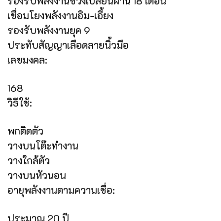
รองรับพลังงานช่วงเปลี่ยนผ่าน 18 เดือน
เชื่อมโยงพลังงานอิม-เอี้ยง
รองรับพลังงานยุค 9
ประทับสัญญาเลือดลายนิ้วมือ
เลขมงคล:
168
วิธีใช้:
พกติดตัว
วางบนโต๊ะทำงาน
วางใกล้ตัว
วางบนหัวนอน
อายุพลังงานตามความเชื่อ:
ประมาณ 20 ปี