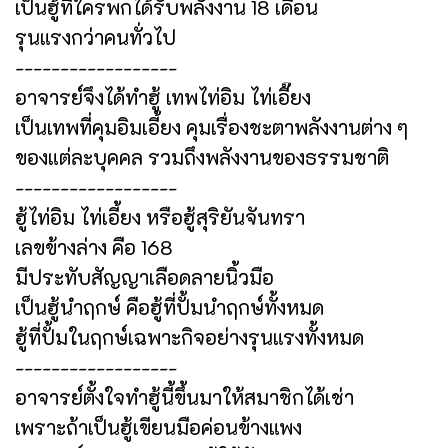
เป็นฮู้ที่ใครพกได้รับพลังงาน 18 เดือน
รุนแรงกว่าคนทั่วไป
------------------
อาจารย์จึงได้ทำฮู้ เทพไท่อิม ไท่เอี๊ยง
เป็นเทพที่คุมอิมเอี้ยง คุมเรื่องชะตาพลังงานต่าง ๆ
ของแต่ละบุคคล รวมถึงพลังงานของธรรมชาติ
------------------
ฮู้ไท่อิม ไท่เอี้ยง หรือฮู้สุริยันจันทรา
เลขข้างล่าง คือ 168
มีประทับสัญญาเลือดลายนิ้วมือ
เป็นฮู้นำฤกษ์ คือฮู้ที่ปั้มนำฤกษ์ทั้งหมด
ฮู้ที่ปั้มในฤกษ์เฉพาะกิจอย่างรุนแรงทั้งหมด
------------------
อาจารย์ตั้งใจทำฮู้นี้ขึ้นมาให้สมาชิกได้เช่า
เพราะถ้าเป็นฮู้เขียนมือค่อนข้างแพง