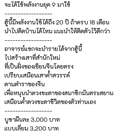
จะได้ใช้พลังงานยุค 9 มาใช้
------------------
ฮู้นี้มีพลังงานใช้ได้ถึง 20 ปี ถ้าครบ 18 เดือน
นำไปติดบ้านได้ไหม แนะนำให้ติดตัวไว้ดีกว่า
------------------
อาจารย์แขกจะนำรายได้จากฮู้นี้
ไปสร้างเสาที่สำนักใหม่
ที่เป็นฝั่งของเซียนจีนโดยตรง
เปรียบเสมือนเสาค้ำสวรรค์
ตามตำราของจีน
เพื่อหนุนนำดวงชะตาของสมาชิกมันตระสยาม
เสมือนค้ำดวงชะตาชีวิตของตัวท่านเอง
------------------
บูชาผืนละ 3,000 บาท
แบบเลี่ยม 3,200 บาท