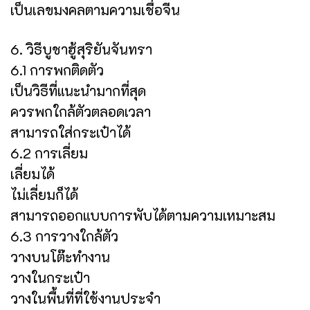
เป็นเลขมงคลตามความเชื่อจีน
6. วิธีบูชาฮู้สุริยันจันทรา
6.1 การพกติดตัว
เป็นวิธีที่แนะนำมากที่สุด
ควรพกใกล้ตัวตลอดเวลา
สามารถใส่กระเป๋าได้
6.2 การเลี่ยม
เลี่ยมได้
ไม่เลี่ยมก็ได้
สามารถออกแบบการพับได้ตามความเหมาะสม
6.3 การวางใกล้ตัว
วางบนโต๊ะทำงาน
วางในกระเป๋า
วางในพื้นที่ที่ใช้งานประจำ