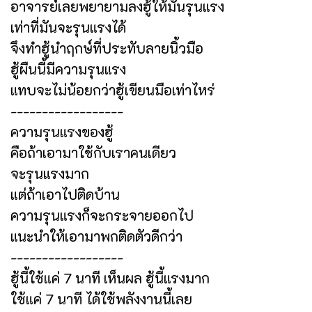
อาจารย์เลยพยายามลงฮู้ให้มันรุนแรง
เท่าที่มันจะรุนแรงได้
จึงทำฮู้นำฤกษ์ที่ประทับลายนิ้วมือ
ฮู้ผืนนี้มีความรุนแรง
แทบจะไม่น้อยกว่าฮู้เขียนมือเท่าไหร่
------------------
ความรุนแรงของฮู้
คือถ้าเอามาใช้กับเราคนเดียว
จะรุนแรงมาก
แต่ถ้าเอาไปติดบ้าน
ความรุนแรงก็จะกระจายออกไป
แนะนำให้เอามาพกติดตัวดีกว่า
------------------
ฮู้นี้ใช้แค่ 7 นาที เห็นผล ฮู้นี้แรงมาก
ใช้แค่ 7 นาที ได้ใช้พลังงานนี้เลย