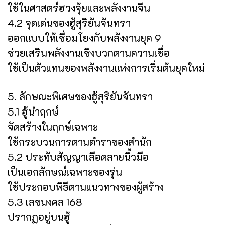
ใช้ในศาสตร์ฮวงจุ้ยและพลังงานจีน
4.2 จุดเด่นของฮู้สุริยันจันทรา
ออกแบบให้เชื่อมโยงกับพลังงานยุค 9
ช่วยเสริมพลังงานเชิงบวกตามความเชื่อ
ใช้เป็นตัวแทนของพลังงานแห่งการเริ่มต้นยุคใหม่
5. ลักษณะพิเศษของฮู้สุริยันจันทรา
5.1 ฮู้นำฤกษ์
จัดสร้างในฤกษ์เฉพาะ
ใช้กระบวนการตามตำราของสำนัก
5.2 ประทับสัญญาเลือดลายนิ้วมือ
เป็นเอกลักษณ์เฉพาะของรุ่น
ใช้ประกอบพิธีตามแนวทางของผู้สร้าง
5.3 เลขมงคล 168
ปรากฏอยู่บนฮู้