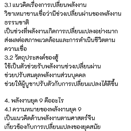
3.1 แนวคิดเรื่องการเปลี่ยนพลังงาน
วิชาเหมาซานเชื่อว่ามีช่วงเปลี่ยนผ่านของพลังงาน
ธรรมชาติ
เป็นช่วงที่พลังงานเกิดการเปลี่ยนแปลงอย่างมาก
ส่งผลต่อสภาพแวดล้อมและการดำเนินชีวิตตาม
ความเชื่อ
3.2 วัตถุประสงค์ของฮู้
ใช้เป็นตัวช่วยรับพลังงานช่วงเปลี่ยนผ่าน
ช่วยปรับสมดุลพลังงานส่วนบุคคล
ช่วยให้ผู้บูชาปรับตัวกับการเปลี่ยนแปลงได้ดีขึ้น
4. พลังงานยุค 9 คืออะไร
4.1 ความหมายของพลังงานยุค 9
เป็นแนวคิดด้านพลังงานตามศาสตร์จีน
เกี่ยวข้องกับการเปลี่ยนแปลงของยุคสมัย