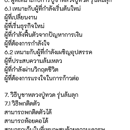
6.1 เหมาะกับผู้ที่กำลังเริ่มต้นใหม่
ผู้ที่เปลี่ยนงาน
ผู้ที่เริ่มธุรกิจใหม่
ผู้ที่กำลังฟื้นตัวจากปัญหาการเงิน
ผู้ที่ต้องการกำลังใจ
6.2 เหมาะกับผู้ที่กำลังเผชิญอุปสรรค
ผู้ที่ประสบความล้มเหลว
ผู้ที่กำลังผ่านวิกฤตชีวิต
ผู้ที่ต้องการแรงใจในการก้าวต่อ
7. วิธีบูชาหลวงปู่ทวด รุ่นล้มลุก
7.1 วิธีพกติดตัว
สามารถพกติดตัวได้
สามารถห้อยคอได้
สามารถเก็บในที่เหมาะสมด้วยความเคารพ