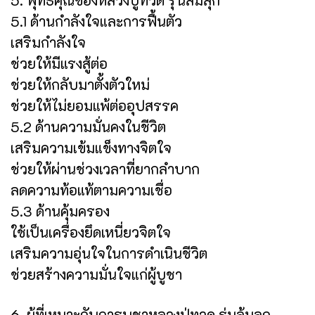
5.1 ด้านกำลังใจและการฟื้นตัว
เสริมกำลังใจ
ช่วยให้มีแรงสู้ต่อ
ช่วยให้กลับมาตั้งตัวใหม่
ช่วยให้ไม่ยอมแพ้ต่ออุปสรรค
5.2 ด้านความมั่นคงในชีวิต
เสริมความเข้มแข็งทางจิตใจ
ช่วยให้ผ่านช่วงเวลาที่ยากลำบาก
ลดความท้อแท้ตามความเชื่อ
5.3 ด้านคุ้มครอง
ใช้เป็นเครื่องยึดเหนี่ยวจิตใจ
เสริมความอุ่นใจในการดำเนินชีวิต
ช่วยสร้างความมั่นใจแก่ผู้บูชา
6. ผู้ที่เหมาะกับการบูชาหลวงปู่ทวด รุ่นล้มลุก