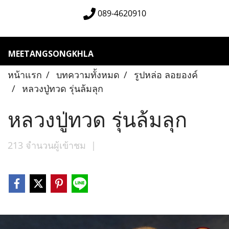
089-4620910
MEETANGSONGKHLA
หน้าแรก
บทความทั้งหมด
รูปหล่อ ลอยองค์
หลวงปู่ทวด รุ่นล้มลุก
หลวงปู่ทวด รุ่นล้มลุก
213 จำนวนผู้เข้าชม
|