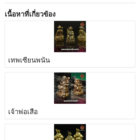
เนื้อหาที่เกี่ยวข้อง
เทพเซียนพนัน
เจ้าพ่อเสือ