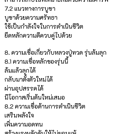
7.2 แนวทางการบูชา
บูชาด้วยความศรัทธา
ใช้เป็นกำลังใจในการดำเนินชีวิต
ยึดหลักความดีควบคู่ไปด้วย
8. ความเชื่อเกี่ยวกับหลวงปู่ทวด รุ่นล้มลุก
8.1 ความเชื่อหลักของรุ่นนี้
ล้มแล้วลุกได้
กลับมาตั้งตัวใหม่ได้
ผ่านอุปสรรคได้
มีโอกาสเริ่มต้นใหม่เสมอ
8.2 ความเชื่อด้านการดำเนินชีวิต
เสริมพลังใจ
เพิ่มความอดทน
สร้างแรงผลักดันให้ไม่ยอมแพ้