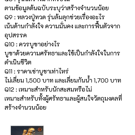
ตามข้อมูลต้นฉบับระบุว่าสร้างจำนวนน้อย
Q9 : หลวงปู่ทวด รุ่นล้มลุกช่วยเรื่องอะไร
เน้นด้านกำลังใจ ความมั่นคง และการฟื้นตัวจาก
อุปสรรค
Q10 : ควรบูชาอย่างไร
บูชาด้วยความศรัทธาและใช้เป็นกำลังใจในการ
ดำเนินชีวิต
Q11 : ราคาเช่าบูชาเท่าไหร่
ไม่เลี่ยม 1,500 บาท และเลี่ยมกันน้ำ 1,700 บาท
Q12 : เหมาะสำหรับนักสะสมหรือไม่
เหมาะสำหรับทั้งผู้ศรัทธาและผู้สนใจวัตถุมงคลที่
สร้างจำนวนน้อย