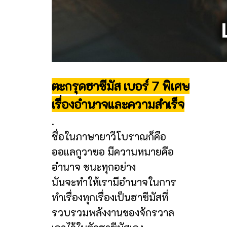
ตะกรุดฮาซีมัส เบอร์ 7 พิเศษ
เรื่องอำนาจและความสำเร็จ
.
ชื่อในภาษายาวีโบราณก็คือ
ออแลกูวาซอ มีความหมายคือ
อำนาจ ชนะทุกอย่าง
มันจะทำให้เรามีอำนาจในการ
ทำเรื่องทุกเรื่องเป็นฮาซีมัสที่
รวบรวมพลังงานของจักรวาล