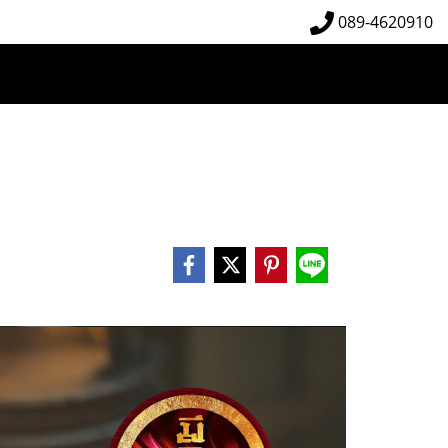
089-4620910