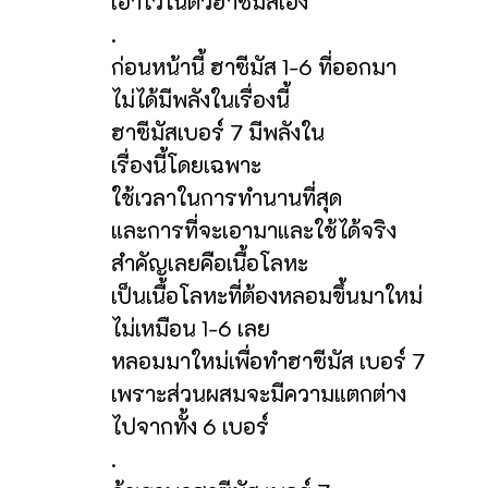
เอาไว้ในตัวฮาซีมัสเอง
.
ก่อนหน้านี้ ฮาซีมัส 1-6 ที่ออกมา
ไม่ได้มีพลังในเรื่องนี้
ฮาซีมัสเบอร์ 7 มีพลังใน
เรื่องนี้โดยเฉพาะ
ใช้เวลาในการทำนานที่สุด
และการที่จะเอามาและใช้ได้จริง
สำคัญเลยคือเนื้อโลหะ
เป็นเนื้อโลหะที่ต้องหลอมขึ้นมาใหม่
ไม่เหมือน 1-6 เลย
หลอมมาใหม่เพื่อทำฮาซีมัส เบอร์ 7
เพราะส่วนผสมจะมีความแตกต่าง
ไปจากทั้ง 6 เบอร์
.