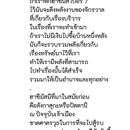
ถ้าเราพกฮาซีมัส เบอร์ 7
ไว้มันจะดึงพลังงานของจักรวาล
ที่เกี่ยวกับเรื่องบริวาร
ในเรื่องที่เราจะทำเข้ามา
ถ้าเราไม่มีเงินไปซื้อบ้านหนึ่งหลัง
มันก็จะรวบรวมพลังเกี่ยวกับ
เรื่องทรัพย์มาไว้ที่เรา
ทำให้เรามีพลังที่สามารถ
ไปทำเรื่องนั้นได้สำเร็จ
รวมมาให้เป็นอำนาจและทุกอย่าง
.
ฮาซีมัสมีที่มาในสมัยก่อน
คือลังกาสุกะหรือปัตตานี
ณ ปัจจุบันเจ้าเมือง
ขาดศาตรวุธในการที่จะไปสู้รบ