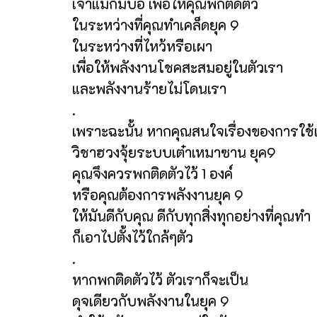
เจ้าแม่กิมบ้อ เพื่อให้คุณพกติดตัว
ในระหว่างที่คุณทำเคล็ดยุค 9
ในระหว่างที่ไหว้หรือเผา
เพื่อให้พลังงานโชคสะสมอยู่ในตัวเรา
และพลังงานร้ายไม่โดนเรา
.
เพราะฉะนั้น หากคุณสนใจเรื่องของการใช้
วิชาฮวงจุ้ยระบบเต๋าเหมาซาน ยุค9
คุณจึงควรพกติดตัวไว้ 1 องค์
หรือคุณต้องการพลังงานยุค 9
ให้มันดีกับคุณ ดีกับทุกสิ่งทุกอย่างที่คุณทำ
ก็เอาไปตั้งไว้ใกล้ๆตัว
.
หากพกติดตัวไว้ ตัวเราก็จะเป็น
ดุจเดียวกับพลังงานในยุค 9