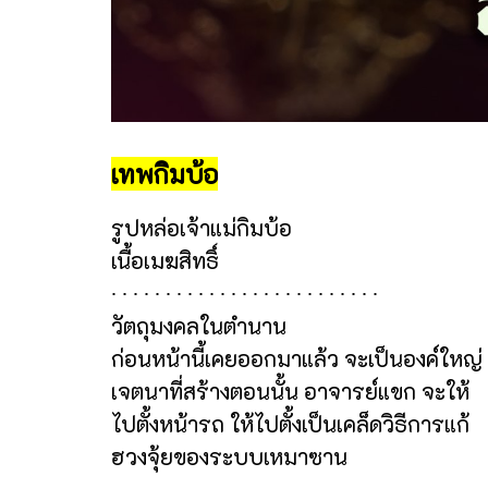
เทพกิมบ้อ
รูปหล่อเจ้าแม่กิมบ้อ
เนื้อเมฆสิทธิ์
∙ ∙ ∙ ∙ ∙ ∙ ∙ ∙ ∙ ∙ ∙ ∙ ∙ ∙ ∙ ∙ ∙ ∙ ∙ ∙ ∙ ∙ ∙ ∙ ∙
วัตถุมงคลในตำนาน
ก่อนหน้านี้เคยออกมาแล้ว จะเป็นองค์ใหญ่
เจตนาที่สร้างตอนนั้น อาจารย์แขก จะให้
ไปตั้งหน้ารถ ให้ไปตั้งเป็นเคล็ดวิธีการแก้
ฮวงจุ้ยของระบบเหมาซาน