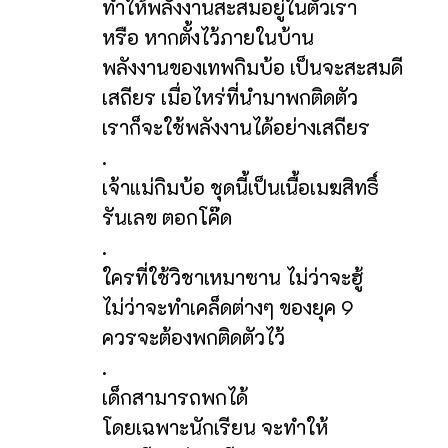
ทำให้พลังงานสะสมอยู่ในตัวเรา
หรือ หากตั้งไว้ภายในบ้าน
พลังงานของเทพกิมบ้อ เป็นจะสะสมดี
เสถียร เมื่อไหร่ที่นำมาพกติดตัว
เราก็จะใช้พลังงานได้อย่างเสถียร
.
เจ้าแม่กิมบ้อ ชุดนี้เป็นเนื้อเมฆสิทธิ์
รันเลข ตอกโค๊ด
.
ใครที่ใช้วิชาเหมาซาน ไม่ว่าจะฮู้
ไม่ว่าจะทำเคล็ดต่างๆ ของยุค 9
ควรจะต้องพกติดตัวไว้
.
เด็กสามารถพกได้
โดยเฉพาะนักเรียน จะทำให้