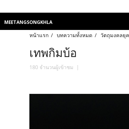
MEETANGSONGKHLA
หน้าแรก
บทความทั้งหมด
วัตถุมงคลยุค
เทพกิมบ้อ
180 จำนวนผู้เข้าชม
|