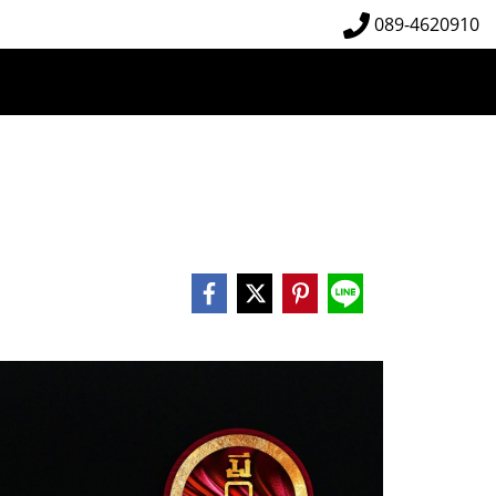
089-4620910