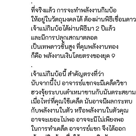
.
ที่จริงแล้ว การจะทำพลังงานกิมบ้อ
ให้อยู่ในวัตถุมงคลได้ ต้องผ่านพิธีเชื่อม
เจ้าแม่กิมบ้อได้ผ่านพิธีมา 2 ปีแล้ว
และมีการปลุกเสกมาตลอด
เป็นเทพดาวชั้นสูง ที่คุมพลังงานทอง
ก็คือ พลังงานเงินโดยตรงของยุค 9
.
เจ้าแม่กิมบ้อนี้ สำคัญตรงที่ว่า
นับจากนี้ไป อาจารย์แขกจะมีเคล็ดวิชา
ฮวงจุ้ยระบบเต๋าเหมาซานกับมันตระสยาม
เมื่อไหร่ที่คุณใช้เคล็ด มันอาจมีผลกระทบ
กับพลังงานในตัว หรือพลังงานในตัวคุณ
อาจจะเยอะไม่พอ อาจจะมีไม่เพียงพอ
ในการทำเคล็ด อาจารย์แขก จึงได้ออก