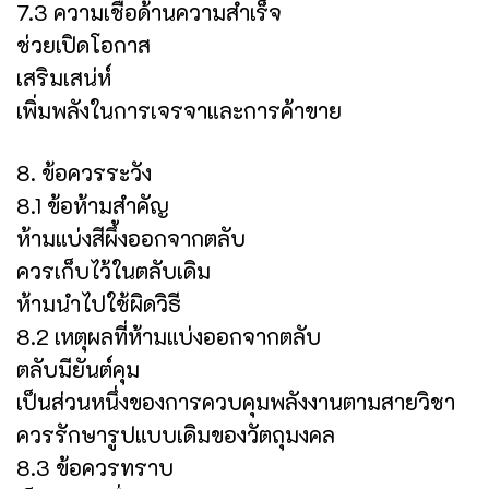
7.3 ความเชื่อด้านความสำเร็จ
ช่วยเปิดโอกาส
เสริมเสน่ห์
เพิ่มพลังในการเจรจาและการค้าขาย
8. ข้อควรระวัง
8.1 ข้อห้ามสำคัญ
ห้ามแบ่งสีผึ้งออกจากตลับ
ควรเก็บไว้ในตลับเดิม
ห้ามนำไปใช้ผิดวิธี
8.2 เหตุผลที่ห้ามแบ่งออกจากตลับ
ตลับมียันต์คุม
เป็นส่วนหนึ่งของการควบคุมพลังงานตามสายวิชา
ควรรักษารูปแบบเดิมของวัตถุมงคล
8.3 ข้อควรทราบ