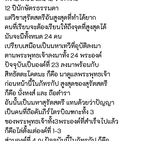
12 ปีนักษัตรธรรมดา
แต่วิชาสุรัตสตรีอันสูงสุดที่ทำได้ยาก
คนที่เรียนจะต้องเรียนให้ถึงจุดที่สูงสุดได้
มันจะมีทั้งหมด 24 คน
เปรียบเสมือนเป็นมหาเทวีที่อุบัติลงมา
ตามพระพุทธเจ้าลงมาทั้ง 24 พระองค์
ปัจจุบันเป็นองค์ที่ 23 ลงมาพร้อมกับ
สิทธัตตะโคตมะ ก็คือ มาดูแลพระพุทธเจ้า
ก่อนหน้านี้ในภัทรกัป สูงสุดของสุรัตสตรี
ก็คือ นั่งหงส์ และ ถือตำรา
อันนั้นเป็นมหาสุรัตสตรี แทนด้วยว่าปัญญา
เป็นคนที่ถือคัมภีร์ไตรบิณฑกะทั้ง 3
ของพระพุทธเจ้าทั้ง3พระองค์ที่สำเร็จไปแล้ว
ก็คือไล่ตั้งแต่องค์ที่ 1-3
ส่วนองค์ที่ 4 ณ ปัจจุบันนี้ในภัทรกัป ก็คือ