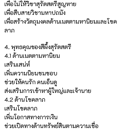
เพื่อไม่ให้วิชาสุรัตสตรีสูญหาย
เพื่อสืบสายวิชามหาปถมัง
เพื่อสร้างวัตถุมงคลด้านเมตตามหานิยมและโชค
ลาภ
4. พุทธคุณของสีผึ้งสุรัตสตรี
4.1 ด้านเมตตามหานิยม
เสริมเสน่ห์
เพิ่มความนิยมชมชอบ
ช่วยให้คนรัก คนเอ็นดู
ส่งเสริมการเข้าหาผู้ใหญ่และเจ้านาย
4.2 ด้านโชคลาภ
เสริมโชคลาภ
เพิ่มโอกาสทางการเงิน
ช่วยเปิดทางด้านทรัพย์สินตามความเชื่อ