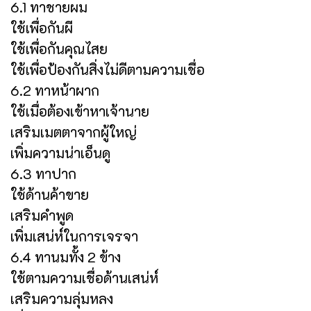
6.1 ทาชายผม
ใช้เพื่อกันผี
ใช้เพื่อกันคุณไสย
ใช้เพื่อป้องกันสิ่งไม่ดีตามความเชื่อ
6.2 ทาหน้าผาก
ใช้เมื่อต้องเข้าหาเจ้านาย
เสริมเมตตาจากผู้ใหญ่
เพิ่มความน่าเอ็นดู
6.3 ทาปาก
ใช้ด้านค้าขาย
เสริมคำพูด
เพิ่มเสน่ห์ในการเจรจา
6.4 ทานมทั้ง 2 ข้าง
ใช้ตามความเชื่อด้านเสน่ห์
เสริมความลุ่มหลง