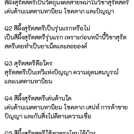
สีผึ้งสุรัตสตรีเป็นวัตถุมงคลสายพม่าในวิชาสุรัตสตรี
เด่นด้านเมตตามหานิยม โชคลาภ และปัญญา
Q2 สีผึ้งสุรัตสตรีเป็นรุ่นแรกหรือไม่
เป็นสีผึ้งสุรัตสตรีรุ่นแรก เพราะก่อนหน้านี้วิชาสุรัต
สตรีเคยทำเป็นยาเม็ดและลอยองค์
Q3 สุรัตสตรีคือใคร
สุรัตสตรีเป็นเทวีแห่งปัญญา ความอุดมสมบูรณ์
และเมตตามหานิยม
Q4 สีผึ้งสุรัตสตรีเด่นด้านใด
เด่นด้านเมตตามหานิยม โชคลาภ เสน่ห์ การค้าขาย
ปัญญา และกันสิ่งไม่ดีตามความเชื่อ
Q5 สีผึ้งสุรัตสตรีใช้ทาตรงไหนได้บ้าง