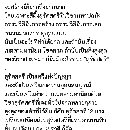
จะสร้างได้ยากถึงยากมาก
โดยเฉพาะสีผึ้งสุรัตสตรีในวิชามหาปถมัง
กรรมวิธีในการสร้าง กรรมวิธีในการเสก
ชนวนมวลสาร ทุกรูปแบบ
มันเป็นอะไรที่ทำได้ยาก และถ้านับเรื่อง
เมตตามหานิยม โชคลาภ ถ้านับเป็นสิ่งสูงสุด
ของวิชาสายพม่า ก็ไม่มีอะไรชนะ "สุรัตสตรี"
.
สุรัตสตรี เป็นเทวีแห่งปัญญา
และยังเป็นเทวีแห่งความอุดมสมบูรณ์
และเป็นเทวีแห่งความเมตตามหานิยมด้วย
วิชาสุรัตสตรีที่เจอทั่วไปจากหลายๆสาย
สูงสุดของเค้าที่ได้ยิน ก็คือ สุรัตสตรี 12 นาง
เปรียบเสมือนเป็นสุรัตสตรีที่แทนดาวบนฟ้า
ทั้ง 12 เดือน และ 12 ราศี ก็คือ