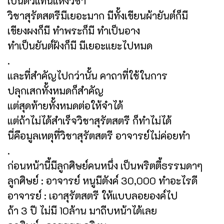
เป็นตัวแทนแห่งวิชา
วิชาสุรัตสตรีมีเยอะมาก มีทั้งเขียนผ้ายันต์ก็มี
เขียงผงก็มี ทำพระก็มี ทำเป็นอาง
ทำเป็นยันต์ฝังก็มี มีเยอะแยะไปหมด
.
และที่สำคัญไปกว่านั้น คาถาที่ใช้ในการ
ปลุกเสกทั้งหมดก็สำคัญ
แต่สุดท้ายทั้งหมดต่อให้จำได้
แต่ถ้าไม่ได้สำเร็จวิชาสุรัตสตรี ก็ทำไม่ได้
นี่คือมูลเหตุที่วิชาสุรัตสตรี อาจารย์ไม่ค่อยทำ
.
ก่อนหน้านี้มีลูกศิษย์คนหนึ่ง เป็นพริตตี้ธรรมดาๆ
ลูกศิษย์ : อาจารย์ หนูมีตังค์ 30,000 ทำอะไรดี
อาจารย์ : เอาสุรัตสตรี ให้แบบลอยองค์ไป
ถ้า 3 ปี ไม่มี 10ล้าน มาถีบหน้าได้เลย