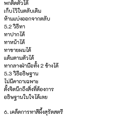
พกติดตัวได้
เก็บไว้ในตลับเดิม
ห้ามแบ่งออกจากตลับ
5.2 วิธีทา
ทาปากได้
ทาหน้าได้
ทาชายผมได้
แต้มตามตัวได้
ทากลางฝ่ามือทั้ง 2 ข้างได้
5.3 วิธีอธิษฐาน
ไม่มีคาถาเฉพาะ
ตั้งจิตนึกถึงสิ่งที่ต้องการ
อธิษฐานในใจได้เลย
6. เคล็ดการทาสีผึ้งสุรัตสตรี