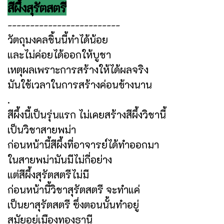
สีผึ้งสุรัตสตรี
-------------------------
วัตถุมงคลชิ้นนี้ทำได้น้อย
และไม่ค่อยได้ออกให้บูชา
เหตุผลเพราะการสร้างให้ได้ผลจริง
มันใช้เวลาในการสร้างค่อนข้างนาน
.
สีผึ้งนี้เป็นรุ่นแรก ไม่เคยสร้างสีผึ้งวิชานี้
เป็นวิชาสายพม่า
ก่อนหน้านี้สีผึ้งที่อาจารย์ได้ทำออกมา
ในสายพม่ามันมีไม่กี่อย่าง
แต่สีผึ้งสุรัตสตรีไม่มี
ก่อนหน้านี้วิชาสุรัตสตรี จะทำแค่
เป็นยาสุรัตสตรี ซึ่งตอนนั้นทำอยู่
สมัยอยู่เมืองทองธานี