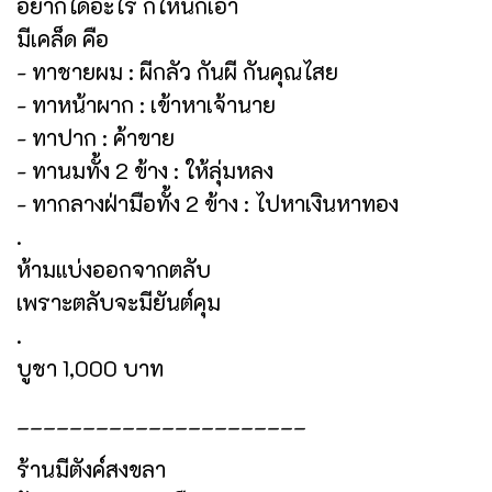
อยากได้อะไร ก็ให้นึกเอา
มีเคล็ด คือ
- ทาชายผม : ผีกลัว กันผี กันคุณไสย
- ทาหน้าผาก : เข้าหาเจ้านาย
- ทาปาก : ค้าขาย
- ทานมทั้ง 2 ข้าง : ให้ลุ่มหลง
- ทากลางฝ่ามือทั้ง 2 ข้าง : ไปหาเงินหาทอง
.
ห้ามแบ่งออกจากตลับ
เพราะตลับจะมียันต์คุม
.
บูชา 1,000 บาท
______________________
ร้านมีตังค์สงขลา