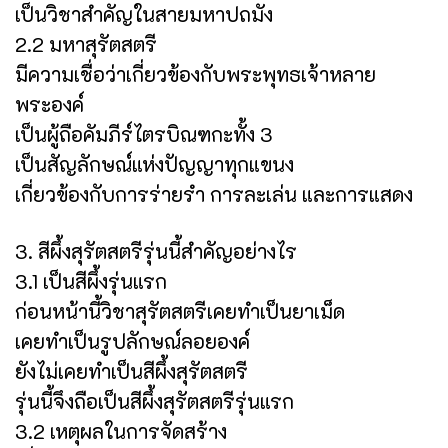
เป็นวิชาสำคัญในสายมหาปถมัง
2.2 มหาสุรัตสตรี
มีความเชื่อว่าเกี่ยวข้องกับพระพุทธเจ้าหลาย
พระองค์
เป็นผู้ถือคัมภีร์ไตรบิณฑกะทั้ง 3
เป็นสัญลักษณ์แห่งปัญญาทุกแขนง
เกี่ยวข้องกับการร่ายรำ การละเล่น และการแสดง
3. สีผึ้งสุรัตสตรีรุ่นนี้สำคัญอย่างไร
3.1 เป็นสีผึ้งรุ่นแรก
ก่อนหน้านี้วิชาสุรัตสตรีเคยทำเป็นยาเม็ด
เคยทำเป็นรูปลักษณ์ลอยองค์
ยังไม่เคยทำเป็นสีผึ้งสุรัตสตรี
รุ่นนี้จึงถือเป็นสีผึ้งสุรัตสตรีรุ่นแรก
3.2 เหตุผลในการจัดสร้าง