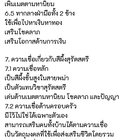
เพิ่มเมตตามหานิยม
6.5 ทากลางฝ่ามือทั้ง 2 ข้าง
ใช้เพื่อไปหาเงินหาทอง
เสริมโชคลาภ
เสริมโอกาสด้านการเงิน
7. ความเชื่อเกี่ยวกับสีผึ้งสุรัตสตรี
7.1 ความเชื่อหลัก
เป็นสีผึ้งชั้นสูงในสายพม่า
เป็นตัวแทนวิชาสุรัตสตรี
เด่นด้านเมตตามหานิยม โชคลาภ และปัญญา
7.2 ความเชื่อด้านครอบครัว
มีไว้ไม่ใช่ได้เฉพาะตัวเอง
สามารถเสริมคนทั้งบ้านได้ตามความเชื่อ
เป็นวัตถุมงคลที่ใช้เพื่อส่งเสริมชีวิตโดยรวม