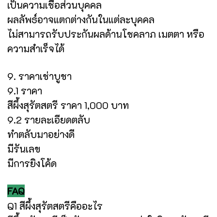
เป็นความเชื่อส่วนบุคคล
ผลลัพธ์อาจแตกต่างกันในแต่ละบุคคล
ไม่สามารถรับประกันผลด้านโชคลาภ เมตตา หรือ
ความสำเร็จได้
9. ราคาเช่าบูชา
9.1 ราคา
สีผึ้งสุรัตสตรี ราคา 1,000 บาท
9.2 รายละเอียดตลับ
ทำตลับมาอย่างดี
มีรันเลข
มีการยิงโค้ด
FAQ
Q1 สีผึ้งสุรัตสตรีคืออะไร