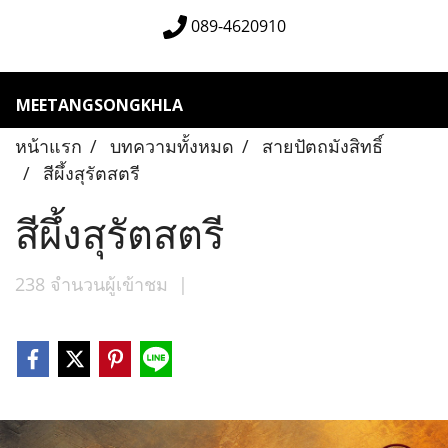
089-4620910
MEETANGSONGKHLA
หน้าแรก
บทความทั้งหมด
สายปัตถมังสิทธิ์
สีผึ้งสุรัตสตรี
สีผึ้งสุรัตสตรี
238 จำนวนผู้เข้าชม
|