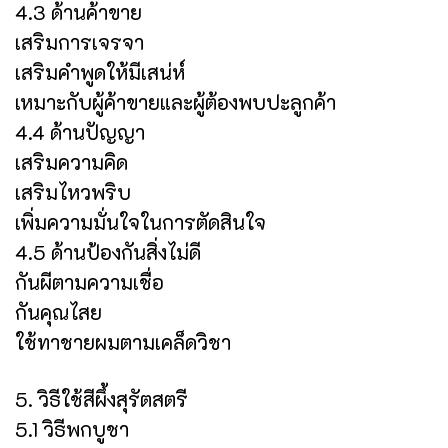
4.3 ด้านค้าขาย
เสริมการเจรจา
เสริมคำพูดให้มีเสน่ห์
เหมาะกับผู้ค้าขายและผู้ต้องพบปะลูกค้า
4.4 ด้านปัญญา
เสริมความคิด
เสริมไหวพริบ
เพิ่มความมั่นใจในการตัดสินใจ
4.5 ด้านป้องกันสิ่งไม่ดี
กันผีตามความเชื่อ
กันคุณไสย
ใช้ทาชายผมตามเคล็ดวิชา
5. วิธีใช้สีผึ้งสุรัตสตรี
5.1 วิธีพกบูชา