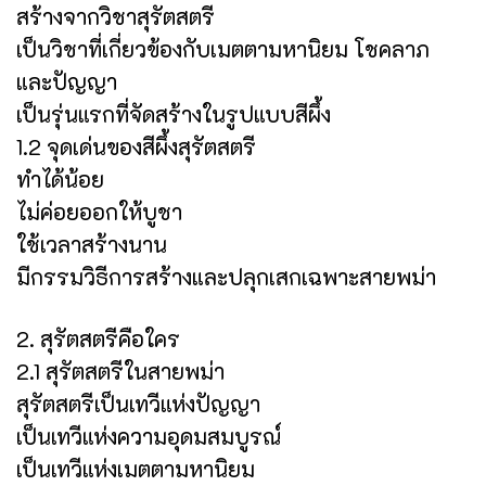
สร้างจากวิชาสุรัตสตรี
เป็นวิชาที่เกี่ยวข้องกับเมตตามหานิยม โชคลาภ
และปัญญา
เป็นรุ่นแรกที่จัดสร้างในรูปแบบสีผึ้ง
1.2 จุดเด่นของสีผึ้งสุรัตสตรี
ทำได้น้อย
ไม่ค่อยออกให้บูชา
ใช้เวลาสร้างนาน
มีกรรมวิธีการสร้างและปลุกเสกเฉพาะสายพม่า
2. สุรัตสตรีคือใคร
2.1 สุรัตสตรีในสายพม่า
สุรัตสตรีเป็นเทวีแห่งปัญญา
เป็นเทวีแห่งความอุดมสมบูรณ์
เป็นเทวีแห่งเมตตามหานิยม