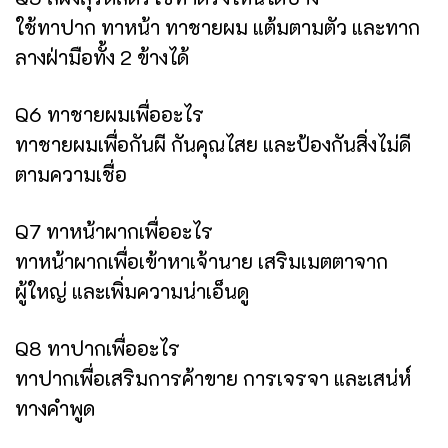
ใช้ทาปาก ทาหน้า ทาชายผม แต้มตามตัว และทาก
ลางฝ่ามือทั้ง 2 ข้างได้
Q6 ทาชายผมเพื่ออะไร
ทาชายผมเพื่อกันผี กันคุณไสย และป้องกันสิ่งไม่ดี
ตามความเชื่อ
Q7 ทาหน้าผากเพื่ออะไร
ทาหน้าผากเพื่อเข้าหาเจ้านาย เสริมเมตตาจาก
ผู้ใหญ่ และเพิ่มความน่าเอ็นดู
Q8 ทาปากเพื่ออะไร
ทาปากเพื่อเสริมการค้าขาย การเจรจา และเสน่ห์
ทางคำพูด