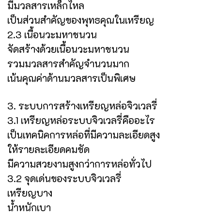
มีมวลสารเหล็กไหล
เป็นส่วนสำคัญของพุทธคุณในเหรียญ
2.3 เนื้อนวะมหาชนวน
จัดสร้างด้วยเนื้อนวะมหาชนวน
รวมมวลสารสำคัญจำนวนมาก
เน้นคุณค่าด้านมวลสารเป็นพิเศษ
3. ระบบการสร้างเหรียญหล่อจิวเวลรี่
3.1 เหรียญหล่อระบบจิวเวลรี่คืออะไร
เป็นเทคนิคการหล่อที่มีความละเอียดสูง
ให้รายละเอียดคมชัด
มีความสวยงามสูงกว่าการหล่อทั่วไป
3.2 จุดเด่นของระบบจิวเวลรี่
เหรียญบาง
น้ำหนักเบา