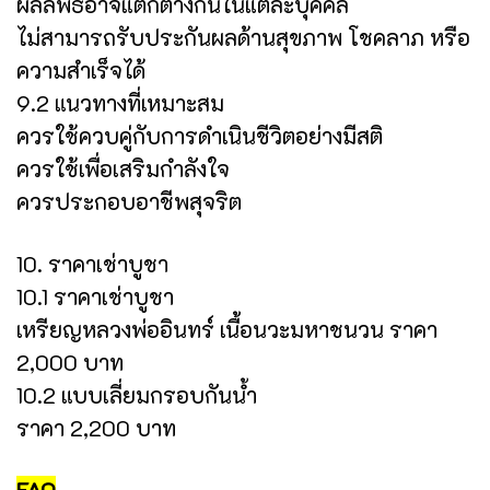
ผลลัพธ์อาจแตกต่างกันในแต่ละบุคคล
ไม่สามารถรับประกันผลด้านสุขภาพ โชคลาภ หรือ
ความสำเร็จได้
9.2 แนวทางที่เหมาะสม
ควรใช้ควบคู่กับการดำเนินชีวิตอย่างมีสติ
ควรใช้เพื่อเสริมกำลังใจ
ควรประกอบอาชีพสุจริต
10. ราคาเช่าบูชา
10.1 ราคาเช่าบูชา
เหรียญหลวงพ่ออินทร์ เนื้อนวะมหาชนวน ราคา
2,000 บาท
10.2 แบบเลี่ยมกรอบกันน้ำ
ราคา 2,200 บาท
FAQ