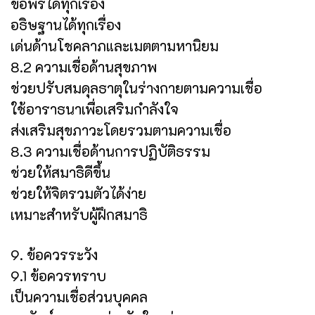
ขอพรได้ทุกเรื่อง
อธิษฐานได้ทุกเรื่อง
เด่นด้านโชคลาภและเมตตามหานิยม
8.2 ความเชื่อด้านสุขภาพ
ช่วยปรับสมดุลธาตุในร่างกายตามความเชื่อ
ใช้อาราธนาเพื่อเสริมกำลังใจ
ส่งเสริมสุขภาวะโดยรวมตามความเชื่อ
8.3 ความเชื่อด้านการปฏิบัติธรรม
ช่วยให้สมาธิดีขึ้น
ช่วยให้จิตรวมตัวได้ง่าย
เหมาะสำหรับผู้ฝึกสมาธิ
9. ข้อควรระวัง
9.1 ข้อควรทราบ
เป็นความเชื่อส่วนบุคคล