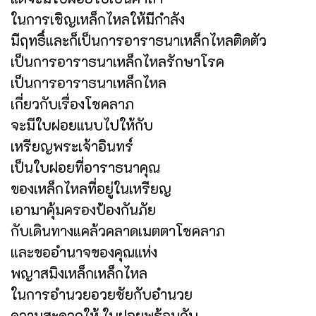
ในการเชิญเหล็กไหลให้มีกำลัง
มีฤทธิ์และก็เป็นการอาราธนาเหล็กไหลติดตัว
เป็นการอาราธนาเหล็กไหลรักษาโรค
เป็นการอาราธนาเหล็กไหล
เกี่ยวกับเรื่องโชคลาภ
จะมีใบฝอยแนบไปให้กับ
เหรียญพระเจ้าอินทร์
เป็นใบฝอยที่อาราธนาคุณ
ของเหล็กไหลที่อยู่ในเหรียญ
เอามาคุ้มครองป้องกันภัย
กับเดินทางแคล้วคลาดเมตตาโชคลาภ
และขออำนาจของคุณแห่ง
พญาสมิงเหล็กเหล็กไหล
ในการอำนวยอวยชัยกับอำนวย
ความสะดวกให้ ใบฝอยพร้อมกับ