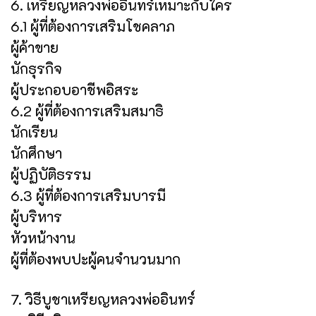
6. เหรียญหลวงพ่ออินทร์เหมาะกับใคร
6.1 ผู้ที่ต้องการเสริมโชคลาภ
ผู้ค้าขาย
นักธุรกิจ
ผู้ประกอบอาชีพอิสระ
6.2 ผู้ที่ต้องการเสริมสมาธิ
นักเรียน
นักศึกษา
ผู้ปฏิบัติธรรม
6.3 ผู้ที่ต้องการเสริมบารมี
ผู้บริหาร
หัวหน้างาน
ผู้ที่ต้องพบปะผู้คนจำนวนมาก
7. วิธีบูชาเหรียญหลวงพ่ออินทร์