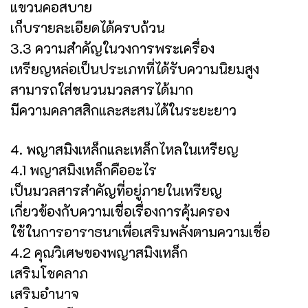
แขวนคอสบาย
เก็บรายละเอียดได้ครบถ้วน
3.3 ความสำคัญในวงการพระเครื่อง
เหรียญหล่อเป็นประเภทที่ได้รับความนิยมสูง
สามารถใส่ชนวนมวลสารได้มาก
มีความคลาสสิกและสะสมได้ในระยะยาว
4. พญาสมิงเหล็กและเหล็กไหลในเหรียญ
4.1 พญาสมิงเหล็กคืออะไร
เป็นมวลสารสำคัญที่อยู่ภายในเหรียญ
เกี่ยวข้องกับความเชื่อเรื่องการคุ้มครอง
ใช้ในการอาราธนาเพื่อเสริมพลังตามความเชื่อ
4.2 คุณวิเศษของพญาสมิงเหล็ก
เสริมโชคลาภ
เสริมอำนาจ