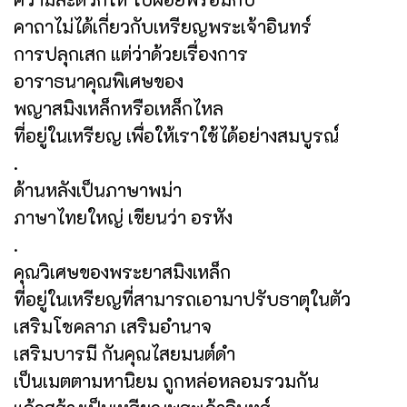
คาถาไม่ได้เกี่ยวกับเหรียญพระเจ้าอินทร์
การปลุกเสก แต่ว่าด้วยเรื่องการ
อาราธนาคุณพิเศษของ
พญาสมิงเหล็กหรือเหล็กไหล
ที่อยู่ในเหรียญ เพื่อให้เราใช้ได้อย่างสมบูรณ์
.
ด้านหลังเป็นภาษาพม่า
ภาษาไทยใหญ่ เขียนว่า อรหัง
.
คุณวิเศษของพระยาสมิงเหล็ก
ที่อยู่ในเหรียญที่สามารถเอามาปรับธาตุในตัว
เสริมโชคลาภ เสริมอำนาจ
เสริมบารมี กันคุณไสยมนต์ดำ
เป็นเมตตามหานิยม ถูกหล่อหลอมรวมกัน