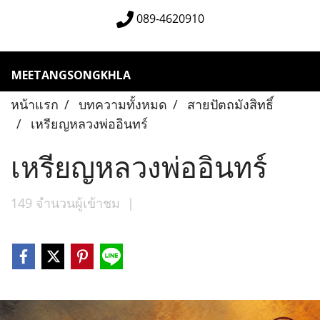
089-4620910
MEETANGSONGKHLA
หน้าแรก
บทความทั้งหมด
สายปัตถมังสิทธิ์
เหรียญหลวงพ่ออินทร์
เหรียญหลวงพ่ออินทร์
149 จำนวนผู้เข้าชม
|