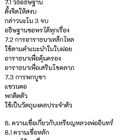
7.1 วิธีอธิษฐาน
ตั้งจิตให้สงบ
กล่าวนะโม 3 จบ
อธิษฐานขอพรได้ทุกเรื่อง
7.2 การอาราธนาเหล็กไหล
ใช้ตามคำแนะนำในใบฝอย
อาราธนาเพื่อคุ้มครอง
อาราธนาเพื่อเสริมโชคลาภ
7.3 การพกบูชา
แขวนคอ
พกติดตัว
ใช้เป็นวัตถุมงคลประจำตัว
8. ความเชื่อเกี่ยวกับเหรียญหลวงพ่ออินทร์
8.1 ความเชื่อหลัก