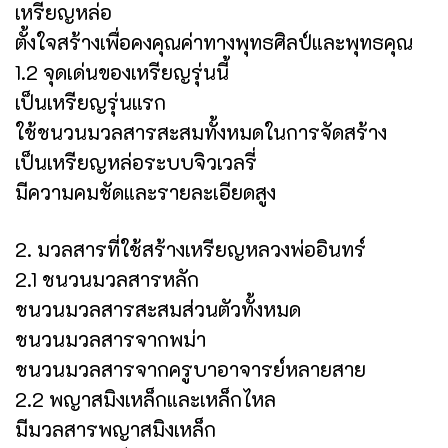
เหรียญหล่อ
ตั้งใจสร้างเพื่อคงคุณค่าทางพุทธศิลป์และพุทธคุณ
1.2 จุดเด่นของเหรียญรุ่นนี้
เป็นเหรียญรุ่นแรก
ใช้ชนวนมวลสารสะสมทั้งหมดในการจัดสร้าง
เป็นเหรียญหล่อระบบจิวเวลรี่
มีความคมชัดและรายละเอียดสูง
2. มวลสารที่ใช้สร้างเหรียญหลวงพ่ออินทร์
2.1 ชนวนมวลสารหลัก
ชนวนมวลสารสะสมส่วนตัวทั้งหมด
ชนวนมวลสารจากพม่า
ชนวนมวลสารจากครูบาอาจารย์หลายสาย
2.2 พญาสมิงเหล็กและเหล็กไหล
มีมวลสารพญาสมิงเหล็ก