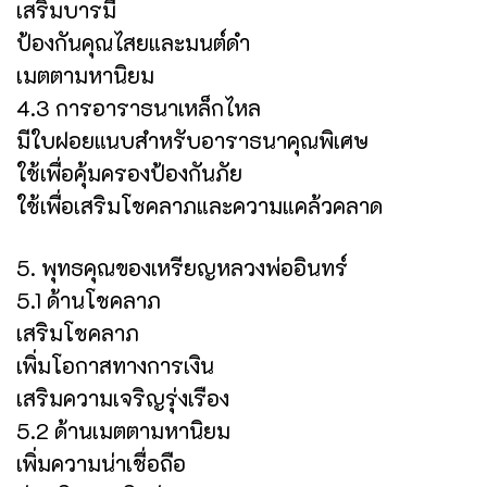
เสริมบารมี
ป้องกันคุณไสยและมนต์ดำ
เมตตามหานิยม
4.3 การอาราธนาเหล็กไหล
มีใบฝอยแนบสำหรับอาราธนาคุณพิเศษ
ใช้เพื่อคุ้มครองป้องกันภัย
ใช้เพื่อเสริมโชคลาภและความแคล้วคลาด
5. พุทธคุณของเหรียญหลวงพ่ออินทร์
5.1 ด้านโชคลาภ
เสริมโชคลาภ
เพิ่มโอกาสทางการเงิน
เสริมความเจริญรุ่งเรือง
5.2 ด้านเมตตามหานิยม
เพิ่มความน่าเชื่อถือ