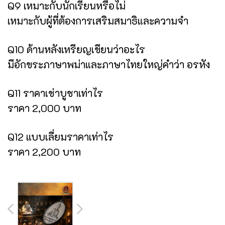
Q9 เหมาะกับนักเรียนหรือไม่
เหมาะกับผู้ที่ต้องการเสริมสมาธิและความจำ
Q10 ด้านหลังเหรียญเขียนว่าอะไร
มีอักขระภาษาพม่าและภาษาไทยใหญ่คำว่า อรหัง
Q11 ราคาเช่าบูชาเท่าไร
ราคา 2,000 บาท
Q12 แบบเลี่ยมราคาเท่าไร
ราคา 2,200 บาท