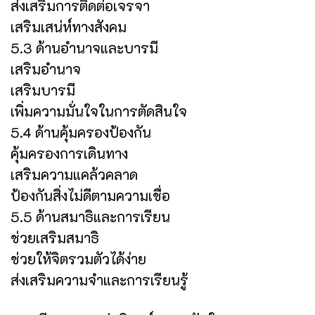
ส่งเสริมการติดต่อเจรจา
เสริมเสน่ห์ทางสังคม
5.3 ด้านอำนาจและบารมี
เสริมอำนาจ
เสริมบารมี
เพิ่มความมั่นใจในการตัดสินใจ
5.4 ด้านคุ้มครองป้องกัน
คุ้มครองการเดินทาง
เสริมความแคล้วคลาด
ป้องกันสิ่งไม่ดีตามความเชื่อ
5.5 ด้านสมาธิและการเรียน
ช่วยเสริมสมาธิ
ช่วยให้จิตรวมตัวได้ง่าย
ส่งเสริมความจำและการเรียนรู้