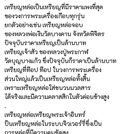
เหรียญหล่อเป็นเหรียญที่มีราคาแพงที่สุด
ของวงการพระเครื่องเกือบทุกรุ่น
ยกตัวอย่างเช่น เหรียญหล่อจอบ
ของหลวงพ่อเงินวัดบางคาน จังหวัดพิจิตร
ปัจจุบันราคาเหรียญเป็นล้านบาท
เหรียญเจ้าสัว ของหลวงปู่พระกาฬ
วัดบุญบางแก้ว ซึ่งปัจจุบันก็ราคาเป็นล้านบาท
เหรียญที่ท๊อป ท๊อป ในวงการพระเครื่อง
ส่วนใหญ่แล้วเป็นเหรียญหล่อทั้งสิ้น
เพราะเหรียญหล่อใส่ชนวนมวลสาร
ได้จริงและมีความคลาสสิกในตัวค่อนข้างสูง
.
เหรียญหล่อเหรียญพระเจ้าอินทร์
ป็นเหรียญหล่อในระบบจิวเวอร์รี่ซึ่งเป็น
การหล่อที่มีความคมชัดสูง