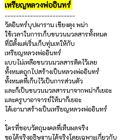
เหรียญหลวงพ่ออินทร์
-------------------------
วัดอินทร์บุปผาราม เชียงตุง พม่า
ใช้เวลาในการเก็บชนวนมวลสารทั้งหมด
ที่มีตั้งแต่เริ่มเก็บทุ่มเทให้กับ
เหรียญหลวงพ่ออินทร์
แบบไม่เหลือชนวนมวลสารติดไว้เลย
ทั้งหมดถูกไปสร้างเป็นหลวงพ่ออินทร์
ทั้งหมดที่เก็บไว้เป็นการส่วนตัว
และก็เป็นชนวนมวลสารมาจากพม่าก็เยอะ
และครูบาอาจารย์ให้มาก็เยอะ
ได้เอามาสร้างเป็นเหรียญหลวงพ่ออินทร์
.
ใครที่ชอบวัตถุมงคลที่เห็นผลจริง
ขอได้จริงอธิษฐานได้จริงโดยเฉพาะเกี่ยวกับ