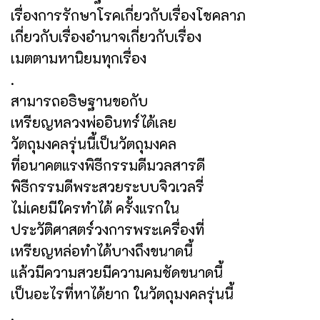
เรื่องการรักษาโรคเกี่ยวกับเรื่องโชคลาภ
เกี่ยวกับเรื่องอำนาจเกี่ยวกับเรื่อง
เมตตามหานิยมทุกเรื่อง
.
สามารถอธิษฐานขอกับ
เหรียญหลวงพ่ออินทร์ได้เลย
วัตถุมงคลรุ่นนี้เป็นวัตถุมงคล
ที่อนาคตแรงพิธีกรรมดีมวลสารดี
พิธีกรรมดีพระสวยระบบจิวเวลรี่
ไม่เคยมีใครทำได้ ครั้งแรกใน
ประวัติศาสตร์วงการพระเครื่องที่
เหรียญหล่อทำได้บางถึงขนาดนี้
แล้วมีความสวยมีความคมชัดขนาดนี้
เป็นอะไรที่หาได้ยาก ในวัตถุมงคลรุ่นนี้
.