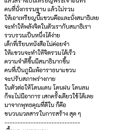
แล้วสร้างเป็นเหรียญพระเจ้าอินทร์
คนที่นั่งกรรมฐาน แล้วไม่รวม
ให้เอาเหรียญนี้แขวนคือและนั่งสมาธิเลย
จะทำให้พลังจิตในตัวเรากับสมาธิเรา
รวบรวมเป็นหนึ่งได้ง่าย
เด็กที่เรียนหนังสือไม่ค่อยจำ
ให้แขวนจะทำให้จิตรวมได้เร็ว
ความจำดีขึ้นมีสมาธิมากขึ้น
คนที่เป็นภูมิแพ้อาราธนาแขวน
จะปรับสภาพร่างกาย
ในตัวต่อให้โดนแดน โดนฝน โดนลม
ก็จะไม่มีอาการ เสกครั้งเดียวใช้ได้เลย
มาจากพุทธคุณที่ดีใน ก็คือ
ชนวนมวลสารในการสร้าง สุด ๆ
-----------------------------