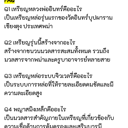
Q1 เหรียญหลวงพ่ออินทร์คืออะไร
เป็นเหรียญหล่อรุ่นแรกของวัดอินทร์บุปผาราม
เชียงตุง ประเทศพม่า
Q2 เหรียญรุ่นนี้สร้างจากอะไร
สร้างจากชนวนมวลสารสะสมทั้งหมด รวมถึง
มวลสารจากพม่าและครูบาอาจารย์หลายสาย
Q3 เหรียญหล่อระบบจิวเวลรี่คืออะไร
เป็นระบบการหล่อที่ให้รายละเอียดคมชัดและมี
ความละเอียดสูง
Q4 พญาสมิงเหล็กคืออะไร
เป็นมวลสารสำคัญภายในเหรียญที่เกี่ยวข้องกับ
ความเชื่อด้านการคุ้มครองและเสริมบารมี