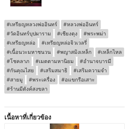
#เหรียญหลวงพ่ออินทร์
#หลวงพ่ออินทร์
#วัดอินทร์บุปผาราม
#เชียงตุง
#พระพม่า
#เหรียญหล่อ
#เหรียญหล่อจิวเวลรี่
#เนื้อนวะมหาชนวน
#พญาสมิงเหล็ก
#เหล็กไหล
#โชคลาภ
#เมตตามหานิยม
#อำนาจบารมี
#กันคุณไสย
#เสริมสมาธิ
#เสริมความจำ
#สายมู
#พระเครื่อง
#อแขกรือเสาะ
#ร้านมีตังค์สงขลา
เนื้อหาที่เกี่ยวข้อง