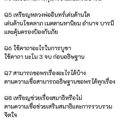
Q5 เหรียญหลวงพ่ออินทร์เด่นด้านใด
เด่นด้านโชคลาภ เมตตามหานิยม อำนาจ บารมี
และคุ้มครองป้องกันภัย
Q6 ใช้คาถาอะไรในการบูชา
ใช้คาถา นะโม 3 จบ ก่อนอธิษฐาน
Q7 สามารถขอพรเรื่องอะไรได้บ้าง
ตามความเชื่อสามารถอธิษฐานขอพรได้ทุกเรื่อง
Q8 เหรียญช่วยเรื่องสมาธิหรือไม่
ตามความเชื่อช่วยเสริมสมาธิและการรวบรวม
จิตใจ