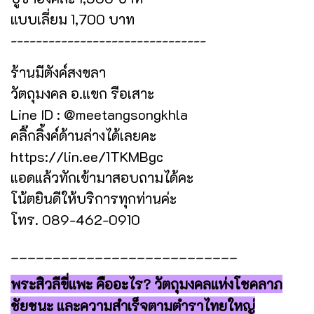
แบบเลี่ยม 1,700 บาท
-------------------------------
ร้านมีตังค์สงขลา
วัตถุมงคล อ.แขก รือเสาะ
Line ID : @meetangsongkhla
คลิ๊กลิ้งค์ด้านล่างได้เลยคะ
https://lin.ee/1TKMBgc
แอดแล้วทักเข้ามาสอบถามได้คะ
โน้ตยินดีให้บริการทุกท่านค่ะ
โทร. 089-462-0910
___________________________
พระสิวลีขี่แพะ คืออะไร? วัตถุมงคลแห่งโชคลาภ
ชัยชนะ และความสำเร็จตามตำราไทยใหญ่