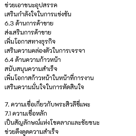
ช่วยเอาชนะอุปสรรค
เสริมกำลังใจในการแข่งขัน
6.3 ด้านการค้าขาย
ส่งเสริมการค้าขาย
เพิ่มโอกาสทางธุรกิจ
เสริมความคล่องตัวในการเจรจา
6.4 ด้านความก้าวหน้า
สนับสนุนความสำเร็จ
เพิ่มโอกาสก้าวหน้าในหน้าที่การงาน
เสริมความมั่นใจในการตัดสินใจ
7. ความเชื่อเกี่ยวกับพระสิวลีขี่แพะ
7.1 ความเชื่อหลัก
เป็นสัญลักษณ์แห่งโชคลาภและชัยชนะ
ช่วยดึงดูดความสำเร็จ