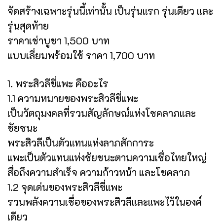
จัดสร้างเฉพาะรุ่นนี้เท่านั้น เป็นรุ่นแรก รุ่นเดียว และ
รุ่นสุดท้าย
ราคาเช่าบูชา 1,500 บาท
แบบเลี่ยมพร้อมใช้ ราคา 1,700 บาท
1. พระสิวลีขี่แพะ คืออะไร
1.1 ความหมายของพระสิวลีขี่แพะ
เป็นวัตถุมงคลที่รวมสัญลักษณ์แห่งโชคลาภและ
ชัยชนะ
พระสิวลีเป็นตัวแทนแห่งลาภสักการะ
แพะเป็นตัวแทนแห่งชัยชนะตามความเชื่อไทยใหญ่
สื่อถึงความสำเร็จ ความก้าวหน้า และโชคลาภ
1.2 จุดเด่นของพระสิวลีขี่แพะ
รวมพลังความเชื่อของพระสิวลีและแพะไว้ในองค์
เดียว