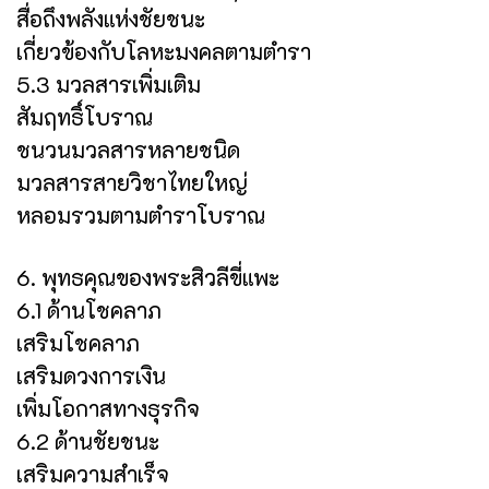
สื่อถึงพลังแห่งชัยชนะ
เกี่ยวข้องกับโลหะมงคลตามตำรา
5.3 มวลสารเพิ่มเติม
สัมฤทธิ์โบราณ
ชนวนมวลสารหลายชนิด
มวลสารสายวิชาไทยใหญ่
หลอมรวมตามตำราโบราณ
6. พุทธคุณของพระสิวลีขี่แพะ
6.1 ด้านโชคลาภ
เสริมโชคลาภ
เสริมดวงการเงิน
เพิ่มโอกาสทางธุรกิจ
6.2 ด้านชัยชนะ
เสริมความสำเร็จ