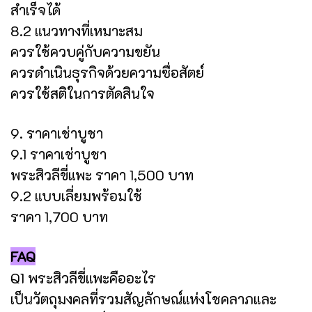
สำเร็จได้
8.2 แนวทางที่เหมาะสม
ควรใช้ควบคู่กับความขยัน
ควรดำเนินธุรกิจด้วยความซื่อสัตย์
ควรใช้สติในการตัดสินใจ
9. ราคาเช่าบูชา
9.1 ราคาเช่าบูชา
พระสิวลีขี่แพะ ราคา 1,500 บาท
9.2 แบบเลี่ยมพร้อมใช้
ราคา 1,700 บาท
FAQ
Q1 พระสิวลีขี่แพะคืออะไร
เป็นวัตถุมงคลที่รวมสัญลักษณ์แห่งโชคลาภและ