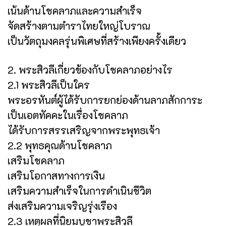
เน้นด้านโชคลาภและความสำเร็จ
จัดสร้างตามตำราไทยใหญ่โบราณ
เป็นวัตถุมงคลรุ่นพิเศษที่สร้างเพียงครั้งเดียว
2. พระสิวลีเกี่ยวข้องกับโชคลาภอย่างไร
2.1 พระสิวลีเป็นใคร
พระอรหันต์ผู้ได้รับการยกย่องด้านลาภสักการะ
เป็นเอตทัคคะในเรื่องโชคลาภ
ได้รับการสรรเสริญจากพระพุทธเจ้า
2.2 พุทธคุณด้านโชคลาภ
เสริมโชคลาภ
เสริมโอกาสทางการเงิน
เสริมความสำเร็จในการดำเนินชีวิต
ส่งเสริมความเจริญรุ่งเรือง
2.3 เหตุผลที่นิยมบูชาพระสิวลี