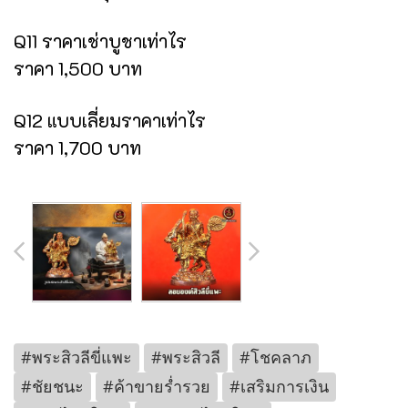
Q11 ราคาเช่าบูชาเท่าไร
ราคา 1,500 บาท
Q12 แบบเลี่ยมราคาเท่าไร
ราคา 1,700 บาท
#พระสิวลีขี่แพะ
#พระสิวลี
#โชคลาภ
#ชัยชนะ
#ค้าขายร่ำรวย
#เสริมการเงิน