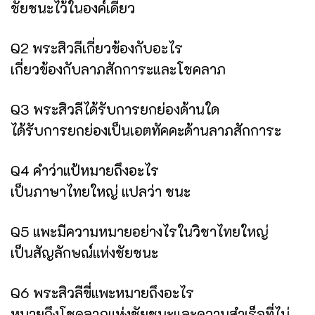
ชัยชนะไว้ในองค์เดียว
Q2 พระสิวลีเกี่ยวข้องกับอะไร
เกี่ยวข้องกับลาภสักการะและโชคลาภ
Q3 พระสิวลีได้รับการยกย่องด้านใด
ได้รับการยกย่องเป็นเอตทัคคะด้านลาภสักการะ
Q4 คำว่าแป้หมายถึงอะไร
เป็นภาษาไทยใหญ่ แปลว่า ชนะ
Q5 แพะมีความหมายอย่างไรในวิชาไทยใหญ่
เป็นสัญลักษณ์แห่งชัยชนะ
Q6 พระสิวลีขี่แพะหมายถึงอะไร
หมายถึงโชคลาภแห่งชัยชนะและความสำเร็จที่ไม่