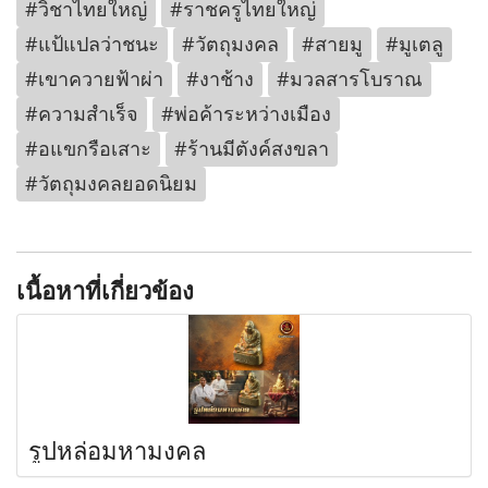
#วิชาไทยใหญ่
#ราชครูไทยใหญ่
#แป้แปลว่าชนะ
#วัตถุมงคล
#สายมู
#มูเตลู
#เขาควายฟ้าผ่า
#งาช้าง
#มวลสารโบราณ
#ความสำเร็จ
#พ่อค้าระหว่างเมือง
#อแขกรือเสาะ
#ร้านมีตังค์สงขลา
#วัตถุมงคลยอดนิยม
เนื้อหาที่เกี่ยวข้อง
รูปหล่อมหามงคล