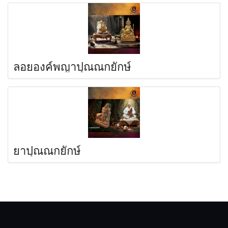
ลอยองค์พญาปุณณกยักษ์
ยาปุณณกยักษ์