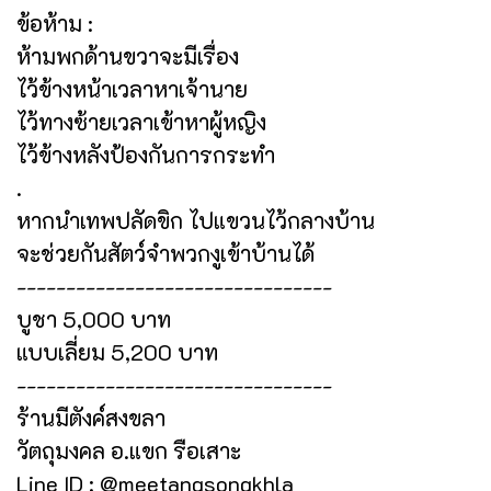
ข้อห้าม :
ห้ามพกด้านขวาจะมีเรื่อง
ไว้ข้างหน้าเวลาหาเจ้านาย
ไว้ทางซ้ายเวลาเข้าหาผู้หญิง
ไว้ข้างหลังป้องกันการกระทำ
.
หากนำเทพปลัดขิก ไปแขวนไว้กลางบ้าน
จะช่วยกันสัตว์จำพวกงูเข้าบ้านได้
--------------------------------
บูชา 5,000 บาท
แบบเลี่ยม 5,200 บาท
--------------------------------
ร้านมีตังค์สงขลา
วัตถุมงคล อ.แขก รือเสาะ
Line ID : @meetangsongkhla