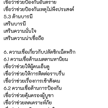
เชื่อว่าช่วยป้องกันอันตราย
เชื่อว่าช่วยป้องกันเหตุไม่พึงประสงค์
5.3 ด้านบารมี
เสริมบารมี
เสริมความมั่นใจ
เสริมความน่าเชื่อถือ
6. ความเชื่อเกี่ยวกับปลัดขิกเม็ดพริก
6.1 ความเชื่อด้านเมตตามหานิยม
เชื่อว่าช่วยให้ผู้คนเอ็นดู
เชื่อว่าช่วยให้การติดต่อราบรื่น
เชื่อว่าช่วยเรื่องการเข้าสังคม
6.2 ความเชื่อด้านการป้องกัน
เชื่อว่าช่วยคุ้มครองผู้บูชา
เชื่อว่าช่วยลดเคราะห์ภัย