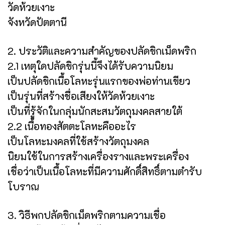
วัดห้วยเงาะ
จังหวัดปัตตานี
2. ประวัติและความสำคัญของปลัดขิกเม็ดพริก
2.1 เหตุใดปลัดขิกรุ่นนี้จึงได้รับความนิยม
เป็นปลัดขิกเนื้อโลหะรุ่นแรกของพ่อท่านเขียว
เป็นรุ่นที่สร้างชื่อเสียงให้วัดห้วยเงาะ
เป็นที่รู้จักในกลุ่มนักสะสมวัตถุมงคลสายใต้
2.2 เนื้อทองสัตตะโลหะคืออะไร
เป็นโลหะมงคลที่ใช้สร้างวัตถุมงคล
นิยมใช้ในการสร้างเครื่องรางและพระเครื่อง
เชื่อว่าเป็นเนื้อโลหะที่มีความศักดิ์สิทธิ์ตามตำรับ
โบราณ
3. วิธีพกปลัดขิกเม็ดพริกตามความเชื่อ