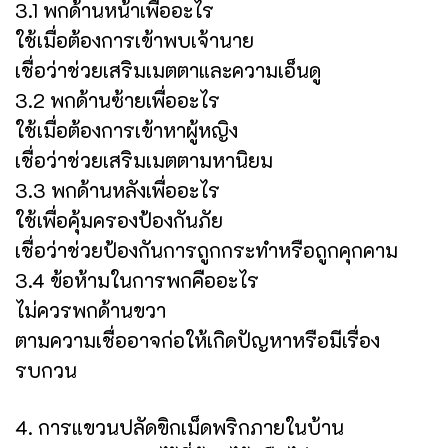
3.1 พกด้านหน้าเพื่ออะไร
ใช้เมื่อต้องการเข้าพบเจ้านาย
เชื่อว่าช่วยเสริมเมตตาและความเอ็นดู
3.2 พกด้านซ้ายเพื่ออะไร
ใช้เมื่อต้องการเข้าหาผู้หญิง
เชื่อว่าช่วยเสริมเมตตามหานิยม
3.3 พกด้านหลังเพื่ออะไร
ใช้เพื่อคุ้มครองป้องกันภัย
เชื่อว่าช่วยป้องกันการถูกกระทำหรือถูกคุกคาม
3.4 ข้อห้ามในการพกคืออะไร
ไม่ควรพกด้านขวา
ตามความเชื่ออาจก่อให้เกิดปัญหาหรือมีเรื่อง
รบกวน
4. การแขวนปลัดขิกเม็ดพริกภายในบ้าน