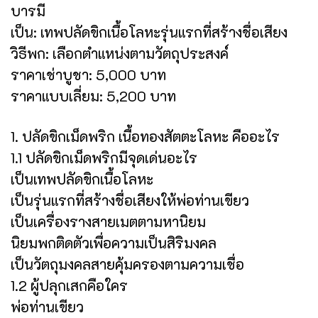
บารมี
เป็น: เทพปลัดขิกเนื้อโลหะรุ่นแรกที่สร้างชื่อเสียง
วิธีพก: เลือกตำแหน่งตามวัตถุประสงค์
ราคาเช่าบูชา: 5,000 บาท
ราคาแบบเลี่ยม: 5,200 บาท
1. ปลัดขิกเม็ดพริก เนื้อทองสัตตะโลหะ คืออะไร
1.1 ปลัดขิกเม็ดพริกมีจุดเด่นอะไร
เป็นเทพปลัดขิกเนื้อโลหะ
เป็นรุ่นแรกที่สร้างชื่อเสียงให้พ่อท่านเขียว
เป็นเครื่องรางสายเมตตามหานิยม
นิยมพกติดตัวเพื่อความเป็นสิริมงคล
เป็นวัตถุมงคลสายคุ้มครองตามความเชื่อ
1.2 ผู้ปลุกเสกคือใคร
พ่อท่านเขียว