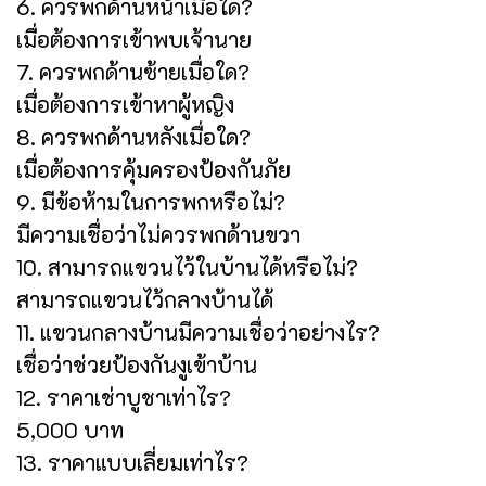
6. ควรพกด้านหน้าเมื่อใด?
เมื่อต้องการเข้าพบเจ้านาย
7. ควรพกด้านซ้ายเมื่อใด?
เมื่อต้องการเข้าหาผู้หญิง
8. ควรพกด้านหลังเมื่อใด?
เมื่อต้องการคุ้มครองป้องกันภัย
9. มีข้อห้ามในการพกหรือไม่?
มีความเชื่อว่าไม่ควรพกด้านขวา
10. สามารถแขวนไว้ในบ้านได้หรือไม่?
สามารถแขวนไว้กลางบ้านได้
11. แขวนกลางบ้านมีความเชื่อว่าอย่างไร?
เชื่อว่าช่วยป้องกันงูเข้าบ้าน
12. ราคาเช่าบูชาเท่าไร?
5,000 บาท
13. ราคาแบบเลี่ยมเท่าไร?