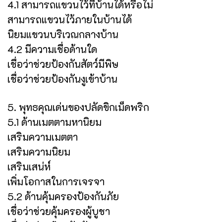
4.1 สามารถแขวนไว้ที่บ้านได้หรือไม่
สามารถแขวนไว้ภายในบ้านได้
นิยมแขวนบริเวณกลางบ้าน
4.2 มีความเชื่อด้านใด
เชื่อว่าช่วยป้องกันสัตว์มีพิษ
เชื่อว่าช่วยป้องกันงูเข้าบ้าน
5. พุทธคุณเด่นของปลัดขิกเม็ดพริก
5.1 ด้านเมตตามหานิยม
เสริมความเมตตา
เสริมความนิยม
เสริมเสน่ห์
เพิ่มโอกาสในการเจรจา
5.2 ด้านคุ้มครองป้องกันภัย
เชื่อว่าช่วยคุ้มครองผู้บูชา