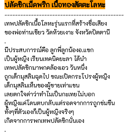
ปลัดขิกเม็ดพริก เนื้อทองสัตตะโลหะ
---------------------------------------------
เทพปลัดขิกเนื้อโลหะรุ่นแรกที่สร้างชื่อเสียง
ของพ่อท่านเขียว วัดห้วยเงาะ จังหวัดปัตตานี
.
มีประสบการณ์คือ ลูกพี่ลูกน้องอ.แขก
เป็นผู้หญิง เรียนเทคนิคยะลา ได้นำ
เทพปลัดขิกมาพกคล้องเอว วันหนึ่ง
ถูกเด็กมุสลิมฉุดไป ขณะเปิดกระโปรงผู้หญิง
เด็กมุสลิมเห็นของผู้ชายเท่าแขน
เลยตกใจด่าว่าทำไมเป็นกะเทยไม่บอก
ผู้หญิงแค่โดนตบกลับแต่รอดจากการถูกข่มขืน
ทั้งๆที่ตัวเองก็เป็นผู้หญิงจริงๆ
เกิดจากการพกเทพปลัดขิกนั่นเอง
.