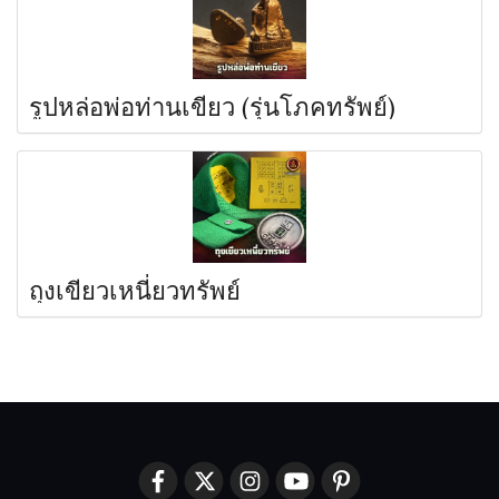
รูปหล่อพ่อท่านเขียว (รุ่นโภคทรัพย์)
ถุงเขียวเหนี่ยวทรัพย์