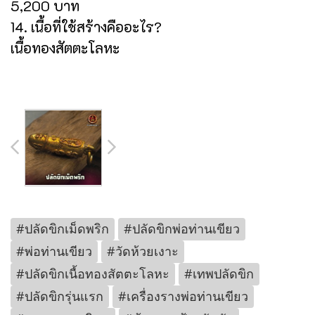
5,200 บาท
14. เนื้อที่ใช้สร้างคืออะไร?
เนื้อทองสัตตะโลหะ
#ปลัดขิกเม็ดพริก
#ปลัดขิกพ่อท่านเขียว
#พ่อท่านเขียว
#วัดห้วยเงาะ
#ปลัดขิกเนื้อทองสัตตะโลหะ
#เทพปลัดขิก
#ปลัดขิกรุ่นแรก
#เครื่องรางพ่อท่านเขียว