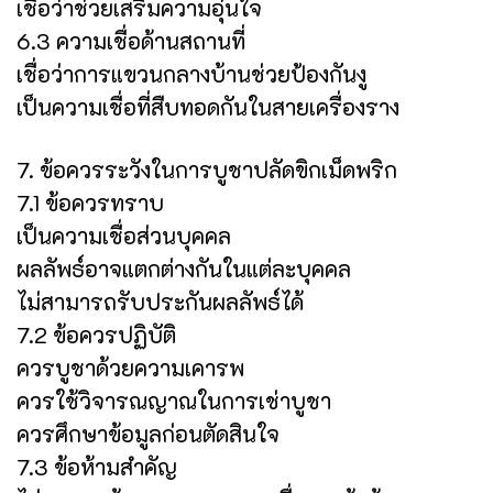
เชื่อว่าช่วยเสริมความอุ่นใจ
6.3 ความเชื่อด้านสถานที่
เชื่อว่าการแขวนกลางบ้านช่วยป้องกันงู
เป็นความเชื่อที่สืบทอดกันในสายเครื่องราง
7. ข้อควรระวังในการบูชาปลัดขิกเม็ดพริก
7.1 ข้อควรทราบ
เป็นความเชื่อส่วนบุคคล
ผลลัพธ์อาจแตกต่างกันในแต่ละบุคคล
ไม่สามารถรับประกันผลลัพธ์ได้
7.2 ข้อควรปฏิบัติ
ควรบูชาด้วยความเคารพ
ควรใช้วิจารณญาณในการเช่าบูชา
ควรศึกษาข้อมูลก่อนตัดสินใจ
7.3 ข้อห้ามสำคัญ