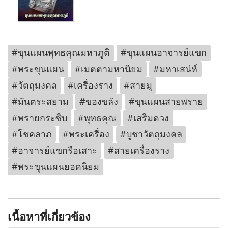
#ขุนแผนพุทธคุณมหาภูติ
#ขุนแผนอาจารย์แขก
#พระขุนแผน
#เมตตามหานิยม
#มหาเสน่ห์
#วัตถุมงคล
#เครื่องราง
#สายมู
#มันตระสยาม
#ของขลัง
#ขุนแผนสายพราย
#พรายกระซิบ
#พุทธคุณ
#เสริมดวง
#โชคลาภ
#พระเครื่อง
#บูชาวัตถุมงคล
#อาจารย์แขกรือเสาะ
#สายเครื่องราง
#พระขุนแผนยอดนิยม
เนื้อหาที่เกี่ยวข้อง