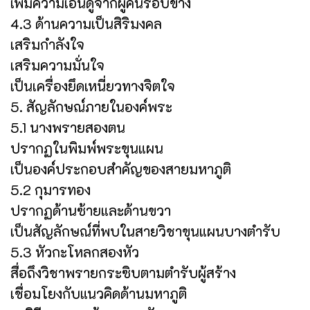
เพิ่มความเอ็นดูจากผู้คนรอบข้าง
4.3 ด้านความเป็นสิริมงคล
เสริมกำลังใจ
เสริมความมั่นใจ
เป็นเครื่องยึดเหนี่ยวทางจิตใจ
5. สัญลักษณ์ภายในองค์พระ
5.1 นางพรายสองตน
ปรากฏในพิมพ์พระขุนแผน
เป็นองค์ประกอบสำคัญของสายมหาภูติ
5.2 กุมารทอง
ปรากฏด้านซ้ายและด้านขวา
เป็นสัญลักษณ์ที่พบในสายวิชาขุนแผนบางตำรับ
5.3 หัวกะโหลกสองหัว
สื่อถึงวิชาพรายกระซิบตามตำรับผู้สร้าง
เชื่อมโยงกับแนวคิดด้านมหาภูติ