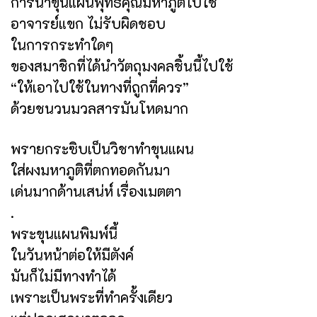
การนำขุนแผนพุทธคุณมหาภูติไปใช้
อาจารย์แขก ไม่รับผิดชอบ
ในการกระทำใดๆ
ของสมาชิกที่ได้นำวัตถุมงคลชิ้นนี้ไปใช้
“ให้เอาไปใช้ในทางที่ถูกที่ควร”
ด้วยชนวนมวลสารมันโหดมาก
พรายกระซิบเป็นวิชาทำขุนแผน
ใส่ผงมหาภูติที่ตกทอดกันมา
เด่นมากด้านเสน่ห์ เรื่องเมตตา
.
พระขุนแผนพิมพ์นี้
ในวันหน้าต่อให้มีตังค์
มันก็ไม่มีทางทำได้
เพราะเป็นพระที่ทำครั้งเดียว