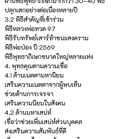
ผ่านพิธีพุทธาภิเษกมากกว่า 30–40 พิธี
ปลุกเสกอย่างต่อเนื่องหลายปี
3.2 พิธีสำคัญที่เข้าร่วม
พิธีหลวงพ่อทวด 97
พิธีรับทรัพย์เสาร์ห้าชนะสงคราม
พิธีพ่อป่อง ปี 2569
พิธีพุทธาภิเษกขนาดใหญ่หลายแห่ง
4. พุทธคุณตามความเชื่อ
4.1 ด้านเมตตามหานิยม
เสริมความเมตตาจากผู้พบเห็น
ช่วยด้านการเจรจา
เสริมความนิยมในสังคม
4.2 ด้านมหาเสน่ห์
เชื่อว่าช่วยเพิ่มเสน่ห์ส่วนบุคคล
ส่งเสริมความสัมพันธ์ที่ดี