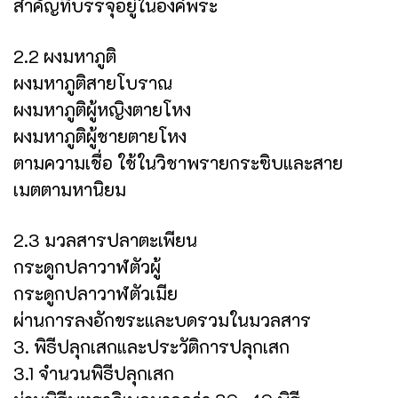
สำคัญที่บรรจุอยู่ในองค์พระ
2.2 ผงมหาภูติ
ผงมหาภูติสายโบราณ
ผงมหาภูติผู้หญิงตายโหง
ผงมหาภูติผู้ชายตายโหง
ตามความเชื่อ ใช้ในวิชาพรายกระซิบและสาย
เมตตามหานิยม
2.3 มวลสารปลาตะเพียน
กระดูกปลาวาฬตัวผู้
กระดูกปลาวาฬตัวเมีย
ผ่านการลงอักขระและบดรวมในมวลสาร
3. พิธีปลุกเสกและประวัติการปลุกเสก
3.1 จำนวนพิธีปลุกเสก