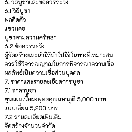
6. วิธีบูชาและข้อควรระวัง
6.1 วิธีบูชา
พกติดตัว
แขวนคอ
บูชาตามความศรัทธา
6.2 ข้อควรระวัง
ผู้จัดสร้างแนะนำให้นำไปใช้ในทางที่เหมาะสม
ควรใช้วิจารณญาณในการพิจารณาความเชื่อ
ผลลัพธ์เป็นความเชื่อส่วนบุคคล
7. ราคาและรายละเอียดการบูชา
7.1 ราคาบูชา
ขุนแผนเนื้อผงพุทธคุณมหาภูติ 5,000 บาท
แบบเลี่ยม 5,200 บาท
7.2 รายละเอียดเพิ่มเติม
จัดสร้างจำนวนจำกัด