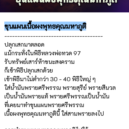
ขุนแผนเนื้อผงพุทธคุณมหาภูติ
--------------------------------------
ปลุกเสกมาตลอด
แม้กระทั่งในพิธีหลวงพ่อทวด 97
รับทรัพย์เสาร์ห้าชนะสงคราม
ก็เข้าพิธีปลุกเสกด้วย
เข้าพิธีมาไม่ต่ำกว่า 30 - 40 พิธีใหญ่ ๆ
ใส่น้ำมันพรายศรีพรรณ พรายสุรีย์ พรายสีนวล
เป็นน้ำมันพรายแท้ พรายศรีพรรณเป็นน้ำมัน
ที่เคยมาทำขุนแผนพรายศรีพรรณ
เนื้อผงพุทธคุณมหาภูตินี้ ใส่สามพรายลงไป