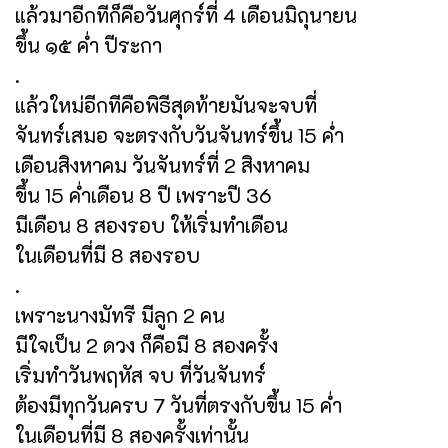
แล้วมาอีกทีก็คือวันศุกร์ที่ 4 เดือนมิถุนายน
ขึ้น ๑๕ ค่ำ ปีระกา
.
แล้วใหม่อีกทีคือพิธีสุดท้ายมันจะจบที่
จันทร์เสมอ จะตรงกับวันจันทร์ขึ้น 15 ค่ำ
เดือนสิงหาคม วันจันทร์ที่ 2 สิงหาคม
ขึ้น 15 ค่ำเดือน 8 ปี เพราะปี 36
มีเดือน 8 สองรอบ ให้เริ่มทำเดือน
ในเดือนที่มี 8 สองรอบ
.
เพราะนางมัทรี มีลูก 2 คน
มีใจเป็น 2 ดวง ก็คือมี 8 สองครั้ง
เริ่มทำวันพฤหัส จบ ที่วันจันทร์
ต้องมีทุกวันครบ 7 วันที่ตรงกับขึ้น 15 ค่ำ
ในเดือนที่มี 8 สองครั้งเท่านั้น