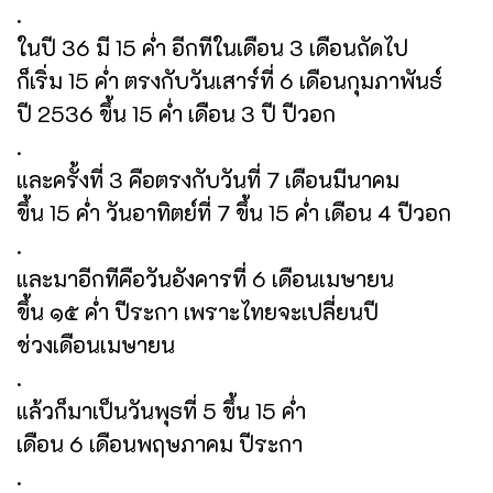
.
ในปี 36 มี 15 ค่ำ อีกทีในเดือน 3 เดือนถัดไป
ก็เริ่ม 15 ค่ำ ตรงกับวันเสาร์ที่ 6 เดือนกุมภาพันธ์
ปี 2536 ขึ้น 15 ค่ำ เดือน 3 ปี ปีวอก
.
และครั้งที่ 3 คือตรงกับวันที่ 7 เดือนมีนาคม
ขึ้น 15 ค่ำ วันอาทิตย์ที่ 7 ขึ้น 15 ค่ำ เดือน 4 ปีวอก
.
และมาอีกทีคือวันอังคารที่ 6 เดือนเมษายน
ขึ้น ๑๕ ค่ำ ปีระกา เพราะไทยจะเปลี่ยนปี
ช่วงเดือนเมษายน
.
แล้วก็มาเป็นวันพุธที่ 5 ขึ้น 15 ค่ำ
เดือน 6 เดือนพฤษภาคม ปีระกา
.