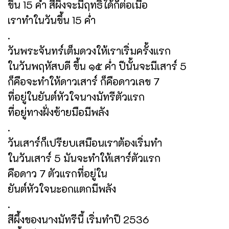
ขึ้น 15 ค่ำ สีผึ้งจะมีฤทธิ์ได้ก็ต่อเมื่อ
เราทำในวันขึ้น 15 ค่ำ
.
วันพระจันทร์เต็มดวงให้เราเริ่มครั้งแรก
ในวันพฤหัสบดี ขึ้น ๑๕ ค่ำ ปีนั้นจะมีเสาร์ 5
ก็คือจะทำให้ดาวเสาร์ ก็คือดาวเลข 7
ที่อยู่ในยันต์หัวใจนางมัทรีตัวแรก
ที่อยู่ทางฝั่งซ้ายมือมีพลัง
.
วันเสาร์ก็เปรียบเสมือนเราต้องเริ่มทำ
ในวันเสาร์ 5 มันจะทำให้เสาร์ตัวแรก
คือดาว 7 ตัวแรกที่อยู่ใน
ยันต์หัวใจนะอกแตกมีพลัง
.
สีผึ้งของนางมัทรีนี้ เริ่มทำปี 2536