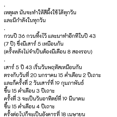
.
เหตุผล มันจะทำให้สีผึ้งใช้ได้ทุกวัน
และมีกำลังในทุกวัน
.
กวนปี 36 กวนทิ้งไว้ และมาทำอีกทีในปี 43
(7 ปี) ซึ่งมีเสาร์ 5 เหมือนกัน
(ครั้งหลังไม่จำเป็นต้องมีเดือน 8 สองรอบ)
.
เสาร์ 5 ปี 43 เริ่มวันพฤหัสเหมือนกัน
ตรงกับวันที่ 20 มกราคม 15 ค่ำเดือน 2 ปีเถาะ
และก็ครั้งที่ 2 วันเสาร์ที่ 19 กุมภาพันธ์
ขึ้น 15 ค่ำเดือน 3 ปีเถาะ
ครั้งที่ 3 จะเป็นวันอาทิตย์ที่ 19 มีนาคม
ขึ้น 15 ค่ำเดือน 4 ปีเถาะ
ครั้งต่อไปก็จะเป็นอังคารที่ 18 เมษายน