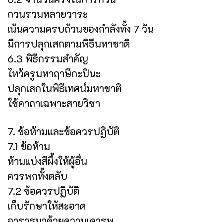
กวนรวมหลายวาระ
เน้นความครบถ้วนของกำลังทั้ง 7 วัน
มีการปลุกเสกตามพิธีมหาชาติ
6.3 พิธีกรรมสำคัญ
ไหว้ครูมหาฤาษีกะปินะ
ปลุกเสกในพิธีเทศน์มหาชาติ
ใช้คาถาเฉพาะสายวิชา
7. ข้อห้ามและข้อควรปฏิบัติ
7.1 ข้อห้าม
ห้ามแบ่งสีผึ้งให้ผู้อื่น
ควรพกทั้งตลับ
7.2 ข้อควรปฏิบัติ
เก็บรักษาให้สะอาด
อาราธนาด้วยความเคารพ