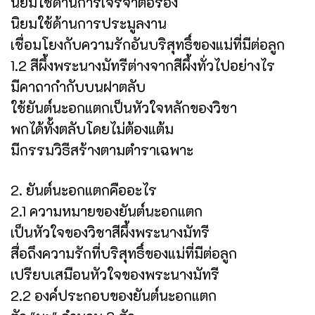
นิยมใช้ด้านการเจรจาต่อรอง
นิยมใช้ด้านการประมูลงาน
เชื่อมโยงกับความรักอันบริสุทธิ์ของแม่ที่มีต่อลูก
1.2 สีผึ้งพระนางมัทรีต่างจากสีผึ้งทั่วไปอย่างไร
มีคาถากำกับบนฝาตลับ
ใช้ยันต์นะอกแตกเป็นหัวใจหลักของวิชา
พกได้ทั้งตลับโดยไม่ต้องแต้ม
มีกรรมวิธีสร้างตามตำราเฉพาะ
2. ยันต์นะอกแตกคืออะไร
2.1 ความหมายของยันต์นะอกแตก
เป็นหัวใจของวิชาสีผึ้งพระนางมัทรี
สื่อถึงความรักที่บริสุทธิ์ของแม่ที่มีต่อลูก
เปรียบเสมือนหัวใจของพระนางมัทรี
2.2 องค์ประกอบของยันต์นะอกแตก