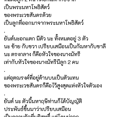
เป็นพระมหาโพธิสัตว์
ของพระเวชสันดรด้วย
เป็นลูกที่ออกมาจากพระมหาโพธิสัตว์
.
ยันต์นะอกแตก มีตัว นะ ทั้งหมดอยู่ 3 ตัว
นะ ซ้าย กับขวา เปรียบเสมือนเป็นกัณหากับชาลี
นะ ตรงกลาง ก็คือหัวใจของนางมัทรี
เท่ากับหัวใจของนางมัทรีมีลูก 2 คน
.
แต่อุตณรงค์ที่อยู่ด้านบนเป็นตัวแทน
ของพระเวชสันดรก็คือไว้สูงสุดแห่งหัวใจตัวเอง
.
ยันต์ นะ ตัวนี้มหาฤษีท่านก็ได้บัญญัติ
ประพันธ์ขึ้นมาว่าเปรียบเสมือน
เป็นความรักที่บริสุทธิ์ แต่โดนผ่าอก