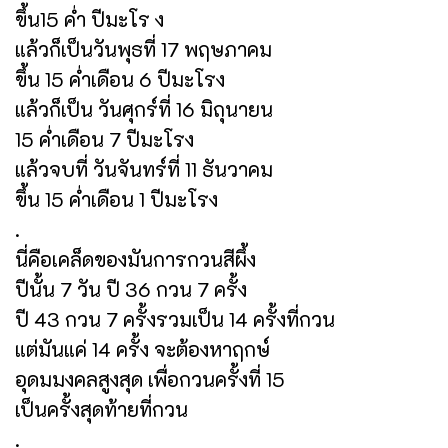
ขึ้น15 ค่ำ ปีมะโร ง
แล้วก็เป็นวันพุธที่ 17 พฤษภาคม
ขึ้น 15 ค่ำเดือน 6 ปีมะโรง
แล้วก็เป็น วันศุกร์ที่ 16 มิถุนายน
15 ค่ำเดือน 7 ปีมะโรง
แล้วจบที่ วันจันทร์ที่ 11 ธันวาคม
ขึ้น 15 ค่ำเดือน 1 ปีมะโรง
.
นี่คือเคล็ดของมันการกวนสีผึ้ง
ปีนั้น 7 วัน ปี 36 กวน 7 ครั้ง
ปี 43 กวน 7 ครั้งรวมเป็น 14 ครั้งที่กวน
แต่มันแค่ 14 ครั้ง จะต้องหาฤกษ์
อุดมมงคลสูงสุด เพื่อกวนครั้งที่ 15
เป็นครั้งสุดท้ายที่กวน
.