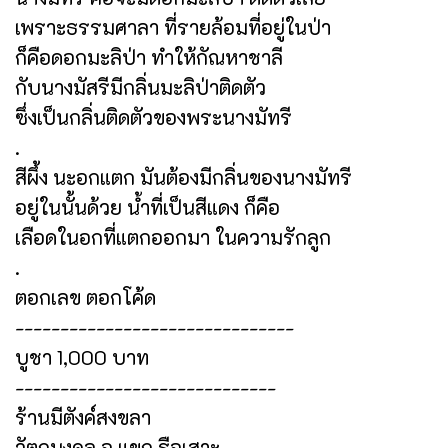
เพราะธรรมศาลา ที่รายล้อมที่อยู่ในป่า
ก็คือดอกมะลิป่า ทำให้กัณหาชาลี
กับนางมัสรีมีกลิ่นมะลิป่าติดตัว
ซึ่งเป็นกลิ่นติดตัวของพระนางมัทรี
.
สีผึ้ง นะอกแตก มันต้องมีกลิ่นของนางมัทรี
อยู่ในนั้นด้วย น้ำที่เป็นสีแดง ก็คือ
เลือดในอกที่แตกออกมา ในความรักลูก
.
ตอกเลข ตอกโค้ด
-------------------------------
บูชา 1,000 บาท
-----------------------------
ร้านมีตังค์สงขลา
วัตถุมงคล อ.แขก รือเสาะ