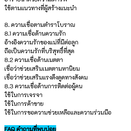
ใช้ตามแนวทางที่ผู้สร้างแนะนำ
8. ความเชื่อตามตำราโบราณ
8.1 ความเชื่อด้านความรัก
อ้างอิงความรักของแม่ที่มีต่อลูก
ถือเป็นความรักที่บริสุทธิ์ที่สุด
8.2 ความเชื่อด้านเมตตา
เชื่อว่าช่วยเสริมเมตตามหานิยม
เชื่อว่าช่วยเสริมแรงดึงดูดทางสังคม
8.3 ความเชื่อด้านการติดต่อผู้คน
ใช้ในการเจรจา
ใช้ในการค้าขาย
ใช้ในการขอความช่วยเหลือและความร่วมมือ
FAQ คำถามที่พบบ่อย