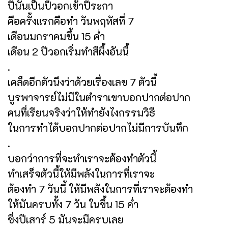
ปีนั้นเป็นปีวอกเข้าปีระกา
คือครั้งแรกคือทำ วันพฤหัสที่ 7
เดือนมกราคมขึ้น 15 ค่ำ
เดือน 2 ปีวอกเริ่มทำสีผึ้งอันนี้
.
เคล็ดอีกตัวนึงว่าด้วยเรื่องเลข 7 ตัวนี้
บูรพาจารย์ไม่มีในตำราเขาบอกปากต่อปาก
คนที่เรียนจริงว่าให้ทำยังไงกรรมวิธี
ในการทำได้บอกปากต่อปากไม่มีการบันทึก
.
บอกว่าการที่จะทำเราจะต้องทำตัวนี้
ทำเสร็จตัวนี้ให้มีพลังในการที่เราจะ
ต้องทำ 7 วันนี้ ให้มีพลังในการที่เราจะต้องทำ
ให้มันครบทั้ง 7 วัน ในขึ้น 15 ค่ำ
ซึ่งปีเสาร์ 5 มันจะมีครบเลย