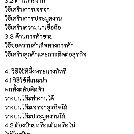
3.2 ด้านการงาน
ใช้เสริมการเจรจา
ใช้เสริมการประมูลงาน
ใช้เสริมความน่าเชื่อถือ
3.3 ด้านการค้าขาย
ใช้ขอความสำเร็จทางการค้า
ใช้เสริมลูกค้าและการติดต่อธุรกิจ
4. วิธีใช้สีผึ้งพระนางมัทรี
4.1 วิธีใช้ที่แนะนำ
พกทั้งตลับติดตัว
วางบนโต๊ะทำงานได้
วางบนโต๊ะเจรจาธุรกิจได้
วางบนโต๊ะประมูลงานได้
4.2 ต้องป้ายหรือแต้มหรือไม่
ไม่ต้องป้าย