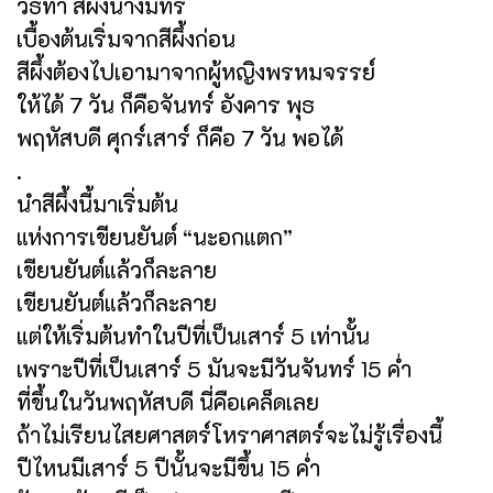
วิธีทำ สีผึ้งนางมัทรี
เบื้องต้นเริ่มจากสีผึ้งก่อน
สีผึ้งต้องไปเอามาจากผู้หญิงพรหมจรรย์
ให้ได้ 7 วัน ก็คือจันทร์ อังคาร พุธ
พฤหัสบดี ศุกร์เสาร์ ก็คือ 7 วัน พอได้
.
นำสีผึ้งนี้มาเริ่มต้น
แห่งการเขียนยันต์ “นะอกแตก”
เขียนยันต์แล้วก็ละลาย
เขียนยันต์แล้วก็ละลาย
แต่ให้เริ่มต้นทำในปีที่เป็นเสาร์ 5 เท่านั้น
เพราะปีที่เป็นเสาร์ 5 มันจะมีวันจันทร์ 15 ค่ำ
ที่ขึ้นในวันพฤหัสบดี นี่คือเคล็ดเลย
ถ้าไม่เรียนไสยศาสตร์โหราศาสตร์จะไม่รู้เรื่องนี้
ปีไหนมีเสาร์ 5 ปีนั้นจะมีขึ้น 15 ค่ำ