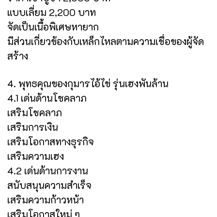
แบบเลี่ยม 2,200 บาท
จัดเป็นเนื้อพิเศษหายาก
มีส่วนเกี่ยวข้องกับเหล็กไหลตามความเชื่อของผู้จัด
สร้าง
4. พุทธคุณของกุมารไอ้ไข่ รุ่นเฮงพันล้าน
4.1 เด่นด้านโชคลาภ
เสริมโชคลาภ
เสริมการเงิน
เสริมโอกาสทางธุรกิจ
เสริมความเฮง
4.2 เด่นด้านการงาน
สนับสนุนความสำเร็จ
เสริมความก้าวหน้า
เสริมโอกาสใหม่ ๆ