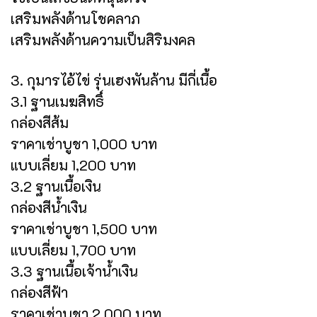
เสริมพลังด้านโชคลาภ
เสริมพลังด้านความเป็นสิริมงคล
3. กุมารไอ้ไข่ รุ่นเฮงพันล้าน มีกี่เนื้อ
3.1 ฐานเมฆสิทธิ์
กล่องสีส้ม
ราคาเช่าบูชา 1,000 บาท
แบบเลี่ยม 1,200 บาท
3.2 ฐานเนื้อเงิน
กล่องสีน้ำเงิน
ราคาเช่าบูชา 1,500 บาท
แบบเลี่ยม 1,700 บาท
3.3 ฐานเนื้อเจ้าน้ำเงิน
กล่องสีฟ้า
ราคาเช่าบูชา 2,000 บาท