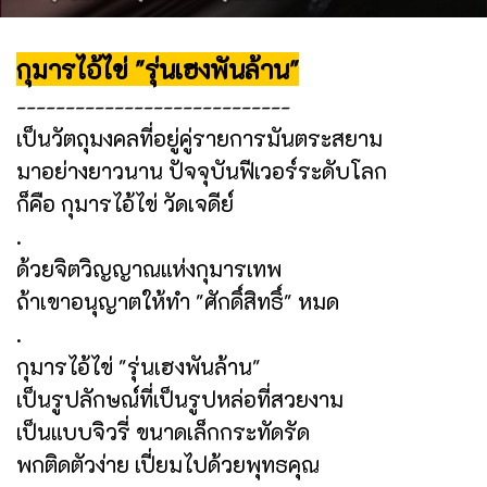
กุมารไอ้ไข่ "รุ่นเฮงพันล้าน"
----------------------------
เป็นวัตถุมงคลที่อยู่คู่รายการมันตระสยาม
มาอย่างยาวนาน ปัจจุบันฟีเวอร์ระดับโลก
ก็คือ กุมารไอ้ไข่ วัดเจดีย์
.
ด้วยจิตวิญญาณแห่งกุมารเทพ
ถ้าเขาอนุญาตให้ทำ "ศักดิ์สิทธิ์" หมด
.
กุมารไอ้ไข่ "รุ่นเฮงพันล้าน"
เป็นรูปลักษณ์ที่เป็นรูปหล่อที่สวยงาม
เป็นแบบจิวรี่ ขนาดเล็กกระทัดรัด
พกติดตัวง่าย เปี่ยมไปด้วยพุทธคุณ