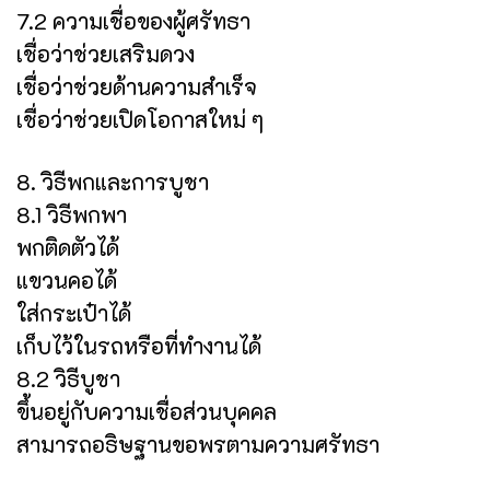
7.2 ความเชื่อของผู้ศรัทธา
เชื่อว่าช่วยเสริมดวง
เชื่อว่าช่วยด้านความสำเร็จ
เชื่อว่าช่วยเปิดโอกาสใหม่ ๆ
8. วิธีพกและการบูชา
8.1 วิธีพกพา
พกติดตัวได้
แขวนคอได้
ใส่กระเป๋าได้
เก็บไว้ในรถหรือที่ทำงานได้
8.2 วิธีบูชา
ขึ้นอยู่กับความเชื่อส่วนบุคคล
สามารถอธิษฐานขอพรตามความศรัทธา