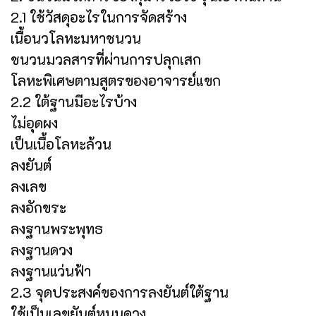
2.1 ใช้วัสดุอะไรในการจัดสร้าง
เนื้อนวโลหะมหาชนวน
ชนวนมวลสารที่ผ่านการปลุกเสก
โลหะพิเศษตามสูตรของอาจารย์แขก
2.2 ใต้ฐานมีอะไรบ้าง
ไม่อุดผง
เป็นเนื้อโลหะล้วน
ลงยันต์
ลงเลข
ลงอักขระ
ลงฐานพระพุทธ
ลงฐานดวง
ลงฐานแว่นฟ้า
2.3 จุดประสงค์ของการลงยันต์ใต้ฐาน
ใช้เป็นเลขยันต์หนุนดวง