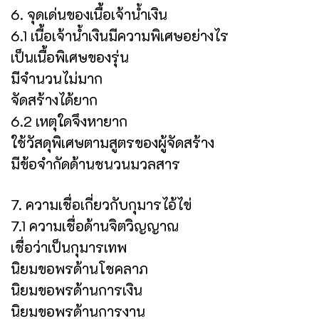
6. จุดเด่นของเนื้อเจ้าน้ำเงิน
6.1 เนื้อเจ้าน้ำเงินมีความพิเศษอย่างไร
เป็นเนื้อพิเศษของรุ่น
มีจำนวนไม่มาก
จัดสร้างได้ยาก
6.2 เหตุใดจึงหายาก
ใช้วัสดุพิเศษตามสูตรของผู้จัดสร้าง
มีข้อจำกัดด้านชนวนมวลสาร
7. ความเชื่อเกี่ยวกับกุมารไอ้ไข่
7.1 ความเชื่อด้านจิตวิญญาณ
เชื่อว่าเป็นกุมารเทพ
นิยมขอพรด้านโชคลาภ
นิยมขอพรด้านการเงิน
นิยมขอพรด้านการงาน