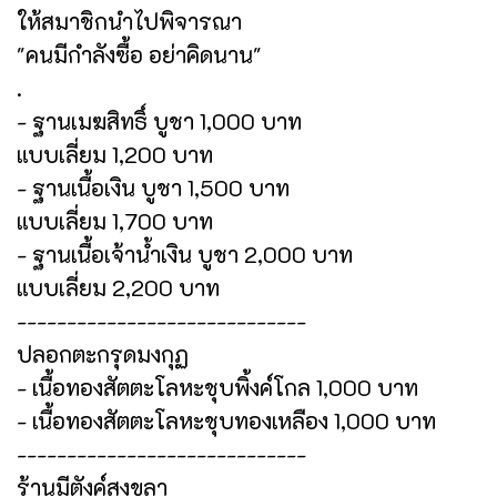
ให้สมาชิกนำไปพิจารณา
"คนมีกำลังซื้อ อย่าคิดนาน"
.
- ฐานเมฆสิทธิ์ บูชา 1,000 บาท
แบบเลี่ยม 1,200 บาท
- ฐานเนื้อเงิน บูชา 1,500 บาท
แบบเลี่ยม 1,700 บาท
- ฐานเนื้อเจ้าน้ำเงิน บูชา 2,000 บาท
แบบเลี่ยม 2,200 บาท
-----------------------------
ปลอกตะกรุดมงกุฏ
- เนื้อทองสัตตะโลหะชุบพิ้งค์โกล 1,000 บาท
- เนื้อทองสัตตะโลหะชุบทองเหลือง 1,000 บาท
-----------------------------
ร้านมีตังค์สงขลา