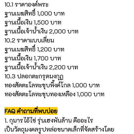
10.1 ราคาองค์พระ
ฐานเมฆสิทธิ์ 1,000 บาท
ฐานเนื้อเงิน 1,500 บาท
ฐานเนื้อเจ้าน้ำเงิน 2,000 บาท
10.2 ราคาแบบเลี่ยม
ฐานเมฆสิทธิ์ 1,200 บาท
ฐานเนื้อเงิน 1,700 บาท
ฐานเนื้อเจ้าน้ำเงิน 2,200 บาท
10.3 ปลอกตะกรุดมงกุฏ
ทองสัตตะโลหะชุบพิ้งค์โกล 1,000 บาท
ทองสัตตะโลหะชุบทองเหลือง 1,000 บาท
FAQ คำถามที่พบบ่อย
1. กุมารไอ้ไข่ รุ่นเฮงพันล้าน คืออะไร
เป็นวัตถุมงคลรูปหล่อขนาดเล็กที่จัดสร้างโดย