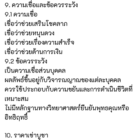
9. ความเชื่อและข้อควรระวัง
9.1 ความเชื่อ
เชื่อว่าช่วยเสริมโชคลาภ
เชื่อว่าช่วยหนุนดวง
เชื่อว่าช่วยเรื่องความสำเร็จ
เชื่อว่าช่วยด้านการเงิน
9.2 ข้อควรระวัง
เป็นความเชื่อส่วนบุคคล
ผลลัพธ์ขึ้นอยู่กับวิจารณญาณของแต่ละบุคคล
ควรใช้ประกอบกับความขยันและการดำเนินชีวิตที่
เหมาะสม
ไม่มีหลักฐานทางวิทยาศาสตร์ยืนยันพุทธคุณหรือ
อิทธิฤทธิ์
10. ราคาเช่าบูชา