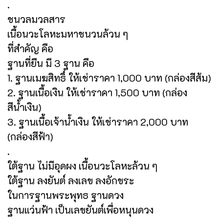
.
ชนวลมวลสาร
เนื้อนวะโลหะมหาชนวนล้วน ๆ
ที่สำคัญ คือ
ฐานที่ยืน มี 3 ฐาน คือ
1. ฐานเมฆสิทธิ์ ให้เช่าราคา 1,000 บาท (กล่องสีส้ม)
2. ฐานเนื้อเงิน ให้เช่าราคา 1,500 บาท (กล่อง
สีน้ำเงิน)
3. ฐานเนื้อเจ้าน้ำเงิน ให้เช่าราคา 2,000 บาท
(กล่องสีฟ้า)
.
ใต้ฐาน ไม่มีอุดผง เนื้อนวะโลหะล้วน ๆ
ใต้ฐาน ลงยันต์ ลงเลข ลงอักขระ
ในการฐานพระพุทธ ฐานดวง
ฐานแว่นฟ้า เป็นเลขยันต์เพื่อหนุนดวง