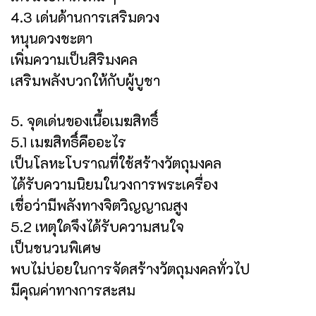
4.3 เด่นด้านการเสริมดวง
หนุนดวงชะตา
เพิ่มความเป็นสิริมงคล
เสริมพลังบวกให้กับผู้บูชา
5. จุดเด่นของเนื้อเมฆสิทธิ์
5.1 เมฆสิทธิ์คืออะไร
เป็นโลหะโบราณที่ใช้สร้างวัตถุมงคล
ได้รับความนิยมในวงการพระเครื่อง
เชื่อว่ามีพลังทางจิตวิญญาณสูง
5.2 เหตุใดจึงได้รับความสนใจ
เป็นชนวนพิเศษ
พบไม่บ่อยในการจัดสร้างวัตถุมงคลทั่วไป
มีคุณค่าทางการสะสม