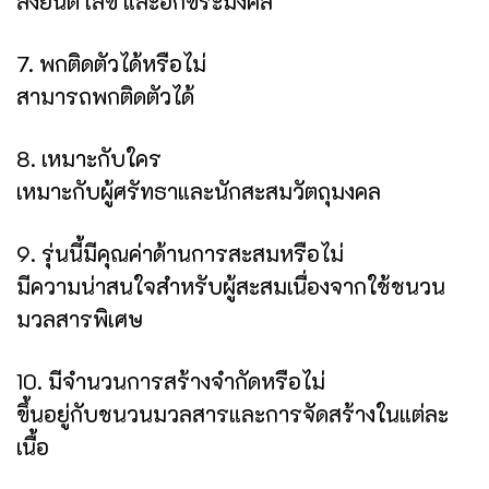
ลงยันต์ เลข และอักขระมงคล
7. พกติดตัวได้หรือไม่
สามารถพกติดตัวได้
8. เหมาะกับใคร
เหมาะกับผู้ศรัทธาและนักสะสมวัตถุมงคล
9. รุ่นนี้มีคุณค่าด้านการสะสมหรือไม่
มีความน่าสนใจสำหรับผู้สะสมเนื่องจากใช้ชนวน
มวลสารพิเศษ
10. มีจำนวนการสร้างจำกัดหรือไม่
ขึ้นอยู่กับชนวนมวลสารและการจัดสร้างในแต่ละ
เนื้อ