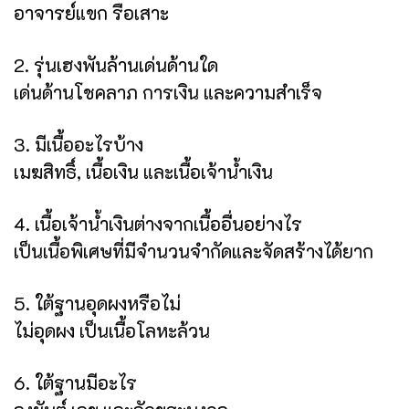
อาจารย์แขก รือเสาะ
2. รุ่นเฮงพันล้านเด่นด้านใด
เด่นด้านโชคลาภ การเงิน และความสำเร็จ
3. มีเนื้ออะไรบ้าง
เมฆสิทธิ์, เนื้อเงิน และเนื้อเจ้าน้ำเงิน
4. เนื้อเจ้าน้ำเงินต่างจากเนื้ออื่นอย่างไร
เป็นเนื้อพิเศษที่มีจำนวนจำกัดและจัดสร้างได้ยาก
5. ใต้ฐานอุดผงหรือไม่
ไม่อุดผง เป็นเนื้อโลหะล้วน
6. ใต้ฐานมีอะไร