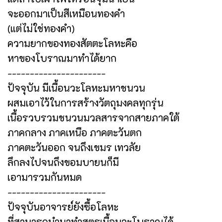
จะออกมาเป็นสีเหมือนทองคำ
(แต่ไม่ใช่ทองคำ)
ความยากของทองสัตตะโลหะคือ
หาของโบราณมาทำได้ยาก
----------------------
ปัจจุบัน มีเนื้อนวะโลหะมหาชนวน
ผสมเอาไว้ในการสร้างวัตถุมงคลทุกรุ่น
เนื้อรวบรวมชนวนมวลสารจากสายภาคใต้
ภาคกลาง ภาคเหนือ ภาคตะวันตก
ภาคตะวันออก จนถึงเขมร เทวลัย
ลึกลงไปจนถึงขอมบายนก็มี
เอามารวมกันหมด
----------------------
ปัจจุบันอาจารย์ยังซื้อโลหะ
ที่สามารถนำมาทำสูตรเนื้อนวะโบราณได้