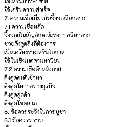
ใช้เสริมการค้าขาย
ใช้เสริมความสำเร็จ
7. ความเชื่อเกี่ยวกับจิ้งจกเรียกลาภ
7.1 ความเชื่อหลัก
จิ้งจกเป็นสัญลักษณ์แห่งการเรียกลาภ
ช่วยดึงดูดสิ่งที่ต้องการ
เป็นเครื่องรางเสริมโอกาส
ใช้ในเชิงเมตตามหานิยม
7.2 ความเชื่อด้านโอกาส
ดึงดูดคนดีเข้าหา
ดึงดูดโอกาสทางธุรกิจ
ดึงดูดลูกค้า
ดึงดูดโชคลาภ
8. ข้อควรระวังในการบูชา
8.1 ข้อควรทราบ