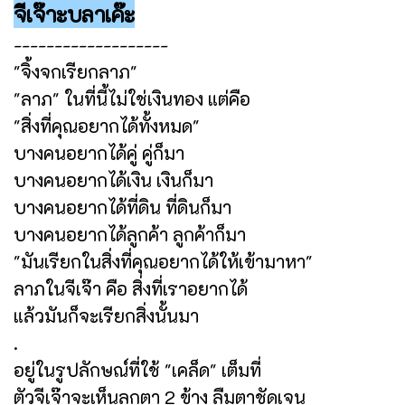
จีเจ๊าะบลาเค๊ะ
-------------------
"จิ้งจกเรียกลาภ"
"ลาภ" ในที่นี้ไม่ใช่เงินทอง แต่คือ
"สิ่งที่คุณอยากได้ทั้งหมด"
บางคนอยากได้คู่ คู่ก็มา
บางคนอยากได้เงิน เงินก็มา
บางคนอยากได้ที่ดิน ที่ดินก็มา
บางคนอยากได้ลูกค้า ลูกค้าก็มา
"มันเรียกในสิ่งที่คุณอยากได้ให้เข้ามาหา"
ลาภในจีเจ๊า คือ สิ่งที่เราอยากได้
แล้วมันก็จะเรียกสิ่งนั้นมา
.
อยู่ในรูปลักษณ์ที่ใช้ "เคล็ด" เต็มที่
ตัวจีเจ๊าจะเห็นลูกตา 2 ข้าง ลืมตาชัดเจน