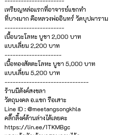
----------------------
เหรียญหล่อแรกที่อาจารย์แขกทำ
ที่บางมาก คือหลวงพ่ออินทร์ วัดบุปผาราม
----------------------
เนื้อนวะโลหะ บูชา 2,000 บาท
แบบเลี่ยม 2,200 บาท
---------------------
เนื้อทองสัตตะโลหะ บูชา 5,000 บาท
แบบเลี่ยม 5,200 บาท
-------------------------------
ร้านมีตังค์สงขลา
วัตถุมงคล อ.แขก รือเสาะ
Line ID : @meetangsongkhla
คลิ๊กลิ้งค์ด้านล่างได้เลยคะ
https://lin.ee/1TKMBgc