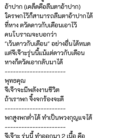
อ้าปาก (เคล็ดคือลืมตาอ้าปาก)
ใครพกไว้ก็สามารถลืมตาอ้าปากได้
ที่หาง ตวัดดาวกับเดือนเอาไว้
คนโบราณจะบอกว่า
"เว้นดาวกับเดือน" อย่างอื่นได้หมด
แต่จีเจ๊าะรุ่นนี้แม้แต่ดาวกับเดือน
หางก็ตวัดเอากลับมาได้
----------------------
พุทธคุณ
จีเจ๊าจะมีพลังงานชีวิต
ถ้าเราพก จิ้งจกร้องจะดี
----------------------
พกสูงพกต่ำได้ ทำเป็นพวงกุญแจได้
----------------------
จีเจ๊าะ รุ่นนี้ ทำออกมา 2 เนื้อ คือ