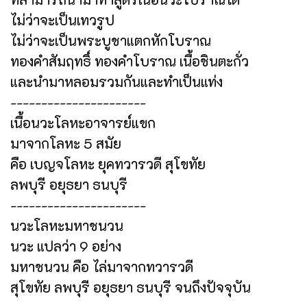
ไม่ว่าจะเป็นเทวรูป
ไม่ว่าจะเป็นพระบูชาแตกหักโบราณ
ทองคำสัมฤทธิ์ ทองคำโบราณ เนื้อชินตะกั่ว
และนำมาหลอมรวมกันและทำเป็นแท่ง
----------------------
เนื้อนวะโลหะอาจารย์แขก
มาจากโลหะ 5 สมัย
คือ เบญจโลหะ ยุคทวารวดี สุโขทัย
ลพบุรี อยุธยา ธนบุรี
----------------------
นวะโลหะมหาชนวน
นวะ แปลว่า 9 อย่าง
มหาชนวน คือ ไล่มาจากทวารวดี
สุโขทัย ลพบุรี อยุธยา ธนบุรี จนถึงปัจจุบัน