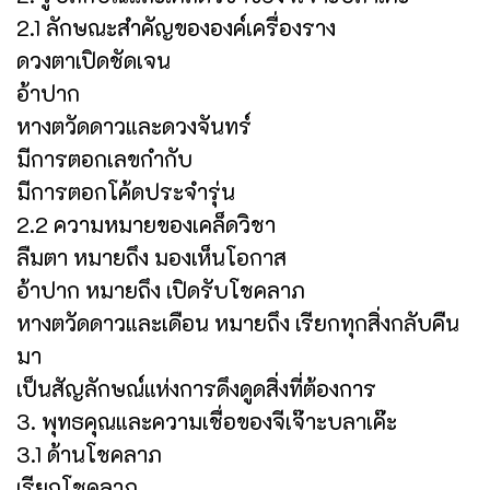
2.1 ลักษณะสำคัญขององค์เครื่องราง
ดวงตาเปิดชัดเจน
อ้าปาก
หางตวัดดาวและดวงจันทร์
มีการตอกเลขกำกับ
มีการตอกโค้ดประจำรุ่น
2.2 ความหมายของเคล็ดวิชา
ลืมตา หมายถึง มองเห็นโอกาส
อ้าปาก หมายถึง เปิดรับโชคลาภ
หางตวัดดาวและเดือน หมายถึง เรียกทุกสิ่งกลับคืน
มา
เป็นสัญลักษณ์แห่งการดึงดูดสิ่งที่ต้องการ
3. พุทธคุณและความเชื่อของจีเจ๊าะบลาเค๊ะ
3.1 ด้านโชคลาภ
เรียกโชคลาภ