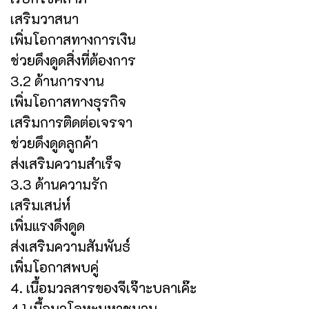
เสริมวาสนา
เพิ่มโอกาสทางการเงิน
ช่วยดึงดูดสิ่งที่ต้องการ
3.2 ด้านการงาน
เพิ่มโอกาสทางธุรกิจ
เสริมการติดต่อเจรจา
ช่วยดึงดูดลูกค้า
ส่งเสริมความสำเร็จ
3.3 ด้านความรัก
เสริมเสน่ห์
เพิ่มแรงดึงดูด
ส่งเสริมความสัมพันธ์
เพิ่มโอกาสพบคู่
4. เนื้อมวลสารของจีเจ๊าะบลาเค๊ะ
4.1 เนื้อนวโลหะมหาชนวน