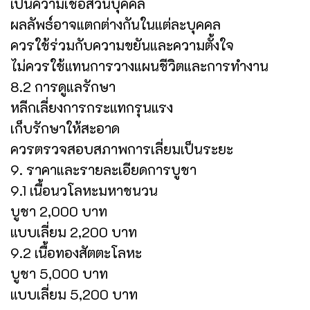
เป็นความเชื่อส่วนบุคคล
ผลลัพธ์อาจแตกต่างกันในแต่ละบุคคล
ควรใช้ร่วมกับความขยันและความตั้งใจ
ไม่ควรใช้แทนการวางแผนชีวิตและการทำงาน
8.2 การดูแลรักษา
หลีกเลี่ยงการกระแทกรุนแรง
เก็บรักษาให้สะอาด
ควรตรวจสอบสภาพการเลี่ยมเป็นระยะ
9. ราคาและรายละเอียดการบูชา
9.1 เนื้อนวโลหะมหาชนวน
บูชา 2,000 บาท
แบบเลี่ยม 2,200 บาท
9.2 เนื้อทองสัตตะโลหะ
บูชา 5,000 บาท
แบบเลี่ยม 5,200 บาท