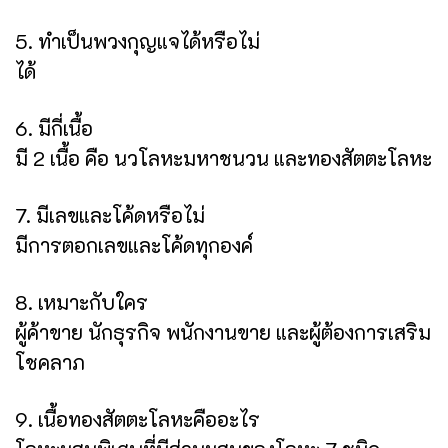
5. ทำเป็นพวงกุญแจได้หรือไม่
ได้
6. มีกี่เนื้อ
มี 2 เนื้อ คือ นวโลหะมหาชนวน และทองสัตตะโลหะ
7. มีเลขและโค้ดหรือไม่
มีการตอกเลขและโค้ดทุกองค์
8. เหมาะกับใคร
ผู้ค้าขาย นักธุรกิจ พนักงานขาย และผู้ต้องการเสริม
โชคลาภ
9. เนื้อทองสัตตะโลหะคืออะไร