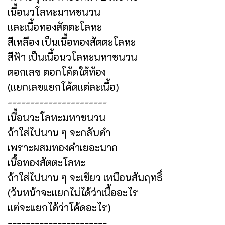
เนื้อนวโลหะมาหชนวน
และเนื้อทองสัตตะโลหะ
สีเหลือง เป็นเนื้อทองสัตตะโลหะ
สีฟ้า เป็นเนื้อนวโลหะมหาชนวน
ตอกเลข ตอกโค้ดใต้ท้อง
(แยกเลขแยกโค้ดแต่ละเนื้อ)
----------------------
เนื้อนวะโลหะมหาชนวน
ถ้าใส่ไปนาน ๆ จะกลับดำ
เพราะผสมทองคำเยอะมาก
เนื้อทองสัตตะโลหะ
ถ้าใส่ไปนาน ๆ จะเขียว เหมือนสัมฤทธิ์
(วันหน้าจะแยกไม่ได้ว่าเนื้ออะไร
แต่จะแยกได้ว่าโค้ดอะไร)
----------------------