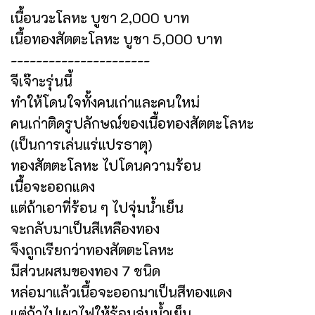
เนื้อนวะโลหะ บูชา 2,000 บาท
เนื้อทองสัตตะโลหะ บูชา 5,000 บาท
----------------------
จีเจ๊าะรุ่นนี้
ทำให้โดนใจทั้งคนเก่าและคนใหม่
คนเก่าติดรูปลักษณ์ของเนื้อทองสัตตะโลหะ
(เป็นการเล่นแร่แปรธาตุ)
ทองสัตตะโลหะ ไปโดนความร้อน
เนื้อจะออกแดง
แต่ถ้าเอาที่ร้อน ๆ ไปจุ่มน้ำเย็น
จะกลับมาเป็นสีเหลืองทอง
จึงถูกเรียกว่าทองสัตตะโลหะ
มีส่วนผสมของทอง 7 ชนิด
หล่อมาแล้วเนื้อจะออกมาเป็นสีทองแดง
แต่ถ้าไปเผาไฟให้ร้อนจุ่มน้ำเย็น