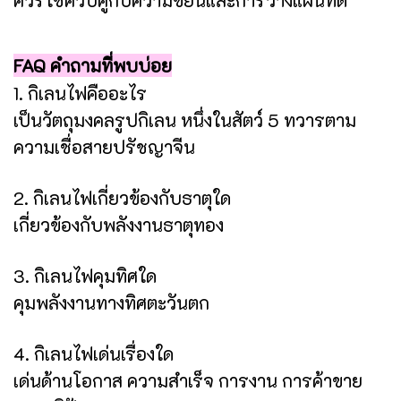
FAQ คำถามที่พบบ่อย
1. กิเลนไฟคืออะไร
เป็นวัตถุมงคลรูปกิเลน หนึ่งในสัตว์ 5 ทวารตาม
ความเชื่อสายปรัชญาจีน
2. กิเลนไฟเกี่ยวข้องกับธาตุใด
เกี่ยวข้องกับพลังงานธาตุทอง
3. กิเลนไฟคุมทิศใด
คุมพลังงานทางทิศตะวันตก
4. กิเลนไฟเด่นเรื่องใด
เด่นด้านโอกาส ความสำเร็จ การงาน การค้าขาย