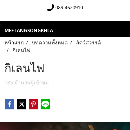
089-4620910
MEETANGSONGKHLA
หน้าแรก
บทความทั้งหมด
สัตว์สวรรค์
กิเลนไฟ
กิเลนไฟ
185 จำนวนผู้เข้าชม
|