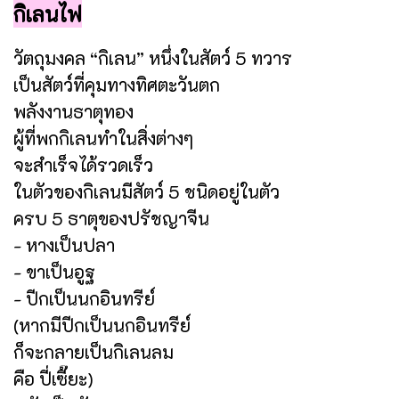
กิเลนไฟ
วัตถุมงคล “กิเลน” หนึ่งในสัตว์ 5 ทวาร
เป็นสัตว์ที่คุมทางทิศตะวันตก
พลังงานธาตุทอง
ผู้ที่พกกิเลนทำในสิ่งต่างๆ
จะสำเร็จได้รวดเร็ว
ในตัวของกิเลนมีสัตว์ 5 ชนิดอยู่ในตัว
ครบ 5 ธาตุของปรัชญาจีน
- หางเป็นปลา
- ขาเป็นอูฐ
- ปีกเป็นนกอินทรีย์
(หากมีปีกเป็นนกอินทรีย์
ก็จะกลายเป็นกิเลนลม
คือ ปี่เซี๊ยะ)