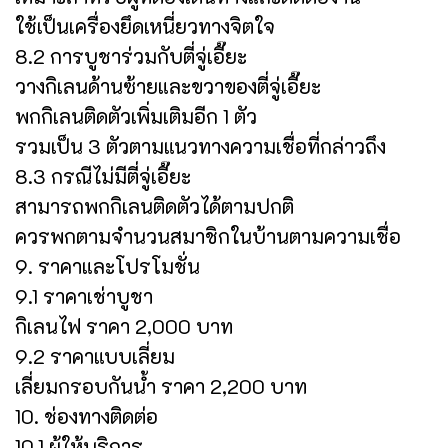
ใช้เป็นเครื่องยึดเหนี่ยวทางจิตใจ
8.2 การบูชาร่วมกับตี่จู่เอี๊ยะ
วางกิเลนด้านซ้ายและขวาของตี่จู่เอี๊ยะ
พกกิเลนติดตัวเพิ่มเติมอีก 1 ตัว
รวมเป็น 3 ตัวตามแนวทางความเชื่อที่กล่าวถึง
8.3 กรณีไม่มีตี่จู่เอี๊ยะ
สามารถพกกิเลนติดตัวได้ตามปกติ
ควรพกตามจำนวนสมาชิกในบ้านตามความเชื่อ
9. ราคาและโปรโมชั่น
9.1 ราคาเช่าบูชา
กิเลนไฟ ราคา 2,000 บาท
9.2 ราคาแบบเลี่ยม
เลี่ยมกรอบกันน้ำ ราคา 2,200 บาท
10. ช่องทางติดต่อ
10.1 ผู้ให้บริการ