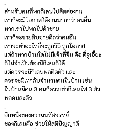
.
สำหรับคนที่พกกิเลนไปติดต่องาน
เราก็จะมีโอกาสได้งานมากกว่าคนอื่น
หากเราไปพกไปค้าขาย
เราก็จะขายดิบขายดีกว่าคนอื่น
เราจะทำอะไรก็จะถูกวิธี ถูกโอกาส
แต่ถ้าหากบ้านใดไม่มีเจ้าที่จีน คือ ตี่จู่เอี๊ยะ
ก็ไม่จำเป็นต้องมีกิเลนก็ได้
แต่ควรจะมีกิเลนพกติดตัว และ
ควรจะมีเท่ากับจำนวนคนในบ้าน เช่น
ในบ้านมีคน 3 คนก็ควรเช่ากิเลนไฟ 3 ตัว
พกคนละตัว
.
อีกหนึ่งของความมหัศจรรย์
ของกิเลนคือ ช่วยให้สติปัญญาดี