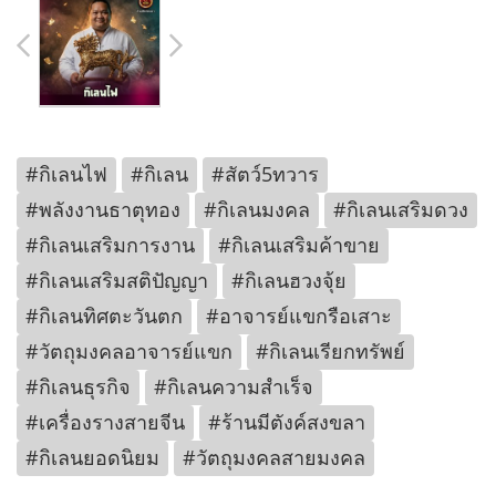
#กิเลนไฟ
#กิเลน
#สัตว์5ทวาร
#พลังงานธาตุทอง
#กิเลนมงคล
#กิเลนเสริมดวง
#กิเลนเสริมการงาน
#กิเลนเสริมค้าขาย
#กิเลนเสริมสติปัญญา
#กิเลนฮวงจุ้ย
#กิเลนทิศตะวันตก
#อาจารย์แขกรือเสาะ
#วัตถุมงคลอาจารย์แขก
#กิเลนเรียกทรัพย์
#กิเลนธุรกิจ
#กิเลนความสำเร็จ
#เครื่องรางสายจีน
#ร้านมีตังค์สงขลา
#กิเลนยอดนิยม
#วัตถุมงคลสายมงคล