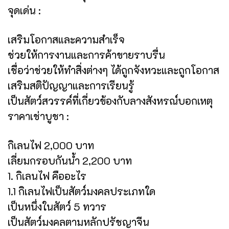
จุดเด่น :
เสริมโอกาสและความสำเร็จ
ช่วยให้การงานและการค้าขายราบรื่น
เชื่อว่าช่วยให้ทำสิ่งต่างๆ ได้ถูกจังหวะและถูกโอกาส
เสริมสติปัญญาและการเรียนรู้
เป็นสัตว์สวรรค์ที่เกี่ยวข้องกับลางสังหรณ์บอกเหตุ
ราคาเช่าบูชา :
กิเลนไฟ 2,000 บาท
เลี่ยมกรอบกันน้ำ 2,200 บาท
1. กิเลนไฟ คืออะไร
1.1 กิเลนไฟเป็นสัตว์มงคลประเภทใด
เป็นหนึ่งในสัตว์ 5 ทวาร
เป็นสัตว์มงคลตามหลักปรัชญาจีน