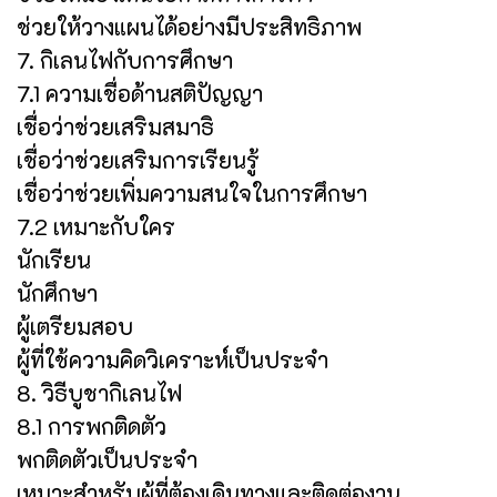
ช่วยให้วางแผนได้อย่างมีประสิทธิภาพ
7. กิเลนไฟกับการศึกษา
7.1 ความเชื่อด้านสติปัญญา
เชื่อว่าช่วยเสริมสมาธิ
เชื่อว่าช่วยเสริมการเรียนรู้
เชื่อว่าช่วยเพิ่มความสนใจในการศึกษา
7.2 เหมาะกับใคร
นักเรียน
นักศึกษา
ผู้เตรียมสอบ
ผู้ที่ใช้ความคิดวิเคราะห์เป็นประจำ
8. วิธีบูชากิเลนไฟ
8.1 การพกติดตัว
พกติดตัวเป็นประจำ
เหมาะสำหรับผู้ที่ต้องเดินทางและติดต่องาน