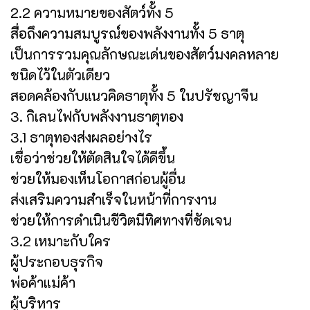
2.2 ความหมายของสัตว์ทั้ง 5
สื่อถึงความสมบูรณ์ของพลังงานทั้ง 5 ธาตุ
เป็นการรวมคุณลักษณะเด่นของสัตว์มงคลหลาย
ชนิดไว้ในตัวเดียว
สอดคล้องกับแนวคิดธาตุทั้ง 5 ในปรัชญาจีน
3. กิเลนไฟกับพลังงานธาตุทอง
3.1 ธาตุทองส่งผลอย่างไร
เชื่อว่าช่วยให้ตัดสินใจได้ดีขึ้น
ช่วยให้มองเห็นโอกาสก่อนผู้อื่น
ส่งเสริมความสำเร็จในหน้าที่การงาน
ช่วยให้การดำเนินชีวิตมีทิศทางที่ชัดเจน
3.2 เหมาะกับใคร
ผู้ประกอบธุรกิจ
พ่อค้าแม่ค้า
ผู้บริหาร