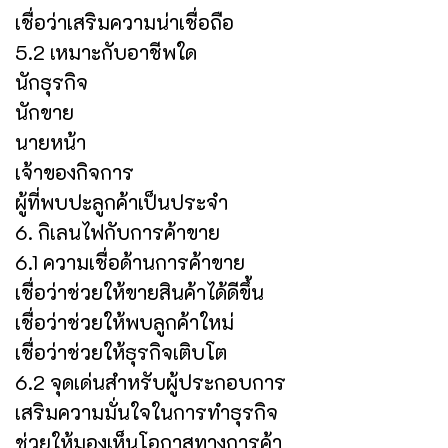
เชื่อว่าเสริมความน่าเชื่อถือ
5.2 เหมาะกับอาชีพใด
นักธุรกิจ
นักขาย
นายหน้า
เจ้าของกิจการ
ผู้ที่พบปะลูกค้าเป็นประจำ
6. กิเลนไฟกับการค้าขาย
6.1 ความเชื่อด้านการค้าขาย
เชื่อว่าช่วยให้ขายสินค้าได้ดีขึ้น
เชื่อว่าช่วยให้พบลูกค้าใหม่
เชื่อว่าช่วยให้ธุรกิจเติบโต
6.2 จุดเด่นสำหรับผู้ประกอบการ
เสริมความมั่นใจในการทำธุรกิจ
ช่วยให้มองเห็นโอกาสทางการค้า