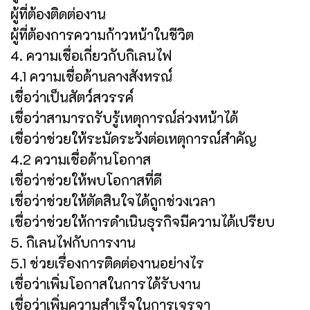
ผู้ที่ต้องติดต่องาน
ผู้ที่ต้องการความก้าวหน้าในชีวิต
4. ความเชื่อเกี่ยวกับกิเลนไฟ
4.1 ความเชื่อด้านลางสังหรณ์
เชื่อว่าเป็นสัตว์สวรรค์
เชื่อว่าสามารถรับรู้เหตุการณ์ล่วงหน้าได้
เชื่อว่าช่วยให้ระมัดระวังต่อเหตุการณ์สำคัญ
4.2 ความเชื่อด้านโอกาส
เชื่อว่าช่วยให้พบโอกาสที่ดี
เชื่อว่าช่วยให้ตัดสินใจได้ถูกช่วงเวลา
เชื่อว่าช่วยให้การดำเนินธุรกิจมีความได้เปรียบ
5. กิเลนไฟกับการงาน
5.1 ช่วยเรื่องการติดต่องานอย่างไร
เชื่อว่าเพิ่มโอกาสในการได้รับงาน
เชื่อว่าเพิ่มความสำเร็จในการเจรจา