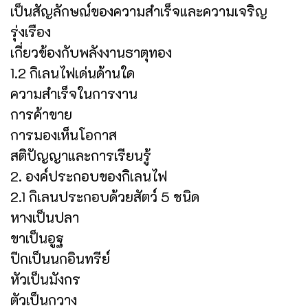
เป็นสัญลักษณ์ของความสำเร็จและความเจริญ
รุ่งเรือง
เกี่ยวข้องกับพลังงานธาตุทอง
1.2 กิเลนไฟเด่นด้านใด
ความสำเร็จในการงาน
การค้าขาย
การมองเห็นโอกาส
สติปัญญาและการเรียนรู้
2. องค์ประกอบของกิเลนไฟ
2.1 กิเลนประกอบด้วยสัตว์ 5 ชนิด
หางเป็นปลา
ขาเป็นอูฐ
ปีกเป็นนกอินทรีย์
หัวเป็นมังกร
ตัวเป็นกวาง