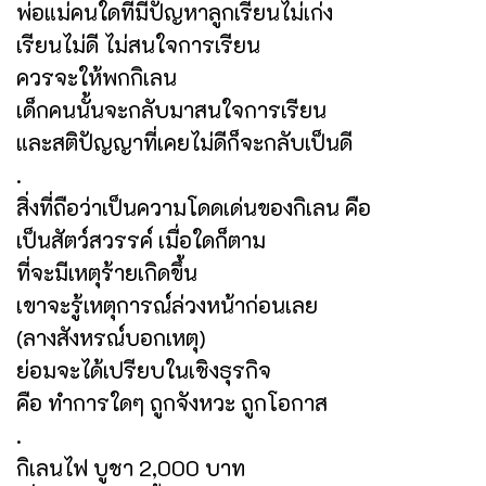
พ่อแม่คนใดที่มีปัญหาลูกเรียนไม่เก่ง
เรียนไม่ดี ไม่สนใจการเรียน
ควรจะให้พกกิเลน
เด็กคนนั้นจะกลับมาสนใจการเรียน
และสติปัญญาที่เคยไม่ดีก็จะกลับเป็นดี
.
สิ่งที่ถือว่าเป็นความโดดเด่นของกิเลน คือ
เป็นสัตว์สวรรค์ เมื่อใดก็ตาม
ที่จะมีเหตุร้ายเกิดขึ้น
เขาจะรู้เหตุการณ์ล่วงหน้าก่อนเลย
(ลางสังหรณ์บอกเหตุ)
ย่อมจะได้เปรียบในเชิงธุรกิจ
คือ ทำการใดๆ ถูกจังหวะ ถูกโอกาส
.
กิเลนไฟ บูชา 2,000 บาท