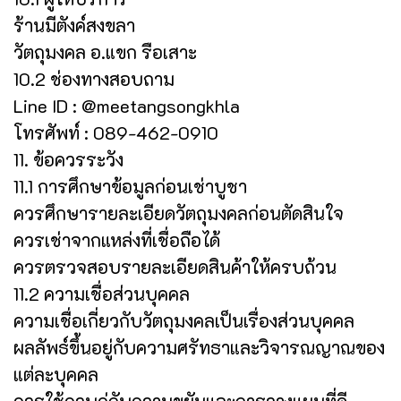
ร้านมีตังค์สงขลา
วัตถุมงคล อ.แขก รือเสาะ
10.2 ช่องทางสอบถาม
Line ID : @meetangsongkhla
โทรศัพท์ : 089-462-0910
11. ข้อควรระวัง
11.1 การศึกษาข้อมูลก่อนเช่าบูชา
ควรศึกษารายละเอียดวัตถุมงคลก่อนตัดสินใจ
ควรเช่าจากแหล่งที่เชื่อถือได้
ควรตรวจสอบรายละเอียดสินค้าให้ครบถ้วน
11.2 ความเชื่อส่วนบุคคล
ความเชื่อเกี่ยวกับวัตถุมงคลเป็นเรื่องส่วนบุคคล
ผลลัพธ์ขึ้นอยู่กับความศรัทธาและวิจารณญาณของ
แต่ละบุคคล
ควรใช้ควบคู่กับความขยันและการวางแผนที่ดี