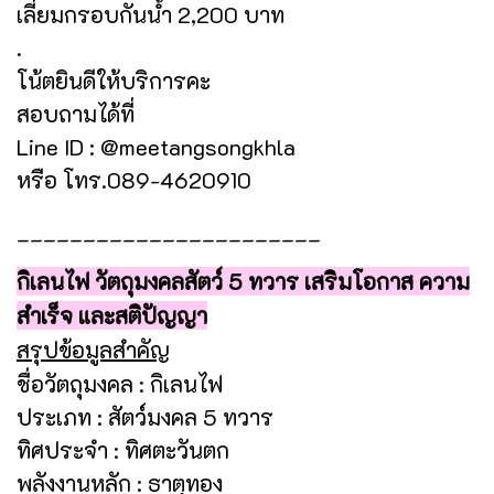
เลี่ยมกรอบกันน้ำ 2,200 บาท
.
โน้ตยินดีให้บริการคะ
สอบถามได้ที่
Line ID : @meetangsongkhla
หรือ โทร.089-4620910
_______________________
กิเลนไฟ วัตถุมงคลสัตว์ 5 ทวาร เสริมโอกาส ความ
สำเร็จ และสติปัญญา
สรุปข้อมูลสำคัญ
ชื่อวัตถุมงคล : กิเลนไฟ
ประเภท : สัตว์มงคล 5 ทวาร
ทิศประจำ : ทิศตะวันตก
พลังงานหลัก : ธาตุทอง