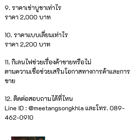
9. ราคาเช่าบูชาเท่าไร
ราคา 2,000 บาท
10. ราคาแบบเลี่ยมเท่าไร
ราคา 2,200 บาท
11. กิเลนไฟช่วยเรื่องค้าขายหรือไม่
ตามความเชื่อช่วยเสริมโอกาสทางการค้าและการ
ขาย
12. ติดต่อสอบถามได้ที่ไหน
Line ID : @meetangsongkhla และโทร. 089-
462-0910