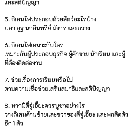
และสติปัญญา
5. กิเลนไฟประกอบด้วยสัตว์อะไรบ้าง
ปลา อูฐ นกอินทรีย์ มังกร และกวาง
6. กิเลนไฟเหมาะกับใคร
เหมาะกับผู้ประกอบธุรกิจ ผู้ค้าขาย นักเรียน และผู้
ที่ต้องติดต่องาน
7. ช่วยเรื่องการเรียนหรือไม่
ตามความเชื่อช่วยเสริมสมาธิและสติปัญญา
8. หากมีตี่จู่เอี๊ยะควรบูชาอย่างไร
วางกิเลนด้านซ้ายและขวาของตี่จู่เอี๊ยะ และพกติดตัว
อีก 1 ตัว