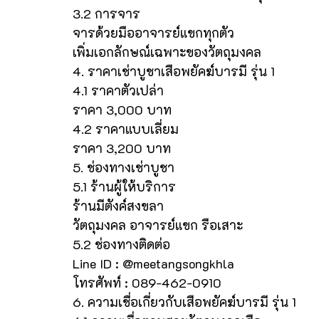
3.2 การจาร
จารด้วยมืออาจารย์แขกทุกตัว
เพิ่มเอกลักษณ์เฉพาะของวัตถุมงคล
4. ราคาเช่าบูชาเสือพยัคฆ์บารมี รุ่น 1
4.1 ราคาตัวเปล่า
ราคา 3,000 บาท
4.2 ราคาแบบเลี่ยม
ราคา 3,200 บาท
5. ช่องทางเช่าบูชา
5.1 ร้านผู้ให้บริการ
ร้านมีตังค์สงขลา
วัตถุมงคล อาจารย์แขก รือเสาะ
5.2 ช่องทางติดต่อ
Line ID : @meetangsongkhla
โทรศัพท์ : 089-462-0910
6. ความเชื่อเกี่ยวกับเสือพยัคฆ์บารมี รุ่น 1