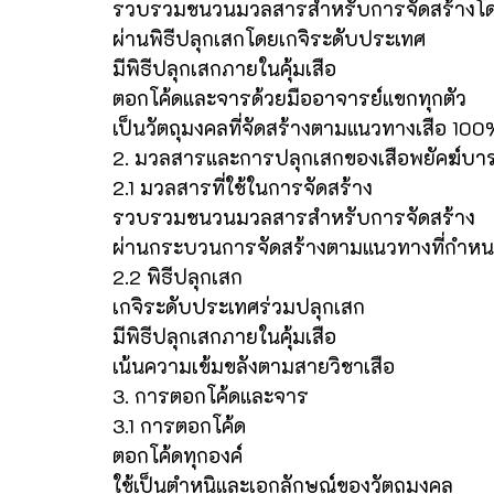
รวบรวมชนวนมวลสารสำหรับการจัดสร้างโ
ผ่านพิธีปลุกเสกโดยเกจิระดับประเทศ
มีพิธีปลุกเสกภายในคุ้มเสือ
ตอกโค้ดและจารด้วยมืออาจารย์แขกทุกตัว
เป็นวัตถุมงคลที่จัดสร้างตามแนวทางเสือ 100
2. มวลสารและการปลุกเสกของเสือพยัคฆ์บารมี
2.1 มวลสารที่ใช้ในการจัดสร้าง
รวบรวมชนวนมวลสารสำหรับการจัดสร้าง
ผ่านกระบวนการจัดสร้างตามแนวทางที่กำห
2.2 พิธีปลุกเสก
เกจิระดับประเทศร่วมปลุกเสก
มีพิธีปลุกเสกภายในคุ้มเสือ
เน้นความเข้มขลังตามสายวิชาเสือ
3. การตอกโค้ดและจาร
3.1 การตอกโค้ด
ตอกโค้ดทุกองค์
ใช้เป็นตำหนิและเอกลักษณ์ของวัตถุมงคล