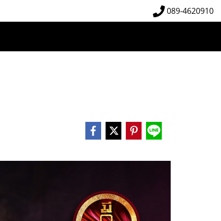
089-4620910