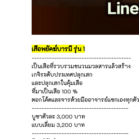
เสือพยัคฆ์บารมี รุ่น 1
----------------------------------------
เป็นเสือที่รวบรวมชนวนมวลสารแล้วสร้าง
เกจิระดับประเทศปลุกเสก
และปลุกเสกในคุ้มเสือ
ที่มาเป็นเสือ 100 %
ตอกโค้ดและจารด้วยมืออาจารย์แขกเองทุกตั
---------------------------------------
บูชาตัวละ 3,000 บาท
แบบเลี่ยม 3,200 บาท
---------------------------------------