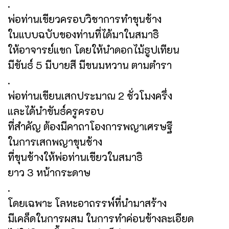
.
พ่อท่านเขียวครอบวิชาการทำขุนช้าง
ในแบบฉบับของท่านที่ได้มาในสมาธิ
ให้อาจารย์แขก โดยให้นำดอกไม้ธูปเทียน
มีขันธ์ 5 มีบายสี มีขนมหวาน ตามตำรา
.
พ่อท่านเขียนเสกประมาณ 2 ชั่วโมงครึ่ง
และได้นำขันธ์ครูครอบ
ที่สำคัญ ต้องมีคาถาโองการพญาเศรษฐี
ในการเสกพญาขุนช้าง
ที่ขุนช้างให้พ่อท่านเขียวในสมาธิ
ยาว 3 หน้ากระดาษ
.
โดยเฉพาะ โลหะอาถรรพ์ที่นำมาสร้าง
มีเคล็ดในการผสม ในการทำค่อนข้างละเอียด