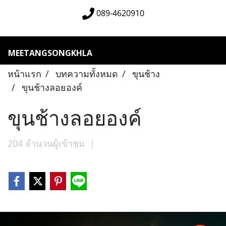
089-4620910
MEETANGSONGKHLA
หน้าแรก
บทความทั้งหมด
ขุนช้าง
ขุนช้างลอยองค์
ขุนช้างลอยองค์
204 จำนวนผู้เข้าชม
|