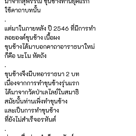
มาจากสุพรรณ ขุนช้างท่านยุคแรก
ใช้คาถาบทนั้น
.
แต่มาในภายหลัง ปี 2546 ที่มีการทำ
ลอยองค์ขุนช้าง เนื้อผง
ขุนช้างได้มาบอกคาถาอาราธนาใหม่
ก็คือ นะโม หัตถัง
.
ขุนช้างจึงมีบทอาราธนา 2 บท
เนื่องจากการทำขุนช้างรุ่นแรก
ได้มาจากวัดป่าเลไลย์ในสมาธิ
สมัยนั้นท่านเพิ่งทำขุนช้าง
และเป็นการทำขุนช้าง
ที่ยังไม่สำเร็จอรหันต์
.