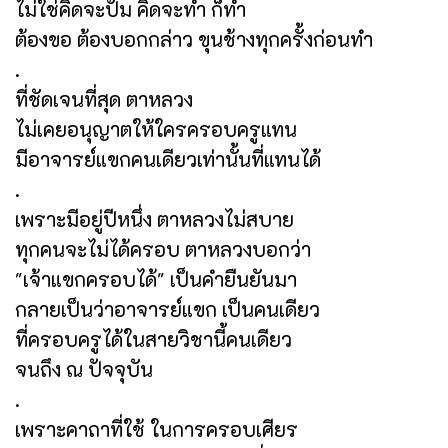
ไม่ใช่คิดจะปั้ม คิดจะทำ ก็ทำ
ต้องขอ ต้องบอกกล่าว ขุนช้างทุกครั้งก่อนทำ
.
ที่ชัดเจนที่สุด ตาหลวง
ไม่เคยอนุญาตให้ใครครอบครูแทน
มีอาจารย์แขกคนเดียวเท่านั้นที่แทนได้
.
เพราะมีอยู่ปีหนึ่ง ตาหลวงไม่สบาย
ทุกคนจะไม่ได้ครอบ ตาหลวงบอกว่า
"เจ้าแขกครอบได้" เป็นคำยืนยันมา
กลายเป็นว่าอาจารย์แขก เป็นคนเดียว
ที่ครอบครูได้ในสายวิชานี้คนเดียว
จนถึง ณ ปัจจุบัน
.
เพราะคาถาที่ใช้ ในการครอบเศียร