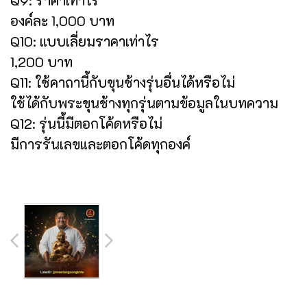
องค์ละ 1,000 บาท
Q10: แบบเลี่ยมราคาเท่าไร
1,200 บาท
Q11: ใช้คาถานี้กับขุนช้างรุ่นอื่นได้หรือไม่
ใช้ได้กับพระขุนช้างทุกรุ่นตามข้อมูลในบทความ
Q12: รุ่นนี้มีตอกโค้ดหรือไม่
มีการรันเลขและตอกโค้ดทุกองค์