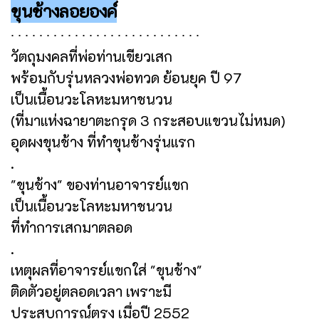
ขุนช้างลอยองค์
∙ ∙ ∙ ∙ ∙ ∙ ∙ ∙ ∙ ∙ ∙ ∙ ∙ ∙ ∙ ∙ ∙ ∙ ∙ ∙ ∙ ∙ ∙ ∙ ∙ ∙ ∙
วัตถุมงคลที่พ่อท่านเขียวเสก
พร้อมกับรุ่นหลวงพ่อทวด ย้อนยุค ปี 97
เป็นเนื้อนวะโลหะมหาชนวน
(ที่มาแห่งฉายาตะกรุด 3 กระสอบแขวนไม่หมด)
อุดผงขุนช้าง ที่ทำขุนช้างรุ่นแรก
.
"ขุนช้าง" ของท่านอาจารย์แขก
เป็นเนื้อนวะโลหะมหาชนวน
ที่ทำการเสกมาตลอด
.
เหตุผลที่อาจารย์แขกใส่ "ขุนช้าง"
ติดตัวอยู่ตลอดเวลา เพราะมี
ประสบการณ์ตรง เมื่อปี 2552