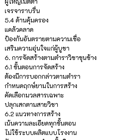
ผู้ใหญ่เมตตา
เจรจาราบรื่น
5.4 ด้านคุ้มครอง
แคล้วคลาด
ป้องกันอันตรายตามความเชื่อ
เสริมความอุ่นใจแก่ผู้บูชา
6. การจัดสร้างตามตำราวิชาขุนช้าง
6.1 ขั้นตอนการจัดสร้าง
ต้องมีการบอกกล่าวตามตำรา
กำหนดฤกษ์ยามในการสร้าง
คัดเลือกมวลสารเฉพาะ
ปลุกเสกตามสายวิชา
6.2 แนวทางการสร้าง
เน้นความละเอียดทุกขั้นตอน
ไม่ใช้ระบบผลิตแบบโรงงาน