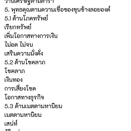
ว่านเศรษฐีตามตำรา
5. พุทธคุณตามความเชื่อของขุนช้างลอยองค์
5.1 ด้านโภคทรัพย์
เรียกทรัพย์
เพิ่มโอกาสทางการเงิน
ไม่อด ไม่จน
เสริมความมั่งคั่ง
5.2 ด้านโชคลาภ
โชคลาภ
เงินทอง
การเสี่ยงโชค
โอกาสทางธุรกิจ
5.3 ด้านเมตตามหานิยม
เมตตามหานิยม
เสน่ห์