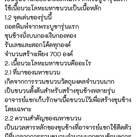
ใช้เนื้อนวะโลหะมหาชนวนเป็นเนื้อหลัก
1.2 จุดเด่นของรุ่นนี้
ถอดพิมพ์จากพระบูชารุ่นแรก
ขุนช้างนั่งบนกองเงินกองทอง
รันเลขและตอกโค้ดทุกองค์
จำนวนสร้างเพียง 700 องค์
2. เนื้อนวะโลหะมหาชนวนคืออะไร
2.1 ที่มาของมหาชนวน
เกิดจากการรวมชนวนวัตถุมงคลจำนวนมาก
เป็นชนวนตั้งต้นสำหรับสร้างขุนช้างหลายรุ่น
อาจารย์แขกเก็บรักษาเนื้อชนวนไว้เพื่อสร้างขุนช้าง
โดยเฉพาะ
2.2 ความสำคัญของมหาชนวน
เป็นมวลสารหลักของขุนช้างที่อาจารย์แขกใช้ติดตัว
มีที่มาจากการรวมชนวนจำนวนมากตามข้อมูลการ