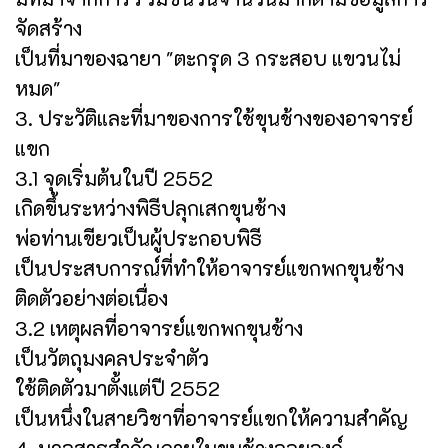
จัดสร้าง
เป็นที่มาของฉายา "ตะกรุด 3 กระสอบ แขวนไม่
หมด"
3. ประวัติและที่มาของการใช้ขุนช้างของอาจารย์
แขก
3.1 จุดเริ่มต้นในปี 2552
เกิดขึ้นระหว่างพิธีปลุกเสกขุนช้าง
พ่อท่านเขียวเป็นผู้ประกอบพิธี
เป็นประสบการณ์ที่ทำให้อาจารย์แขกพกขุนช้าง
ติดตัวอย่างต่อเนื่อง
3.2 เหตุผลที่อาจารย์แขกพกขุนช้าง
เป็นวัตถุมงคลประจำตัว
ใช้ติดตัวมาตั้งแต่ปี 2552
เป็นหนึ่งในสายวิชาที่อาจารย์แขกให้ความสำคัญ
4. มวลสารสำคัญภายในขุนช้างลอยองค์