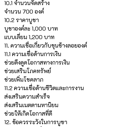
10.1 จำนวนจัดสร้าง
จำนวน 700 องค์
10.2 ราคาบูชา
บูชาองค์ละ 1,000 บาท
แบบเลี่ยม 1,200 บาท
11. ความเชื่อเกี่ยวกับขุนช้างลอยองค์
11.1 ความเชื่อด้านการเงิน
ช่วยดึงดูดโอกาสทางการเงิน
ช่วยเสริมโภคทรัพย์
ช่วยเพิ่มโชคลาภ
11.2 ความเชื่อด้านชีวิตและการงาน
ส่งเสริมความสำเร็จ
ส่งเสริมเมตตามหานิยม
ช่วยให้เกิดโอกาสที่ดี
12. ข้อควรระวังในการบูชา