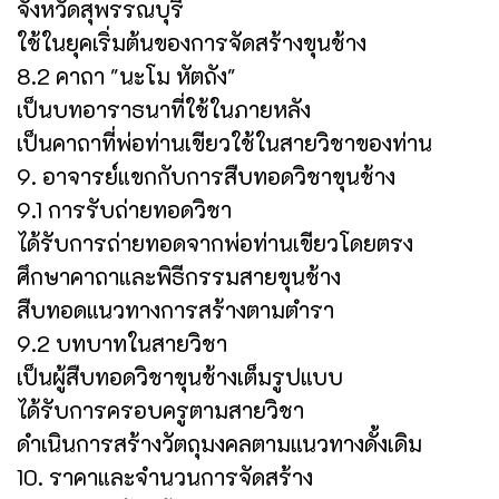
จังหวัดสุพรรณบุรี
ใช้ในยุคเริ่มต้นของการจัดสร้างขุนช้าง
8.2 คาถา "นะโม หัตถัง"
เป็นบทอาราธนาที่ใช้ในภายหลัง
เป็นคาถาที่พ่อท่านเขียวใช้ในสายวิชาของท่าน
9. อาจารย์แขกกับการสืบทอดวิชาขุนช้าง
9.1 การรับถ่ายทอดวิชา
ได้รับการถ่ายทอดจากพ่อท่านเขียวโดยตรง
ศึกษาคาถาและพิธีกรรมสายขุนช้าง
สืบทอดแนวทางการสร้างตามตำรา
9.2 บทบาทในสายวิชา
เป็นผู้สืบทอดวิชาขุนช้างเต็มรูปแบบ
ได้รับการครอบครูตามสายวิชา
ดำเนินการสร้างวัตถุมงคลตามแนวทางดั้งเดิม
10. ราคาและจำนวนการจัดสร้าง