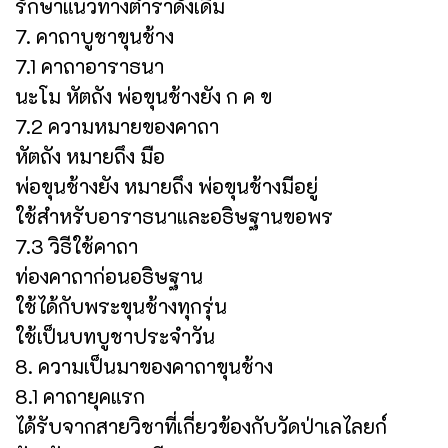
รักษาแนวทางตำราดั้งเดิม
7. คาถาบูชาขุนช้าง
7.1 คาถาอาราธนา
นะโม หัตถัง พ่อขุนช้างยัง ก ค ข
7.2 ความหมายของคาถา
หัตถัง หมายถึง มือ
พ่อขุนช้างยัง หมายถึง พ่อขุนช้างมีอยู่
ใช้สำหรับอาราธนาและอธิษฐานขอพร
7.3 วิธีใช้คาถา
ท่องคาถาก่อนอธิษฐาน
ใช้ได้กับพระขุนช้างทุกรุ่น
ใช้เป็นบทบูชาประจำวัน
8. ความเป็นมาของคาถาขุนช้าง
8.1 คาถายุคแรก
ได้รับจากสายวิชาที่เกี่ยวข้องกับวัดป่าเลไลยก์