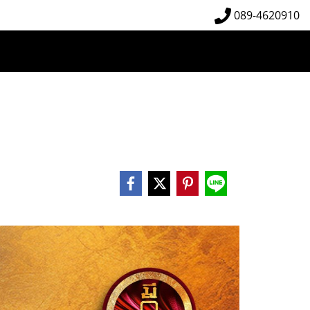
089-4620910