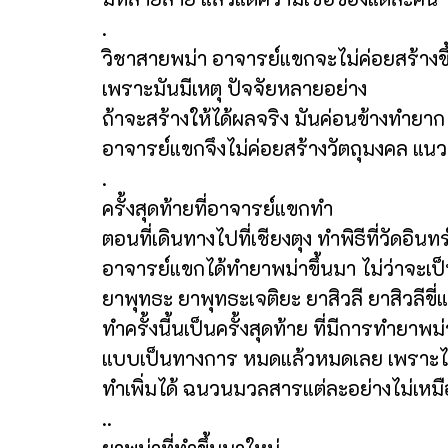
.
วิชาสายพม่า อาจารย์แขกจะไม่ค่อยสร้างข
เพราะมันมีเหตุ ปัจจัยหลายอย่าง
ถ้าจะสร้างให้ได้ผลจริง มันค่อนข้างทำยา
อาจารย์แขกจึงไม่ค่อยสร้างวัตถุมงคล แน
.
ครั้งสุดท้ายที่อาจารย์แขกทำ
ตอนที่เดินทางไปที่เชียงตุง ทำพิธีที่วัดอิน
อาจารย์แขกได้ทำยาพม่าขึ้นมา ไม่ว่าจะเป
ยาพุทธะ ยาพุทธะเจติยะ ยาสิวลี ยาสิวลีขี่
ทำครั้งนี้นเป็นครั้งสุดท้าย ที่มีการทำยาพม่
แบบเป็นทางการ หมดแล้วหมดเลย เพราะ
ทำเพิ่มได้ ฉนวนมวลสารแต่ละอย่างไม่เหม
..