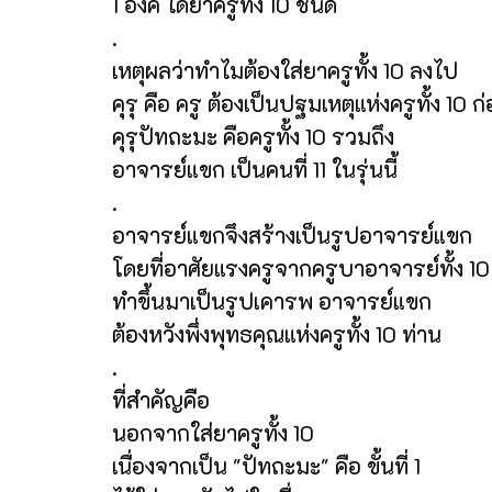
1 องค์ ได้ยาครูทั้ง 10 ชนิด
.
เหตุผลว่าทำไมต้องใส่ยาครูทั้ง 10 ลงไป
คุรุ คือ ครู ต้องเป็นปฐมเหตุแห่งครูทั้ง 10 ก
คุรุปัทถะมะ คือครูทั้ง 10 รวมถึง
อาจารย์แขก เป็นคนที่ 11 ในรุ่นนี้
.
อาจารย์แขกจึงสร้างเป็นรูปอาจารย์แขก
โดยที่อาศัยแรงครูจากครูบาอาจารย์ทั้ง 10
ทำขึ้นมาเป็นรูปเคารพ อาจารย์แขก
ต้องหวังพึ่งพุทธคุณแห่งครูทั้ง 10 ท่าน
.
ที่สำคัญคือ
นอกจากใส่ยาครูทั้ง 10
เนื่องจากเป็น "ปัทถะมะ" คือ ขั้นที่ 1