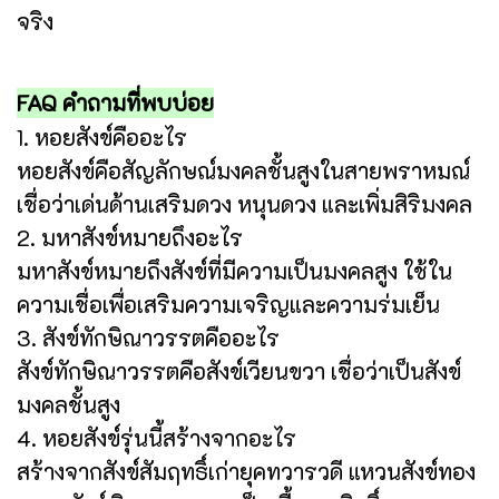
จริง
FAQ คำถามที่พบบ่อย
1. หอยสังข์คืออะไร
หอยสังข์คือสัญลักษณ์มงคลชั้นสูงในสายพราหมณ์
เชื่อว่าเด่นด้านเสริมดวง หนุนดวง และเพิ่มสิริมงคล
2. มหาสังข์หมายถึงอะไร
มหาสังข์หมายถึงสังข์ที่มีความเป็นมงคลสูง ใช้ใน
ความเชื่อเพื่อเสริมความเจริญและความร่มเย็น
3. สังข์ทักษิณาวรรตคืออะไร
สังข์ทักษิณาวรรตคือสังข์เวียนขวา เชื่อว่าเป็นสังข์
มงคลชั้นสูง
4. หอยสังข์รุ่นนี้สร้างจากอะไร
สร้างจากสังข์สัมฤทธิ์เก่ายุคทวารวดี แหวนสังข์ทอง