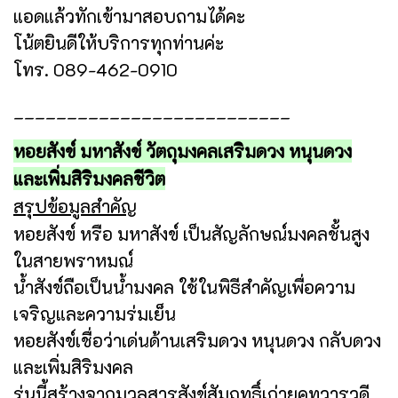
แอดแล้วทักเข้ามาสอบถามได้คะ
โน้ตยินดีให้บริการทุกท่านค่ะ
โทร. 089-462-0910
__________________________
หอยสังข์ มหาสังข์ วัตถุมงคลเสริมดวง หนุนดวง
และเพิ่มสิริมงคลชีวิต
สรุปข้อมูลสำคัญ
หอยสังข์ หรือ มหาสังข์ เป็นสัญลักษณ์มงคลชั้นสูง
ในสายพราหมณ์
น้ำสังข์ถือเป็นน้ำมงคล ใช้ในพิธีสำคัญเพื่อความ
เจริญและความร่มเย็น
หอยสังข์เชื่อว่าเด่นด้านเสริมดวง หนุนดวง กลับดวง
และเพิ่มสิริมงคล
รุ่นนี้สร้างจากมวลสารสังข์สัมฤทธิ์เก่ายุคทวารวดี