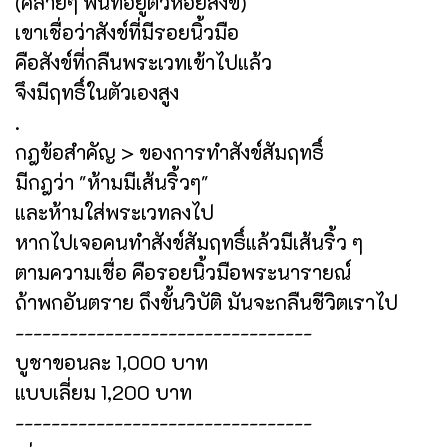
(คล้ายๆ ฟันที่อยู่ตัวหอยสังข์)
เขาเชื่อว่าสังข์ที่มีรอยนิ้วมือ
คือสังข์ที่กลืนพระเวทเข้าไปแล้ว
จึงมีฤทธิ์ในตัวเองสูง
.
กฎข้อสำคัญ > ของการทำสังข์สัมฤทธิ์
มีกฎว่า "ห้ามมีเส้นริ้วๆ"
และห้ามใส่พระเวทลงไป
หากไปเจอคนทำสังข์สัมฤทธิ์แล้วมีเส้นริ้ว ๆ
ตามความเชื่อ คือรอยนิ้วมือพระนารายณ์
ถ้าพกอันตราย ถึงขั้นวิบัติ มันจะกลืนชีวิตเราไป
---------------------------------
บูชาขอนละ 1,000 บาท
แบบเลี่ยม 1,200 บาท
---------------------------------