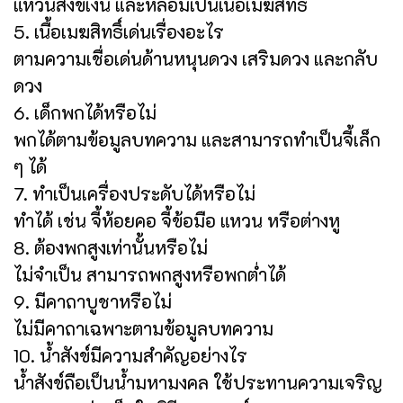
แหวนสังข์เงิน และหลอมเป็นเนื้อเมฆสิทธิ์
5. เนื้อเมฆสิทธิ์เด่นเรื่องอะไร
ตามความเชื่อเด่นด้านหนุนดวง เสริมดวง และกลับ
ดวง
6. เด็กพกได้หรือไม่
พกได้ตามข้อมูลบทความ และสามารถทำเป็นจี้เล็ก
ๆ ได้
7. ทำเป็นเครื่องประดับได้หรือไม่
ทำได้ เช่น จี้ห้อยคอ จี้ข้อมือ แหวน หรือต่างหู
8. ต้องพกสูงเท่านั้นหรือไม่
ไม่จำเป็น สามารถพกสูงหรือพกต่ำได้
9. มีคาถาบูชาหรือไม่
ไม่มีคาถาเฉพาะตามข้อมูลบทความ
10. น้ำสังข์มีความสำคัญอย่างไร
น้ำสังข์ถือเป็นน้ำมหามงคล ใช้ประทานความเจริญ