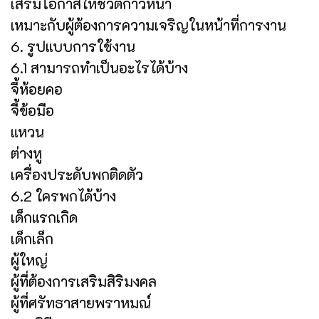
เสริมโอกาสให้ชีวิตก้าวหน้า
เหมาะกับผู้ต้องการความเจริญในหน้าที่การงาน
6. รูปแบบการใช้งาน
6.1 สามารถทำเป็นอะไรได้บ้าง
จี้ห้อยคอ
จี้ข้อมือ
แหวน
ต่างหู
เครื่องประดับพกติดตัว
6.2 ใครพกได้บ้าง
เด็กแรกเกิด
เด็กเล็ก
ผู้ใหญ่
ผู้ที่ต้องการเสริมสิริมงคล
ผู้ที่ศรัทธาสายพราหมณ์