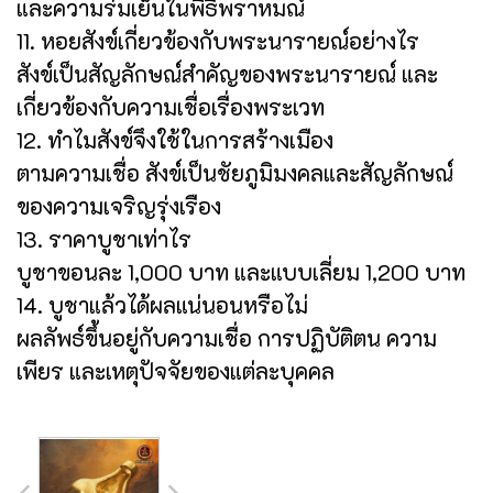
และความร่มเย็นในพิธีพราหมณ์
11. หอยสังข์เกี่ยวข้องกับพระนารายณ์อย่างไร
สังข์เป็นสัญลักษณ์สำคัญของพระนารายณ์ และ
เกี่ยวข้องกับความเชื่อเรื่องพระเวท
12. ทำไมสังข์จึงใช้ในการสร้างเมือง
ตามความเชื่อ สังข์เป็นชัยภูมิมงคลและสัญลักษณ์
ของความเจริญรุ่งเรือง
13. ราคาบูชาเท่าไร
บูชาขอนละ 1,000 บาท และแบบเลี่ยม 1,200 บาท
14. บูชาแล้วได้ผลแน่นอนหรือไม่
ผลลัพธ์ขึ้นอยู่กับความเชื่อ การปฏิบัติตน ความ
เพียร และเหตุปัจจัยของแต่ละบุคคล