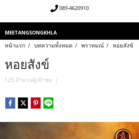
089-4620910
MEETANGSONGKHLA
หน้าแรก
บทความทั้งหมด
พราหมณ์
หอยสังข์
หอยสังข์
125 จำนวนผู้เข้าชม
|