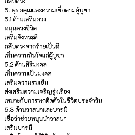
กลับดวง
5. พุทธคุณและความเชื่อตามผู้บูชา
5.1 ด้านเสริมดวง
หนุนดวงชีวิต
เสริมจังหวะดี
กลับดวงจากร้ายเป็นดี
เพิ่มความมั่นใจแก่ผู้บูชา
5.2 ด้านสิริมงคล
เพิ่มความเป็นมงคล
เสริมความร่มเย็น
ส่งเสริมความเจริญรุ่งเรือง
เหมาะกับการพกติดตัวในชีวิตประจำวัน
5.3 ด้านวาสนาและบารมี
เชื่อว่าช่วยหนุนนำวาสนา
เสริมบารมี