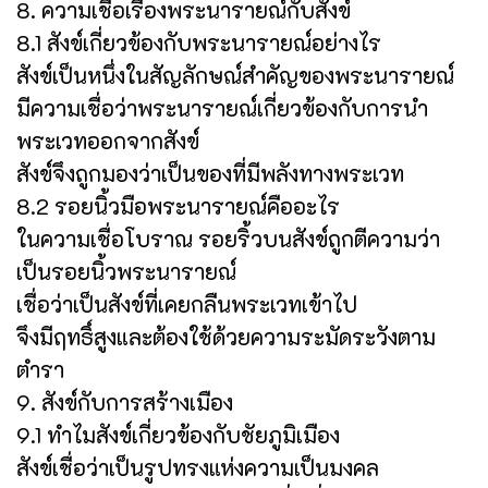
8. ความเชื่อเรื่องพระนารายณ์กับสังข์
8.1 สังข์เกี่ยวข้องกับพระนารายณ์อย่างไร
สังข์เป็นหนึ่งในสัญลักษณ์สำคัญของพระนารายณ์
มีความเชื่อว่าพระนารายณ์เกี่ยวข้องกับการนำ
พระเวทออกจากสังข์
สังข์จึงถูกมองว่าเป็นของที่มีพลังทางพระเวท
8.2 รอยนิ้วมือพระนารายณ์คืออะไร
ในความเชื่อโบราณ รอยริ้วบนสังข์ถูกตีความว่า
เป็นรอยนิ้วพระนารายณ์
เชื่อว่าเป็นสังข์ที่เคยกลืนพระเวทเข้าไป
จึงมีฤทธิ์สูงและต้องใช้ด้วยความระมัดระวังตาม
ตำรา
9. สังข์กับการสร้างเมือง
9.1 ทำไมสังข์เกี่ยวข้องกับชัยภูมิเมือง
สังข์เชื่อว่าเป็นรูปทรงแห่งความเป็นมงคล