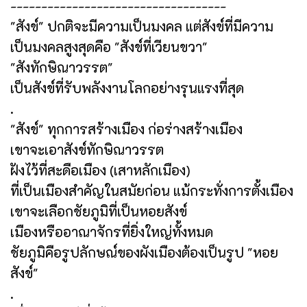
-----------------------------------
"สังข์" ปกติจะมีความเป็นมงคล แต่สังข์ที่มีความ
เป็นมงคลสูงสุดคือ "สังข์ที่เวียนขวา"
"สังทักษิณาวรรต"
เป็นสังข์ที่รับพลังงานโลกอย่างรุนแรงที่สุด
.
"สังข์" ทุกการสร้างเมือง ก่อร่างสร้างเมือง
เขาจะเอาสังข์ทักษิณาวรรต
ฝังไว้ที่สะดือเมือง (เสาหลักเมือง)
ที่เป็นเมืองสำคัญในสมัยก่อน แม้กระทั่งการตั้งเมือง
เขาจะเลือกชัยภูมิที่เป็นหอยสังข์
เมืองหรืออาณาจักรที่ยิ่งใหญ่ทั้งหมด
ชัยภูมิคือรูปลักษณ์ของผังเมืองต้องเป็นรูป "หอย
สังข์"
.