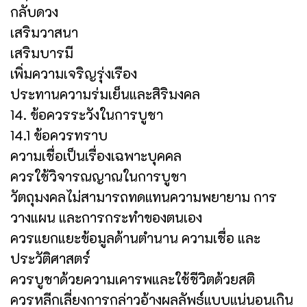
กลับดวง
เสริมวาสนา
เสริมบารมี
เพิ่มความเจริญรุ่งเรือง
ประทานความร่มเย็นและสิริมงคล
14. ข้อควรระวังในการบูชา
14.1 ข้อควรทราบ
ความเชื่อเป็นเรื่องเฉพาะบุคคล
ควรใช้วิจารณญาณในการบูชา
วัตถุมงคลไม่สามารถทดแทนความพยายาม การ
วางแผน และการกระทำของตนเอง
ควรแยกแยะข้อมูลด้านตำนาน ความเชื่อ และ
ประวัติศาสตร์
ควรบูชาด้วยความเคารพและใช้ชีวิตด้วยสติ
ควรหลีกเลี่ยงการกล่าวอ้างผลลัพธ์แบบแน่นอนเกิน