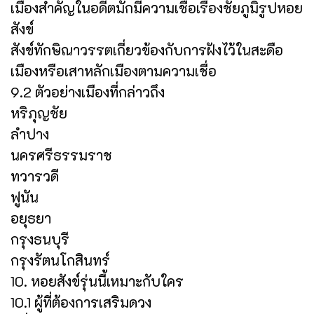
เมืองสำคัญในอดีตมักมีความเชื่อเรื่องชัยภูมิรูปหอย
สังข์
สังข์ทักษิณาวรรตเกี่ยวข้องกับการฝังไว้ในสะดือ
เมืองหรือเสาหลักเมืองตามความเชื่อ
9.2 ตัวอย่างเมืองที่กล่าวถึง
หริภุญชัย
ลำปาง
นครศรีธรรมราช
ทวารวดี
ฟูนัน
อยุธยา
กรุงธนบุรี
กรุงรัตนโกสินทร์
10. หอยสังข์รุ่นนี้เหมาะกับใคร
10.1 ผู้ที่ต้องการเสริมดวง