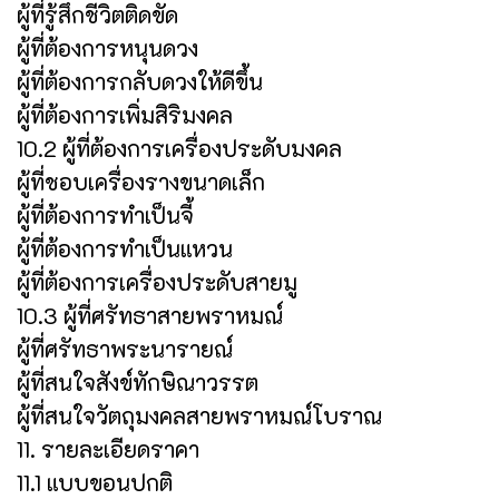
ผู้ที่รู้สึกชีวิตติดขัด
ผู้ที่ต้องการหนุนดวง
ผู้ที่ต้องการกลับดวงให้ดีขึ้น
ผู้ที่ต้องการเพิ่มสิริมงคล
10.2 ผู้ที่ต้องการเครื่องประดับมงคล
ผู้ที่ชอบเครื่องรางขนาดเล็ก
ผู้ที่ต้องการทำเป็นจี้
ผู้ที่ต้องการทำเป็นแหวน
ผู้ที่ต้องการเครื่องประดับสายมู
10.3 ผู้ที่ศรัทธาสายพราหมณ์
ผู้ที่ศรัทธาพระนารายณ์
ผู้ที่สนใจสังข์ทักษิณาวรรต
ผู้ที่สนใจวัตถุมงคลสายพราหมณ์โบราณ
11. รายละเอียดราคา
11.1 แบบขอนปกติ