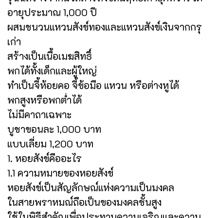
อายุประมาณ 1,000 ปี
ผสมชนวนแหวนสังข์ทองและแหวนสังข์เงินจากกรุ
เก่า
สร้างเป็นเนื้อเมฆสิทธิ์
พกได้ทั้งเด็กและผู้ใหญ่
ทำเป็นจี้ห้อยคอ จี้ข้อมือ แหวน หรือต่างหูได้
พกสูงหรือพกต่ำได้
ไม่มีคาถาเฉพาะ
บูชาขอนละ 1,000 บาท
แบบเลี่ยม 1,200 บาท
1. หอยสังข์คืออะไร
1.1 ความหมายของหอยสังข์
หอยสังข์เป็นสัญลักษณ์แห่งความเป็นมงคล
ในสายพราหมณ์ถือเป็นของมงคลชั้นสูง
ใช้ในพิธีสำคัญเพื่อประทานความเจริญและความ