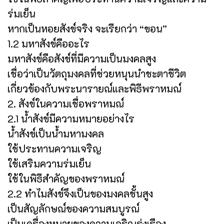
ร่มเย็น
หากเป็นหอยสังข์จริง จะเรียกว่า “ขอน”
1.2 มหาสังข์คืออะไร
มหาสังข์คือสังข์ที่มีความเป็นมงคลสูง
เชื่อว่าเป็นวัตถุมงคลที่ช่วยหนุนนำชะตาชีวิต
เกี่ยวข้องกับพระนารายณ์และพิธีพราหมณ์
2. สังข์ในความเชื่อพราหมณ์
2.1 น้ำสังข์มีความหมายอย่างไร
น้ำสังข์เป็นน้ำมหามงคล
ใช้ประทานความเจริญ
ใช้เสริมความร่มเย็น
ใช้ในพิธีสำคัญของพราหมณ์
2.2 ทำไมสังข์จึงเป็นของมงคลชั้นสูง
เป็นสัญลักษณ์ของความสมบูรณ์
เป็นเครื่องหมายของความเจริญรุ่งเรือง