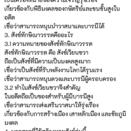
เกี่ยวข้องกับพิธีมงคลของกษัตริย์และชนชั้นสูงใน
อดีต
เชื่อว่าสามารถหนุนนำวาสนาและบารมีได้
3. สังข์ทักษิณาวรรตคืออะไร
3.1 ความหมายของสังข์ทักษิณาวรรต
สังข์ทักษิณาวรรต คือ สังข์เวียนขวา
ถือเป็นสังข์ที่มีความเป็นมงคลสูงมาก
เชื่อว่าเป็นสังข์ที่รับพลังงานโลกได้รุนแรง
เชื่อว่าสามารถหนุนดวงและบารมีผู้ครอบครอง
3.2 ทำไมสังข์เวียนขวาจึงสำคัญ
ในอดีตถือเป็นของสำหรับผู้มีบารมีสูง
เชื่อว่าสามารถส่งเสริมวาสนาให้รุ่งเรือง
เกี่ยวข้องกับการสร้างเมือง เสาหลักเมือง และชัยภูมิ
มงคล