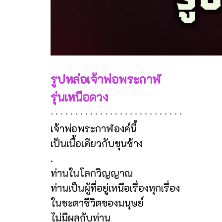
รูปหล่อเจ้าพ่อพระกาฬ
รุ่นเหนือดวง
∙ ∙ ∙ ∙ ∙ ∙ ∙ ∙ ∙ ∙ ∙ ∙ ∙ ∙ ∙ ∙ ∙ ∙ ∙ ∙ ∙ ∙ ∙ ∙ ∙ ∙ ∙
เจ้าพ่อพระกาฬองค์นี้
เป็นเนื้อเดียวกับขุนช้าง
.
ท่านในโลกวิญญาณ
ท่านเป็นผู้ที่อยู่เหนือเรื่องทุกเรื่อง
ในชะตาชีวิตของมนุษย์
ไม่มีผลกับท่าน