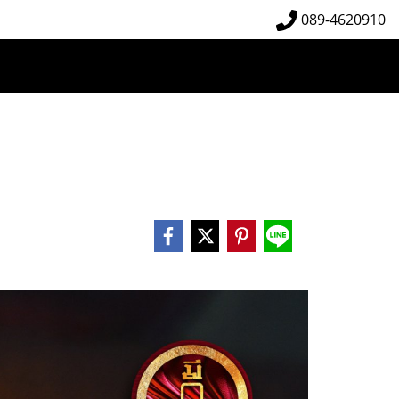
089-4620910